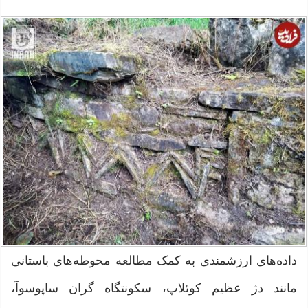
داده‌های ارزشمندی به کمک مطالعه محوطه‌های باستانی
مانند دژ عظیم کوئلاپ، سکونتگاه گران ساپوسوآ،