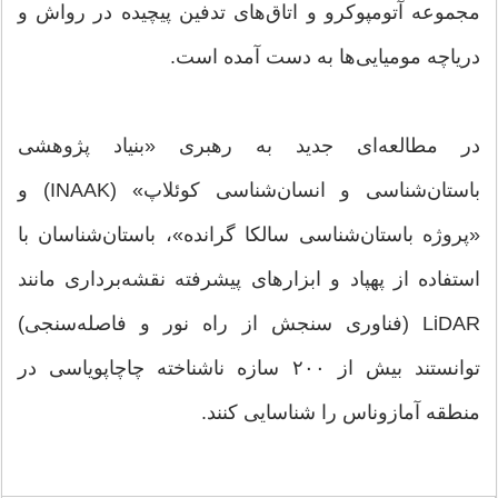
مجموعه آتومپوکرو و اتاق‌های تدفین پیچیده در رواش و
دریاچه مومیایی‌ها به دست آمده است.
در مطالعه‌ای جدید به رهبری «بنیاد پژوهشی
باستان‌شناسی و انسان‌شناسی کوئلاپ» (INAAK) و
«پروژه باستان‌شناسی سالکا گرانده»، باستان‌شناسان با
استفاده از پهپاد و ابزارهای پیشرفته نقشه‌برداری مانند
LiDAR (فناوری سنجش از راه نور و فاصله‌سنجی)
توانستند بیش از ۲۰۰ سازه ناشناخته چاچاپویاسی در
منطقه آمازوناس را شناسایی کنند.