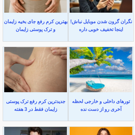
نگران گرون شدن موبایل نباش!
بهترین کرم رفع جای بخیه زایمان
اینجا تخفیف خوبی داره
و ترک پوستی زایمان
تورهای داخلی و خارجی لحظه
جدیدترین کرم رفع ترک پوستی
آخری رو از دست نده
زایمان فقط در 3 هفته