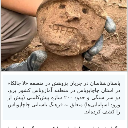
باستان‌شناسان در جریان پژوهش در منطقه «لا جالکا»
در استان چاچاپویاس در منطقه آمازوناس کشور پرو،
دو سر سنگی و حدود ۲۰۰ سازه پیش‌کلمبی (پیش از
ورود اسپانیایی‌ها) متعلق به فرهنگ باستانی چاچاپویاس
را کشف کرده‌اند.