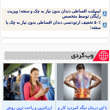
ایمپلنت اقساطی دندان بدون نیاز به چک و سفته! ویزیت
رایگان توسط متخصص
۵۰٪ تخفیف ارتودنسی دندان اقساطی بدون نیاز به چک یا
سفته!
با این درمان دیگه کمردرد کار و
ارزانترین و راحت ترین روش