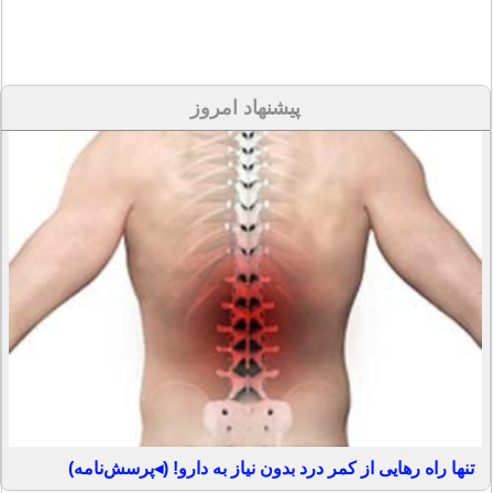
پیشنهاد امروز
تنها راه رهایی از کمر درد بدون نیاز به دارو! (◂پرسش‌نامه)