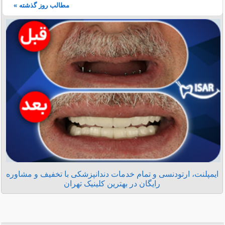
مطالب روز گذشته »
ایمپلنت، ارتودنسی و تمام خدمات دندانپزشکی با تخفیف و مشاوره
رایگان در بهترین کلینیک تهران