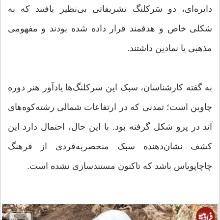
دایره‌ای، دو سَرکلنگ تشریفاتی بی‌نظیر یافتند که به
شکلی خاص و هدفمند قرار داده شده بودند و مفهومی
مذهبی یا نمادین داشتند.
به گفته کارشناسان، سبک این سرکلنگ‌ها یادآور هنر دوره
چاوین است؛ تمدنی که در ارتفاعات شمالی رشته‌کوه‌های
آند در پرو شکل گرفته بود. با این حال، احتمال دارد این
کشف نشان‌دهنده سبک منحصربه‌فردی از فرهنگ
چاچاپویاس باشد که تاکنون مستندسازی نشده است.