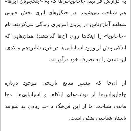
به گزارش فرادید، چاچاپویاس‌ها که به «جنگجویان ابرها»
هم شناخته می‌شوند، در جنگل‌های ابری بخش جنوبی
منطقه آمازوناس در پروی امروزی زندگی می‌کردند. نام
«چاچاپویا» را اینکاها روی آن‌ها گذاشتند؛ همان‌هایی که
اندکی پیش از ورود اسپانیایی‌ها در قرن شانزدهم میلادی،
این تمدن را به تصرف خود درآوردند.
از آن‌جا که بیشتر منابع تاریخی موجود درباره
چاچاپویاس‌ها از نوشته‌های اینکاها و اسپانیایی‌ها به‌جا
مانده، شناخت ما از این فرهنگ تا حد زیادی به شواهد
باستان‌شناسی متکی است.