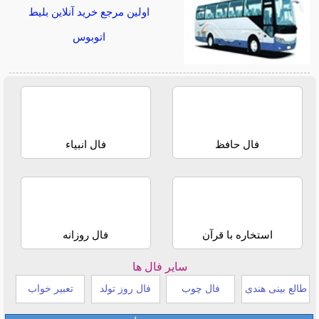
اولین مرجع خرید آنلاین بلیط
اتوبوس
فال حافظ
فال انبیاء
استخاره با قرآن
فال روزانه
سایر فال ها
طالع بینی هندی
فال چوب
فال روز تولد
تعبیر خواب