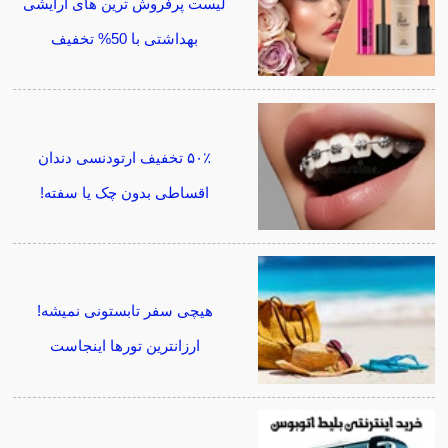
لیست پرفروش ترین های آرایشی
بهداشتی با 50% تخفیف
۵۰٪ تخفیف ارتودنسی دندان
اقساطی بدون چک یا سفته!
هیچی سفر تابستونی نمیشه!
ارزانترین تورها اینجاست