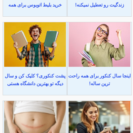
زندگیت رو تعطیل نمیکنه!
خرید بلیط اتوبوس برای همه
اینجا سال کنکور برای همه راحت
پشت کنکوری؟ کلیک کن و سال
ترین ساله!
دیگه تو بهترین دانشگاه هستی