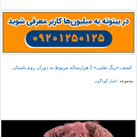
کشف «رنگ تقلبی» 2 هزارساله مربوط به دوران روم باستان
مجموعه:
اخبار گوناگون