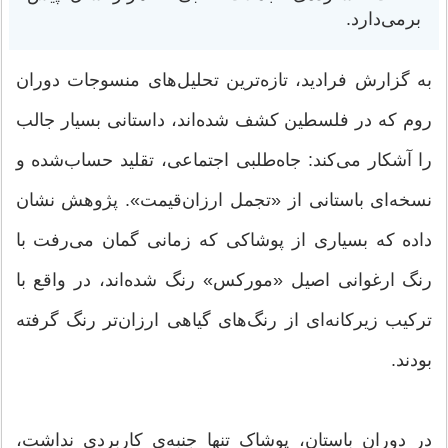
برمی‌دارد.
به گزارش فرادید، تازه‌ترین تحلیل‌های منسوجات دوران
روم که در فلسطین کشف شده‌اند، داستانی بسیار جالب
را آشکار می‌کند: جاه‌طلبی اجتماعی، تقلید حساب‌شده و
نسخه‌ای باستانی از «تجمل ارزان‌قیمت». پژوهش نشان
داده که بسیاری از پوشاکی که زمانی گمان می‌رفت با
رنگ ارغوانی اصیل «مورکس» رنگ شده‌اند، در واقع با
ترکیب زیرکانه‌ای از رنگ‌های گیاهی ارزان‌تر رنگ گرفته
بودند.
در دوران باستان، پوشاک تنها جنبه‌ی کاربردی نداشت،