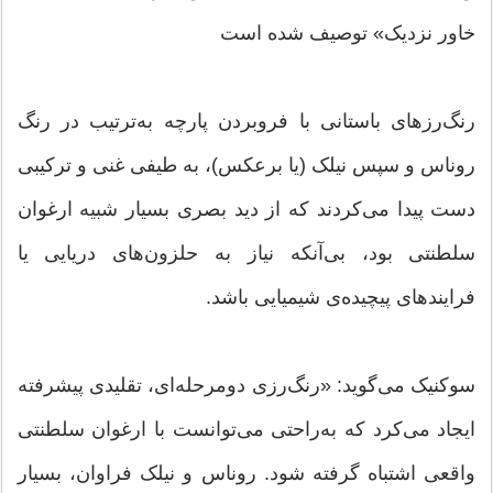
خاور نزدیک» توصیف شده است
رنگ‌رزهای باستانی با فروبردن پارچه به‌ترتیب در رنگ
روناس و سپس نیلک (یا برعکس)، به طیفی غنی و ترکیبی
دست پیدا می‌کردند که از دید بصری بسیار شبیه ارغوان
سلطنتی بود، بی‌آنکه نیاز به حلزون‌های دریایی یا
فرایندهای پیچیده‌ی شیمیایی باشد.
سوکنیک می‌گوید: «رنگ‌رزی دومرحله‌ای، تقلیدی پیشرفته
ایجاد می‌کرد که به‌راحتی می‌توانست با ارغوان سلطنتی
واقعی اشتباه گرفته شود. روناس و نیلک فراوان، بسیار