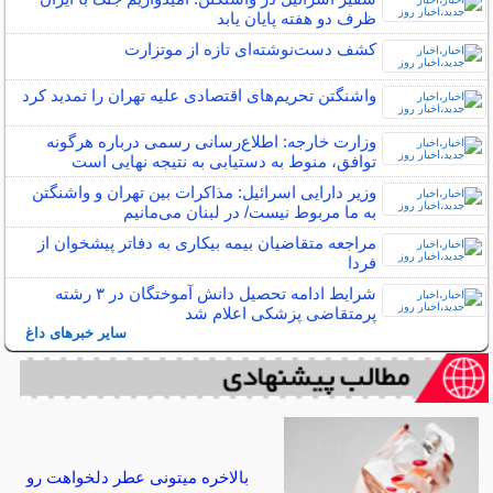
ظرف دو هفته پایان یابد
کشف دست‌نوشته‌ای تازه‌ از موتزارت
واشنگتن تحریم‌های اقتصادی علیه تهران را تمدید کرد
وزارت خارجه: اطلاع‌رسانی رسمی درباره هرگونه
توافق، منوط به دستیابی به نتیجه نهایی است
وزیر دارایی اسرائیل: مذاکرات بین تهران و واشنگتن
به ما مربوط نیست/ در لبنان می‌مانیم
مراجعه متقاضیان بیمه بیکاری به دفاتر پیشخوان از
فردا
شرایط ادامه تحصیل دانش آموختگان در ۳ رشته
پرمتقاضی پزشکی اعلام شد
سایر خبرهای داغ
بالاخره میتونی عطر دلخواهت رو