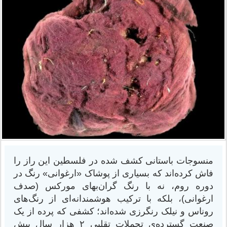
منسوجات باستانی کشف شده در فلسطین این راز را
فاش کرده‌اند که بسیاری از پوشاک «ارغوانی» رنگ در
دوره روم، نه با رنگ گران‌بهای مورکس (صدف
ارغوانی)، بلکه با ترکیب هوشمندانه‌ای از رنگ‌های
روناس و نیلک رنگرزی شده‌اند؛ کشفی که پرده از یک
صنعت گسترده‌ی تجملات تقلبی ۲ هزار سال پیش