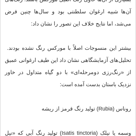
آن‌ها شبیه ارغوان سلطنتی بود و سال‌ها چنین فرض
می‌شد، اما نتایج خلاف این تصور را نشان داد:
بیشتر این منسوجات اصلاً با مورکس رنگ نشده بودند.
تحلیل‌های آزمایشگاهی نشان داد این طیف ارغوانی عمیق
از «رنگ‌رزی دومرحله‌ای» با دو گیاه متداول در خاور
نزدیک باستان بدست آمده است:
روناس (Rubia) تولید رنگ قرمز از ریشه
وسمه یا نیلک (Isatis tinctoria) تولید رنگ آبی که «نیل