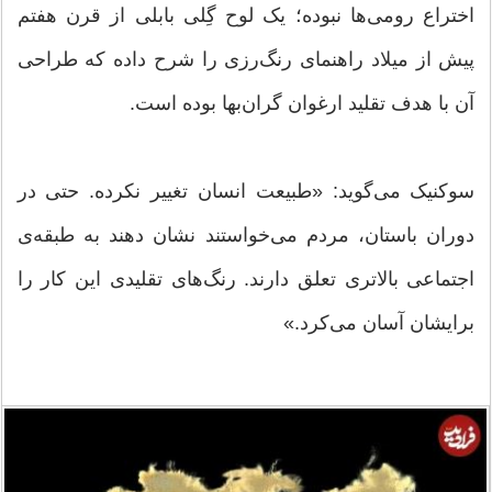
اختراع رومی‌ها نبوده؛ یک لوح گِلی بابلی از قرن هفتم
پیش از میلاد راهنمای رنگ‌رزی را شرح داده که طراحی
آن با هدف تقلید ارغوان گران‌بها بوده است.
سوکنیک می‌گوید: «طبیعت انسان تغییر نکرده. حتی در
دوران باستان، مردم می‌خواستند نشان دهند به طبقه‌ی
اجتماعی بالاتری تعلق دارند. رنگ‌های تقلیدی این کار را
برایشان آسان می‌کرد.»