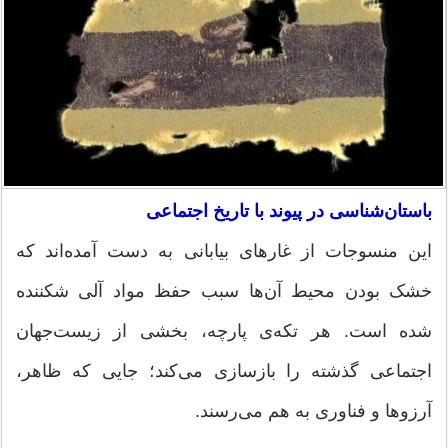
باستان‌شناسی در پیوند با تاریخ اجتماعی
این منسوجات از غارهای بیابانی به دست آمده‌اند که
خشک بودن محیط آن‌ها سبب حفظ مواد آلی شکننده
شده است. هر تکه‌ی پارچه، بخشی از زیست‌جهان
اجتماعی گذشته را بازسازی می‌کند؛ جایی که ظاهر،
آرزوها و فناوری به هم می‌رسند.