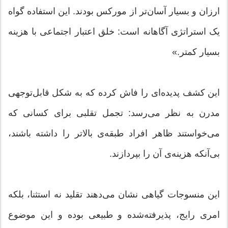
ارزان و بسیار آسان‌تر از مورکس بودند. این استفاده گواه
یک استراتژی آگاهانه است: خلق اعتبار اجتماعی با هزینه
بسیار کمتر.»
این کشف پدیده‌ای را فاش کرده که به شکل قابل‌توجهی
مدرن به نظر می‌رسد: تجمل تقلبی برای کسانی که
می‌خواستند ظاهر افراد طبقه‌ی بالاتر را داشته باشند،
بی‌آنکه هزینه‌ی آن را بپردازند.
این منسوجات گیاهی نشان می‌دهند تقلید نه استثنا، بلکه
امری رایج، پذیرفته‌شده و طبیعی بوده و این موضوع