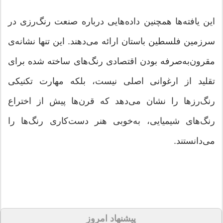
این یافته‌ها همچنین داده‌هایی درباره صنعت رنگ‌رزی در
سرزمین فلسطین باستان ارائه می‌دهند. این تنها نشانه‌ی
مقرون‌به‌صرفه بودن اقتصادی رنگ‌های ساخته شده برای
تقلید از ارغوانی اصلی نیست، بلکه مهارت تکنیکی
رنگ‌رزها را نشان می‌دهد که قرن‌ها پیش از اختراع
رنگ‌های شیمیایی، به‌خوبی هنر دست‌کاری رنگ‌ها را
می‌دانستند.
پیشنهاد امروز