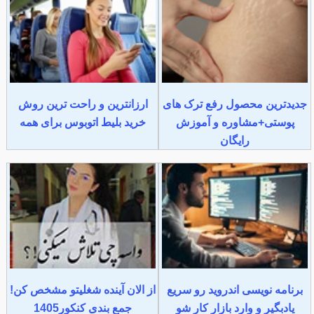
جدیدترین محصول رفع ترک های
ارزانترین و راحت ترین روش
پوستی+مشاوره و آموزش
خرید بلیط اتوبوس برای همه
رایگان
برنامه نویسی اندروید رو سریع
از الان آینده شغلیتو مشخص کن!
یادبگیر و وارد بازار کار شو
جمع بندی کنکور1405