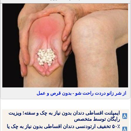
از شر زانو دردت راحت شو - بدون قرص و عمل
ایمپلنت اقساطی دندان بدون نیاز به چک و سفته! ویزیت
رایگان توسط متخصص
۵۰٪ تخفیف ارتودنسی دندان اقساطی بدون نیاز به چک یا