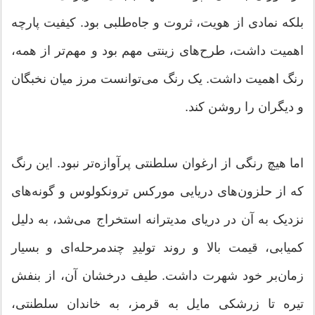
بلکه نمادی از هویت، ثروت و جاه‌طلبی بود. کیفیت پارچه
اهمیت داشت، طرح‌های زینتی مهم بود و مهم‌تر از همه،
رنگ اهمیت داشت. یک رنگ می‌توانست مرز میان نخبگان
و دیگران را روشن کند.
اما هیچ رنگی از ارغوان سلطنتی پرآوازه‌تر نبود. این رنگ
که از حلزون‌های دریایی مورکس ترونکولوس و گونه‌های
نزدیک به آن در دریای مدیترانه استخراج می‌شد، به دلیل
کمیابی، قیمت بالا و روند تولیدِ چندمرحله‌ای و بسیار
زمان‌بر خود شهرت داشت. طیف درخشان آن، از بنفش
تیره تا زرشکی مایل به قرمز، به خاندان سلطنتی،