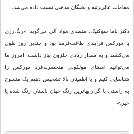
مقامات عالی‌رتبه و نخبگان مذهبی نسبت داده می‌شد.
دکتر ناما سوکنیک، متصدی مواد آلی می‌گوید: «رنگ‌رزی
با مورکس فرآیندی طاقت‌فرسا بود و چندین روز طول
می‌کشید و به مقدار زیادی حلزون نیاز داشت. امروز ما
می‌توانیم امضای مولکولی منحصربه‌فرد مورکس را
شناسایی کنیم و با اطمینان بالا تشخیص دهیم یک منسوج
به راستی با گران‌بهاترین رنگ جهان باستان رنگ شده یا
خیر.»