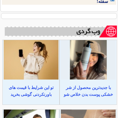
سفته!
با جدیدترین محصول از شر
تو این شرایط با قیمت های
خشکی پوست بدن خلاص شو
باورنکردنی گوشی بخرید