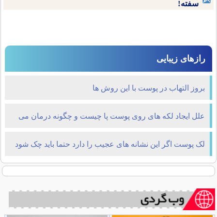
سفته!
رازهای زیبایی
بروز التهاب در پوست با این روش ها
علل ایجاد لکه های روی پوست پا چیست و چگونه درمان می
شود؟
لک پوست اگر این نشانه های عجیب را دارد حتما باید چک شود