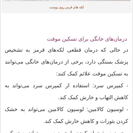
لکه های قرمز روی پوست
درمان‌های خانگی برای تسکین موقت
در حالی که درمان قطعی لکه‌های قرمز به تشخیص
پزشک بستگی دارد، برخی از درمان‌های خانگی می‌توانند
به تسکین موقت علائم کمک کنند:
- کمپرس سرد: استفاده از کمپرس سرد می‌تواند به
کاهش التهاب و خارش کمک کند.
- لوسیون کالامین: لوسیون کالامین می‌تواند به خشک
کردن بثورات و کاهش خارش کمک کند.
- جو دوسر: حمام کردن با جو دوسر می‌تواند به تسکین