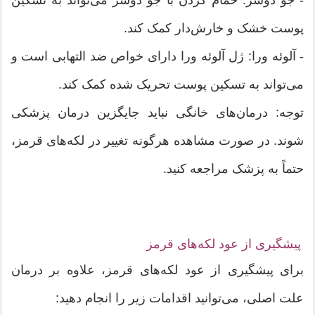
پوست خشک و خارش‌دار کمک کند.
- آلوئه ورا: ژل آلوئه ورا دارای خواص ضد التهابی است و
می‌تواند به تسکین پوست تحریک شده کمک کند.
توجه: درمان‌های خانگی نباید جایگزین درمان پزشکی
شوند. در صورت مشاهده هرگونه تغییر در لکه‌های قرمز،
حتماً به پزشک مراجعه کنید.
پیشگیری از عود لکه‌های قرمز
برای پیشگیری از عود لکه‌های قرمز، علاوه بر درمان
علت اصلی، می‌توانید اقدامات زیر را انجام دهید: