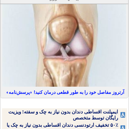
آرتروز مفاصل خود را به طور قطعی درمان کنید! ◗پرسش‌نامه◖
ایمپلنت اقساطی دندان بدون نیاز به چک و سفته! ویزیت
رایگان توسط متخصص
۵۰٪ تخفیف ارتودنسی دندان اقساطی بدون نیاز به چک یا