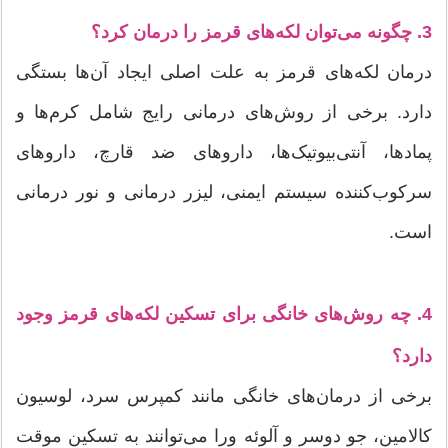
3. چگونه می‌توان لکه‌های قرمز را درمان کرد؟
درمان لکه‌های قرمز به علت اصلی ایجاد آن‌ها بستگی
دارد. برخی از روش‌های درمانی رایج شامل کرم‌ها و
پمادها، آنتی‌بیوتیک‌ها، داروهای ضد قارچ، داروهای
سرکوب‌کننده سیستم ایمنی، لیزر درمانی و نور درمانی
است.
4. چه روش‌های خانگی برای تسکین لکه‌های قرمز وجود
دارد؟
برخی از درمان‌های خانگی مانند کمپرس سرد، لوسیون
کالامین، جو دوسر و آلوئه ورا می‌توانند به تسکین موقت