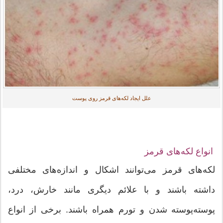
علل ایجاد لکه‌های قرمز روی پوست
انواع لکه‌های قرمز
لکه‌های قرمز می‌توانند اشکال و اندازه‌های مختلفی
داشته باشند و با علائم دیگری مانند خارش، درد،
پوسته‌پوسته شدن و تورم همراه باشند. برخی از انواع