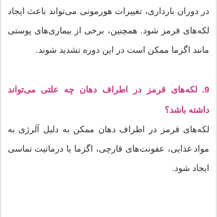
در دوران بارداری، تغییرات هورمونی می‌تواند باعث ایجاد
لکه‌های قرمز شود. همچنین، برخی از بیماری‌های پوستی
مانند اگزما ممکن است در این دوره تشدید شوند.
9. لکه‌های قرمز در اطراف دهان چه علتی می‌تواند
داشته باشد؟
لکه‌های قرمز در اطراف دهان ممکن به دلیل آلرژی به
مواد غذایی، عفونت‌های قارچی، اگزما یا درماتیت تماسی
ایجاد شود.