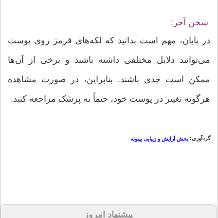
سخن آخر:
در پایان، مهم است بدانید که لکه‌های قرمز روی پوست
می‌توانند دلایل مختلفی داشته باشند و برخی از آن‌ها
ممکن است جدی باشند. بنابراین، در صورت مشاهده
هرگونه تغییر در پوست خود، حتماً به پزشک مراجعه کنید.
گردآوری:
بخش آرایش و زیبایی بیتوته
پیشنهاد امروز