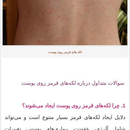
لکه های قرمز روی پوست
سوالات متداول درباره لکه‌های قرمز روی پوست
1. چرا لکه‌های قرمز روی پوست ایجاد می‌شوند؟
دلایل ایجاد لکه‌های قرمز بسیار متنوع است و می‌تواند
شامل آلرژی، عفونت، بیماری‌های پوستی، تغییرات