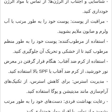
- شناسایی و اجتناب از آلرژن‌ها: از تماس با مواد آلرژن
خودداری کنید.
- مراقبت از پوست: پوست خود را به طور مرتب با آب
ولرم و صابون ملایم بشویید.
- استفاده از مرطوب‌کننده: پوست خود را به طور منظم
مرطوب کنید تا از خشکی و تحریک آن جلوگیری کنید.
- استفاده از کرم ضد آفتاب: هنگام قرار گرفتن در معرض
نور خورشید، از کرم ضد آفتاب با SPF بالا استفاده کنید.
- مدیریت استرس: برای کاهش استرس، از تکنیک‌های
آرام‌سازی مانند مدیتیشن و یوگا استفاده کنید.
- رعایت بهداشت فردی: دست‌های خود را به طور مرتب
بشویید و از تماس با افراد بیمار خودداری کنید.