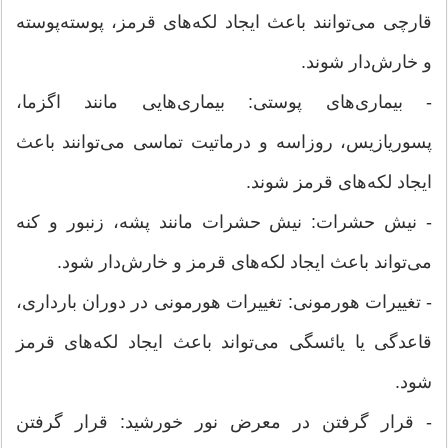
قارچی می‌توانند باعث ایجاد لکه‌های قرمز، پوسته‌پوسته
و خارش‌دار شوند.
- بیماری‌های پوستی: بیماری‌هایی مانند اگزما،
پسوریازیس، روزاسه و درماتیت تماسی می‌توانند باعث
ایجاد لکه‌های قرمز شوند.
- نیش حشرات: نیش حشرات مانند پشه، زنبور و کنه
می‌تواند باعث ایجاد لکه‌های قرمز و خارش‌دار شود.
- تغییرات هورمونی: تغییرات هورمونی در دوران بارداری،
قاعدگی یا یائسگی می‌تواند باعث ایجاد لکه‌های قرمز
شود.
- قرار گرفتن در معرض نور خورشید: قرار گرفتن