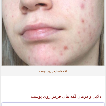
لکه های قرمز روی پوست
دلایل و درمان لکه های قرمز روی پوست