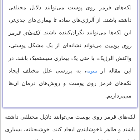
لکه‌های قرمز روی پوست می‌توانند دلایل مختلفی
داشته باشند. از آلرژی‌های ساده تا بیماری‌های جدی‌تر،
این لکه‌ها می‌توانند نگران‌کننده باشند.
لکه‌های قرمز
می‌تواند نشانه‌ای از یک مشکل پوستی،
روی پوست
واکنش آلرژیک، یا حتی یک بیماری سیستمیک باشد. در
این مقاله از
، به بررسی علل مختلف ایجاد
بیتوته
لکه‌های قرمز روی پوست و روش‌های درمان آن‌ها
می‌پردازیم.
لکه‌های قرمز روی پوست می‌توانند دلایل مختلفی داشته
باشند و ظاهر ناخوشایندی ایجاد کنند. خوشبختانه، بسیاری