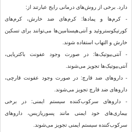
دارد. برخی از روش‌های درمانی رایج عبارتند از:
- کرم‌ها و پمادها: کرم‌های ضد خارش، کرم‌های
کورتیکوستروئید و آنتی‌هیستامین‌ها می‌توانند برای تسکین
خارش و التهاب استفاده شوند.
- آنتی‌بیوتیک‌ها: در صورت وجود عفونت باکتریایی،
آنتی‌بیوتیک‌ها تجویز می‌شوند.
- داروهای ضد قارچ: در صورت وجود عفونت قارچی،
داروهای ضد قارچ تجویز می‌شوند.
- داروهای سرکوب‌کننده سیستم ایمنی: در برخی
بیماری‌های خود ایمنی مانند پسوریازیس، داروهای
سرکوب‌کننده سیستم ایمنی تجویز می‌شوند.