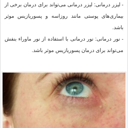
- لیزر درمانی: لیزر درمانی می‌تواند برای درمان برخی از
بیماری‌های پوستی مانند روزاسه و پسوریازیس موثر
باشد.
- نور درمانی: نور درمانی با استفاده از نور ماوراء بنفش
می‌تواند برای درمان پسوریازیس موثر باشد.