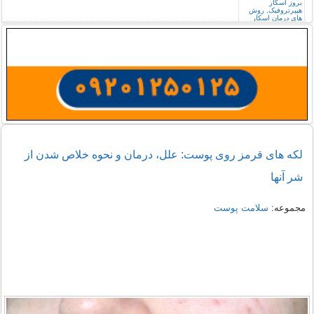
لکه های قرمز روی پوست: علل، درمان و نحوه خلاص شدن از
شر آنها
مجموعه:
سلامت پوست