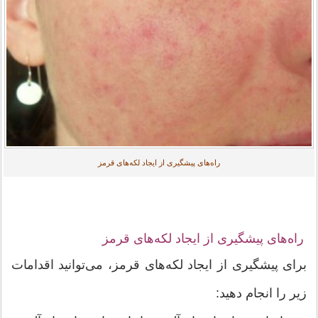
راه‌های پیشگیری از ایجاد لکه‌های قرمز
راه‌های پیشگیری از ایجاد لکه‌های قرمز
برای پیشگیری از ایجاد لکه‌های قرمز، می‌توانید اقدامات
زیر را انجام دهید: