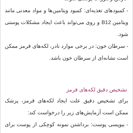
- کمبودهای تغذیه‌ای: کمبود ویتامین‌ها و مواد معدنی مانند
ویتامین B12 و روی می‌تواند باعث ایجاد مشکلات پوستی
شود.
- سرطان خون: در برخی موارد نادر، لکه‌های قرمز ممکن
است نشانه‌ای از سرطان خون باشد.
تشخیص دقیق لکه‌های قرمز
برای تشخیص دقیق علت ایجاد لکه‌های قرمز، پزشک
ممکن است آزمایش‌های زیر را درخواست کند:
- بیوپسی پوست: برداشتن نمونه کوچکی از پوست برای