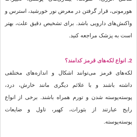
هورمونی، قرار گرفتن در معرض نور خورشید، استرس و
واکنش‌های دارویی باشد. برای تشخیص دقیق علت، بهتر
است به پزشک مراجعه کنید.
2. انواع لکه‌های قرمز کدامند؟
لکه‌های قرمز می‌توانند اشکال و اندازه‌های مختلفی
داشته باشند و با علائم دیگری مانند خارش، درد،
پوسته‌پوسته شدن و تورم همراه باشند. برخی از انواع
رایج عبارتند از بثورات، کهیر، تاول و ضایعات
پوسته‌پوسته.