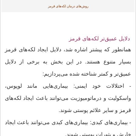
روش‌های درمان لکه‌های قرمز
دلایل عمیق‌تر لکه‌های قرمز
همانطور که پیشتر اشاره شد، دلایل ایجاد لکه‌های قرمز
بسیار متنوع هستند. در این بخش به برخی از دلایل
عمیق‌تر و کمتر شناخته شده می‌پردازیم:
- اختلالات خود ایمنی: بیماری‌هایی مانند لوپوس،
واسکولیت و درماتومیوزیت می‌توانند باعث ایجاد لکه‌های
قرمز و سایر علائم پوستی شوند.
- بیماری‌های کبدی: بیماری‌های کبدی می‌توانند باعث ایجاد
خارش و بثورات پوستی شوند.