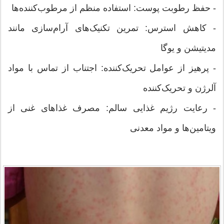
- حفظ رطوبت پوست: استفاده منظم از مرطوب‌کننده‌ها
- کاهش استرس: تمرین تکنیک‌های آرام‌سازی مانند
مدیتیشن و یوگا
- پرهیز از عوامل تحریک‌کننده: اجتناب از تماس با مواد
آلرژن و تحریک‌کننده
- رعایت رژیم غذایی سالم: مصرف غذاهای غنی از
ویتامین‌ها و مواد معدنی