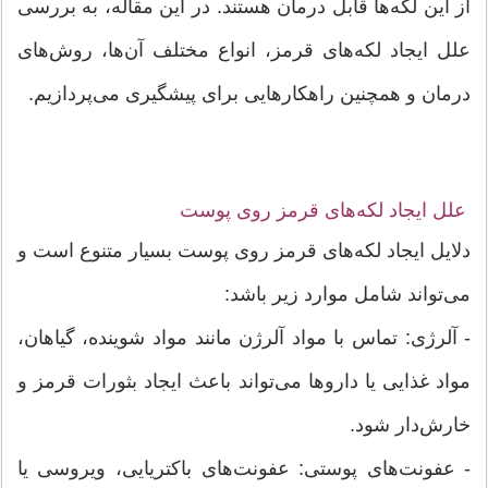
از این لکه‌ها قابل درمان هستند. در این مقاله، به بررسی
علل ایجاد لکه‌های قرمز، انواع مختلف آن‌ها، روش‌های
درمان و همچنین راهکارهایی برای پیشگیری می‌پردازیم.
علل ایجاد لکه‌های قرمز روی پوست
دلایل ایجاد لکه‌های قرمز روی پوست بسیار متنوع است و
می‌تواند شامل موارد زیر باشد:
- آلرژی: تماس با مواد آلرژن مانند مواد شوینده، گیاهان،
مواد غذایی یا داروها می‌تواند باعث ایجاد بثورات قرمز و
خارش‌دار شود.
- عفونت‌های پوستی: عفونت‌های باکتریایی، ویروسی یا