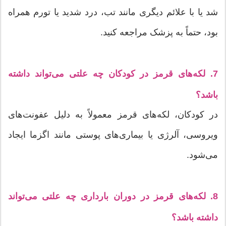
شد یا با علائم دیگری مانند تب، درد شدید یا تورم همراه
بود، حتماً به پزشک مراجعه کنید.
7. لکه‌های قرمز در کودکان چه علتی می‌تواند داشته
باشد؟
در کودکان، لکه‌های قرمز معمولاً به دلیل عفونت‌های
ویروسی، آلرژی یا بیماری‌های پوستی مانند اگزما ایجاد
می‌شود.
8. لکه‌های قرمز در دوران بارداری چه علتی می‌تواند
داشته باشد؟