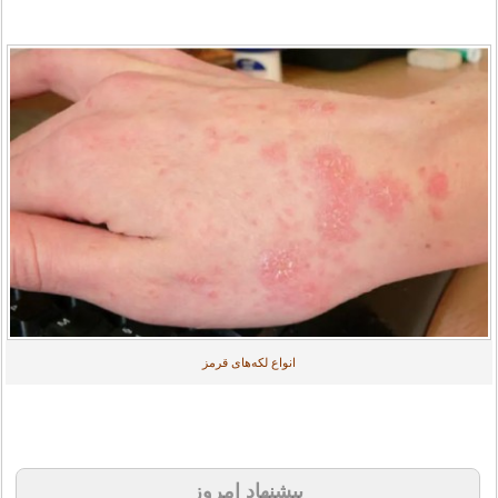
انواع لکه‌های قرمز
پیشنهاد امروز