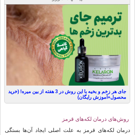
جای هر زخم و بخیه با این روش در 3 هفته از بین میره! (خرید
محصول+آموزش رایگان)
روش‌های درمان لکه‌های قرمز
درمان لکه‌های قرمز به علت اصلی ایجاد آن‌ها بستگی