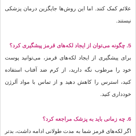
علائم کمک کنند. اما این روش‌ها جایگزین درمان پزشکی
نیستند.
5. چگونه می‌توان از ایجاد لکه‌های قرمز پیشگیری کرد؟
برای پیشگیری از ایجاد لکه‌های قرمز، می‌توانید پوست
خود را مرطوب نگه دارید، از کرم ضد آفتاب استفاده
کنید، استرس را کاهش دهید و از تماس با مواد آلرژن
خودداری کنید.
6. چه زمانی باید به پزشک مراجعه کرد؟
اگر لکه‌های قرمز شما به مدت طولانی ادامه داشت، بدتر