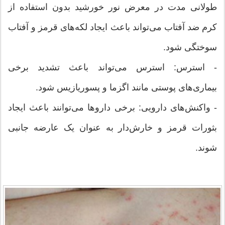
طولانی مدت در معرض نور خورشید بدون استفاده از
کرم ضد آفتاب می‌تواند باعث ایجاد لکه‌های قرمز و آفتاب
سوختگی شود.
- استرس: استرس می‌تواند باعث تشدید برخی
بیماری‌های پوستی مانند اگزما و پسوریازیس شود.
- واکنش‌های دارویی: برخی داروها می‌توانند باعث ایجاد
بثورات قرمز و خارش‌دار به عنوان یک عارضه جانبی
شوند.