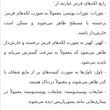
رایج لکه‌های قرمز عبارتند از:
- بثورات: بثورات پوستی معمولاً به صورت لکه‌های قرمز،
برجسته یا مسطح ظاهر می‌شوند و ممکن است
خارش‌دار باشند.
- کهیر: کهیر به صورت لکه‌های قرمز برجسته و خارش‌دار
ظاهر می‌شود که معمولاً به سرعت گسترش می‌یابد و
ناپدید می‌شود.
- تاول: تاول‌ها به صورت کیسه‌های پر از مایع شفاف یا
کدر ظاهر می‌شوند و معمولاً دردناک هستند.
- ضایعات پوسته‌پوسته: ضایعات پوسته‌پوسته معمولاً در
بیماری‌هایی مانند پسوریازیس دیده می‌شوند.