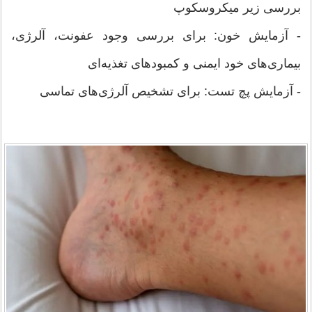
بررسی زیر میکروسکوپ
- آزمایش خون: برای بررسی وجود عفونت، آلرژی،
بیماری‌های خود ایمنی و کمبودهای تغذیه‌ای
- آزمایش پچ تست: برای تشخیص آلرژی‌های تماسی