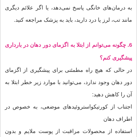
به درمان‌های خانگی پاسخ نمی‌دهد، یا اگر علائم دیگری
مانند تب، لرز یا درد دارید، باید به پزشک مراجعه کنید.
6. چگونه می‌توانم از ابتلا به اگزمای دور دهان در بارداری
پیشگیری کنم؟
در حالی که هیچ راه مطمئنی برای پیشگیری از اگزمای
دور دهان وجود ندارد، می‌توانید با موارد زیر خطر ابتلا به
آن را کاهش دهید:
اجتناب از کورتیکواستروئیدهای موضعی، به خصوص در
اطراف دهان
استفاده از محصولات مراقبت از پوست ملایم و بدون