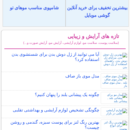
بیشترین تخفیف برای خرید آنلاین
شامپوی مناسب موهای تو
گوشی موبایل
تازه های آرایش و زیبایی
(سلامت پوست، سلامت مو، لوازم آرایشی، آرایش مو، آرایش صورت و...)
سایر مطالب آرایش
آیا می توانید از ژل دوش بدن برای شستشوی بدن
استفاده کرد؟
مدل موی باز صاف
چگونه یک پیشانی بلند را پنهان کنیم؟
چگونگی تشخیص لوازم آرایشی و بهداشتی تقلبی
بهترین رنگ لنز برای پوست سبزه، گندمی و روشن
چیست؟