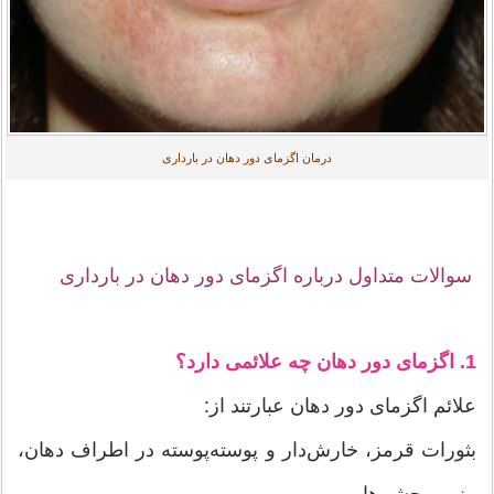
درمان اگزمای دور دهان در بارداری
سوالات متداول درباره اگزمای دور دهان در بارداری
1. اگزمای دور دهان چه علائمی دارد؟
علائم اگزمای دور دهان عبارتند از:
بثورات قرمز، خارش‌دار و پوسته‌پوسته در اطراف دهان،