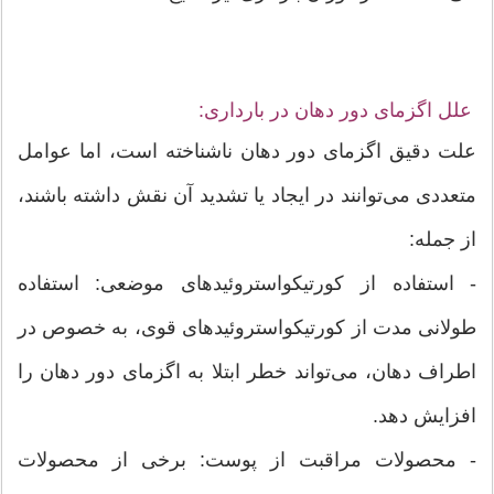
علل اگزمای دور دهان در بارداری:
علت دقیق اگزمای دور دهان ناشناخته است، اما عوامل
متعددی می‌توانند در ایجاد یا تشدید آن نقش داشته باشند،
از جمله:
- استفاده از کورتیکواستروئیدهای موضعی: استفاده
طولانی مدت از کورتیکواستروئیدهای قوی، به خصوص در
اطراف دهان، می‌تواند خطر ابتلا به اگزمای دور دهان را
افزایش دهد.
- محصولات مراقبت از پوست: برخی از محصولات