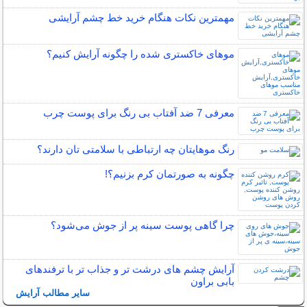
مهمترین نکات هنگام خرید خط چشم آرایشی
موهای خاکستری شده را چگونه آرایش کنیم؟
معرفی 7 ضد آفتاب بی رنگ برای پوست چرب
رنگ موهایتان چه ارتباطی با سلامتی تان دارند؟
چگونه به صورتمان کرم بزنیم؟!
چرا گاهی پوست سینه پر از جوش می‌شود؟
آرایش چشم های درشت تر و جذاب تر با ترفندهای
بابی براون
سایر مطالب آرایش