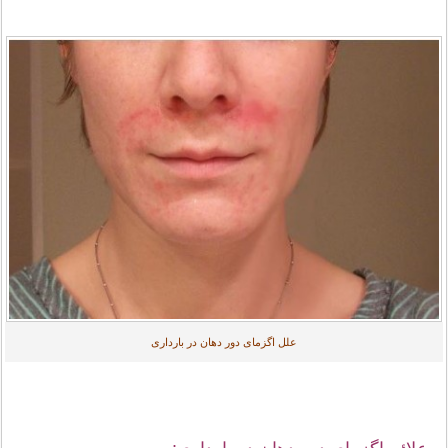
علل اگزمای دور دهان در بارداری