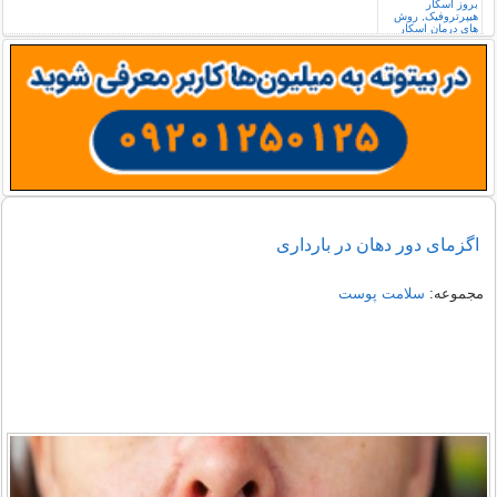
اگزمای دور دهان در بارداری
مجموعه:
سلامت پوست