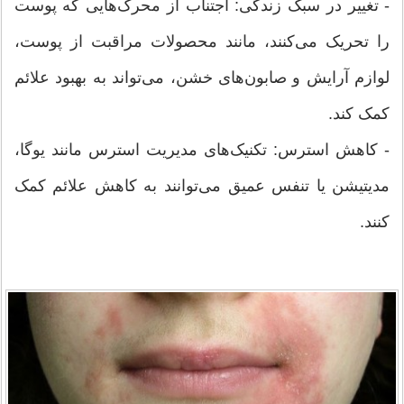
- تغییر در سبک زندگی: اجتناب از محرک‌هایی که پوست
را تحریک می‌کنند، مانند محصولات مراقبت از پوست،
لوازم آرایش و صابون‌های خشن، می‌تواند به بهبود علائم
کمک کند.
- کاهش استرس: تکنیک‌های مدیریت استرس مانند یوگا،
مدیتیشن یا تنفس عمیق می‌توانند به کاهش علائم کمک
کنند.