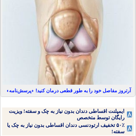
آرتروز مفاصل خود را به طور قطعی درمان کنید! ◗پرسش‌نامه◖
ایمپلنت اقساطی دندان بدون نیاز به چک و سفته! ویزیت
رایگان توسط متخصص
۵۰٪ تخفیف ارتودنسی دندان اقساطی بدون نیاز به چک یا
سفته!