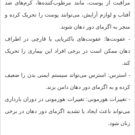
مراقبت از پوست، مانند مرطوب‌کننده‌ها، کرم‌های ضد
آفتاب و لوازم آرایش، می‌توانند پوست را تحریک کرده و
منجر به اگزمای دور دهان شوند.
- عفونت‌ها: عفونت‌های باکتریایی یا قارچی در اطراف
دهان ممکن است در برخی افراد این بیماری را تحریک
کند.
- استرس: استرس می‌تواند سیستم ایمنی بدن را ضعیف
کرده و به اگزمای دور دهان دامن بزند.
- تغییرات هورمونی: تغییرات هورمونی در دوران بارداری
می‌تواند باعث ایجاد یا تشدید اگزمای دور دهان در برخی
زنان شود.