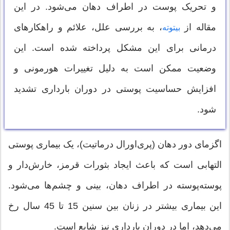
و تحریک پوست در اطراف دهان می‌شود. در این
مقاله از
، به بررسی علل، علائم و راهکارهای
بیتوته
درمانی برای این مشکل پرداخته شده است. این
وضعیت ممکن است به دلیل تغییرات هورمونی و
افزایش حساسیت پوستی در دوران بارداری تشدید
شود.
اگزمای دور دهان (پری‌اورال درماتیت)، یک بیماری پوستی
التهابی است که باعث ایجاد بثورات قرمز، خارش‌دار و
پوسته‌پوسته در اطراف دهان، بینی و چشم‌ها می‌شود.
این بیماری بیشتر در زنان بین سنین 15 تا 45 سال رخ
می‌دهد، اما در دوران بارداری نیز شایع است.