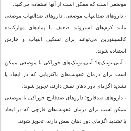
موضعی است که ممکن است از آنها استفاده می‌کنید.
- داروهای ضدالتهاب موضعی: داروهای ضدالتهاب موضعی
مانند کرم‌های استروئید ضعیف یا پمادهای مهارکننده
کالسینئورین می‌توانند برای تسکین التهاب و خارش
استفاده شوند.
- آنتی‌بیوتیک‌ها: آنتی‌بیوتیک‌های خوراکی یا موضعی ممکن
است برای درمان عفونت‌های باکتریایی که در ایجاد یا
تشدید اگزمای دور دهان نقش دارند، تجویز شوند.
- داروهای ضدقارچ: داروهای ضدقارچ خوراکی یا موضعی
ممکن است برای درمان عفونت‌های قارچی که در ایجاد
یا تشدید اگزمای دور دهان نقش دارند، تجویز شوند.