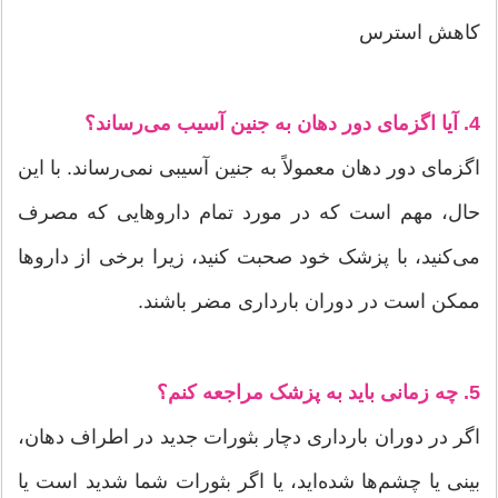
کاهش استرس
4. آیا اگزمای دور دهان به جنین آسیب می‌رساند؟
اگزمای دور دهان معمولاً به جنین آسیبی نمی‌رساند. با این
حال، مهم است که در مورد تمام داروهایی که مصرف
می‌کنید، با پزشک خود صحبت کنید، زیرا برخی از داروها
ممکن است در دوران بارداری مضر باشند.
5. چه زمانی باید به پزشک مراجعه کنم؟
اگر در دوران بارداری دچار بثورات جدید در اطراف دهان،
بینی یا چشم‌ها شده‌اید، یا اگر بثورات شما شدید است یا