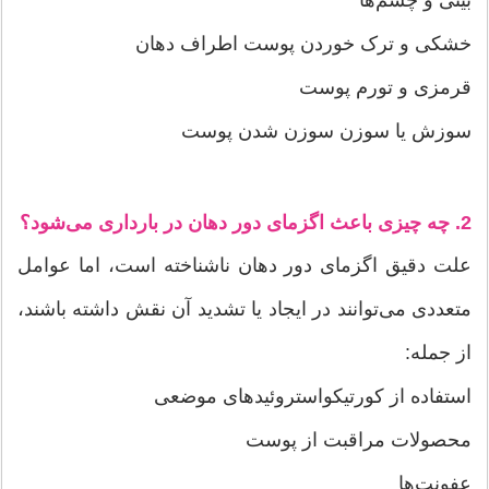
بینی و چشم‌ها
خشکی و ترک خوردن پوست اطراف دهان
قرمزی و تورم پوست
سوزش یا سوزن سوزن شدن پوست
2. چه چیزی باعث اگزمای دور دهان در بارداری می‌شود؟
علت دقیق اگزمای دور دهان ناشناخته است، اما عوامل
متعددی می‌توانند در ایجاد یا تشدید آن نقش داشته باشند،
از جمله:
استفاده از کورتیکواستروئیدهای موضعی
محصولات مراقبت از پوست
عفونت‌ها