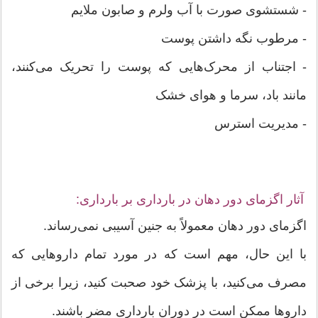
- شستشوی صورت با آب ولرم و صابون ملایم
- مرطوب نگه داشتن پوست
- اجتناب از محرک‌هایی که پوست را تحریک می‌کنند،
مانند باد، سرما و هوای خشک
- مدیریت استرس
آثار اگزمای دور دهان در بارداری بر بارداری:
اگزمای دور دهان معمولاً به جنین آسیبی نمی‌رساند.
با این حال، مهم است که در مورد تمام داروهایی که
مصرف می‌کنید، با پزشک خود صحبت کنید، زیرا برخی از
داروها ممکن است در دوران بارداری مضر باشند.