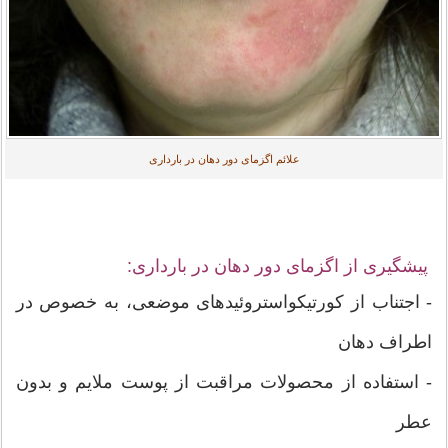
علائم اگزمای دور دهان در بارداری
پیشگیری از اگزمای دور دهان در بارداری:
- اجتناب از کورتیکواستروئیدهای موضعی، به خصوص در
اطراف دهان
- استفاده از محصولات مراقبت از پوست ملایم و بدون
عطر