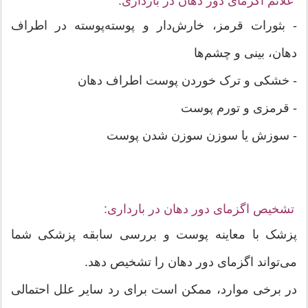
علائم اگزمای دور دهان در بارداری:
- بثورات قرمز، خارش‌دار و پوسته‌پوسته در اطراف
دهان، بینی و چشم‌ها
- خشکی و ترک خوردن پوست اطراف دهان
- قرمزی و تورم پوست
- سوزش یا سوزن سوزن شدن پوست
تشخیص اگزمای دور دهان در بارداری:
پزشک با معاینه پوست و بررسی سابقه پزشکی شما
می‌تواند اگزمای دور دهان را تشخیص دهد.
در برخی موارد، ممکن است برای رد سایر علل احتمالی