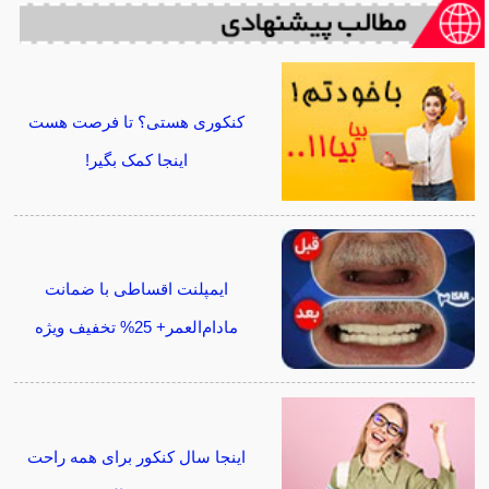
کنکوری هستی؟ تا فرصت هست
اینجا کمک بگیر!
ایمپلنت اقساطی با ضمانت
مادام‌العمر+ 25% تخفیف ویژه
اینجا سال کنکور برای همه راحت