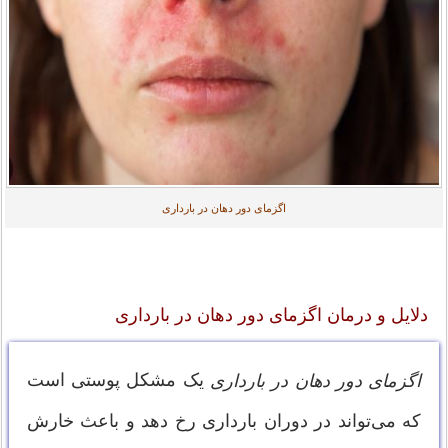
اگزمای دور دهان در بارداری
دلایل و درمان اگزمای دور دهان در بارداری
یک مشکل پوستی است
اگزمای دور دهان در بارداری
که می‌تواند در دوران بارداری رخ دهد و باعث خارش