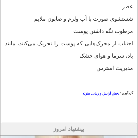
عطر
شستشوی صورت با آب ولرم و صابون ملایم
مرطوب نگه داشتن پوست
اجتناب از محرک‌هایی که پوست را تحریک می‌کنند، مانند
باد، سرما و هوای خشک
مدیریت استرس
گردآوری:
بخش آرایش و زیبایی بیتوته
پیشنهاد امروز