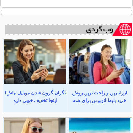
ارزانترین و راحت ترین روش
نگران گرون شدن موبایل نباش!
خرید بلیط اتوبوس برای همه
اینجا تخفیف خوبی داره