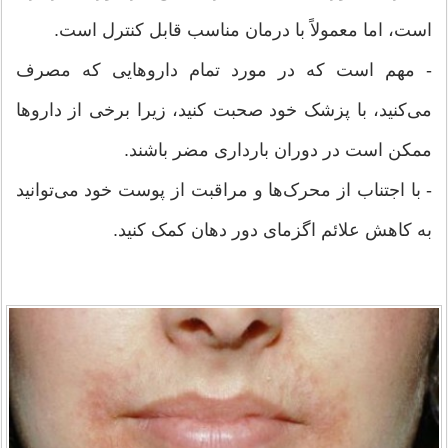
است، اما معمولاً با درمان مناسب قابل کنترل است.
- مهم است که در مورد تمام داروهایی که مصرف
می‌کنید، با پزشک خود صحبت کنید، زیرا برخی از داروها
ممکن است در دوران بارداری مضر باشند.
- با اجتناب از محرک‌ها و مراقبت از پوست خود می‌توانید
به کاهش علائم اگزمای دور دهان کمک کنید.