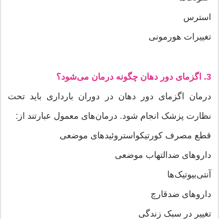
استرس
تغییرات هورمونی
3. اگزمای دور دهان چگونه درمان می‌شود؟
درمان اگزمای دور دهان در دوران بارداری باید تحت
نظارت پزشک انجام شود. درمان‌های معمول عبارتند از:
قطع مصرف کورتیکواستروئیدهای موضعی
داروهای ضدالتهاب موضعی
آنتی‌بیوتیک‌ها
داروهای ضدقارچ
تغییر در سبک زندگی