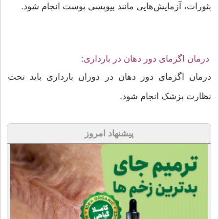
بثورات، آزمایش‌هایی مانند بیوپسی پوست انجام شود.
درمان اگزمای دور دهان در بارداری:
درمان اگزمای دور دهان در دوران بارداری باید تحت
نظارت پزشک انجام شود.
پیشنهاد امروز