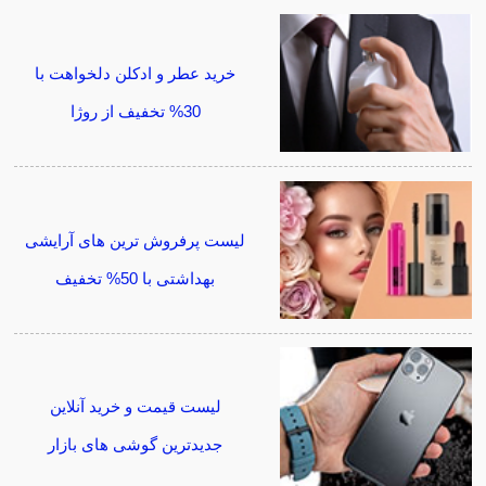
خرید عطر و ادکلن دلخواهت با
30% تخفیف از روژا
لیست پرفروش ترین های آرایشی
بهداشتی با 50% تخفیف
لیست قیمت و خرید آنلاین
جدیدترین گوشی های بازار