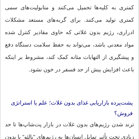
کمتری به کلیه‌ها تحمیل می‌کنند و متابولیت‌های سمی
کمتری تولید می‌کنند. برای گربه‌های مستعد مشکلات
ادراری، رژیم بدون غلاتی که حاوی مقادیر کنترل شده
مواد معدنی باشد، می‌تواند به حفظ سلامت دستگاه دفع
و پیشگیری از التهابات مثانه کمک کند، مشروط بر اینکه
باعث افزایش بیش از حد فسفر در خون نشود.
پشت‌پرده بازاریابی غذای بدون غلات؛ علم یا استراتژی
فروش؟
ترند شدن رژیم‌های بدون غلات در بازار پت‌شاپ‌ها تا حد
زیادی تحت تأثیر تمایل انسان‌ها به رژیم‌های "پالئو" یا بدون