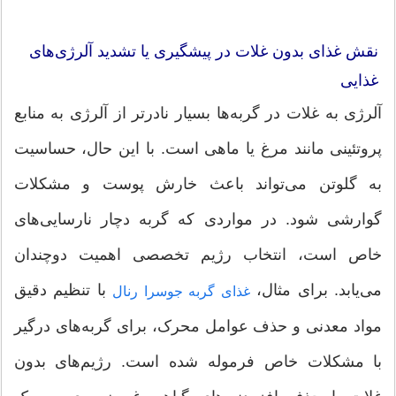
نقش غذای بدون غلات در پیشگیری یا تشدید آلرژی‌های
غذایی
آلرژی به غلات در گربه‌ها بسیار نادرتر از آلرژی به منابع
پروتئینی مانند مرغ یا ماهی است. با این حال، حساسیت
به گلوتن می‌تواند باعث خارش پوست و مشکلات
گوارشی شود. در مواردی که گربه دچار نارسایی‌های
خاص است، انتخاب رژیم تخصصی اهمیت دوچندان
می‌یابد. برای مثال،
با تنظیم دقیق
غذای گربه جوسرا رنال
مواد معدنی و حذف عوامل محرک، برای گربه‌های درگیر
با مشکلات خاص فرموله شده است. رژیم‌های بدون