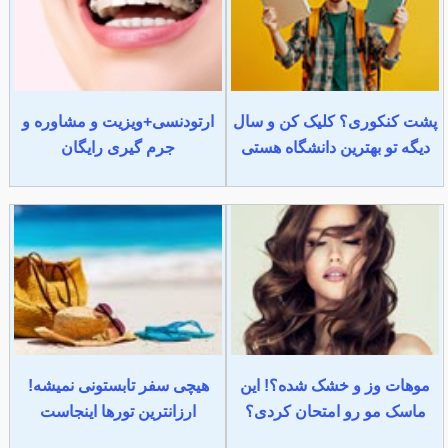
پشت کنکوری؟ کلیک کن و سال
ارتودنسی+ویزیت و مشاوره و
دیگه تو بهترین دانشگاه هستی
جرم گیری رایگان
موهات وز و خشک شده؟! این
هیچی سفر تابستونی نمیشه!
ماسک مو رو امتحان کردی؟
ارزانترین تورها اینجاست