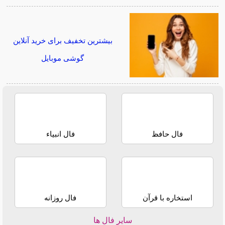
بیشترین تخفیف برای خرید آنلاین
گوشی موبایل
فال حافظ
فال انبیاء
استخاره با قرآن
فال روزانه
سایر فال ها