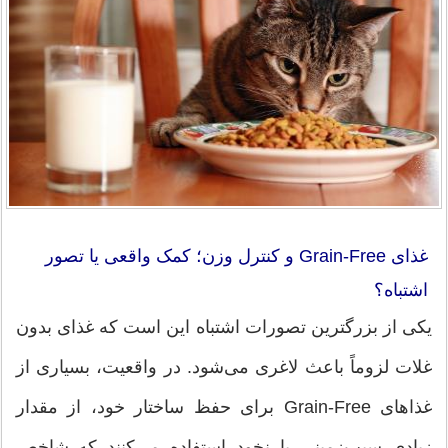
غذای Grain-Free و کنترل وزن؛ کمک واقعی یا تصور
اشتباه؟
یکی از بزرگترین تصورات اشتباه این است که غذای بدون
غلات لزوماً باعث لاغری می‌شود. در واقعیت، بسیاری از
غذاهای Grain-Free برای حفظ ساختار خود، از مقدار
زیادی سیب‌زمینی یا نخود استفاده می‌کنند که شاخص