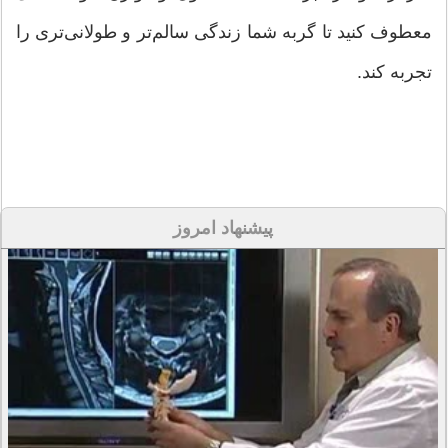
معطوف کنید تا گربه شما زندگی سالم‌تر و طولانی‌تری را
تجربه کند.
پیشنهاد امروز