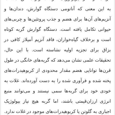
به این معنی که آناتومی دستگاه گوارش، دندان‌ها و
آنزیم‌های آن‌ها برای هضم و جذب پروتئین‌ها و چربی‌های
حیوانی تکامل یافته است. دستگاه گوارش گربه کوتاه
است و برخلاف گیاه‌خواران، فاقد آنزیم آمیلاز کافی در
بزاق برای تجزیه اولیه نشاسته است. با این حال،
تحقیقات علمی نشان می‌دهد که گربه‌های خانگی در طول
قرن‌ها توانایی هضم مقدار محدودی از کربوهیدرات‌های
پخته شده و فرآوری شده را به دست آورده‌اند. غلات به
خودی خود برای گربه‌ها سمی نیستند و می‌توانند منبع
انرژی ارزان‌قیمتی باشند، اما گربه هیچ نیاز بیولوژیک
اجباری به گلوتن یا کربوهیدرات‌های موجود در غلات ندارد.