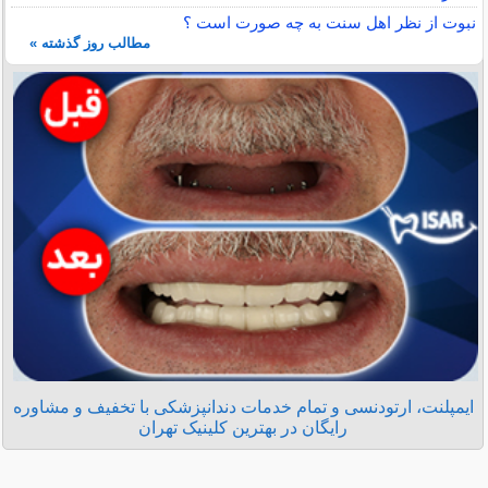
نبوت از نظر اهل سنت به چه صورت است ؟
مطالب روز گذشته »
ایمپلنت، ارتودنسی و تمام خدمات دندانپزشکی با تخفیف و مشاوره
رایگان در بهترین کلینیک تهران