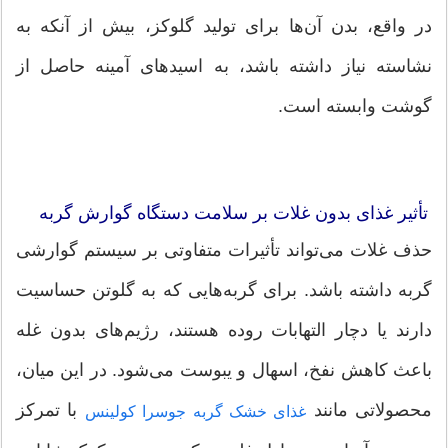
در واقع، بدن آن‌ها برای تولید گلوکز، بیش از آنکه به
نشاسته نیاز داشته باشد، به اسیدهای آمینه حاصل از
گوشت وابسته است.
تأثیر غذای بدون غلات بر سلامت دستگاه گوارش گربه
حذف غلات می‌تواند تأثیرات متفاوتی بر سیستم گوارشی
گربه داشته باشد. برای گربه‌هایی که به گلوتن حساسیت
دارند یا دچار التهابات روده هستند، رژیم‌های بدون غله
باعث کاهش نفخ، اسهال و یبوست می‌شود. در این میان،
محصولاتی مانند
با تمرکز
غذای خشک گربه جوسرا کولینس