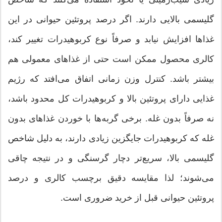
گلیسمی بالایی دارند. اگر درصد پروتئین حیوانی در این
غذاها افزایش نیابد و صرفاً نوع کربوهیدرات تغییر کند،
کالری محصول ممکن است حتی از غذاهای معمولی هم
بیشتر باشد. کنترل وزن زمانی اتفاق می‌افتد که رژیم
غذایی دارای پروتئین بالا و کربوهیدرات کل محدود باشد،
نه صرفاً بدون غله. برخی گربه‌ها با خوردن غذاهای بدون
غله که کربوهیدرات جایگزین زیادی دارند، به دلیل شاخص
گلیسمی بالا، سریع‌تر دچار گرسنگی و در نتیجه چاقی
می‌شوند؛ لذا مقایسه دقیق برچسب کالری و درصد
پروتئین حیوانی قبل از خرید ضروری است.