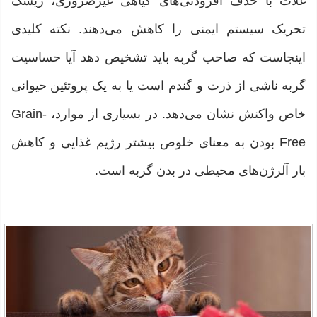
غلات با حذف افزودنی‌های گیاهی غیرضروری، ریسک
تحریک سیستم ایمنی را کاهش می‌دهند. نکته کلیدی
اینجاست که صاحب گربه باید تشخیص دهد آیا حساسیت
گربه ناشی از ذرت و گندم است یا به یک پروتئین حیوانی
خاص واکنش نشان می‌دهد. در بسیاری از موارد، Grain-
Free بودن به معنای خلوص بیشتر رژیم غذایی و کاهش
بار آلرژن‌های محیطی در بدن گربه است.