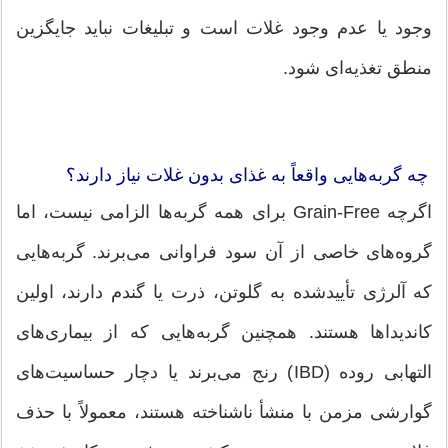
وجود یا عدم وجود غلات است و تبلیغات نباید جایگزین
منطق تغذیه‌ای شود.
چه گربه‌هایی واقعاً به غذای بدون غلات نیاز دارند؟
اگرچه Grain-Free برای همه گربه‌ها الزامی نیست، اما
گروه‌های خاصی از آن سود فراوانی می‌برند. گربه‌هایی
که آلرژی تأییدشده به گلوتن، ذرت یا گندم دارند، اولین
کاندیداها هستند. همچنین گربه‌هایی که از بیماری‌های
التهابی روده (IBD) رنج می‌برند یا دچار حساسیت‌های
گوارشی مزمن با منشأ ناشناخته هستند، معمولاً با حذف