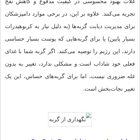
غلات بهبود محسوسی در کیفیت مدفوع و کاهش نفخ
تجربه می‌کنند. علاوه بر این، در برخی موارد دامپزشکان
برای مدیریت دیابت گربه‌ها (به دلیل نیاز به کربوهیدرات
بسیار پایین) یا برای گربه‌هایی که پوست بسیار حساسی
دارند، این رژیم را توصیه می‌کنند. اگر گربه شما با غذای
فعلی خود شاداب است و مشکلی ندارد، تغییر به بدون
غله ضروری نیست، اما برای گربه‌های حساس، این یک
تغییر نجات‌بخش است.