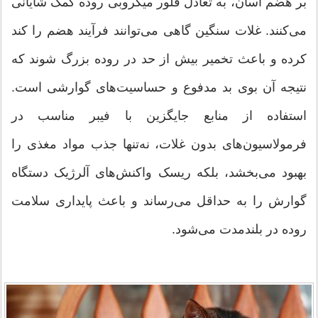
بر هضم آسان، به تعادل فلور میکروبی روده کمک شایانی
می‌کنند. غلات سنگین گاهی می‌توانند فرآیند هضم را کند
کرده و باعث تخمیر بیش از حد در روده بزرگ شوند که
نتیجه آن بوی بد مدفوع و حساسیت‌های گوارشی است.
استفاده از منابع جایگزین با فیبر مناسب در
فرمولاسیون‌های بدون غلات، نه‌تنها جذب مواد مغذی را
بهبود می‌بخشد، بلکه ریسک واکنش‌های آلرژیک دستگاه
گوارش را به حداقل می‌رساند و باعث پایداری سلامت
روده در بلندمدت می‌شود.