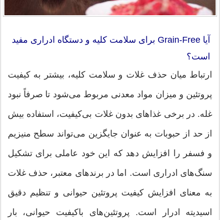
آیا Grain-Free برای سلامت کلیه و دستگاه ادراری مفید
است؟
ارتباط میان حذف غلات و سلامت کلیه، بیشتر به کیفیت
پروتئین و میزان مواد معدنی مربوط می‌شود تا صرفاً نبود
غله. در برخی غذاهای بدون غلات بی‌کیفیت، استفاده بیش
از حد از حبوبات به عنوان جایگزین می‌تواند سطح منیزیم
و فسفر را افزایش دهد که این خود عاملی برای تشکیل
سنگ‌های ادراری است. اما در برندهای معتبر، حذف غلات
به معنای افزایش کیفیت پروتئین حیوانی و تنظیم دقیق
اسیدیته ادرار است. پروتئین‌های باکیفیت حیوانی، بار