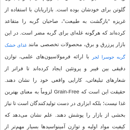
گلوتن برای خودشان بوده است. بازاریابان با استفاده از
غریزه "بازگشت به طبیعت"، صاحبان گربه را متقاعد
کرده‌اند که هرگونه غله‌ای برای گربه مضر است. در این
بازار پرزرق و برق، محصولات تخصصی مانند
غذای خشک
با ارائه فرمولاسیون‌های علمی، توازن
گربه جوسرا لجر
دقیقی بین فیبر و پروتئین ایجاد کرده‌اند تا فراتر از
شعارهای تبلیغاتی، کارایی واقعی خود را نشان دهند.
حقیقت این است که Grain-Free لزوماً به معنای بهترین
غذا نیست؛ بلکه ابزاری در دست تولیدکنندگان است تا نیاز
بخشی از بازار را پوشش دهند. علم نشان می‌دهد که
کیفیت مواد اولیه و توازن آمینواسیدها بسیار مهم‌تر از