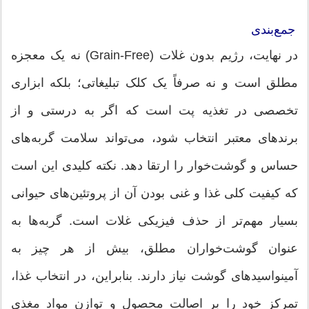
جمع‌بندی
در نهایت، رژیم بدون غلات (Grain-Free) نه یک معجزه
مطلق است و نه صرفاً یک کلک تبلیغاتی؛ بلکه ابزاری
تخصصی در تغذیه پت است که اگر به درستی و از
برندهای معتبر انتخاب شود، می‌تواند سلامت گربه‌های
حساس و گوشت‌خوار را ارتقا دهد. نکته کلیدی این است
که کیفیت کلی غذا و غنی بودن آن از پروتئین‌های حیوانی
بسیار مهم‌تر از حذف فیزیکی غلات است. گربه‌ها به
عنوان گوشت‌خواران مطلق، بیش از هر چیز به
آمینواسیدهای گوشت نیاز دارند. بنابراین، در انتخاب غذا،
تمرکز خود را بر اصالت محصول و توازن مواد مغذی