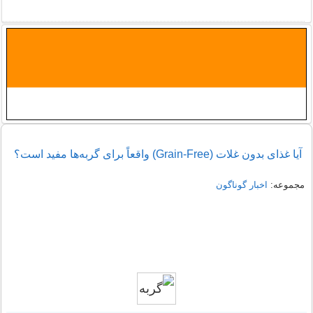
آیا غذای بدون غلات (Grain-Free) واقعاً برای گربه‌ها مفید است؟
مجموعه:
اخبار گوناگون