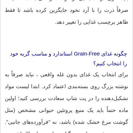
صرفاً ذرت را با آرد نخود جایگزین کرده باشد تا فقط
ظاهر برچسب غذایی را تغییر دهد.
چگونه غذای Grain-Free استاندارد و مناسب گربه خود
را انتخاب کنیم؟
برای انتخاب یک غذای بدون غله واقعی ، نباید صرفاً به
نوشته بزرگ روی بسته‌بندی اعتماد کرد. ابتدا لیست مواد
تشکیل‌دهنده را در پت شاپ سعادت بررسی کنید؛ اولین
ماده حتماً باید یک منبع پروتئین حیوانی مشخص (مثل
گوشت مرغ خشک شده) باشد، نه "فرآورده‌های جانبی".