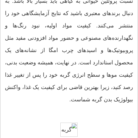
نسبت پروتئین حیوانی به گیاهی باید بسیار بالا باشد. به
دنبال برندهای معتبری باشید که نتایج آزمایشگاهی خود را
منتشر می‌کنند. کیفیت مواد اولیه، نبود رنگ‌ها و
نگهدارنده‌های مصنوعی و حضور مواد افزودنی مفید مثل
پروبیوتیک‌ها و اسیدهای چرب امگا از نشانه‌های یک
محصول استاندارد است. در نهایت، همیشه وضعیت بدنی،
کیفیت موها و سطح انرژی گربه خود را پس از تغییر غذا
رصد کنید، زیرا بهترین قاضی برای کیفیت یک غذا، واکنش
بیولوژیک بدن گربه شماست.