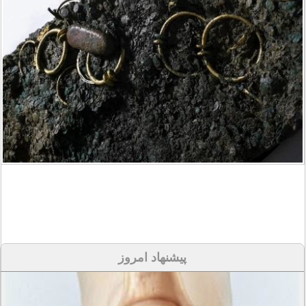
پیشنهاد امروز