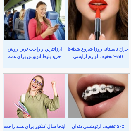
حراج تابستانه روژا شروع شد◀تا
ارزانترین و راحت ترین روش
50% تخفیف لوازم آرایشی
خرید بلیط اتوبوس برای همه
۵۰٪ تخفیف ارتودنسی دندان
اینجا سال کنکور برای همه راحت