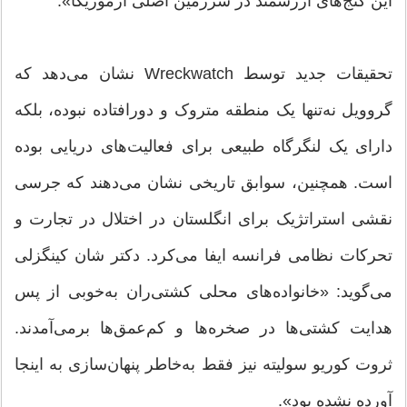
این گنج‌های ارزشمند در سرزمین اصلی آرموریکا».
تحقیقات جدید توسط Wreckwatch نشان می‌دهد که
گروویل نه‌تنها یک منطقه متروک و دورافتاده نبوده، بلکه
دارای یک لنگرگاه طبیعی برای فعالیت‌های دریایی بوده
است. همچنین، سوابق تاریخی نشان می‌دهند که جرسی
نقشی استراتژیک برای انگلستان در اختلال در تجارت و
تحرکات نظامی فرانسه ایفا می‌کرد. دکتر شان کینگزلی
می‌گوید: «خانواده‌های محلی کشتی‌ران به‌خوبی از پس
هدایت کشتی‌ها در صخره‌ها و کم‌عمق‌ها برمی‌آمدند.
ثروت کوریو سولیته نیز فقط به‌خاطر پنهان‌سازی به اینجا
آورده نشده بود».