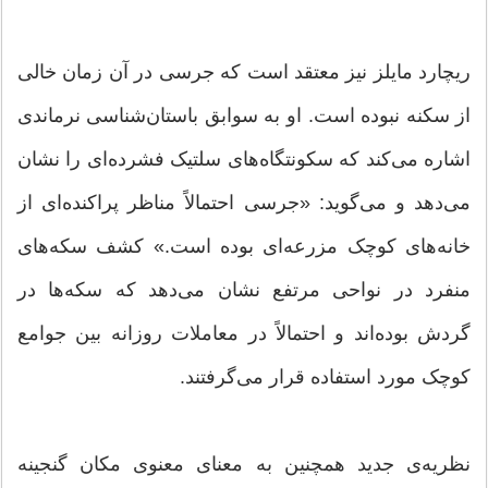
ریچارد مایلز نیز معتقد است که جرسی در آن زمان خالی
از سکنه نبوده است. او به سوابق باستان‌شناسی نرماندی
اشاره می‌کند که سکونتگاه‌های سلتیک فشرده‌ای را نشان
می‌دهد و می‌گوید: «جرسی احتمالاً مناظر پراکنده‌ای از
خانه‌های کوچک مزرعه‌ای بوده است.» کشف سکه‌های
منفرد در نواحی مرتفع نشان می‌دهد که سکه‌ها در
گردش بوده‌اند و احتمالاً در معاملات روزانه بین جوامع
کوچک مورد استفاده قرار می‌گرفتند.
نظریه‌ی جدید همچنین به معنای معنوی مکان گنجینه