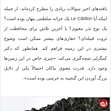
یافته‌های اخیر سوالات زیادی را مطرح کرده‌اند، از جمله
اینکه آیا Le Câtillon یک خزانه سلطنتی پنهان بوده است؟
یک نوع نذر معنوی؟ یا آخرین تلاش برای محافظت از
ثروت قبیله‌ای؟ حفاری‌های بیشتر ممکن است وضوح
بیشتری در این زمینه فراهم کند. همانطور که دکتر
کینگزلی نتیجه‌گیری می‌کند: «چیزی خاص در این زمین‌ها
وجود دارد. قدرت معنوی نیاکان احتمالاً یکی از دلایل
بزرگ آوردن این گنجینه به جرسی بوده است».