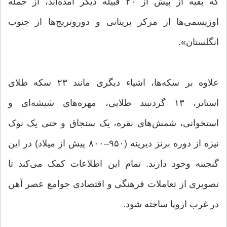
که بقیه از بیش از ۲۰ قبیله دیگر آمده‌اند، از جمله
اوزیسمی‌ها از مرکز بریتانی و دوروتریج‌ها از جنوب
انگلستان».
علاوه بر سکه‌ها، اشیاء دیگری مانند ۲۳ سکه طلای
استاتر، ۱۳ گردنبند طلایی، مهره‌های شیشه‌ای و
استخوانی، شمش‌های نقره، یک سنجاق و حتی یک نوک
نیزه از دوره برنز دیرینه (۹۵۰–۸۰۰ پیش از میلاد) در این
گنجینه وجود دارند. تمام این اطلاعات کمک می‌کند تا
تصویری از تعاملات فرهنگی و اقتصادی جوامع عصر آهن
در غرب اروپا ساخته شود.