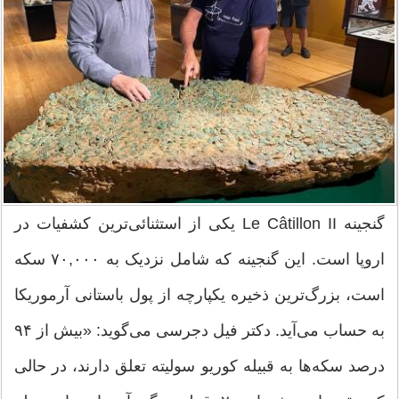
گنجینه Le Câtillon II یکی از استثنائی‌ترین کشفیات در
اروپا است. این گنجینه که شامل نزدیک به ۷۰,۰۰۰ سکه
است، بزرگ‌ترین ذخیره یکپارچه از پول باستانی آرموریکا
به حساب می‌آید. دکتر فیل دجرسی می‌گوید: «بیش از ۹۴
درصد سکه‌ها به قبیله کوریو سولیته تعلق دارند، در حالی