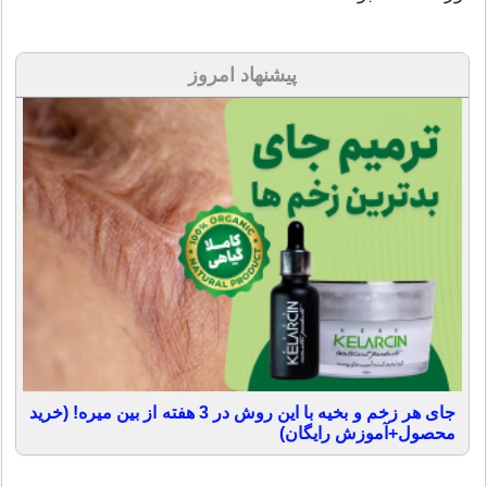
پیشنهاد امروز
جای هر زخم و بخیه با این روش در 3 هفته از بین میره! (خرید
محصول+آموزش رایگان)