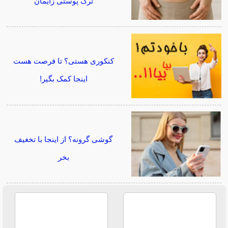
ترک پوستی زایمان
کنکوری هستی؟ تا فرصت هست
اینجا کمک بگیر!
گوشی گرونه؟ از اینجا با تخغیف
بخر