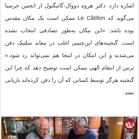
اشاره دارد. دکتر هروه دووال-گاتیگنول از انجمن جرسیا
می‌گوید که Le Câtillon ممکن است یک مکان مقدس
بوده باشد: «این مکان به‌طور تصادفی انتخاب نشده
است. گنجینه‌های این‌چنینی اغلب در معابد سلتیک دفن
می‌شدند و این امکان در اینجا هم نمی‌تواند رد شود.»
ترس از انتقام الهی ممکن است توضیح دهد که چرا این
گنجینه هرگز توسط کسانی که آن را دفن کرده‌اند بازیابی
نشد.