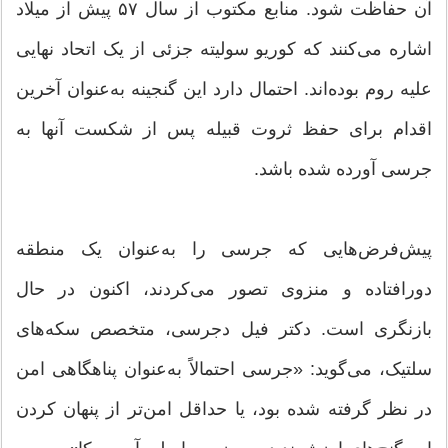
آن حفاظت شود. منابع مکتوب از سال ۵۷ پیش از میلاد
اشاره می‌کنند که کوریو سولیته جزئی از یک اتحاد نهایی
علیه روم بوده‌اند. احتمال دارد این گنجینه به‌عنوان آخرین
اقدام برای حفظ ثروت قبیله پس از شکست آنها به
جرسی آورده شده باشد.
پیش‌فرض‌هایی که جرسی را به‌عنوان یک منطقه
دورافتاده و منزوی تصور می‌کردند، اکنون در حال
بازنگری است. دکتر فیل دجرسی، متخصص سکه‌های
سلتیک، می‌گوید: «جرسی احتمالاً به‌عنوان پناهگاهی امن
در نظر گرفته شده بود، یا حداقل امن‌تر از پنهان کردن