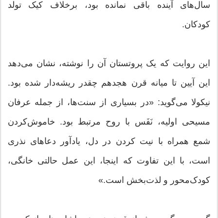
سال‌های آینده باقی نمانده بود، برخلاف کیک تولد
کودکان.
این روایت که یک پروتستان آن را نوشته، نشان می‌دهد
این آیین تا میانه قرن هجدهم چقدر ریشه‌دار شده بود.
نیکولا می‌گوید: «در بسیاری از سنت‌ها، از جمله عرفان
مسیحی اولیه، نَفَس با روح مرتبط بود. خاموش‌کردن
شمع همراه با نیت کردن در دل، یادآور دعاهای نذری
است، با این تفاوت که اینجا، این عمل حالتی خانگی،
کودک‌محور و لذت‌بخش است.»