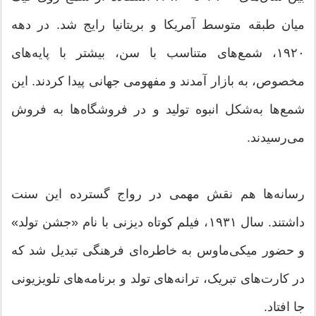
میان طبقه متوسط آمریکا و بریتانیا رایج شد. در دهه
۱۹۲۰، شمع‌های متناسب با سن، بیشتر با پایه‌های
مخصوص، به بازار آمدند و مفهومی جهانی پیدا کردند. این
شمع‌ها به‌شکل انبوه تولید و در فروشگاه‌ها به فروش
می‌رسیدند.
رسانه‌ها هم نقش مهمی در رواج گسترده این سنت
داشتند. سال ۱۹۳۱، فیلم کوتاه دیزنی با نام «جشن تولد»
و حضور میکی‌ماوس به خاطره‌ای فرهنگی تبدیل شد که
در کارت‌های تبریک، ترانه‌های تولد و برنامه‌های تلویزیونی
جا افتاد.