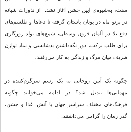
سنت، به‌شیوه‌ی آیین جشن آغاز نشد. از نذورات شبانه
در پرتو ماه در یونان باستان گرفته تا دعاها و طلسم‌های
دفع بلا در آلمان قرون وسطی، شمع‌های تولد روزگاری
برای طلب برکت، دور نگه‌داشتن بدشانسی و نماد توازن
ظریف میان مرگ و زندگی به کار می‌رفتند.
چگونه یک آیین روحانی به یک رسم سرگرم‌کننده در
مهمانی‌ها تبدیل شد؟ در ادامه می‌خوانید چگونه
فرهنگ‌های مختلف سراسر جهان با آتش، غذا و جشن،
گذر زمان را گرامی می‌داشتند.