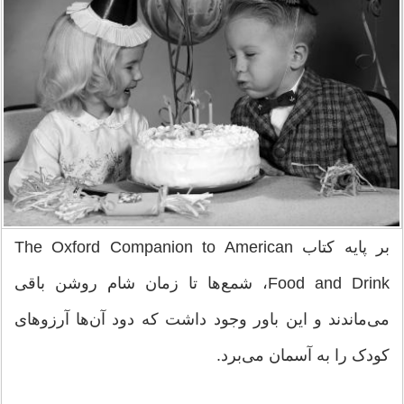
بر پایه کتاب The Oxford Companion to American
Food and Drink، شمع‌ها تا زمان شام روشن باقی
می‌ماندند و این باور وجود داشت که دود آن‌ها آرزوهای
کودک را به آسمان می‌برد.