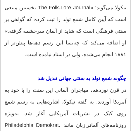
نیکولا می‌گوید: «The Folk-Lore Journal نخستین منبعی
است که آیین کامل شمع تولد را ثبت کرده که گواهی بر
سنتی فرهنگی است که شاید از آلمان سرچشمه گرفته.»
او اضافه می‌کند که چه‌بسا این رسم دهه‌ها پیش‌تر از
۱۸۸۱ انجام می‌شده، ولی در اسناد نیامده است.
چگونه شمع تولد به سنتی جهانی تبدیل شد
در قرن نوزدهم، مهاجران آلمانی این سنت را با خود به
آمریکا آوردند. به گفته نیکولا، اشاره‌هایی به رسم شمع
روی کیک در نشریات آمریکایی آغاز شد، به‌ویژه
روزنامه‌های آلمانی‌زبان مانند Philadelphia Demokrat،