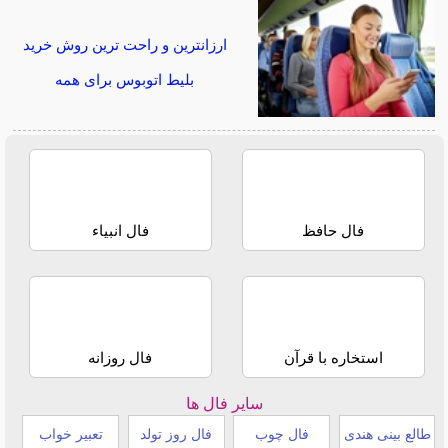
ارزانترین و راحت ترین روش خرید
بلیط اتوبوس برای همه
فال حافظ
فال انبیاء
استخاره با قرآن
فال روزانه
سایر فال ها
طالع بینی هندی
فال چوب
فال روز تولد
تعبیر خواب