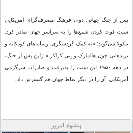
پس از جنگ جهانی دوم، فرهنگ مصرف‌گرای آمریکایی
سنت فوت کردن شمع‌ها را به سراسر جهان صادر کرد.
نیکولا می‌گوید: «به کمک گردشگری، رسانه‌های کودکانه و
برندهایی چون هالمارک و بِتی کراکِر.» ژاپن پس از جنگ،
در دهه ۱۹۵۰ این سنت را پذیرفت و صادرات سرگرمی
آمریکایی، آن را در دیگر نقاط جهان هم گسترش داد.
پیشنهاد امروز