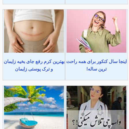
اینجا سال کنکور برای همه راحت
بهترین کرم رفع جای بخیه زایمان
ترین ساله!
و ترک پوستی زایمان