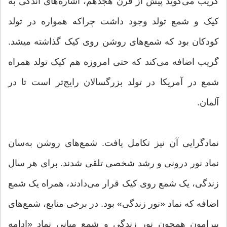
گریب می‌گوید پیش از قرن هجدهم، اشاره‌های اندکی به
کیک و شمع تولد وجود داشت چراکه همواره در تولد
کودکان بود که شمع‌های روشن روی کیک گذاشته میشد.
گریب اضافه می‌کند که حتی امروزه هم کیک تولد همراه
شمع در آمریکا در تولد بزرگسالان رایج‌تر است تا در
آلمان.
نمادگرایی آن نیز تکامل یافت. شمع‌های روشن به‌سان
نماد نور درونی و رشد شخصی تلقی شدند. برای هر سال
زندگی، یک شمع روی کیک قرار می‌دادند، همراه یک شمع
اضافه که نماد «نور زندگی» بود. در برخی منابع، شمع‌های
پیرامون همچون نور زندگی و شمع میانی نماد «ادامه