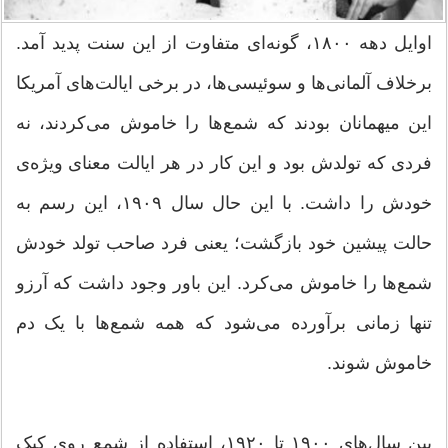
اوایل دهه ۱۸۰۰، گونه‌ای متفاوت از این سنت پدید آمد.
برخلاف آلمانی‌ها و سوئیسی‌ها، در برخی ایالت‌های آمریکا
این میهمانان بودند که شمع‌ها را خاموش می‌کردند، نه
فردی که تولدش بود و این کار در هر ایالت معنای ویژه‌ی
خودش را داشت. با این حال سال ۱۹۰۹، این رسم به
حالت پیشین خود بازگشت؛ یعنی فرد صاحب تولد خودش
شمع‌ها را خاموش می‌کرد. این باور وجود داشت که آرزو
تنها زمانی برآورده می‌شود که همه شمع‌ها با یک دم
خاموش شوند.
بین سال‌های ۱۹۰۰ تا ۱۹۲۰، استفاده از شمع روی کیک