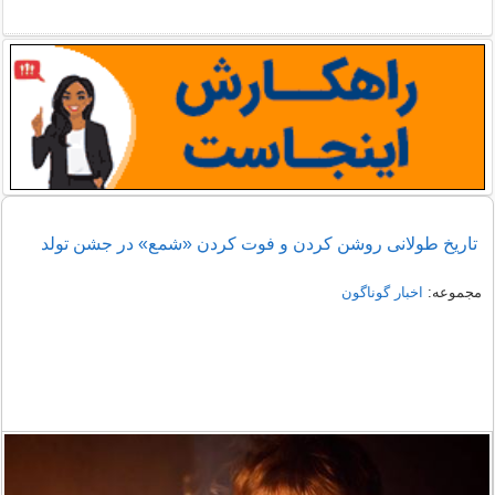
تاریخ طولانی روشن کردن و فوت کردن «شمع» در جشن تولد
مجموعه:
اخبار گوناگون