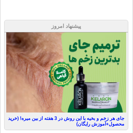
پیشنهاد امروز
جای هر زخم و بخیه با این روش در 3 هفته از بین میره! (خرید
محصول+آموزش رایگان)