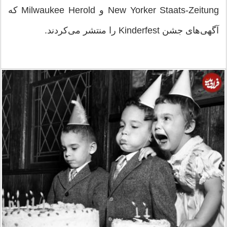
New Yorker Staats-Zeitung و Milwaukee Herold که
آگهی‌های جشن Kinderfest را منتشر می‌کردند.