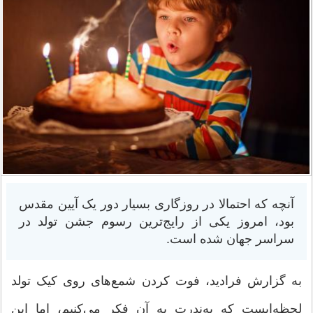
آنچه که احتمالا در روزگاری بسیار دور یک آیین مقدس
بود، امروز یکی از رایج‌ترین رسوم جشن تولد در
سراسر جهان شده است.
به گزارش فرادید، فوت کردن شمع‌های روی کیک تولد
لحظه‌ایست که به‌ندرت به آن فکر می‌کنیم، اما این