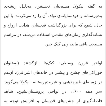
به گفته نیکولا، مسیحیان نخستین، به‌دلیل ریشه‌ی
بت‌پرستانه و خودستایانه‌ی تولد، آن را رد می‌کردند. با این
حال، شمع که برای بزرگداشت قدیسان، هدایت ارواح و
نشانه‌گذاری زمان‌های مقدس استفاده می‌شد، در مراسم
مسیحی باقی ماند، ولی کیک خیر.
اواخر قرون وسطی، کیک‌ها بازگشتند (به‌عنوان
خوراکی‌های جشن و بیشتر در خانه‌های اشرافی)، آن‌هم
در زمینه‌ای غیرمذهبی و غیربت‌پرستانه. نیکولا می‌گوید:
«در دهه ۱۶۰۰، در نواحی پروتستان‌نشین، شاهد
فاصله‌گیری از جشن‌های قدیسان و افزایش توجه به