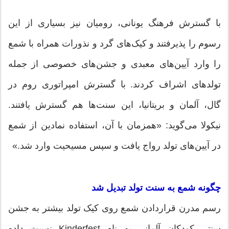
با گسترش فرهنگ یونانی، رومیان نیز بسیاری از این
رسوم را پذیرفتند و کیک‌های گرد و نذورات همراه با شمع
را وارد آیین‌های معبدی و جشن‌های خصوصی از جمله
تولدهای اشراف کردند. با گسترش امپراتوری روم در
گال، آلمان و بریتانیا، این سنت‌ها هم گسترش یافتند.
نیکولا می‌گوید: «همزمان با آن، استفاده نمادین از شمع
در آیین‌های تولد رواج یافت و سپس مسیحیت وارد شد.»
چگونه شمع به سنت تولد تبدیل شد
رسم مدرن قراردادن شمع روی کیک تولد بیشتر به جشن
سنتی کودکان آلمانی به نام Kinderfest نسبت داده