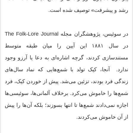
رشد و پیشرفت» توصیف شده است.
در سوئیس، پژوهشگران مجله The Folk-Lore Journal
در سال ۱۸۸۱ این آیین را میان طبقه متوسط
مستندسازی کردند، گرچه اشاره‌ای به دعا یا آرزو وجود
ندارد. آنجا، کیک تولد با شمع‌هایی که نماد سال‌های
زندگی فرد بودند، تزئین می‌شد. پیش از خوردن کیک، فرد
شمع‌ها را خاموش می‌کرد. برخلاف آلمانی‌ها، سوئیسی‌ها
اجازه نمی‌دادند شمع‌ها تا انتها بسوزند؛ بلکه آن‌ها را پیش
از آن خاموش می‌کردند.