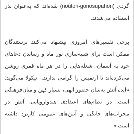
گردی (noûton-gonosupahon) شده‌اند که به‌عنوان نذر
استفاده می‌شدند.
برخی تفسیرهای امروزی پیشنهاد می‌کنند پرستندگان
ممکن است برای شبیه‌سازی نور ماه و رساندن دعاهای
خود به آسمان، شعله‌هایی را در هر ماه قمری روشن
می‌کرده‌اند تا آرتمیس را گرامی بدارند. نیکولا می‌گوید:
«ایده آتش به‌سانِ حضور الهی، بسیار کهن و میان‌فرهنگی
است. در نظام‌های اعتقادی هندواروپایی، آتش در
محراب‌های خانگی و آیین‌های عمومی کاربرد داشته
است.»