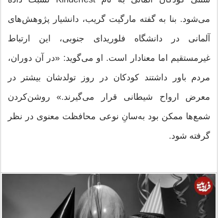
می‌شود. بنا به گفته مارگیت گریب، دانشیار پژوهش‌های
آلمانی در دانشگاه فلوریدای جنوبی، این ارتباط
غیرمستقیم اما معنادار است. او می‌گوید: «در آن دوران،
مردم باور داشتند کودکان در روز تولدشان بیشتر در
معرض ارواح شیطانی قرار می‌گیرند.» روشن‌کردن
شمع‌ها ممکن بود به‌سانِ نوعی محافظت معنوی در نظر
گرفته شود.