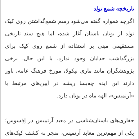
تاریخچه شمع تولد
اگرچه همواره گفته می‌شود رسم شمع‌گذاشتن روی کیک
تولد از یونان باستان آغاز شده، اما هیچ سند تاریخی
مستقیمی مبنی بر استفاده از شمع روی کیک برای
بزرگداشت خدایان وجود ندارد. با این حال، برخی
پژوهشگران مانند ماری نیکولا، مورخ فرهنگ عامه، باور
دارند این ایده چه‌بسا ریشه در آیین‌های مرتبط با
«آرتمیس»، الهه ماه در یونان دارد.
حفاری‌های باستان‌شناسی در معبد آرتمیس در اِفِسوس؛
یکی از مهم‌ترین معابد آرتمیس، منجر به کشف کیک‌های