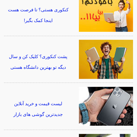
کنکوری هستی؟ تا فرصت هست
اینجا کمک بگیر!
پشت کنکوری؟ کلیک کن و سال
دیگه تو بهترین دانشگاه هستی
لیست قیمت و خرید آنلاین
جدیدترین گوشی های بازار