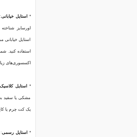
*
استایل خیابانی
:
اورسایز شناخته 
استایل خیابانی می‌
استفاده کنید. شما
اکسسوری‌های زیاد
*
استایل کلاسیک
مشکی یا سفید بخ
یک کت چرم یا کاپ
*
استایل رسمی
: