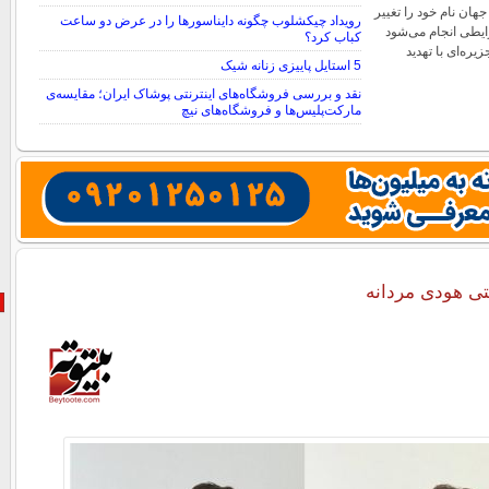
ن نام خود را تغییر
رویداد چیکشلوب چگونه دایناسورها را در عرض دو ساعت
رایطی انجام می‌شود
کباب کرد؟
ره‌ای با تهدید
5 استایل پاییزی زنانه شیک
نقد و بررسی فروشگاه‌های اینترنتی پوشاک ایران؛ مقایسه‌ی
مارکت‌پلیس‌ها و فروشگاه‌های نیچ
تی هودی مردانه