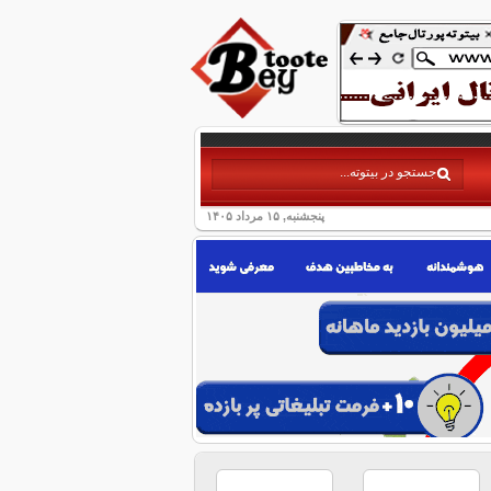
پنجشنبه, ۱۵ مرداد ۱۴۰۵