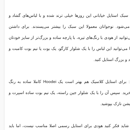
 سبک استایل خیابانی این روزها خیلی ترند شده و با لباس‌های گشاد و
می‌شود. نوجوانان معمولا این سبک را بیشتر می‌پسندند. برای داشتن
توانید از هودی با رنگ‌های تیره، با پارچه ساده و بزرگ‌تر از سایز خودتان
 می‌توانید این لباس را با یک شلوار کارگو، یک بوت یا نیم بوت کامبت و
 و بزرگ استایل کنید.
: برای استایل کلاسیک هم بهتر است یک Hoodei کاملا ساده به رنگ
رید. سپس آن را با یک شلوار جین راسته، یک نیم بوت ساده اسپرت و
شن نازک بپوشید.
 شاید فکر کنید هودی برای استایل رسمی اصلا مناسب نیست، اما باید