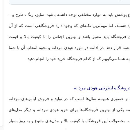
ع پوشش باید به موارد مختلفی توجه داشته باشید. سایز، رنگ، طرح و...
د هستند، اما مهم‌ترین نکته‌ای که وجود دارد فروشگاهی است که از آن
ن فروشگاه باید معتبر باشد و بهترین اجناس را با کیفیت بالا و قیمت
شما قرار دهد. در ادامه در مورد هودی مردانه و نحوه انتخاب آن با شما
 شما می‌گوییم که از کدام فروشگاه خرید خود را انجام دهید.
روشگاه اینترنتی هودی مردانه
ی و حضوری همهمه سال‌ها است که در تولید و فروش لباس‌های مردانه
مه یکی از بهترین فروشگاه‌ها برای خرید هودی مردانه و دیگر مدل‌های
 محصولات این فروشگاه با کیفیت بالا و مدل‌های متنوع و به روز بسیار