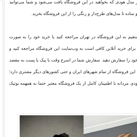
مدل هودی که بخواهید در این فروشگاه یافت می‌شود و شما می‌توانید
ساده تا مدل‌های طرح‌دار و رنگی را از این فروشگاه بخرید.
تقیم به این فروشگاه در تهران مراجعه کنید یا خرید خود را به صورت
د. برای خرید آنلاین کافی است به وب‌سایت این فروشگاه مراجعه کنید و
خود را سفارش دهید. سفارش شما در اسرع وقت با پیک یا پست به مقصد
این فروشگاه از تمام شهرهای ایران و حتی کشورهای دیگر مشتری دارد؛
ی مردانه با اطمینان کامل از یک فروشگاه معتبر حتما به همهمه بوتیک