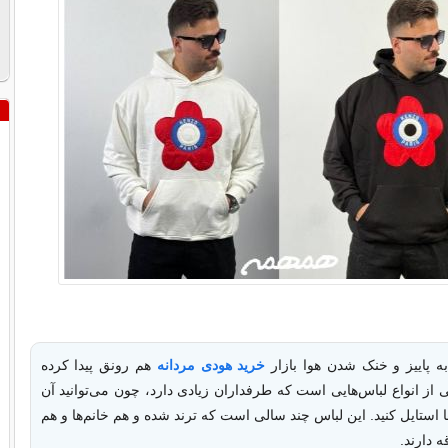
ه پاییز و خنک شدن هوا بازار
خرید هودی مردانه
هم رونق پیدا کرده
از انواع لباس‌هایی است که طرفداران زیادی دارد، چون می‌توانید آن
‌ها استایل کنید. این لباس چند سالی است که ترند شده و هم خانم‌ها و هم
ه دارند.