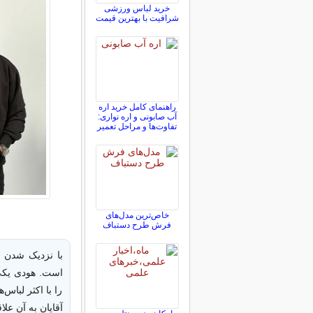
خرید لباس ورزشی
شرافیت با بهترین قیمت
راهنمای کامل خرید اره
آب صابونی و اره نواری:
تفاوت‌ها و مراحل تعمیر
خاص‌ترین مدل‌های
فرش طرح دستباف
با نزدیک شدن ب
است. هودی یکی 
را با اکثر لباس
آقایان به آن علاق