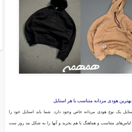
بهترین هودی مردانه متناسب با هر استایل
ایل یک نوع هودی مردانه خاص وجود دارد. شما باید استایل خود را
ید لباس‌های متناسب و هماهنگ با هم بخرید و آنها را به شکل مد روز ست