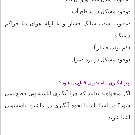
•وجود مشکل در سطح آب
•معیوب شدن شلنگ فشار و یا لوله هوای دیا فراگم
دستگاه
•کم بودن فشار آب
•وجود مشکل در برد کنترل
چرا آبگیری لباسشویی قطع نمیشود؟
اگر میخواهید بدانید که چرا آبگیری لباسشویی قطع نمی
شود؟ در ابتدا باید با نحوه آبگیری در ماشین لباسشویی
آشنا شوید.