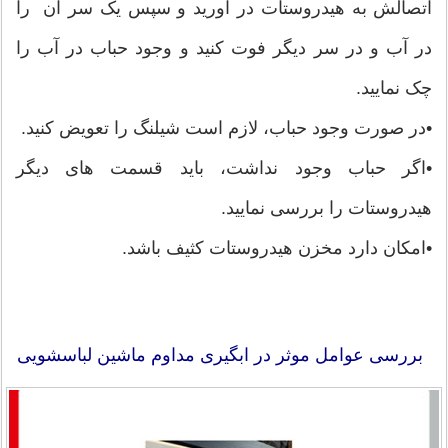
اتصالش به هیدروستات در آورید و سپس یک سر آن را
در آب و در سر دیگر فوت کنید و وجود حباب در آب را
چک نمایید.
•در صورت وجود حباب، لازم است شیلنگ را تعویض کنید.
•اگر حباب وجود نداشت، باید قسمت های دیگر
هیدروستات را بررسی نمایید.
•امکان دارد مخزن هیدروستات کثیف باشد.
بررسی عوامل موثر در ابگیری مداوم ماشین لباسشویی