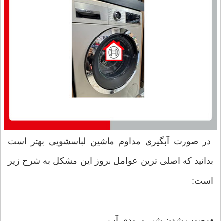
در صورت آبگیری مداوم ماشین لباسشویی بهتر است
بدانید که اصلی ترین عوامل بروز این مشکل به شرح زیر
است:
•معیوب شدن شیر ورودی آب