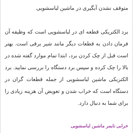
متوقف نشدن آبگیری در ماشین لباسشویی
برد الکتریکی قطعه ای در لباسشویی است که وظیفه آن
فرمان دادن به قطعات دیگر مانند شیر برقی است. بهتر
است قبل از چک کردن برد، ابتدا تمام موارد گفته شده در
بالا را چک کرده و سپس برد دستگاه را بررسی نمایید. برد
الکتریکی ماشین لباسشویی از جمله قطعات گران در
دستگاه است که خراب شدن و تعویض آن هزینه زیادی را
برای شما به دنبال دارد.
خرابی تایمر ماشین لباسشویی