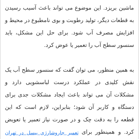
ماشین بریزد. این موضوع می تواند باعث آسیب رسیدن
به قطعات دیگر، تولید رطوبت و بوی نامطبوع در محیط و
افزایش مصرف آب شود. برای حل این مشکل، باید
سنسور سطح آب را تعمیر یا عوض کرد.
به همین منظور، می توان گفت که سنسور سطح آب یک
نقش کلیدی در عملکرد درست لباسشویی دارد و
مشکلات آن می تواند باعث ایجاد مشکلات جدی برای
دستگاه و کاربر آن شود؛ بنابراین، لازم است که این
قطعه را به دقت چک و در صورت نیاز تعمیر یا تعویض
کرد. و همینطور برای
تعمیر جاروشارژی بیسل در تهران