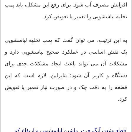
افزایش مصرف آب شود. برای رفع این مشکل، باید پمپ
تخلیه لباسشویی را تعمیر یا تعویض کرد.
به این ترتیب، می توان گفت که پمپ تخلیه لباسشویی
یک نقش اساسی در عملکرد صحیح لباسشویی دارد و
مشکلات آن می تواند باعث ایجاد مشکلات جدی برای
دستگاه و کاربر آن شود؛ بنابراین، لازم است که این
قطعه را به دقت چک و در صورت نیاز تعمیر یا تعویض
کرد.
قطع نشدن آبگیری در ماشین لباسشویی و ارتفاع کم