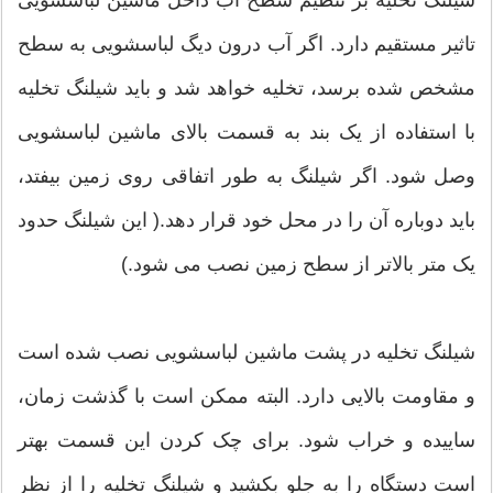
تاثیر مستقیم دارد. اگر آب درون دیگ لباسشویی به سطح
مشخص شده برسد، تخلیه خواهد شد و باید شیلنگ تخلیه
با استفاده از یک بند به قسمت بالای ماشین لباسشویی
وصل شود. اگر شیلنگ به طور اتفاقی روی زمین بیفتد،
باید دوباره آن را در محل خود قرار دهد.( این شیلنگ حدود
یک متر بالاتر از سطح زمین نصب می شود.)
شیلنگ تخلیه در پشت ماشین لباسشویی نصب شده است
و مقاومت بالایی دارد. البته ممکن است با گذشت زمان،
ساییده و خراب شود. برای چک کردن این قسمت بهتر
است دستگاه را به جلو بکشید و شیلنگ تخلیه را از نظر