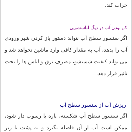
خراب کند.
کم بودن آب در دیگ لباسشویی
اگر سنسور سطح آب نتواند دستور باز کردن شیر ورودی
آب را بدهد، آب به مقدار کافی وارد ماشین نخواهد شد و
می تواند کیفیت شستشو، مصرف برق و لباس ها را تحت
تاثیر قرار دهد.
ریزش آب از سنسور سطح آب
اگر سنسور سطح آب شکسته، پاره یا رسوب دار شود،
ممکن است آب از آن فاصله بگیرد و به پشت یا زیر