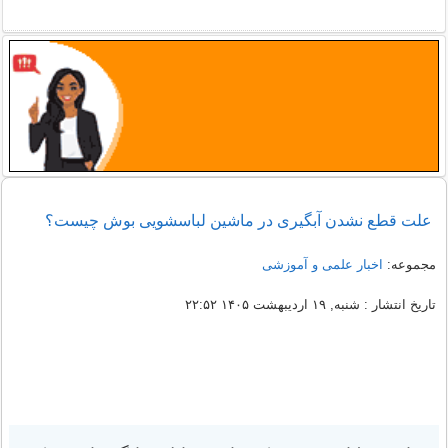
علت قطع نشدن آبگیری در ماشین لباسشویی بوش چیست؟
مجموعه:
اخبار علمی و آموزشی
تاریخ انتشار : شنبه, ۱۹ اردیبهشت ۱۴۰۵ ۲۲:۵۲