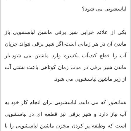
لباسشویی می شود؟
یکی از علائم خرابی شیر برقی ماشین لباسشویی باز
ماندن آن در هر زمانی است،اگر شیر برقی نتواند جریان
آب را قطع کند،آب یکسره وارد ماشین می شود.باز
ماندن شیر برقی در مدت زمان کوتاهی باعث نشتی آب
از زیر ماشین لباسشویی می شود.
همانطور که می دانید، لباسشویی برای انجام کار خود به
آب نیاز دارد و شیر برقی نیز قطعه ای در لباسشویی
است که وظیفه پر کردن مخزن ماشین لباسشویی را با