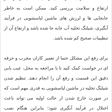
ارتفاع و سلامت بررسی کنید. ممکن است به خاطر
جابجایی ها و لرزش های ماشین لباسشویی در فرآیند
آبگیری، شیلنگ تخلیه آب جابه جا شده باشد و ارتفاع آن از
تنظیمات صحیح کم شده باشد.
برای رفع این مشکل حتما از تعمیر کاران مجرب و حرفه
ای در خواست کمک کنید تا با مراجعه به محل، عیب یابی
دقیق این قسمت و رفع آن را انجام دهند. تنظیم شدن
شیلنگ تخلیه در ماشین لباسشویی به قدری مهم است که
در صورت خارج شدن از حالت اولیه می تواند باعث
اختلال در فرآیند آبگیری شود؛ بنابراین هنگام نصب