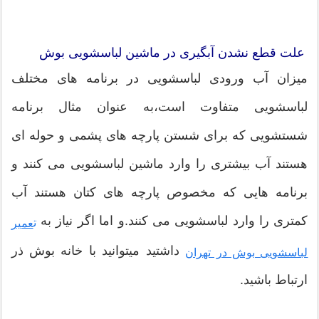
علت قطع نشدن آبگیری در ماشین لباسشویی بوش
میزان آب ورودی لباسشویی در برنامه های مختلف
لباسشویی متفاوت است،به عنوان مثال برنامه
شستشویی که برای شستن پارچه های پشمی و حوله ای
هستند آب بیشتری را وارد ماشین لباسشویی می کنند و
برنامه هایی که مخصوص پارچه های کتان هستند آب
کمتری را وارد لباسشویی می کنند.و اما اگر نیاز به
ت
عمیر
داشتید میتوانید با خانه بوش ذر
لباسشویی بوش در تهران
ارتباط باشید.