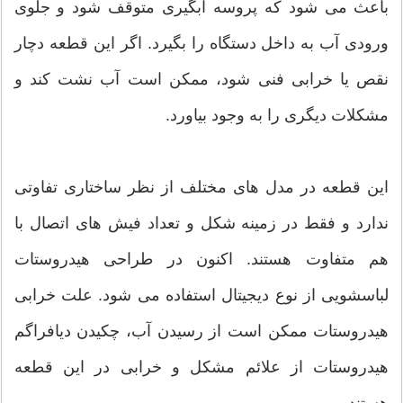
باعث می شود که پروسه آبگیری متوقف شود و جلوی
ورودی آب به داخل دستگاه را بگیرد. اگر این قطعه دچار
نقص یا خرابی فنی شود، ممکن است آب نشت کند و
مشکلات دیگری را به وجود بیاورد.
این قطعه در مدل های مختلف از نظر ساختاری تفاوتی
ندارد و فقط در زمینه شکل و تعداد فیش های اتصال با
هم متفاوت هستند. اکنون در طراحی هیدروستات
لباسشویی از نوع دیجیتال استفاده می شود. علت خرابی
هیدروستات ممکن است از رسیدن آب، چکیدن دیافراگم
هیدروستات از علائم مشکل و خرابی در این قطعه
هستند.