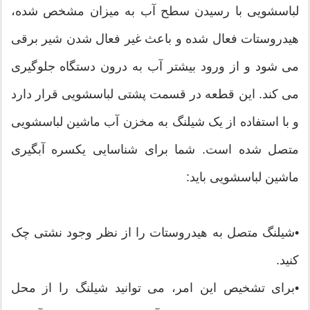
لباسشویی با رسیدن سطح آب به میزان مشخص شده،
هیدروستات فعال شده و باعث غیر فعال شدن شیر برقی
می شود و از ورود بیشتر آب به درون دستگاه جلوگیری
می کند. این قطعه در قسمت پشتی لباسشویی قرار دارد
و با استفاده از یک شیلنگ به مخزن آب ماشین لباسشویی
متصل شده است. شما برای شناسایی یکسره آبگیری
ماشین لباسشویی باید:
•شیلنگ متصل به هیدروستات را از نظر وجود نشتی چک
کنید.
•برای تشخیص این امر، می توانید شیلنگ را از محل