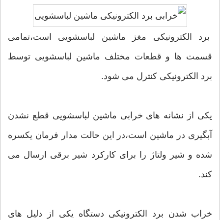
برد الکترونیکی مغز ماشین لباسشویی است،تمامی
قسمت ها و قطعات مختلف ماشین لباسشویی توسط
برد الکترونیکی کنترل می شود.
یکی از نشانه های خرابی ماشین لباسشویی قطع نشدن
آبگیری در ماشین است،در این حالت مدار فرمان یکسره
شده و شیر ولتاژ را برای کارکرد شیر برقی ارسال می
کند.
خراب شدن برد الکترونیکی دستگاه یکی از دلیل های