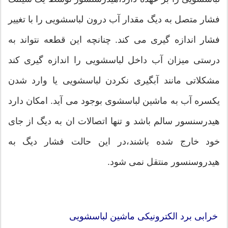
فشار متصل به دیگ مقدار آب درون لباسشویی را با تغییر
فشار اندازه گیری می کند. چنانچه این قطعه نتواند به
درستی میزان آب داخل لباسشویی را اندازه گیری کند
مشکلاتی مانند آبگیری نکردن لباسشویی یا وارد شدن
یکسره آب به ماشین لباسشوی بوجود می آید. امکان دارد
هیدرسنسور سالم باشد و تنها اتصالات ان به دیگ از جای
خود خارج شده باشند،در این حالت فشار دیگ به
هیدروسنسور منتقل نمی شود.
خرابی برد الکترونیکی ماشین لباسشویی