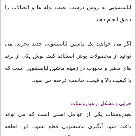
لباسشویی به روش درست نصب لوله ها و اتصالات را
دقیق انجام دهید.
اگر می خواهید یک ماشین لباسشویی جدید بخرید، می
توانید از محصولات بوش استفاده کنید. بوش یکی از برند
های معتبر و محبوب در زمینه ماشین لباسشویی است که
با کیفیت بالا و قیمت مناسب عرضه می شود.
خرابی و مشکل در هیدروستات
هیدروستات یکی از عوامل اصلی است که می تواند
باعث شود آبگیری لباسشویی قطع نشود. این قطعه