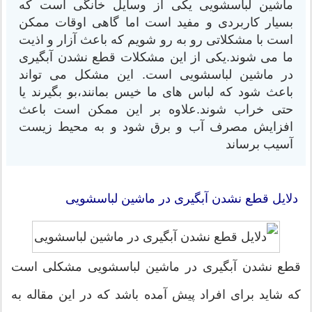
ماشین لباسشویی یکی از وسایل خانگی است که
بسیار کاربردی و مفید است اما گاهی اوقات ممکن
است با مشکلاتی رو به رو شویم که باعث آزار و اذیت
ما می شوند.یکی از این مشکلات قطع نشدن آبگیری
در ماشین لباسشویی است. این مشکل می تواند
باعث شود که لباس های ما خیس بمانند،بو بگیرند یا
حتی خراب شوند.علاوه بر این ممکن است باعث
افزایش مصرف آب و برق شود و به محیط زیست
آسیب برساند
دلایل قطع نشدن آبگیری در ماشین لباسشویی
قطع نشدن آبگیری در ماشین لباسشویی مشکلی است
که شاید برای افراد پیش آمده باشد که در این مقاله به