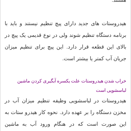
هیدروستات های جدید دارای پیچ تنظیم نیستند و باید با
برنامه دستگاه تنظیم شوند ولی در نوع قدیمی یک پیچ در
بالای این قطعه قرار دارد. این پیچ برای تنظیم میزان
جریان آب کمتر یا بیشتر است.
خراب شدن هیدروستات علت یکسره آبگیری کردن ماشین
لباسشویی است
هیدروستات در لباسشویی وظیفه تنظیم میزان آب در
مخزن دستگاه را بر عهده دارد. نحوه کار هیدرو ستات به
این صورت است که در هنگام ورود آب به ماشین