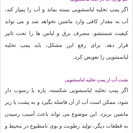
اگر پمپ تخلیه لباسشویی بسته بماند و آب را پمپاز کند،
آب به مقدار کافی وارد ماشین نخواهد شد و می تواند
کیفیت شستشو، مصرف برق و لباس ها را تحت تاثیر
قرار دهد. برای رفع این مشکل، باید پمپ تخلیه
لباسشویی را تعویض کرد.
نشت آب از پمپ تخلیه لباسشویی
اگر پمپ تخلیه لباسشویی شکسته، پاره یا رسوب دار
شود، ممکن است آب از آن فاصله بگیرد و به پشت یا زیر
ماشین بریزد. این موضوع می تواند باعث آسیب رسیدن
به قطعات دیگر، تولید رطوبت و بوی نامطبوع در محیط و