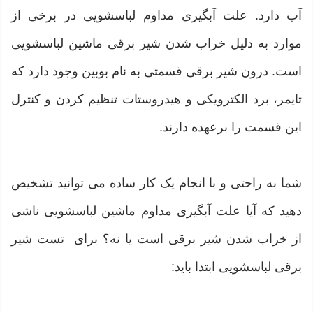
آب دارد. علت آبگیری مداوم لباسشویی در برخی از
موارد به دلیل خراب شدن شیر برقی ماشین لباسشویی
است. درون شیر برقی قسمتی به نام بوبین وجود دارد که
تایمر، برد الکترویکی و هیدروستات تنظیم کردن و کنترل
این قسمت را برعهده دارند.
شما به راحتی و با انجام یک کار ساده می توانید تشخیص
دهید که آیا علت آبگیری مداوم ماشین لباسشویی ناشی
از خراب شدن شیر برقی است یا نه؟ برای تست شیر
برقی لباسشویی ابتدا باید: