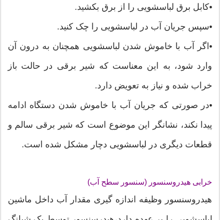
•کابل برق لباسشویی را از برق بکشید.
•سپس جریان آب در لباسشویی را چک کنید.
•اگر آب با خاموش شدن لباسشویی همچنان به درون آن
وارد شود، به این معناست که شیر برقی در حالت باز
خراب شده و نیاز به تعویض دارد.
•در صورتی که جریان آب با خاموش شدن دستگاه ادامه
پیدا نکند، نشانگر این موضوع است که شیر برقی سالم و
قطعات دیگری در لباسشویی دچار مشکل شده است.
خرابی هیدروسنسور (سنسور سطح آب)
هیدروسنسور وظیفه اندازه گیری مقدار آب داخل ماشین
لباسشویی را بر عهده دارد،هیدرسنسور توسط یک شیلنگ