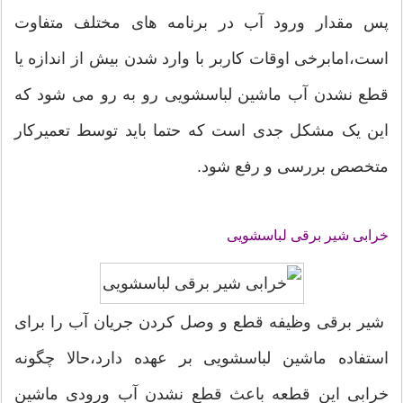
پس مقدار ورود آب در برنامه های مختلف متفاوت
است،امابرخی اوقات کاربر با وارد شدن بیش از اندازه یا
قطع نشدن آب ماشین لباسشویی رو به رو می شود که
این یک مشکل جدی است که حتما باید توسط تعمیرکار
متخصص بررسی و رفع شود.
خرابی شیر برقی لباسشویی
شیر برقی وظیفه قطع و وصل کردن جریان آب را برای
استفاده ماشین لباسشویی بر عهده دارد،حالا چگونه
خرابی این قطعه باعث قطع نشدن آب ورودی ماشین