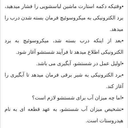
•وقتیکه دکمه استارت ماشین لباسشویی را فشار میدهید،
برد الکترونیکی به میکروسوئیچ فرمان بسته شدن درب را
میدهد.
•بعد از اینکه درب بسته شد، میکروسوئیچ به برد
الکترونیکی اطلاع میدهد تا فرآیند شستشو آغاز شود.
•اولیل عمل در شستشو، آبگیری می باشد.
•برد الکترونیکی به شیر برقی فرمان میدهد تا آبگیری را
آغاز کند.
•اما چه میزان آب برای شستشو لازم است؟
•تشخیص میزان آب شستشو، به عهد قطعه ای به نام
هیدروستات است.