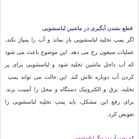
قطع نشدن آبگیری در ماشین لباسشویی
اگر پمپ تخلیه لباسشویی باز بماند و آب را پمپاژ نکند،
عملیات سیفون رخ می دهد. این موضوع باعث می شود
که آب داخل ماشین تخلیه شود و لباسشویی برای پر
کردن آب دوباره تلاش کند. این حالت می تواند پمپ
تخلیه، برق و الکترونیک دستگاه و محل را آسیب بزند.
برای رفع این مشکل، باید پمپ تخلیه لباسشویی را
تعویض کرد.
کم بودن آب در دیگ لباسشویی