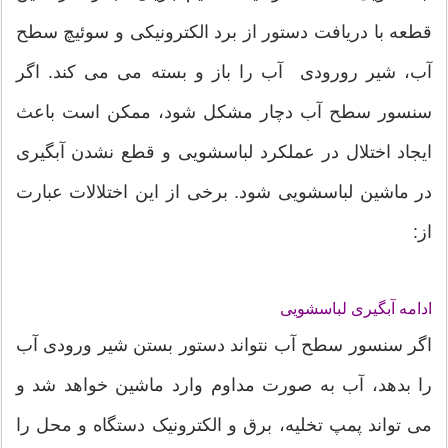
قطعه با دریافت دستور از برد الکترونیکی و سوئیچ سطح
آب، شیر رورودی آب را باز و بسته می می کند. اگر
سنسور سطح آب دچار مشکل شود، ممکن است باعث
ایجاد اختلال در عملکرد لباسشویی و قطع نشدن آبگیری
در ماشین لباسشویی شود. برخی از این اختلالات عبارت
از:
ادامه آبگیری لباسشویی
اگر سنسور سطح آب نتواند دستور بستن شیر ورودی آب
را بدهد، آب به صورت مداوم وارد ماشین خواهد شد و
می تواند پمپ تخلیه، برق و الکترونیک دستگاه و محل را