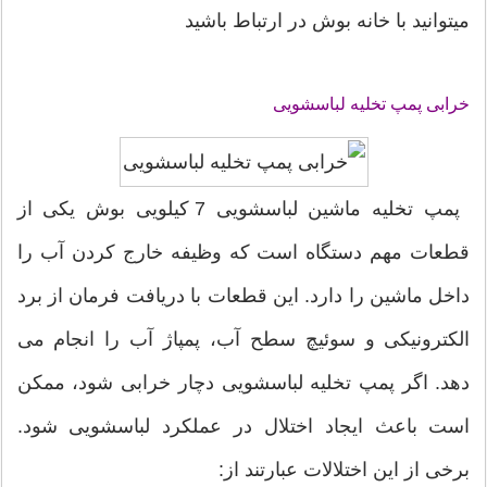
میتوانید با خانه بوش در ارتباط باشید
خرابی پمپ تخلیه لباسشویی
پمپ تخلیه ماشین لباسشویی 7 کیلویی بوش یکی از
قطعات مهم دستگاه است که وظیفه خارج کردن آب را
داخل ماشین را دارد. این قطعات با دریافت فرمان از برد
الکترونیکی و سوئیچ سطح آب، پمپاژ آب را انجام می
دهد. اگر پمپ تخلیه لباسشویی دچار خرابی شود، ممکن
است باعث ایجاد اختلال در عملکرد لباسشویی شود.
برخی از این اختلالات عبارتند از: