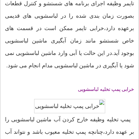
تایمر وظیفه اجرای برنامه های شستشو و کنترل قطعات
بصورت زمان بندی شده را در لباسشویی های قدیمی
برعهده دارد،خرابی تایمر ممکن است در قسمت های
خاص شستشو مانند زمان آبگیری ماشین لباسشویی
بوجود آید.در این حالت یا آبی وارد ماشین لباسشویی نمی
شود یا آبگیری در ماشین لباسشویی مدام انجام می شود.
خرابی پمپ تخلیه لباسشویی
پمپ تخلیه وظیفه خارج کردن آب ماشین لباسشویی را
بر عهده دارد،چنانچه پمپ تخلیه معیوب باشد و نتواند آب