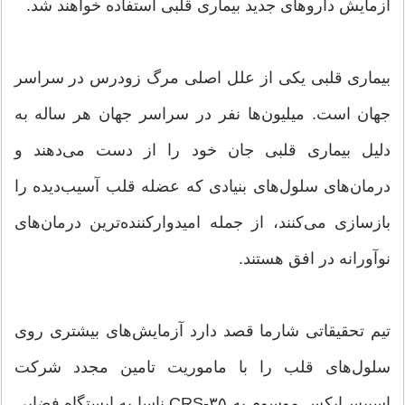
آزمایش داروهای جدید بیماری قلبی استفاده خواهند شد.
بیماری قلبی یکی از علل اصلی مرگ زودرس در سراسر
جهان است. میلیون‌ها نفر در سراسر جهان هر ساله به
دلیل بیماری قلبی جان خود را از دست می‌دهند و
درمان‌های سلول‌های بنیادی که عضله قلب آسیب‌دیده را
بازسازی می‌کنند، از جمله امیدوارکننده‌ترین درمان‌های
نوآورانه در افق هستند.
تیم تحقیقاتی شارما قصد دارد آزمایش‌های بیشتری روی
سلول‌های قلب را با ماموریت تامین مجدد شرکت
اسپیس‌ایکس موسوم به CRS-۳۵ ناسا به ایستگاه فضایی