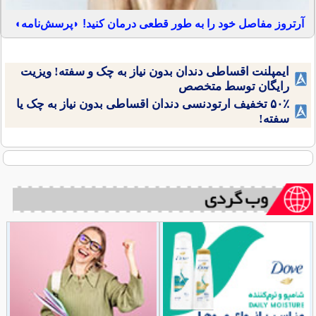
آرتروز مفاصل خود را به طور قطعی درمان کنید! ◗پرسش‌نامه◖
ایمپلنت اقساطی دندان بدون نیاز به چک و سفته! ویزیت
رایگان توسط متخصص
۵۰٪ تخفیف ارتودنسی دندان اقساطی بدون نیاز به چک یا
سفته!