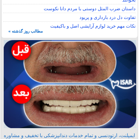
داستان ضرب المثل دوستی با مردم دانا نكوست
تفاوت دل درد بارداری و پریود
نکات مهم خرید لوازم آرایشی اصل و باکیفیت
مطالب روز گذشته »
ایمپلنت، ارتودنسی و تمام خدمات دندانپزشکی با تخفیف و مشاوره