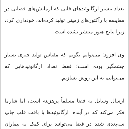
تعداد بیشتر ارگانوئیدهای قلبی که آزمایش‌های فضایی در
مقایسه با رآکتورهای زمینی تولید کرده‌اند، خودداری کرد،
زیرا نتایج هنوز منتشر نشده است.
وی افزود: می‌توانم بگویم که مقیاس تولید چیزی بسیار
چشمگیر بوده است؛ فقط تعداد ارگانوئیدهایی که
می‌توانیم به این روش بسازیم.
ارسال وسایل به فضا مسلماً پرهزینه است، اما شارما
فکر می‌کند که در آینده، ارگانوئیدها یا بافت قلب چاپ
سه‌بعدی شده در فضا می‌توانند برای کمک به بیماران