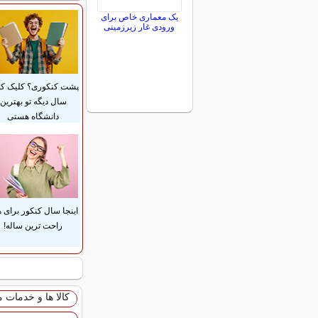
یک معماری خاص برای
ورودی غار زیرزمینی
پشت کنکوری؟ کلیک کن
سال دیگه تو بهترین
دانشگاه هستی
اینجا سال کنکور برای 
راحت ترین ساله!
کالا ها و خدمات 