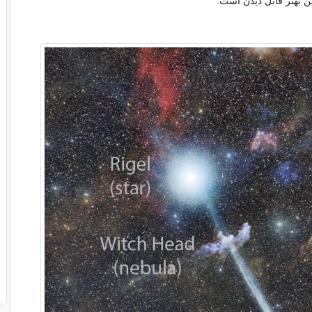
ن بهتر قابل دیدن است.