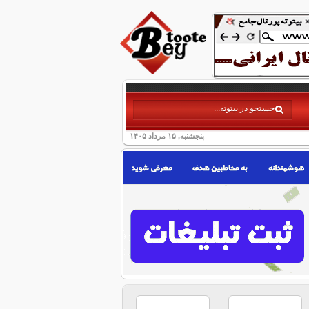
پنجشنبه, ۱۵ مرداد ۱۴۰۵