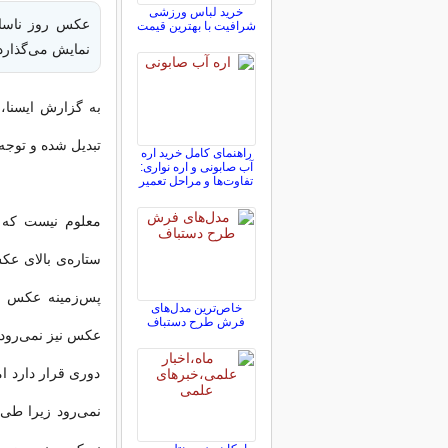
خرید لباس ورزشی
شرافیت با بهترین قیمت
نمایش می‌گذارد
تبدیل شده و توجه
راهنمای کامل خرید اره
آب صابونی و اره نواری:
تفاوت‌ها و مراحل تعمیر
پس‌زمینه‌ عکس قر
خاص‌ترین مدل‌های
فرش طرح دستباف
دوری قرار دارد ا
نمی‌رود زیرا طی