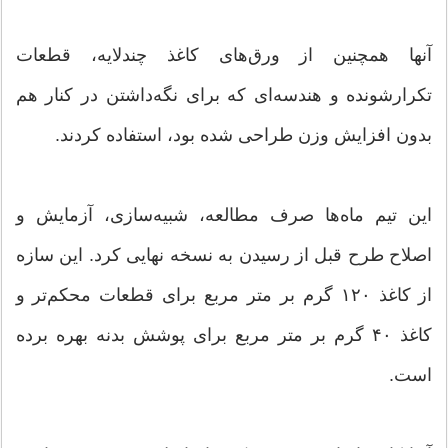
آنها همچنین از ورق‌های کاغذ چندلایه، قطعات
تکرارشونده و هندسه‌ای که برای نگه‌داشتن در کنار هم
بدون افزایش وزن طراحی شده بود، استفاده کردند.
این تیم ماه‌ها صرف مطالعه، شبیه‌سازی، آزمایش و
اصلاح طرح قبل از رسیدن به نسخه نهایی کرد. این سازه
از کاغذ ۱۲۰ گرم بر متر مربع برای قطعات محکم‌تر و
کاغذ ۴۰ گرم بر متر مربع برای پوشش بدنه بهره برده
است.