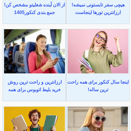
هیچی سفر تابستونی نمیشه!
از الان آینده شغلیتو مشخص کن!
ارزانترین تورها اینجاست
جمع بندی کنکور1405
اینجا سال کنکور برای همه راحت
ارزانترین و راحت ترین روش
ترین ساله!
خرید بلیط اتوبوس برای همه