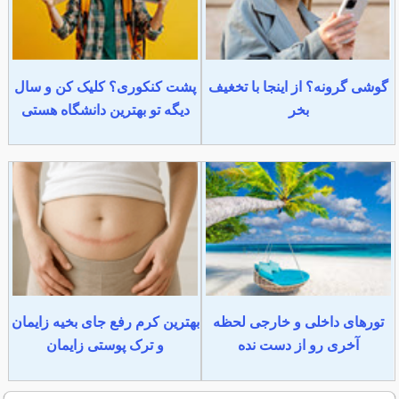
گوشی گرونه؟ از اینجا با تخغیف
پشت کنکوری؟ کلیک کن و سال
بخر
دیگه تو بهترین دانشگاه هستی
تورهای داخلی و خارجی لحظه
بهترین کرم رفع جای بخیه زایمان
آخری رو از دست نده
و ترک پوستی زایمان