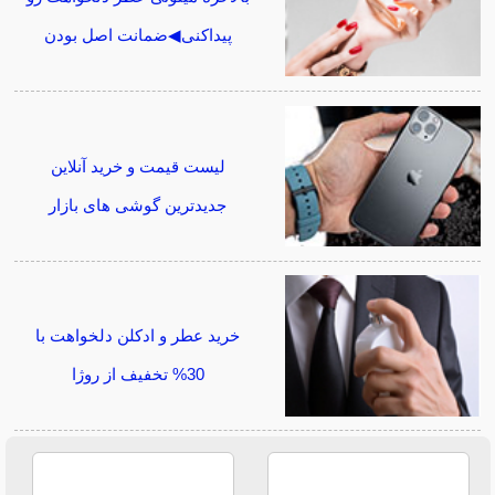
پیداکنی◀ضمانت اصل بودن
لیست قیمت و خرید آنلاین
جدیدترین گوشی های بازار
خرید عطر و ادکلن دلخواهت با
30% تخفیف از روژا