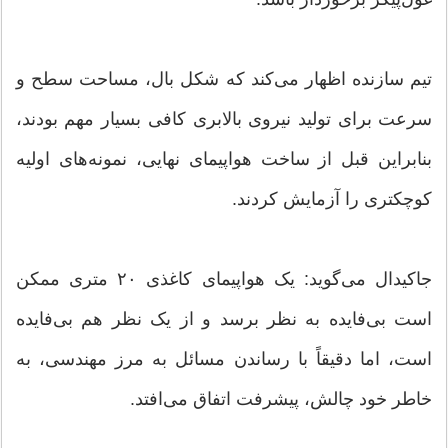
تیم سازنده اظهار می‌کند که شکل بال، مساحت سطح و
سرعت برای تولید نیروی بالابری کافی بسیار مهم بودند،
بنابراین قبل از ساخت هواپیمای نهایی، نمونه‌های اولیه
کوچکتری را آزمایش کردند.
جاکیدال می‌گوید: یک هواپیمای کاغذی ۲۰ متری ممکن
است بی‌فایده به نظر برسد و از یک نظر هم بی‌فایده
است، اما دقیقاً با رساندن مسائل به مرز مهندسی، به
خاطر خود چالش، پیشرفت اتفاق می‌افتد.