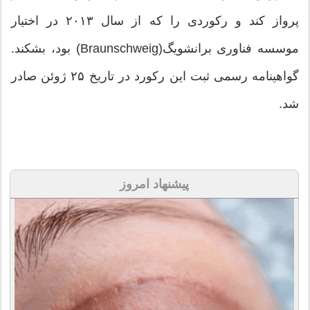
پرواز کند و رکوردی را که از سال ۲۰۱۳ در اختیار
موسسه فناوری برانشویگ(Braunschweig) بود، بشکند.
گواهینامه رسمی ثبت این رکورد در تاریخ ۲۵ ژوئن صادر
شد.
پیشنهاد امروز