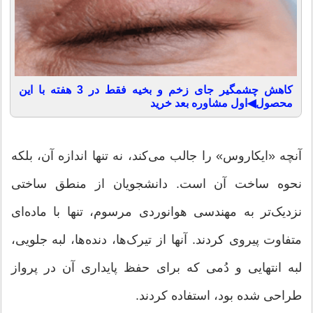
کاهش چشمگیر جای زخم و بخیه فقط در 3 هفته با این
محصول◀اول مشاوره بعد خرید
آنچه «ایکاروس» را جالب می‌کند، نه تنها اندازه آن، بلکه
نحوه ساخت آن است. دانشجویان از منطق ساختی
نزدیک‌تر به مهندسی هوانوردی مرسوم، تنها با ماده‌ای
متفاوت پیروی کردند. آنها از تیرک‌ها، دنده‌ها، لبه جلویی،
لبه انتهایی و دُمی که برای حفظ پایداری آن در پرواز
طراحی شده بود، استفاده کردند.