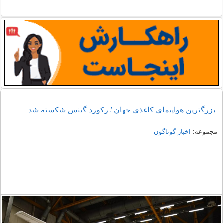
بزرگترین هواپیمای کاغذی جهان / رکورد گینس شکسته شد
مجموعه:
اخبار گوناگون