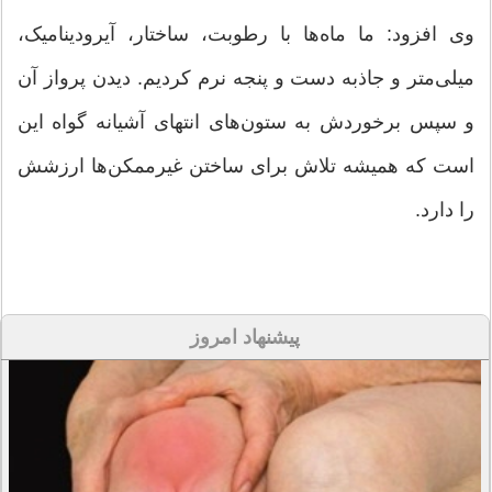
وی افزود: ما ماه‌ها با رطوبت، ساختار، آیرودینامیک،
میلی‌متر و جاذبه دست و پنجه نرم کردیم. دیدن پرواز آن
و سپس برخوردش به ستون‌های انتهای آشیانه گواه این
است که همیشه تلاش برای ساختن غیرممکن‌ها ارزشش
را دارد.
پیشنهاد امروز