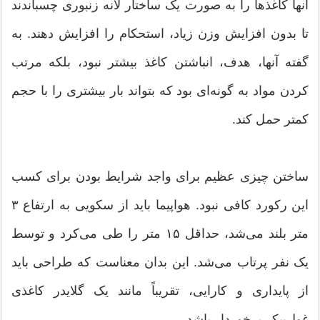
آنها کاغذها را به صورت یک ساختار لانه زنبوری چسباندند
تا بدون افزایش وزن زیاد، استحکام را افزایش دهند. به
گفته آنها، هدف، انباشتن کاغذ بیشتر نبود، بلکه مرتب
کردن مواد به گونه‌ای بود که بتواند بار بیشتری را با حجم
کمتر حمل کند.
ساختن چیزی عظیم برای واجد شرایط بودن برای کسب
این رکورد کافی نبود. هواپیما باید از سکویی به ارتفاع ۳
متر بلند می‌شد، حداقل ۱۵ متر را طی می‌کرد و توسط
یک نفر پرتاب می‌شد. این بدان معناست که طراحی باید
از پایداری و کارایی، تقریباً مانند یک گلایدر کاغذی
غول‌پیکر برخوردار باشد.