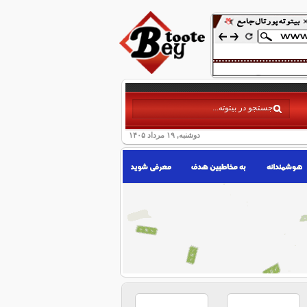
دوشنبه, ۱۹ مرداد ۱۴۰۵