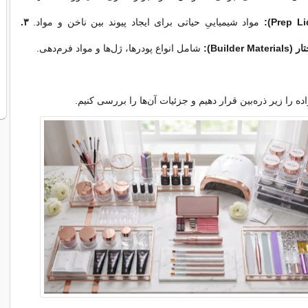
مواد شیمیاییِ حیاتی برای ایجاد پیوند بین ناخن و مواد.
۳.
Builde):
شامل انواع پودرها، ژل‌ها و مواد فرم‌دهی.
اده را زیر ذره‌بین قرار دهیم و جزئیات آن‌ها را بررسی کنیم.