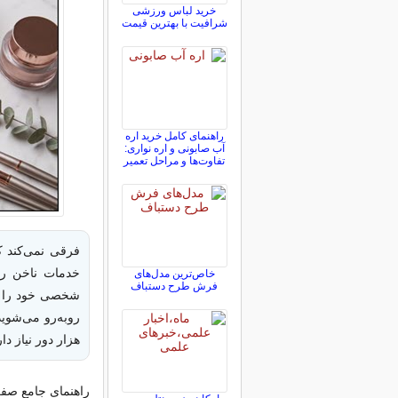
خرید لباس ورزشی
شرافیت با بهترین قیمت
راهنمای کامل خرید اره
آب صابونی و اره نواری:
تفاوت‌ها و مراحل تعمیر
فرقی نمی‌کند ک
خدمات ناخن را 
خاص‌ترین مدل‌های
فرش طرح دستباف
شخصی خود را در 
روبه‌رو می‌شوی
هزار دور نیاز د
راهنمای جامع صفر