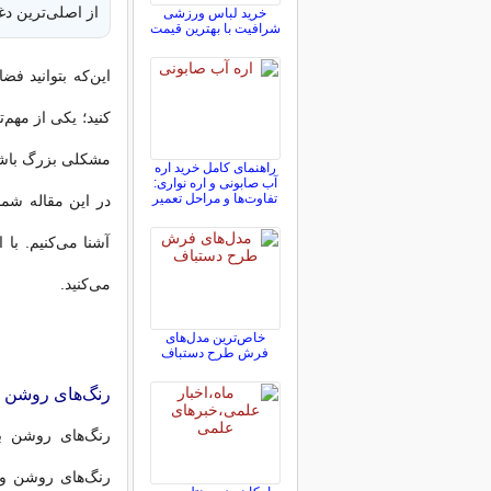
از اصلی‌ترین د
خرید لباس ورزشی
شرافیت با بهترین قیمت
این‌که بتوانید ف
کنید؛ یکی از مهم‌
مشکلی بزرگ باشد؛
راهنمای کامل خرید اره
آب صابونی و اره نواری:
تفاوت‌ها و مراحل تعمیر
آشنا‌ می‌کنیم. ب
می‌کنید.
خاص‌ترین مدل‌های
فرش طرح دستباف
رنگ‌های روشن و
رنگ‌های روشن با
رنگ‌های روشن و 