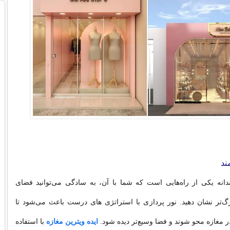
ند
انه یکی از راه‌هایی است که شما با آن، به سادگی‌ می‌توانید فضای
گ‌تر نشان دهید. نور پردازی با استراتژی های درست باعث‌ می‌شود تا
 مغازه محو شوند و فضا وسیع‌تر دیده شود.
ایده ویترین مغازه
با استفاده