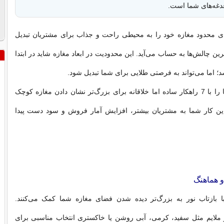
غدغه‌های شما است.
ضای محدود مغازه خود را به محیطی راحت و جذاب برای مشتریان تبدیل
ترین چالش‌ها به حساب‌ می‌آید. این محدودیت در ابعاد مغازه شاید در ابتدا
 اما‌ می‌تواند به فرصتی طلایی برای شما تبدیل شود.
در این مقاله شما را با 7 راهکار ساده اما خلاقانه برای بزرگ‌تر نشان دادن مغازه کوچک
ا این کار شما به مشتریان بیشتر، افزایش آمار فروش و سود دست پیدا‌
 هماهنگ
 بازتاب نور به بزرگ‌تر دیده شدن فضای مغازه شما کمک‌ می‌کنند.
ملایم مثل سفید، کرمی، آبی روشن یا خاکستری انتخاب مناسبی برای