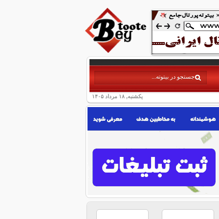
یکشنبه, ۱۸ مرداد ۱۴۰۵