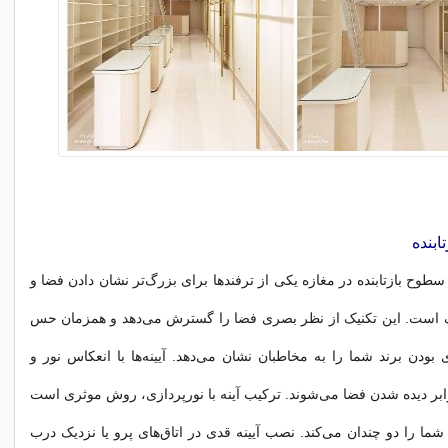
ابنده
و سطوح بازتابنده در مغازه یکی از ترفندها برای بزرگ‌تر نشان دادن فضا و
 است. این تکنیک از نظر بصری فضا را گسترش‌ می‌دهد و همزمان حس
 بودن برند شما را به مخاطبان نشان‌ می‌دهد. آیینه‌ها با انعکاس نور و
ابر دیده شدن فضا‌ می‌شوند. ترکیب آینه با نورپردازی، روش موثری است
ما را دو چندان‌ می‌کند. نصب آیینه قدی در اتاق‌های پرو یا نزدیک درب