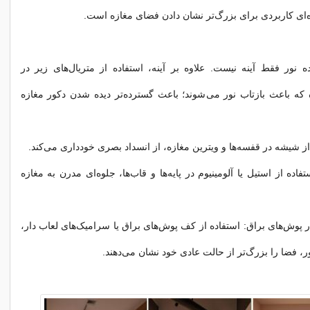
ه‌ای کاربردی برای بزرگ‌تر نشان دادن فضای مغازه است.
 نور فقط آینه نیست. علاوه بر آینه، استفاده از متریال‌های زیر در
که باعث بازتاب نور‌ می‌شوند؛ باعث گسترده‌تر دیده شدن دکور مغازه‌
ز شیشه در قفسه‌ها و ویترین مغازه، از انسداد بصری خودداری‌ می‌کند.
فاده از استیل یا آلومینیوم در پایه‌ها و قاب‌ها، جلوه‌ای مدرن به مغازه
 پوش‌های براق: استفاده از کف پوش‌های براق یا سرامیک‌های لعاب دار،
ر، فضا را بزرگ‌تر از حالت عادی خود نشان‌ می‌دهند.