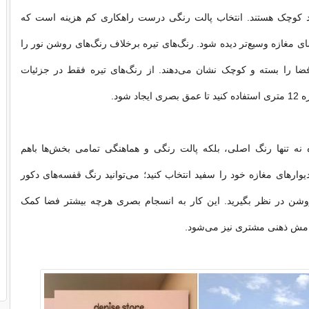
بعاد کوچک هستند. انتخاب پالت رنگی درست راهکاری کم هزینه است که
ی مغازه وسیع‌تر دیده شود. رنگ‌های تیره برخلاف رنگ‌های روشن نور را
ضا را بسته و کوچک نشان‌ می‌دهند. از رنگ‌های تیره فقط در جزئیات
جاد شود.
نه تنها رنگ اصلی، بلکه پالت رنگی و هماهنگی تمامی بخش‌ها باهم
یوار‌های مغازه خود را سفید انتخاب کنید؛‌ می‌توانید رنگ قفسه‌های دکور
وشن در نظر بگیرید. این کار به انسجام بصری هرچه بیشتر فضا کمک‌
امش ذهنی مشتری نیز‌ می‌شود.