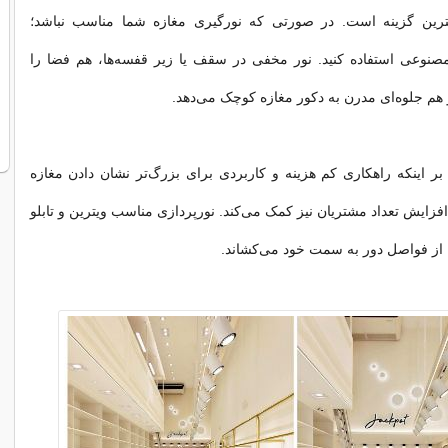
ترین گزینه است. در صورتی که نورگیری مغازه شما مناسب نباشد؛
 مصنوعی استفاده کنید. نور مخفی در سقف یا زیر قفسه‌ها، هم فضا را
 هم جلوه‌ای مدرن به دکور مغازه کوچک می‌دهد.
 بر اینکه راهکاری کم هزینه و کاربردی برای بزرگ‌تر نشان دادن مغازه
زایش تعداد مشتریان نیز کمک‌ می‌کند. نورپردازی مناسب ویترین و تابلو
 از فواصل دور به سمت خود‌ می‌کشاند.