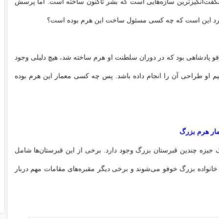
فت‌انگیزترین سازه‌هایی است که بشر تاکنون ساخته است. اما پرسش
رد این است که چه کسی مسئول ساخت این هرم بوده است؟
 پادشاهی بود که در دوران سلطنت او هرم ساخته شد، هیچ دلیلی وجود
م او طراحی آن را انجام داده باشد. پس چه کسی معمار این هرم بوده
ار هرم بزرگ
جیزه چندین قبرستان بزرگ وجود دارد. برخی از این قبرستان‌ها شامل
خانواده بزرگ خوفو می‌شوند و برخی دیگر مقبره‌های مقامات مهم دربار