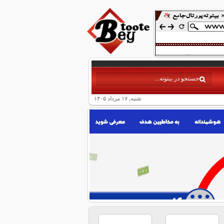
شنبه, ۱۷ مرداد ۱۴۰۵