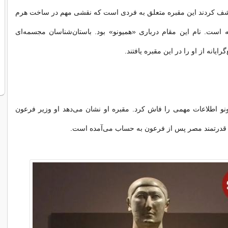
شف کردند این مقبره متعلق به فردی است که نقشی مهم در ساخت هرم
 است. نام این مقام درباری «همیونو» بود. باستان‌شناسان مجسمه‌ای
گرایانه از او را در این مقبره یافتند.
و اطلاعات مهمی را فاش کرد. مقبره او نشان می‌دهد او وزیر فرعون
د قدرتمند مصر پس از فرعون به حساب می‌آمده است.