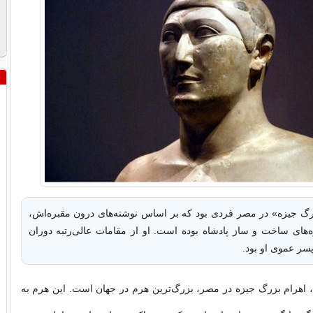
گ جیزه» در مصر فردی بود که بر اساس نوشته‌های درون مقبره‌اش،
ای ساخت و ساز پادشاه بوده است. او از مقامات عالی‌رتبه دوران
سر عموی او بود.
 اهرام بزرگ جیزه در مصر، بزرگ‌ترین هرم در جهان است. این هرم به