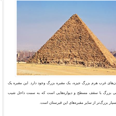
ن‌های غرب هرم بزرگ جیزه، یک مقبره بزرگ وجود دارد. این مقبره یک
ی بزرگ با سقف مسطح و دیواره‌هایی است که به سمت داخل شیب
بسیار بزرگ‌تر از سایر مقبره‌های این قبرستان است.