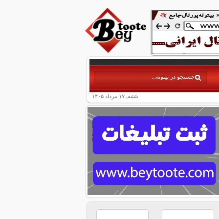
شنبه, ۱۷ مرداد ۱۴۰۵