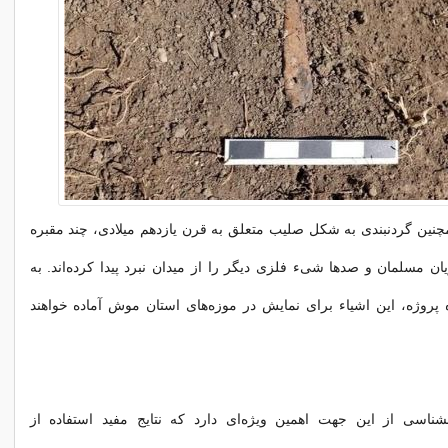
چنین گردنبندی به شکل صلیب متعلق به قرن یازدهم میلادی، چند مقبره
ن مسلمان و صدها شیء فلزی دیگر را از میدان نبرد پیدا کرده‌اند. به
ه پروژه، این اشیاء برای نمایش در موزه‌های استان موش آماده خواهند
نشناسی از این جهت اهمین ویژه‌ای دارد که نتایج مفید استفاده از