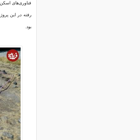
فناوری‌های اسکن ج
رفته در این پروژه
بود.