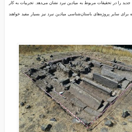
دید را در تحقیقات مربوط به میادین نبرد نشان می‌دهد. تجربیات به کار
 برای سایر پروژه‌های باستان‌شناسی میادین نبرد نیز بسیار مفید خواهند