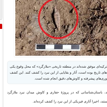
ترکیه‌ای موفق شده‌اند در منطقه تاریخی «ملازگرد» که محل وقوع یکی
دهای تاریخ بوده است، آثار و بقایایی از این نبرد را کشف کنند. این کشف
ناوری‌های پیشرفته و کاوش‌های دقیق انجام شده است.
، باستان‌شناسانی که در پروژۀ حفاری و کاوش میدان نبرد ملازگرد
د، اخیرا آثاری فیزیکی از این نبرد را کشف کرده‌اند.