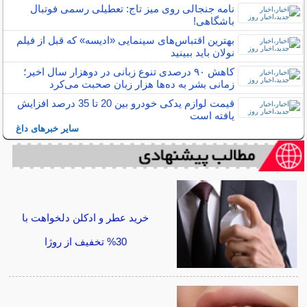
نامه جنجالی روی میز تاج: تعطیلی رسمی فوتبال
باشگاهی!
بهترین اقتباس‌های سینمایی «ادیسه» که قبل از فیلم
نولان باید ببینید
کاهش ۹۰ درصدی تنوع زبانی در دوهزار سال اخیر؛
زمانی بشر به ده‌ها هزار زبان صحبت می‌کرد
قیمت لوازم یدکی خودرو بین 20 تا 35 درصد افزایش
یافته است
سایر خبرهای داغ
خرید عطر و ادکلن دلخواهت با
30% تخفیف از روژا