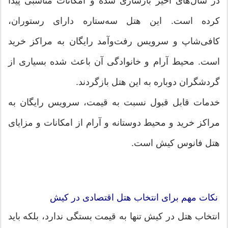
در سال‌های اخیر بازسازی شده و امکانات مناسبی پیدا
کرده است. این هتل سه‌ستاره دارای رستوران،
کافی‌شاپ و سرویس رفت‌وآمد رایگان به مراکز خرید
است. محیط آرام و خانوادگی آن باعث شده بسیاری از
گردشگران دوباره به این هتل بازگردند.
خدمات قابل قبول نسبت به قیمت، سرویس رایگان به
مراکز خرید و محیط دوستانه و آرام از امکانات و مزایای
هتل فانوس کیش است.
نکات مهم برای انتخاب هتل اقتصادی در کیش
انتخاب هتل در کیش تنها به قیمت بستگی ندارد، بلکه باید