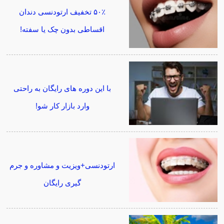
۵۰٪ تخفیف ارتودنسی دندان
اقساطی بدون چک یا سفته!
با این دوره های رایگان به راحتی
وارد بازار کار شو!
ارتودنسی+ویزیت و مشاوره و جرم
گیری رایگان