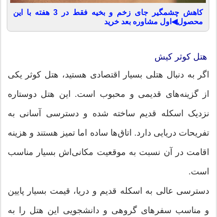
کاهش چشمگیر جای زخم و بخیه فقط در 3 هفته با این
محصول◀اول مشاوره بعد خرید
هتل کوثر کیش
اگر به دنبال هتلی بسیار اقتصادی هستید، هتل کوثر یکی
از گزینه‌های قدیمی و محبوب است. این هتل دو‌ستاره
نزدیک اسکله قدیم ساخته شده و دسترسی آسانی به
تفریحات دریایی دارد. اتاق‌ها ساده اما تمیز هستند و هزینه
اقامت در آن نسبت به موقعیت مکانی‌اش بسیار مناسب
است.
دسترسی عالی به اسکله قدیم و دریا، قیمت بسیار پایین
و مناسب سفرهای گروهی و دانشجویی این هتل را به