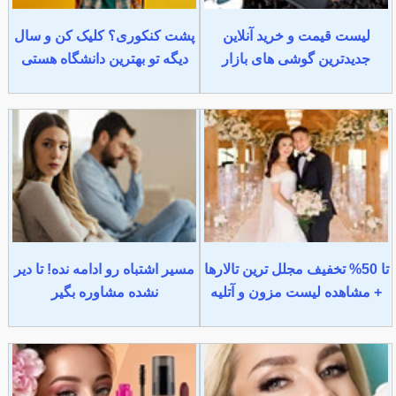
لیست قیمت و خرید آنلاین
پشت کنکوری؟ کلیک کن و سال
جدیدترین گوشی های بازار
دیگه تو بهترین دانشگاه هستی
تا 50% تخفیف مجلل ترین تالارها
مسیر اشتباه رو ادامه نده! تا دیر
+ مشاهده لیست مزون و آتلیه
نشده مشاوره بگیر