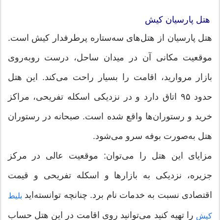
هتل پارسیان کیش
هتل پارسیان از هتل‌های سه‌ستاره پرطرفدار کیش است.
موقعیت مکانی آن در میدان ساحل، درست روبه‌روی
بازار مروارید، اقامت را بسیار راحت می‌کند. این هتل
حدود ۹۵ اتاق دارد و در نزدیکی اسکله تفریحی، مراکز
خرید و رستوران‌ها واقع شده است. صبحانه در رستوران
هتل به‌صورت بوفه سرو می‌شود.
مزایای این هتل را می‌توان: موقعیت عالی در مرکز
جزیره، نزدیکی به بازارها و اسکله تفریحی و قیمت
اقتصادی نسبت به خدمات نام برد. چنانچه توانسته‌اید
بلیط
را تهیه کنید می‌توانید روی اقامت در این هتل حساب
کیش