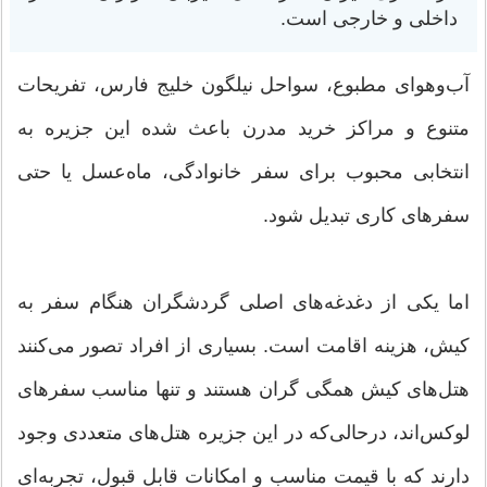
داخلی و خارجی است.
آب‌وهوای مطبوع، سواحل نیلگون خلیج فارس، تفریحات
متنوع و مراکز خرید مدرن باعث شده این جزیره به
انتخابی محبوب برای سفر خانوادگی، ماه‌عسل یا حتی
سفرهای کاری تبدیل شود.
اما یکی از دغدغه‌های اصلی گردشگران هنگام سفر به
کیش، هزینه اقامت است. بسیاری از افراد تصور می‌کنند
هتل‌های کیش همگی گران هستند و تنها مناسب سفرهای
لوکس‌اند، درحالی‌که در این جزیره هتل‌های متعددی وجود
دارند که با قیمت مناسب و امکانات قابل قبول، تجربه‌ای