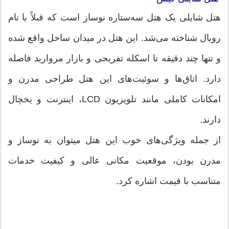
هتل شایلی یک هتل سه‌ستاره نوساز است که قبلاً با نام
رویال شناخته می‌شد. این هتل در میدان ساحل واقع شده
و تنها چند دقیقه تا اسکله تفریحی و بازار مروارید فاصله
دارد. اتاق‌ها و سوئیت‌های این هتل طراحی مدرن و
امکانات کاملی مانند تلویزیون LCD، اینترنت و یخچال
دارند.
از جمله ویژگی‌های خوب این هتل میتوان به نوساز و
مدرن بودن، موقعیت مکانی عالی و کیفیت خدمات
متناسب با قیمت اشاره کرد.