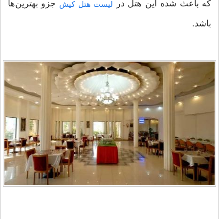
که باعث شده این هتل در
جزو بهترین‌ها
لیست هتل کیش
باشد.