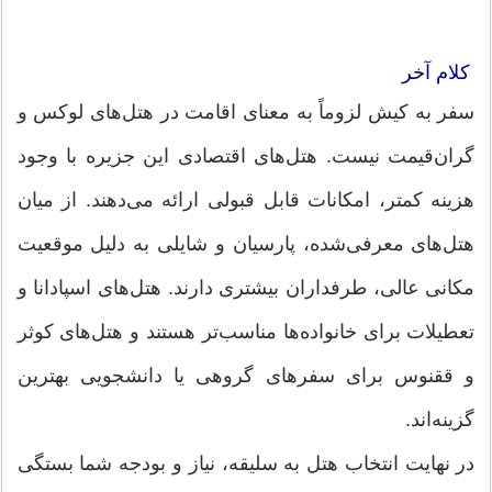
کلام آخر
سفر به کیش لزوماً به معنای اقامت در هتل‌های لوکس و
گران‌قیمت نیست. هتل‌های اقتصادی این جزیره با وجود
هزینه کمتر، امکانات قابل قبولی ارائه می‌دهند. از میان
هتل‌های معرفی‌شده، پارسیان و شایلی به دلیل موقعیت
مکانی عالی، طرفداران بیشتری دارند. هتل‌های اسپادانا و
تعطیلات برای خانواده‌ها مناسب‌تر هستند و هتل‌های کوثر
و ققنوس برای سفرهای گروهی یا دانشجویی بهترین
گزینه‌اند.
در نهایت انتخاب هتل به سلیقه، نیاز و بودجه شما بستگی