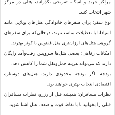
مراکز خرید و اسکله تفریحی بگذرانید، هتلی در مرکز
شهر انتخاب کنید.
نوع سفر: برای سفرهای خانوادگی هتل‌های ویلایی مانند
اسپادانا یا تعطیلات مناسب‌ترند، درحالی‌که برای سفرهای
گروهی هتل‌های ارزان‌تری مثل ققنوس یا کوثر بهترند.
امکانات رفاهی: بعضی هتل‌ها سرویس رفت‌وآمد رایگان
دارند که می‌تواند هزینه حمل‌ونقل شما را کاهش دهد.
بودجه: اگر بودجه محدودی دارید، هتل‌های دو‌ستاره
اقتصادی انتخاب بهتری خواهند بود.
نظرات مسافران: همیشه قبل از رزرو، نظرات مسافران
قبلی را بخوانید تا با نقاط قوت و ضعف هتل آشنا شوید.