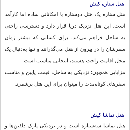
هتل ستاره کیش
هتل ستاره یک هتل دو‌ستاره با امکاناتی ساده اما کارآمد
است. این هتل نزدیک دریا قرار دارد و دسترسی راحتی
به ساحل فراهم می‌کند. برای کسانی که بیشتر زمان
سفرشان را در بیرون از هتل می‌گذرانند و تنها به‌دنبال یک
محل اقامت راحت هستند، انتخابی مناسب است.
مزایایی همچون: نزدیکی به ساحل، قیمت پایین و مناسب
سفرهای کوتاه‌مدت را میتوان برای این هتل برشمرد.
هتل تماشا کیش
هتل تماشا سه‌ستاره است و در نزدیکی پارک دلفین‌ها و