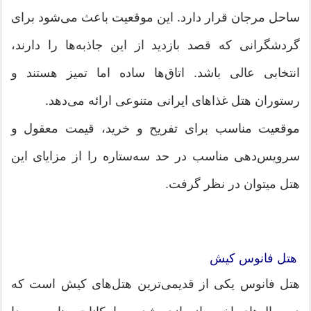
ساحل مرجان قرار دارد. این موقعیت باعث می‌شود برای
گردشگرانی که قصد بازدید از این جاذبه‌ها را دارند،
انتخابی عالی باشد. اتاق‌ها ساده اما تمیز هستند و
رستوران هتل غذاهای ایرانی متنوعی ارائه می‌دهد.
موقعیت مناسب برای تفریح و خرید، قیمت معقول و
سرویس‌دهی مناسب در حد سه‌ستاره را از مزایای این
هتل میتوان در نظر گرفت.
هتل فانوس کیش
هتل فانوس یکی از قدیمی‌ترین هتل‌های کیش است که