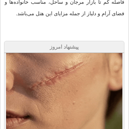
فاصله کم تا بازار مرجان و ساحل، مناسب خانواده‌ها و
فضای آرام و دلباز از جمله مزایای این هتل می‌باشد.
پیشنهاد امروز