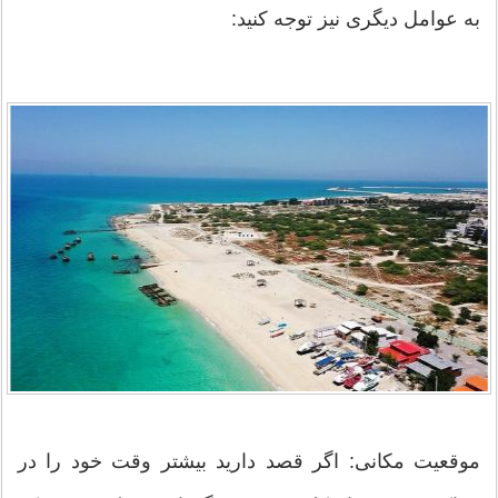
به عوامل دیگری نیز توجه کنید:
موقعیت مکانی: اگر قصد دارید بیشتر وقت خود را در