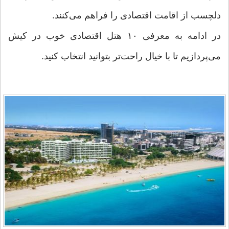
دلچسب از اقامت اقتصادی را فراهم می‌کنند.
در ادامه به معرفی ۱۰ هتل اقتصادی خوب در کیش
می‌پردازیم تا با خیال راحت‌تر بتوانید انتخاب کنید.