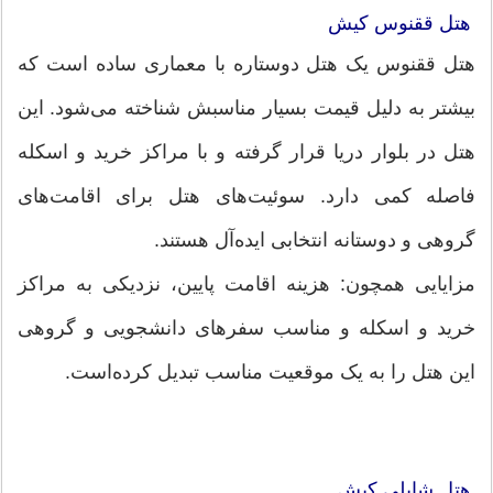
هتل ققنوس کیش
هتل ققنوس یک هتل دو‌ستاره با معماری ساده است که
بیشتر به دلیل قیمت بسیار مناسبش شناخته می‌شود. این
هتل در بلوار دریا قرار گرفته و با مراکز خرید و اسکله
فاصله کمی دارد. سوئیت‌های هتل برای اقامت‌های
گروهی و دوستانه انتخابی ایده‌آل هستند.
مزایایی همچون: هزینه اقامت پایین، نزدیکی به مراکز
خرید و اسکله و مناسب سفرهای دانشجویی و گروهی
این هتل را به یک موقعیت مناسب تبدیل کرده‌است.
هتل شایلی کیش