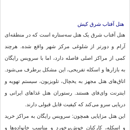
هتل آفتاب شرق کیش
هتل آفتاب شرق یک هتل سه‌ستاره است که در منطقه‌ای
آرام و دورتر از شلوغی مرکز شهر واقع شده. هرچند
کمی از مراکز اصلی فاصله دارد، اما با سرویس رایگان
به بازارها و اسکله تفریحی، این مشکل برطرف می‌شود.
اتاق‌های هتل مجهز به یخچال، تلویزیون، سیستم تهویه و
اینترنت وای‌فای هستند. رستوران هتل غذاهای ایرانی و
دریایی سرو می‌کند که کیفیت قابل قبولی دارند.
این هتل مزایایی همچون: سرویس رایگان به مراکز خرید
و اسکله، کارکنان خوش‌برخورد و مناسب خانواده‌ها و