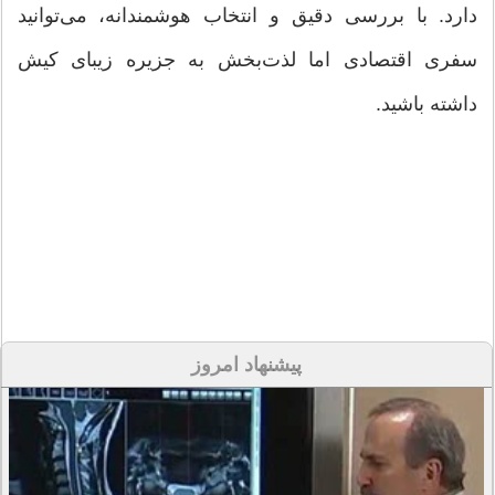
دارد. با بررسی دقیق و انتخاب هوشمندانه، می‌توانید
سفری اقتصادی اما لذت‌بخش به جزیره زیبای کیش
داشته باشید.
پیشنهاد امروز