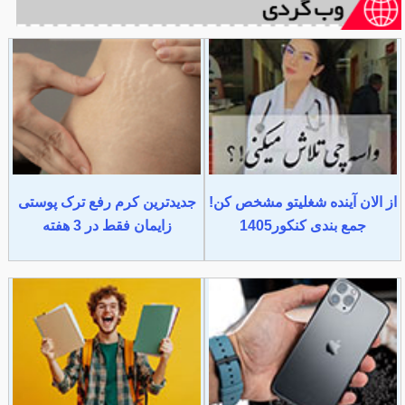
از الان آینده شغلیتو مشخص کن!
جدیدترین کرم رفع ترک پوستی
جمع بندی کنکور1405
زایمان فقط در 3 هفته