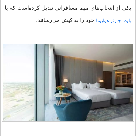
یکی از انتخاب‌های مهم مسافرانی تبدیل کرده‌است که با
خود را به کیش می‌رسانند.
بلیط چارتر هواپیما