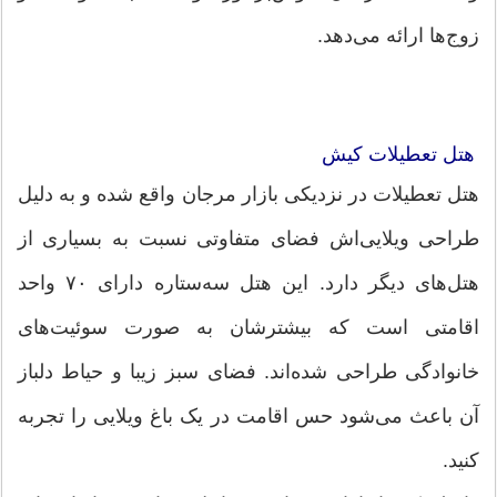
زوج‌ها ارائه می‌دهد.
هتل تعطیلات کیش
هتل تعطیلات در نزدیکی بازار مرجان واقع شده و به دلیل
طراحی ویلایی‌اش فضای متفاوتی نسبت به بسیاری از
هتل‌های دیگر دارد. این هتل سه‌ستاره دارای ۷۰ واحد
اقامتی است که بیشترشان به صورت سوئیت‌های
خانوادگی طراحی شده‌اند. فضای سبز زیبا و حیاط دلباز
آن باعث می‌شود حس اقامت در یک باغ ویلایی را تجربه
کنید.