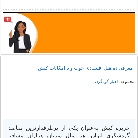
معرفی ده هتل اقتصادی خوب و با امکانات کیش
مجموعه:
اخبار گوناگون
جزیره کیش به‌عنوان یکی از پرطرفدارترین مقاصد
گردشگری ایران، هر سال میزبان هزاران مسافر