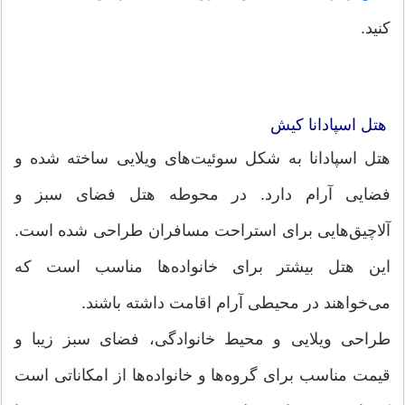
کنید.
هتل اسپادانا کیش
هتل اسپادانا به شکل سوئیت‌های ویلایی ساخته شده و
فضایی آرام دارد. در محوطه هتل فضای سبز و
آلاچیق‌هایی برای استراحت مسافران طراحی شده است.
این هتل بیشتر برای خانواده‌ها مناسب است که
می‌خواهند در محیطی آرام اقامت داشته باشند.
طراحی ویلایی و محیط خانوادگی، فضای سبز زیبا و
قیمت مناسب برای گروه‌ها و خانواده‌ها از امکاناتی است