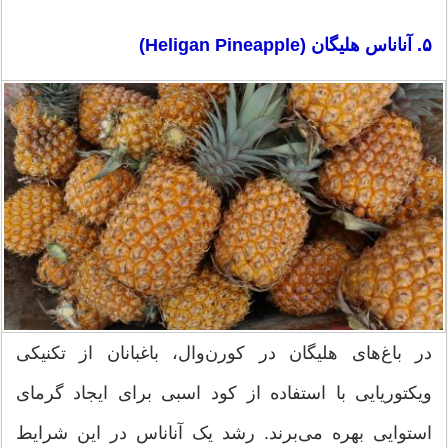
۵. آناناس هلیگان (Heligan Pineapple)
در باغ‌های هلیگان در کورن‌وال، باغبانان از تکنیکی
ویکتوریایی با استفاده از کود اسبی برای ایجاد گرمای
استوایی بهره می‌برند. رشد یک آناناس در این شرایط