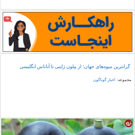
گرانترین میوه‌های جهان؛ از مِلون ژاپنی تا آناناس انگلیسی
مجموعه:
اخبار گوناگون