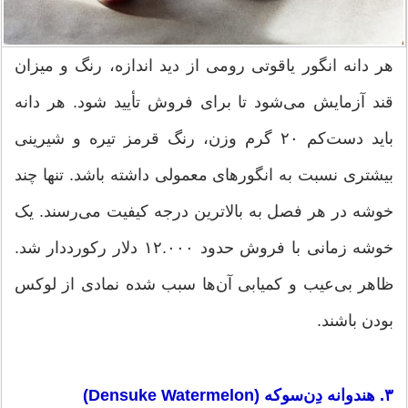
هر دانه انگور یاقوتی رومی از دید اندازه، رنگ و میزان
قند آزمایش می‌شود تا برای فروش تأیید شود. هر دانه
باید دست‌کم ۲۰ گرم وزن، رنگ قرمز تیره و شیرینی
بیشتری نسبت به انگورهای معمولی داشته باشد. تنها چند
خوشه در هر فصل به بالاترین درجه کیفیت می‌رسند. یک
خوشه زمانی با فروش حدود ۱۲.۰۰۰ دلار رکورددار شد.
ظاهر بی‌عیب و کمیابی آن‌ها سبب شده نمادی از لوکس
بودن باشند.
۳. هندوانه دِن‌سوکه (Densuke Watermelon)