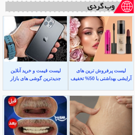
لیست پرفروش ترین های
لیست قیمت و خرید آنلاین
آرایشی بهداشتی با 50% تخفیف
جدیدترین گوشی های بازار