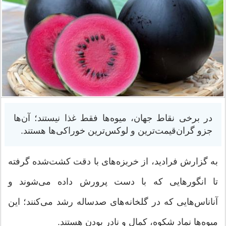
در برخی نقاط جهان، میوه‌ها فقط غذا نیستند؛ آن‌ها
جزو گران‌قیمت‌ترین و لوکس‌ترین خوراکی‌ها هستند.
به گزارش فرادید، از خربزه‌های با دقت کشت‌شده گرفته
تا انگورهایی که با دست پرورش داده می‌شوند و
آناناس‌هایی که در گلخانه‌های صدساله رشد می‌کنند؛ این
میوه‌ها نماد شکوه، کمال و نادر بودن هستند.