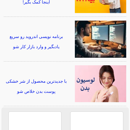
اینجا کمک بگیر!
برنامه نویسی اندروید رو سریع
یادبگیر و وارد بازار کار شو
با جدیدترین محصول از شر خشکی
پوست بدن خلاص شو