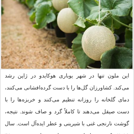
این ملون تنها در شهر یوباری هوکایدو در ژاپن رشد
می‌کند. کشاورزان گل‌ها را با دست گرده‌افشانی می‌کنند،
دمای گلخانه را روزانه تنظیم می‌کنند و خربزه‌ها را با
دست صیقل می‌دهند تا کاملاً گرد و صاف شوند. نتیجه،
گوشت نارنجی غنی با شیرینی و عطر ایده‌آل است. سال