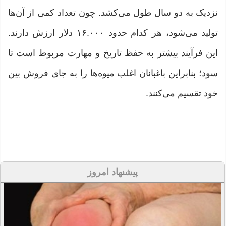
نزدیک به دو سال طول می‌کشد. چون تعداد کمی از آن‌ها
تولید می‌شود، هر کدام حدود ۱۶.۰۰۰ دلار ارزش دارند.
این فرآیند بیشتر به حفظ تاریخ و مهارت مربوط است تا
سود؛ بنابراین باغبانان اغلب میوه‌ها را به جای فروش بین
خود تقسیم می‌کنند.
پیشنهاد امروز