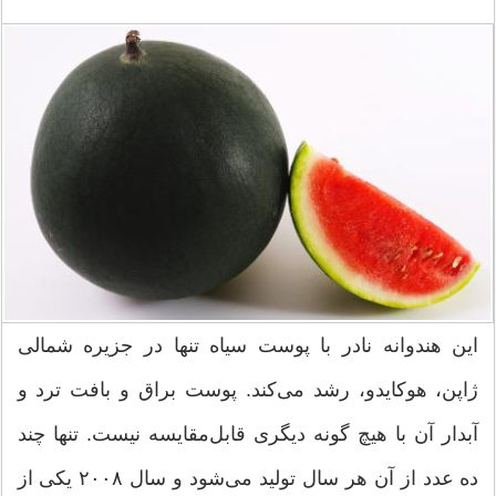
این هندوانه نادر با پوست سیاه تنها در جزیره شمالی
ژاپن، هوکایدو، رشد می‌کند. پوست براق و بافت ترد و
آبدار آن با هیچ گونه دیگری قابل‌مقایسه نیست. تنها چند
ده عدد از آن هر سال تولید می‌شود و سال ۲۰۰۸ یکی از