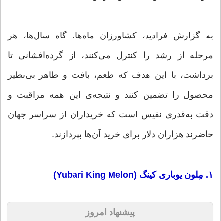
به گزارش فرادید، کشاورزان ماه‌ها، گاه سال‌ها، هر
مرحله از رشد را کنترل می‌کنند، از گرده‌افشانی تا
برداشت، با این هدف که طعم، بافت و ظاهر بی‌نظیر
محصول را تضمین کنند و نتیجه‌ی این همه مراقبت و
دقت به‌قدری نفیس است که خریداران از سراسر جهان
حاضرند هزاران دلار برای خرید آن‌ها بپردازند.
۱. مِلون یوباری کینگ (Yubari King Melon)
پیشنهاد امروز