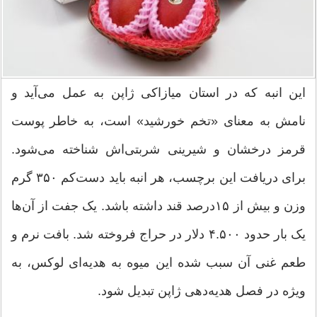
این انبه که در استان میازاکی ژاپن به عمل می‌آید و
نامش به معنای «تخم خورشید» است، به خاطر پوست
قرمز درخشان و شیرینی شربتی‌اش شناخته می‌شود.
برای دریافت این برچسب، هر انبه باید دست‌کم ۳۵۰ گرم
وزن و بیش از ۱۵درصد قند داشته باشد. یک جفت از آن‌ها
یک بار حدود ۴.۵۰۰ دلار در حراج فروخته شد. بافت نرم و
طعم غنی آن سبب شده این میوه به هدیه‌ای لوکس، به
ویژه در فصل هدیه‌دهی ژاپن تبدیل شود.