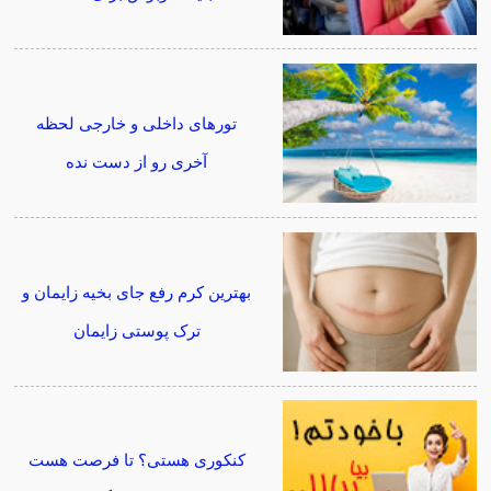
تورهای داخلی و خارجی لحظه
آخری رو از دست نده
بهترین کرم رفع جای بخیه زایمان و
ترک پوستی زایمان
کنکوری هستی؟ تا فرصت هست