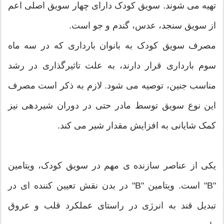
تهیه می شوند. سویق کودک دارای چهار سویق اصلی اعم
از سویق سنجد، عدس، گندم و جو است.
مصرف سویق کودک به بانوان بارداری که در سه ماه
سوم بارداری قرار دارند، به علت تاثیرگذاری در رشد
مناسب جنین، توصیه می شود. لازم به ذکر است مصرف
این نوع سویق توسط مادر حتی در دوران شیردهی نیز
کمک شایانی به افزایش مقدار شیر می کند.
یکی از عناصر سازنده ی مهم در سویق کودک، ویتامین
"B" است. ویتامین "B" در بدن نقش تعیین کننده ای در
تبدیل قند به انرژی در راستای عملکرد قلب و عروق