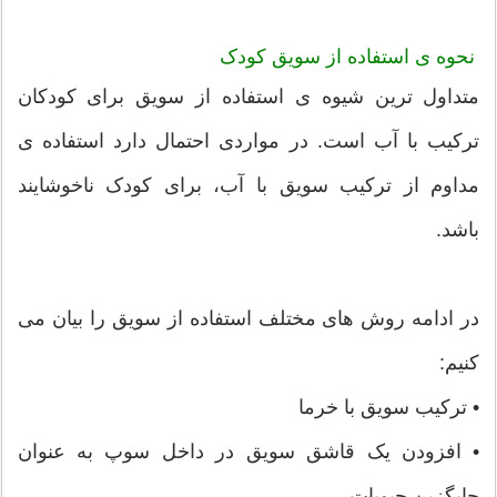
نحوه ی استفاده از سویق کودک
متداول ترین شیوه ی استفاده از سویق برای کودکان
ترکیب با آب است. در مواردی احتمال دارد استفاده ی
مداوم از ترکیب سویق با آب، برای کودک ناخوشایند
باشد.
در ادامه روش های مختلف استفاده از سویق را بیان می
کنیم:
• ترکیب سویق با خرما
• افزودن یک قاشق سویق در داخل سوپ به عنوان
جایگزین حبوبات