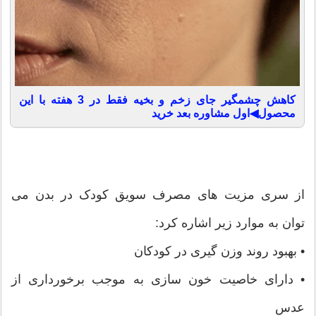
کاهش چشمگیر جای زخم و بخیه فقط در 3 هفته با این
محصول◀اول مشاوره بعد خرید
از سری مزیت های مصرف سویق کودک در بدن می
توان به موارد زیر اشاره کرد:
• بهبود روند وزن گیری در کودکان
• دارای خاصیت خون سازی به موجب برخورداری از
عدس