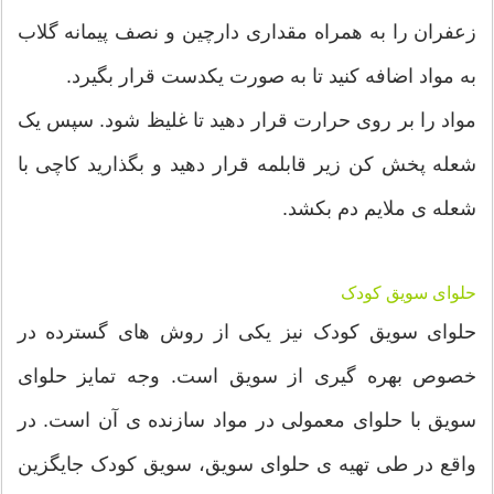
زعفران را به همراه مقداری دارچین و نصف پیمانه گلاب
به مواد اضافه کنید تا به صورت یکدست قرار بگیرد.
مواد را بر روی حرارت قرار دهید تا غلیظ شود. سپس یک
شعله پخش کن زیر قابلمه قرار دهید و بگذارید کاچی با
شعله ی ملایم دم بکشد.
حلوای سویق کودک
حلوای سویق کودک نیز یکی از روش های گسترده در
خصوص بهره گیری از سویق است. وجه تمایز حلوای
سویق با حلوای معمولی در مواد سازنده ی آن است. در
واقع در طی تهیه ی حلوای سویق، سویق کودک جایگزین