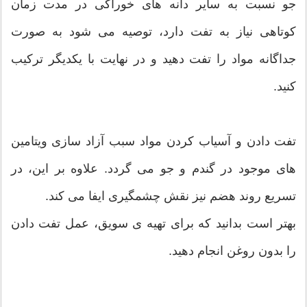
جو نسبت به سایر دانه های خوراکی در مدت زمان
کوتاهی نیاز به تفت دارد، توصیه می شود به صورت
جداگانه مواد را تفت دهید و در نهایت با یکدیگر ترکیب
کنید.
تفت دادن و آسیاب کردن مواد سبب آزاد سازی ویتامین
های موجود در گندم و جو می گردد. علاوه بر این، در
تسریع روند هضم نیز نقش چشمگیری ایفا می کند.
بهتر است بدانید که برای تهیه ی سویق، عمل تفت دادن
را بدون روغن انجام دهید.