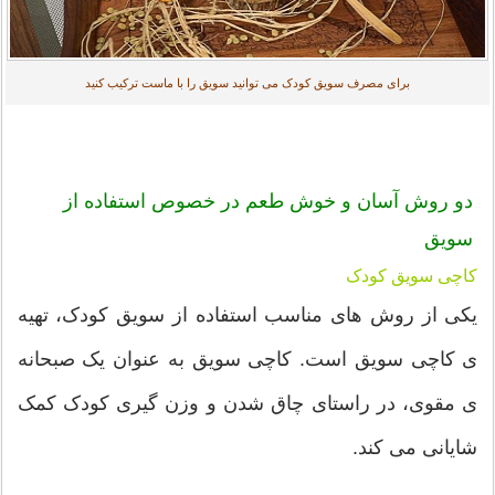
برای مصرف سویق کودک می توانید سویق را با ماست ترکیب کنید
دو روش آسان و خوش طعم در خصوص استفاده از
سویق
کاچی سویق کودک
یکی از روش های مناسب استفاده از سویق کودک، تهیه
ی کاچی سویق است. کاچی سویق به عنوان یک صبحانه
ی مقوی، در راستای چاق شدن و وزن گیری کودک کمک
شایانی می کند.