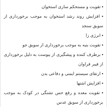
• تقویت و مستحکم سازی استخوان
• افزایش روند رشد استخوان به موجب برخورداری از
سویق سنجد
• انرژی زا
• تقویت بنیه به موجب برخورداری از سویق جو
• برطرف کننده و پیشگیری از یبوست به دلیل برخورداری
از فیبر فراوان
• ارتقای سیستم ایمنی و دفاعی بدن
• افزایش اشتها
• تقویت معده و رفع حس تشنگی در کودک به موجب
برخورداری از سویق عدس