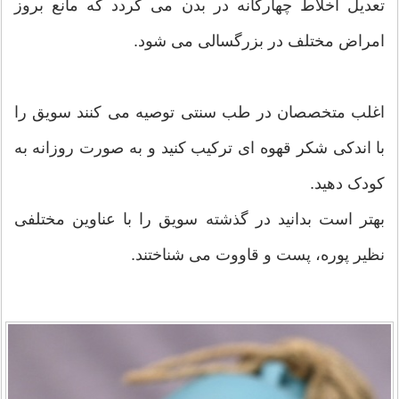
تعدیل اخلاط چهارگانه در بدن می گردد که مانع بروز
امراض مختلف در بزرگسالی می شود.
اغلب متخصصان در طب سنتی توصیه می کنند سویق را
با اندکی شکر قهوه ای ترکیب کنید و به صورت روزانه به
کودک دهید.
بهتر است بدانید در گذشته سویق را با عناوین مختلفی
نظیر پوره، پست و قاووت می شناختند.