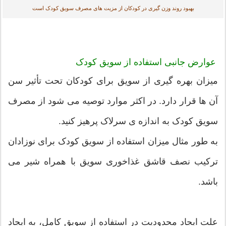
بهبود روند وزن گیری در کودکان از مزیت های مصرف سویق کودک است
عوارض جانبی استفاده از سویق کودک
میزان بهره گیری از سویق برای کودکان تحت تأثیر سن
آن ها قرار دارد. در اکثر موارد توصیه می شود از مصرف
سویق کودک به اندازه ی سرلاک پرهیز کنید.
به طور مثال میزان استفاده از سویق کودک برای نوزادان
ترکیب نصف قاشق غذاخوری سویق با همراه شیر می
باشد.
علت ایجاد محدودیت در استفاده از سویق کامل، به ایجاد