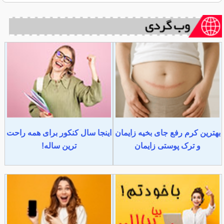
بهترین کرم رفع جای بخیه زایمان
اینجا سال کنکور برای همه راحت
و ترک پوستی زایمان
ترین ساله!