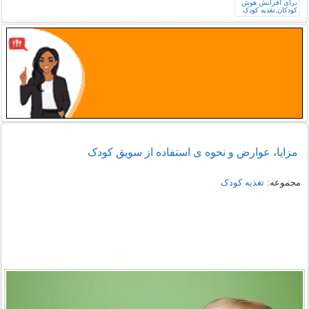
مزایا، عوارض و نحوه ی استفاده از سویق کودک
مجموعه:
تغذیه کودک