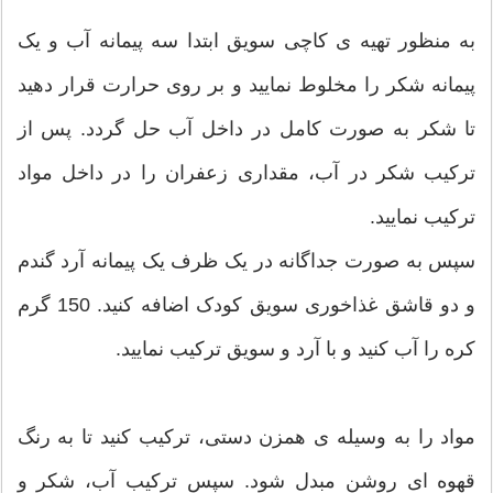
به منظور تهیه ی کاچی سویق ابتدا سه پیمانه آب و یک
پیمانه شکر را مخلوط نمایید و بر روی حرارت قرار دهید
تا شکر به صورت کامل در داخل آب حل گردد. پس از
ترکیب شکر در آب، مقداری زعفران را در داخل مواد
ترکیب نمایید.
سپس به صورت جداگانه در یک ظرف یک پیمانه آرد گندم
و دو قاشق غذاخوری سویق کودک اضافه کنید. 150 گرم
کره را آب کنید و با آرد و سویق ترکیب نمایید.
مواد را به وسیله ی همزن دستی، ترکیب کنید تا به رنگ
قهوه ای روشن مبدل شود. سپس ترکیب آب، شکر و