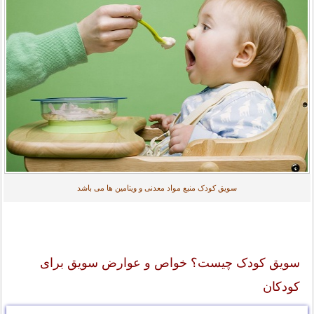
سویق کودک منبع مواد معدنی و ویتامین ها می باشد
سویق کودک چیست؟ خواص و عوارض سویق برای
کودکان