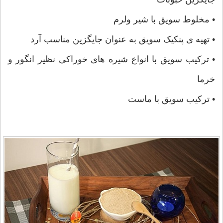
• مخلوط سویق با شیر ولرم
• تهیه ی پنکیک سویق به عنوان جایگزین مناسب آرد
• ترکیب سویق با انواع شیره های خوراکی نظیر انگور و
خرما
• ترکیب سویق با ماست