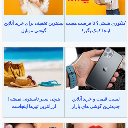
کنکوری هستی؟ تا فرصت هست
بیشترین تخفیف برای خرید آنلاین
اینجا کمک بگیر!
گوشی موبایل
لیست قیمت و خرید آنلاین
هیچی سفر تابستونی نمیشه!
جدیدترین گوشی های بازار
ارزانترین تورها اینجاست