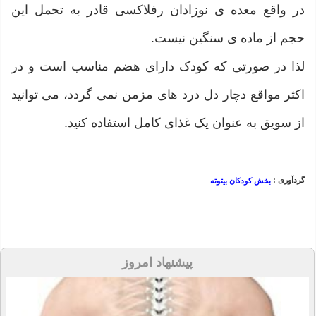
در واقع معده ی نوزادان رفلاکسی قادر به تحمل این
حجم از ماده ی سنگین نیست.
لذا در صورتی که کودک دارای هضم مناسب است و در
اکثر مواقع دچار دل درد های مزمن نمی گردد، می توانید
از سویق به عنوان یک غذای کامل استفاده کنید.
گردآوری :
بخش کودکان بیتوته
پیشنهاد امروز