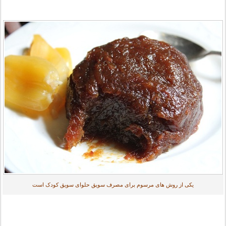
یکی از روش های مرسوم برای مصرف سویق حلوای سویق کودک است