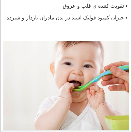
• تقویت کننده ی قلب و عروق
• جبران کمبود فولیک اسید در بدن مادران باردار و شیرده