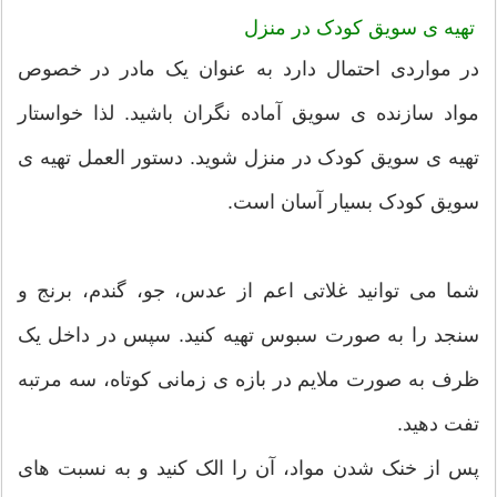
تهیه ی سویق کودک در منزل
در مواردی احتمال دارد به عنوان یک مادر در خصوص
مواد سازنده ی سویق آماده نگران باشید. لذا خواستار
تهیه ی سویق کودک در منزل شوید. دستور العمل تهیه ی
سویق کودک بسیار آسان است.
شما می توانید غلاتی اعم از عدس، جو، گندم، برنج و
سنجد را به صورت سبوس تهیه کنید. سپس در داخل یک
ظرف به صورت ملایم در بازه ی زمانی کوتاه، سه مرتبه
تفت دهید.
پس از خنک شدن مواد، آن را الک کنید و به نسبت های