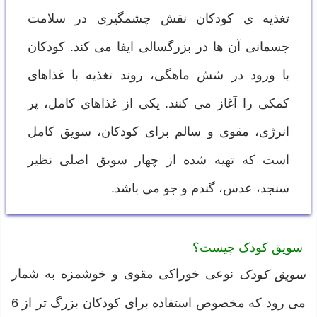
تغذیه ی کودکان نقش چشمگیری در سلامت
جسمانی آن ها در بزرگسالی ایفا می کند. کودکان
با ورود در شش ماهگی، روند تغذیه با غذاهای
کمکی را آغاز می کنند. یکی از غذاهای کامل، پر
انرژی، مقوی و سالم برای کودکان، سویق کامل
است که تهیه شده از چهار سویق اصلی نظیر
سنجد، عدس، گندم و جو می باشد.
سویق کودک چیست؟
نوعی خوراکی مقوی و خوشمزه به شمار
سویق کودک
می رود که مخصوص استفاده برای کودکان بزرگ تر از 6