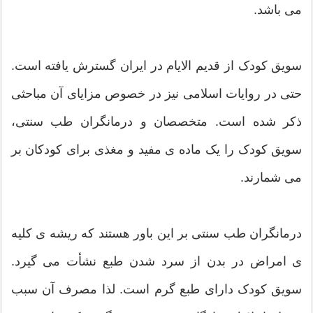
می باشد.
سویق کودک از قدیم الایام در ایران گسترش یافته است.
حتی در روایات اسلامی نیز در خصوص مزایای آن مباحثی
ذکر شده است. متخصصان و درمانگران طب سنتی،
سویق کودک را یک ماده ی مفید و مغذی برای کودکان بر
می شمارند.
درمانگران طب سنتی بر این باور هستند که ریشه ی کلیه
ی امراض در بدن از سرد شدن طبع نشأت می گیرد.
سویق کودک دارای طبع گرم است. لذا مصرف آن سبب