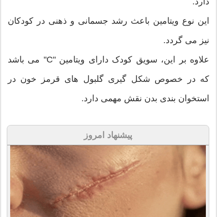
دارد.
این نوع ویتامین باعث رشد جسمانی و ذهنی در کودکان
نیز می گردد.
علاوه بر این، سویق کودک دارای ویتامین "C" می باشد
که در خصوص شکل گیری گلبول های قرمز خون در
استخوان بندی بدن نقش مهمی دارد.
پیشنهاد امروز