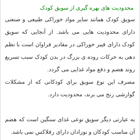
محدودیت های بهره گیری از سویق کودک
سویق کودک همانند سایر مواد خوراکی طبیعی و صنعتی
دارای محدودیت هایی می باشد. از آنجایی که سویق
کودک دارای فیبر خوراکی در مقادیر فراوان است با نظم
دهی به حرکات روده ی بزرگ در بدن کودک سبب تسریع
روند هضم و دفع مواد غذایی می گردد.
مصرف این نوع سویق برای کودکانی که از مشکلات
گوارشی رنج می برند، محدودیت دارد.
به عبارتی دیگر سویق نوعی غذای سنگین است که هضم
آن مناسب کودکان و نوزادان دارای رفلاکس نمی باشد.