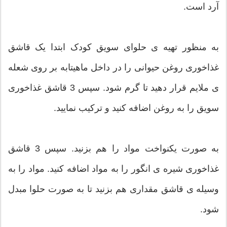
آرد است.
به منظور تهیه ی حلوای سویق کودک ابتدا یک قاشق
غذاخوری روغن حیوانی را در داخل ماهیتابه بر روی شعله
ی ملایم قرار دهید تا گرم شود. سپس 3 قاشق غذاخوری
سویق را به روغن اضافه کنید و ترکیب نمایید.
به صورت یکنواخت مواد را هم بزنید. سپس 3 قاشق
غذاخوری شیره ی انگور را به مواد اضافه کنید. مواد را به
وسیله ی قاشق مقداری هم بزنید تا به صورت حلوا مبدل
شود.