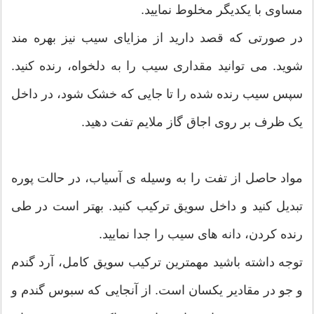
مساوی با یکدیگر مخلوط نمایید.
در صورتی که قصد دارید از مزایای سیب نیز بهره مند
شوید. می توانید مقداری سیب را به دلخواه، رنده کنید.
سپس سیب رنده شده را تا جایی که خشک شود، در داخل
یک ظرف بر روی اجاق گاز ملایم تفت دهید.
مواد حاصل از تفت را به وسیله ی آسیاب، در حالت پوره
تبدیل کنید و داخل سویق ترکیب کنید. بهتر است در طی
رنده کردن، دانه های سیب را جدا نمایید.
توجه داشته باشید مهمترین ترکیب سویق کامل، آرد گندم
و جو در مقادیر یکسان است. از آنجایی که سبوس گندم و