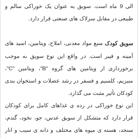
الی 9 ماه است. سویق به عنوان یک خوراکی سالم و
طبیعی در مقابل سرلاک های صنعتی قرار دارد.
منبع مواد معدنی، املاح، ویتامین، اسید های
سویق کودک
آمینه و فیبر است. در واقع این نوع سویق به موجب
برخورداری از ویتامین های گروه "B"، ویتامین "C"،
منیزیم، کلسیم و فسفر در رشد عضلات و استخوان بندی
کودکان تأثیر مثبت می گذارد.
این نوع خوراکی در رده ی غذاهای کامل برای کودکان
قرار دارد که متشکل از سویق عدس، جو، نخود، گندم،
سنجد، هسته ی میوه های مختلف و دانه ی سیب و انار