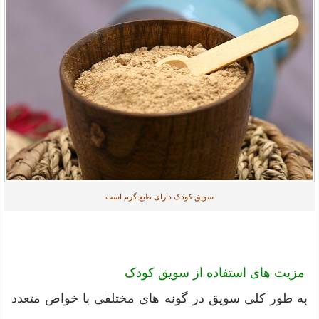
سویق کودک دارای طبع گرم است
مزیت های استفاده از سویق کودک
به طور کلی سویق در گونه های مختلفی با خواص متعدد