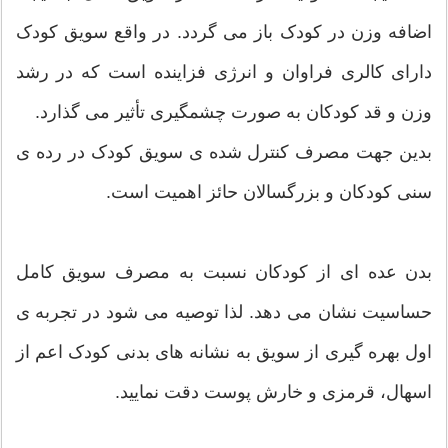
اضافه وزن در کودک باز می گردد. در واقع سویق کودک
دارای کالری فراوان و انرژی فزاینده است که در رشد
وزن و قد کودکان به صورت چشمگیری تأثیر می گذارد.
بدین جهت مصرف کنترل شده ی سویق کودک در رده ی
سنی کودکان و بزرگسالان حائز اهمیت است.
بدن عده ای از کودکان نسبت به مصرف سویق کامل
حساسیت نشان می دهد. لذا توصیه می شود در تجربه ی
اول بهره گیری از سویق به نشانه های بدنی کودک اعم از
اسهال، قرمزی و خارش پوست دقت نمایید.