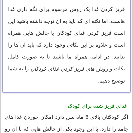
فریز کردن غذا یک روش مرسوم برای نگه داری غذا
هاست. اما نکته ای که باید به ان توجه داشته باشید این
است فریز کردن غذای کودکان با چالش هایی همراه
است و علاوه بر این نکاتی وجود دارد که باید ان ها را
بدانید. در ادامه همراه ما باشید تا به صورت کامل
نکات و
را به شما
روش های فریز کردن غذای کودکان
توضیح دهیم.
غذای فریز شده برای کودک
اگر کودکتان بالای 6 ماه سن دارد امکان خوردن غذا های
جامد را دارد. با این وجود یکی از چالش هایی که با آن رو