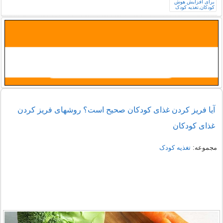
آیا فریز کردن غذای کودکان صحیح است؟ روشهای فریز کردن
غذای کودکان
مجموعه:
تغذیه کودک