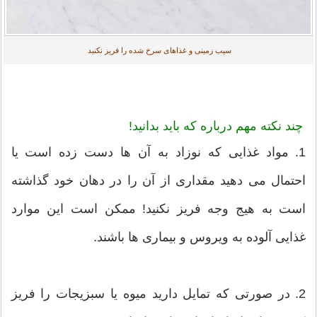
سیب زمینی و غذاهای سرخ شده را فریز نکنید
چند نکته مهم درباره که باید بدانید!
1. مواد غذایی که نوزاد به آن ها دست زده است یا
احتمال می دهید مقداری از آن را در دهان خود گذاشته
است به هیج وجه فریز نکنید! ممکن است این موارد
غذایی آلوده به ویروس و بیماری ها باشند.
2. در صورتی که تمایل دارید میوه یا سبزیجات را فریز