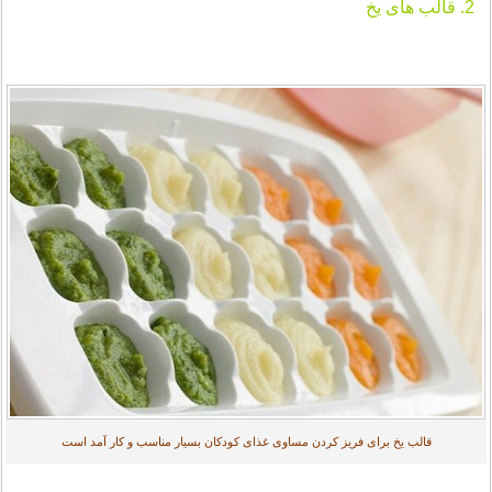
2. قالب های یخ
قالب یخ برای فریز کردن مساوی غذای کودکان بسیار مناسب و کار آمد است