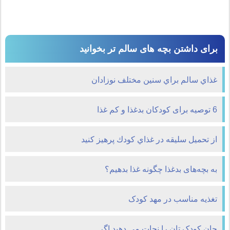
برای داشتن بچه های سالم تر بخوانید
غذاي سالم براي سنين مختلف نوزادان
6 توصیه برای کودکان بدغذا و کم غذا
از تحميل سلیقه در غذاي كودك پرهيز كنيد
به بچه‌های بدغذا چگونه غذا بدهیم؟
تغذیه مناسب در مهد کودک
جان کودک تان را نجات می دهید اگر...