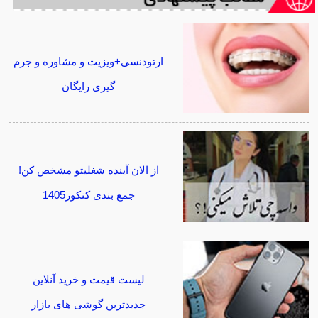
ارتودنسی+ویزیت و مشاوره و جرم
گیری رایگان
از الان آینده شغلیتو مشخص کن!
جمع بندی کنکور1405
لیست قیمت و خرید آنلاین
جدیدترین گوشی های بازار