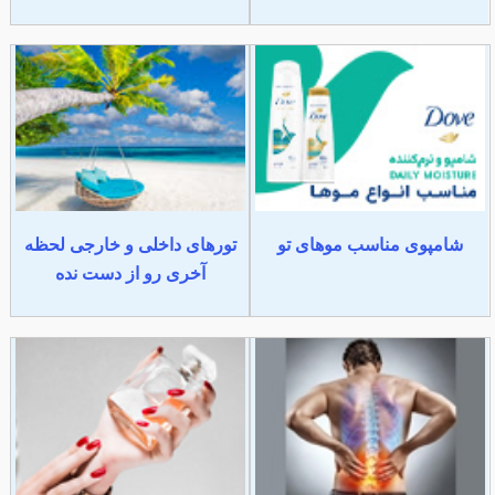
شامپوی مناسب موهای تو
تورهای داخلی و خارجی لحظه
آخری رو از دست نده