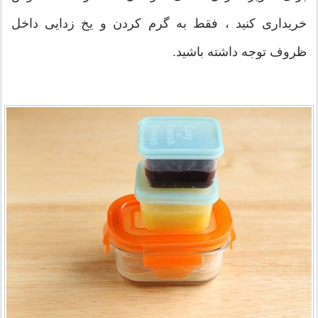
خریداری کنید ، فقط به گرم کردن و یخ زدایی داخل
ظروف توجه داشته باشید.