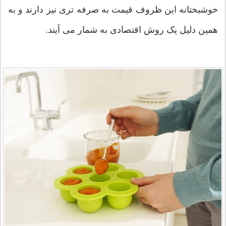
خوشبختانه این ظروف قیمت به صرفه تری نیز دارند و به
همین دلیل یک روش اقتصادی به شمار می آیند.