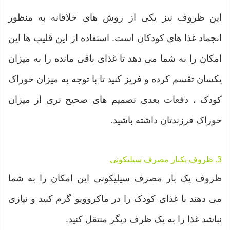
این ظروف نیز یکی از روش های خلاقانه به منظور
انجماد غذا های کودکان است. استفاده از این قلیب ها این
امکان را به شما می دهد تا غذای باقی مانده را به میزان
یکسان تقسم کرده و فریز کنید تا با توجه به میزان خوراک
کودک ، دفعات بعدی تصمیم های صحیح تری از میزان
خوراک فرزندتان داشته باشید.
3. ظروف یکبار مصرف سیلیکونی
ظروف یک بار مصرف سیلیکونی این امکان را به شما
می دهند با غذای کودک را در ماکروویو گرم کنید و نیازی
نباشد غذا را به یک ظرف دیگر منتقل کنید.