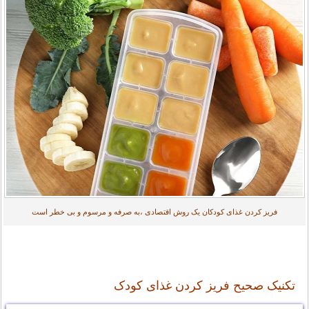
فریز کردن غذای کودکان یک روش اقتصادی ،به صرفه و مرسوم و بی خطر است
تکنیک صحیح فریز کردن غذای کودک