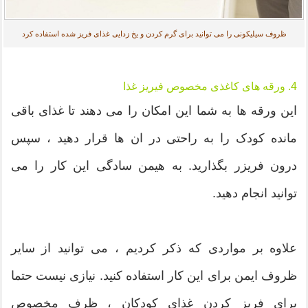
ظروف سیلیکونی را می توانید برای گرم کردن و یخ زدایی غذای فریز شده استفاده کرد
4. ورقه های کاغذی مخصوص فیریز غذا
این ورقه ها به شما این امکان را می دهند تا غذای باقی
مانده کودک را به راحتی در ان ها قرار دهید ، سپس
درون فریزر بگذارید. به هیمن سادگی این کار را می
توانید انجام دهید.
علاوه بر مواردی که ذکر کردیم ، می توانید از سایر
ظروف ایمن برای این کار استفاده کنید. نیازی نیست حتما
برای فریز کردن غذای کودکان ، ظرف مخصوص