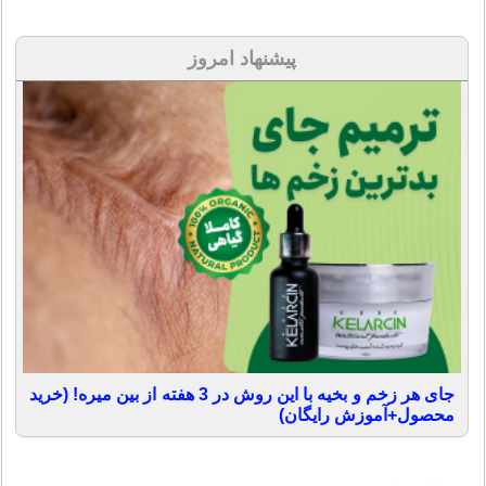
پیشنهاد امروز
جای هر زخم و بخیه با این روش در 3 هفته از بین میره! (خرید
محصول+آموزش رایگان)