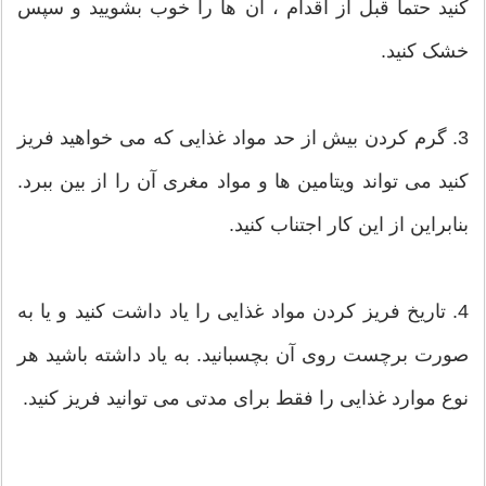
کنید حتما قبل از اقدام ، ان ها را خوب بشویید و سپس
خشک کنید.
3. گرم کردن بیش از حد مواد غذایی که می خواهید فریز
کنید می تواند ویتامین ها و مواد مغری آن را از بین ببرد.
بنابراین از این کار اجتناب کنید.
4. تاریخ فریز کردن مواد غذایی را یاد داشت کنید و یا به
صورت برچست روی آن بچسبانید. به یاد داشته باشید هر
نوع موارد غذایی را فقط برای مدتی می توانید فریز کنید.