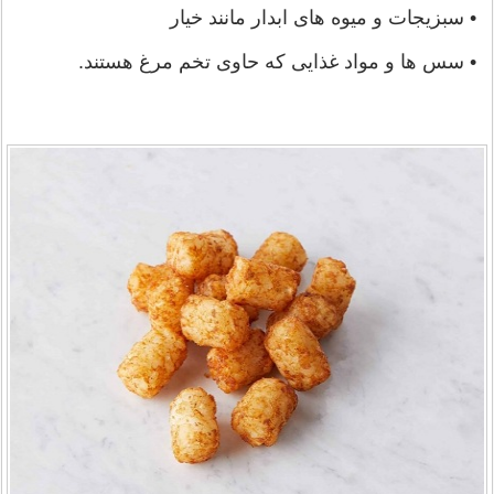
• سبزیجات و میوه های ابدار مانند خیار
• سس ها و مواد غذایی که حاوی تخم مرغ هستند.