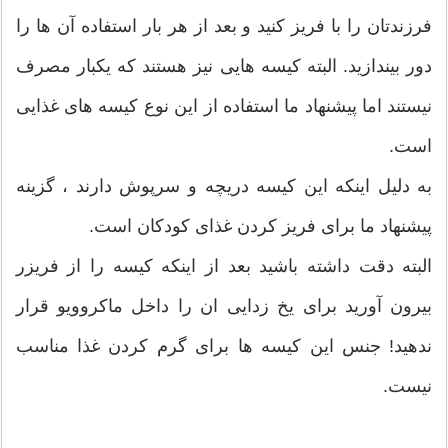
فرزندتان را با فریز کنید و بعد از هر بار استفاده آن ها را
دور بیندازید. البته کیسه هایی نیز هستند که یکبار مصرف
نیستند اما پیشنهاد ما استفاده از این نوع کیسه های غذایی
است.
به دلیل اینکه این کیسه دریچه و سرپوش دارند ، گزینه
پیشنهاد ما برای فریز کردن غذای کودکان است.
البته دقت داشته باشید بعد از اینکه کیسه را از فریزر
بیرون آورید برای یخ زدایی ان را داخل ماکروویو قرار
ندهید! جنس این کیسه ها برای گرم کردن غذا مناسب
نیست.