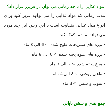
مواد غذایی را تا چه زمانی می توان در فریزر قرار داد؟
مدت زمانی که مواد غذایی را می توانید فریز کنید برای
انواع مواد غذایی متفاوت است با این وجود این چند مورد
می تواند به شما کمک کند:
• پوره های سبزیجات طبخ شده -> 6 الی 8 ماه
• پوره های میوه پخته شده -> 6 الی 8 ماه
• مرغ پخته شده -> 6 الی 8 ماه
• ماهی روغنی -> 3 الی 4 ماه
• سوپ و سس -> 3 ماه
جمع بندی و سخن پایانی