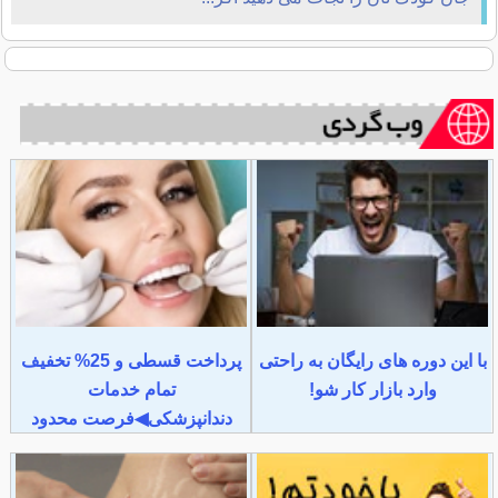
با این دوره های رایگان به راحتی
پرداخت قسطی و 25% تخفیف
وارد بازار کار شو!
تمام خدمات
دندانپزشکی◀فرصت محدود