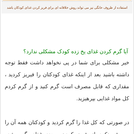
استفاده از ظروف خانگی نیز می تواند روش خلاقانه ای برای فریز کردن غذای کودکان باشد
آیا گرم کردن غذای یخ زده کودک مشکلی ندارد؟
خیر مشکلی برای شما در پی نخواهد داشت فقط توجه
داشته باشید بعد از اینکه غذای کودکتان را فیریز کردید ،
مقداری که قابل مصرف است گرم کنید و از گرم کردم
کل مواد غذایی بپرهیزید.
در صورتی که کل غذا را گرم کردید و کودکتان همه آن را