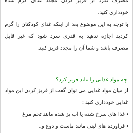
مصرف نکرد از فریز کردن مجدد غذای گرم شده
خودداری کنید.
با توجه به این موضوع بعد از اینکه غذای کودکتان را گرم
کردید اجازه ندهید به قدری سرد شود که غیر قابل
مصرف باشد و شما آن را مجدد فریز کنید.
چه مواد غذایی را نباید فریز کرد؟
از میان مواد غذایی می توان گفت از فریز کردن این مواد
غذایی خودداری کنید :
• غذا های سرخ شده یا آپ پز شده مانند تخم مرغ
• فراورده های لبنی مانند ماست و دوغ و..