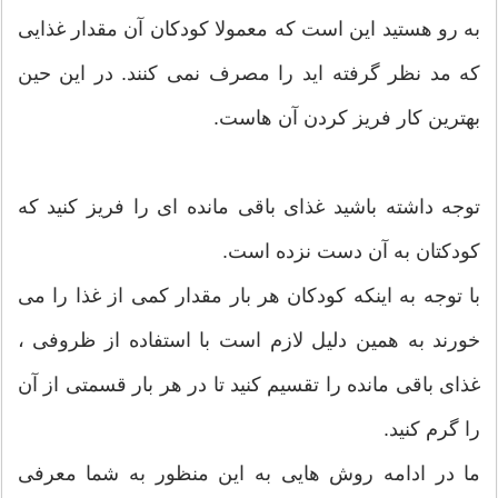
به رو هستید این است که معمولا کودکان آن مقدار غذایی
که مد نظر گرفته اید را مصرف نمی کنند. در این حین
بهترین کار فریز کردن آن هاست.
توجه داشته باشید غذای باقی مانده ای را فریز کنید که
کودکتان به آن دست نزده است.
با توجه به اینکه کودکان هر بار مقدار کمی از غذا را می
خورند به همین دلیل لازم است با استفاده از ظروفی ،
غذای باقی مانده را تقسیم کنید تا در هر بار قسمتی از آن
را گرم کنید.
ما در ادامه روش هایی به این منظور به شما معرفی