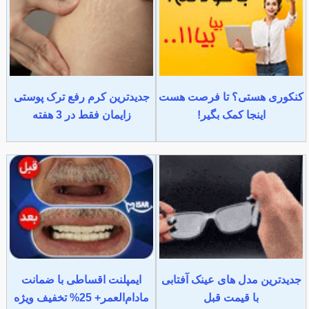
کنکوری هستی؟ تا فرصت هست
جدیدترین کرم رفع ترک پوستی
اینجا کمک بگیر!
زایمان فقط در 3 هفته
جدیدترین مدل های عینک آفتابی
ایمپلنت اقساطی با ضمانت
با قیمت قبل
مادام‌العمر+ 25% تخفیف ویژه