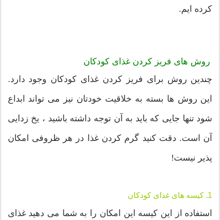
کرده ایم.
روش های فریز کردن غذای کودکان
چندین روش برای فریز کردن غذای کودکان وجود دارد.
این روش ها بسته به خلاقیت خودتان نیز می تواند ابداع
شود تنها جایی که باید به آن توجه داشته باشید ، یخ زدایی
آن است. دقت کنید گرم کردن غذا در هر ظروفی امکان
پذیر نیست!
1. کیسه های غذای کودکان
استفاده از این کیسه این امکان را به شما می دهید غذای