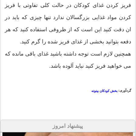
فریز کردن غذای کودکان در حالت کلی تفاوتی با فریز
کردن مواد غذایی بزرگسالان ندارد تنها چیزی که باید در
ان دقت کنید این است که از ظروفی استفاده کنید که هر
دفعه بتوانید بخشی از غذای فریز شده را گرم کنید.
همچنین لازم است توجه داشته باشید غذای باقی مانده که
می خواهید فریز کنید نباید آلوده باشد.
گردآوری:
بخش کودکان بیتوته
پیشنهاد امروز