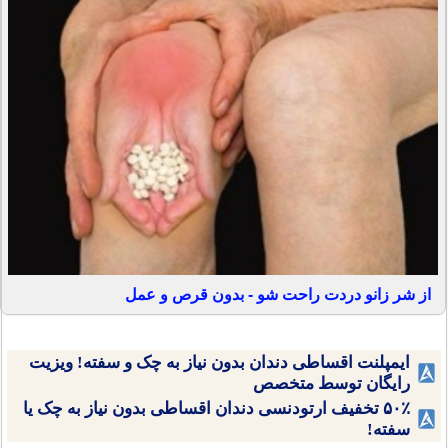
از شر زانو دردت راحت شو - بدون قرص و عمل
ایمپلنت اقساطی دندان بدون نیاز به چک و سفته! ویزیت
رایگان توسط متخصص
۵۰٪ تخفیف ارتودنسی دندان اقساطی بدون نیاز به چک یا
سفته!