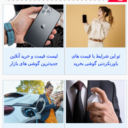
تو این شرایط با قیمت های
لیست قیمت و خرید آنلاین
باورنکردنی گوشی بخرید
جدیدترین گوشی های بازار