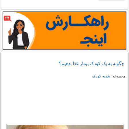
چگونه به یک کودک بیمار غذا بدهیم؟
مجموعه:
تغذیه کودک