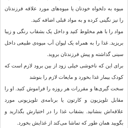
میوه به دلخواه خودتان یا میوه‌های مورد علاقه فرزندتان
را نیز نگینی کرده و به مواد قبلی اضافه کنید.
مواد را با هم مخلوط کنید و داخل یک بشقاب رنگی و زیبا
بریزید. غذا را به همراه یک لیوان آب میوه‌ی طبیعی داخل
سینی گذاشته و پیش فرزندتان بروید.
برای این که ناخوشی خیلی زود از بین برود لازم است که
کودک بیمار غذا بخورد و مایعات لازم را بنوشد
سخت گیری‌ها و مقررات هر روزه را فراموش کنید. او را
مقابل تلویزیون و کارتون یا برنامه‌ی تلویزیونی مورد
علاقه‌اش بنشانید. بشقاب غذا را در اختیارش بگذارید و
بگویید همان طور که تماشا می‌کند از غذایش بخورد.