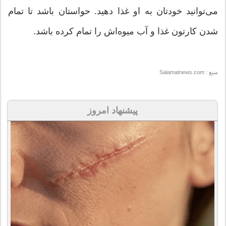
می‌توانید خودتان به او غذا دهید. حواستان باشد تا تمام
شدن کارتون غذا و آب میوه‌اش را تمام کرده باشد.
منبع : Salamatnews.com
پیشنهاد امروز