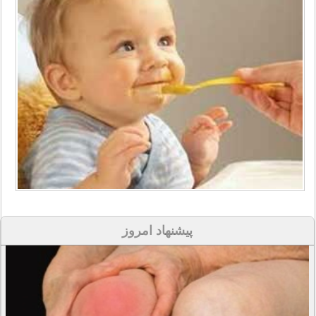
پیشنهاد امروز