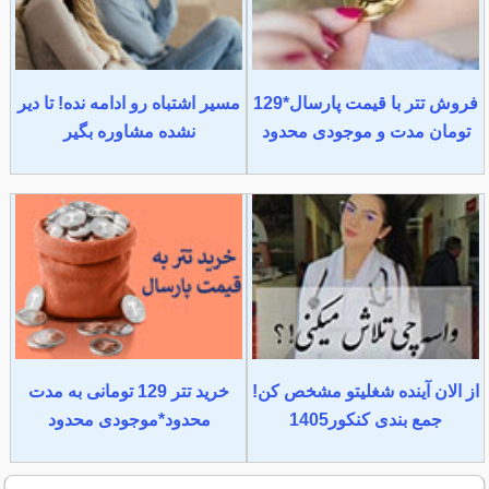
فروش تتر با قیمت پارسال*129
مسیر اشتباه رو ادامه نده! تا دیر
تومان مدت و موجودی محدود
نشده مشاوره بگیر
از الان آینده شغلیتو مشخص کن!
خرید تتر 129 تومانی به مدت
جمع بندی کنکور1405
محدود*موجودی محدود