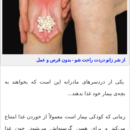
از شر زانو دردت راحت شو - بدون قرص و عمل
یکی از دردسرهای مادرانه این است که بخواهند به
بچه‌ی بیمار خود غذا بدهند...
زمانی که کودکی بیمار است معمولاً از خوردن غذا امتناع
می‌کند و برای همین گرسنه‌اش می‌شود. چون غذا