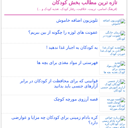
تازه ترین مطالب بخش کودکان
(فرهنگ اسامی، تربیت، خلاقیت، رفتار کودک، تغذیه کودک و ...)
سایر مطالب کودکان
تلویزیون اضافه خاموش
عفونت های لوزه را چگونه از بین ببریم؟
به کودکان به اجبار غذا ندهید !
فهرستی از مواد مغذی برای بچه ها
قوانینی که برای محافظت از کودکان در برابر
آزارهای جنسی باید بدانید
قصه آرزوی مورچه کوچک
کره بادام زمینی برای کودکان چه مزایا و عوارضی
دارد؟