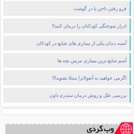
فرو رفتن ناخن پا در گوشت
ادرار سوختگی کودکتان را درمان کنید!!
آبسه دندان،یکی از بیماری های شایع در کودکان
آسم شایع ترین بیماری مزمن بچه ها
اگرمی خواهید به آنفولانزا مبتلا نشوید!!!
بررسی علل و روش درمان سندرم داون