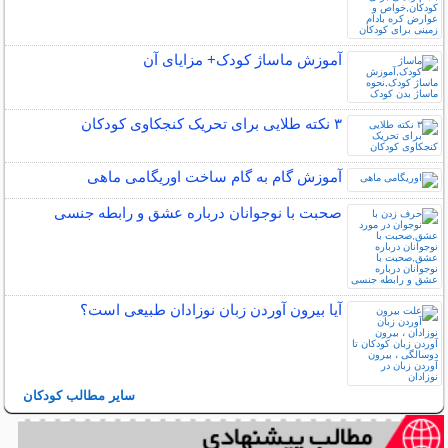
آموزش ماساژ کودک+ مزایای آن
۳ نکته طلایی برای تحریک کنجکاوی کودکان
آموزش گام به گام ساخت اوریگامی ماهی
صحبت با نوجوانان درباره عشق و رابطه جنسی
آیا بیرون آوردن زبان نوزادان طبیعی است؟
سایر مطالب کودکان