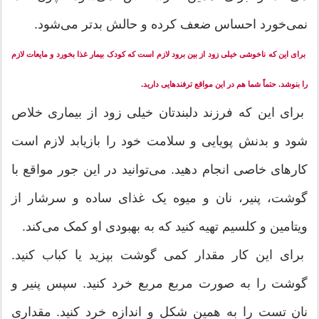
نمی‌خورد احساس ضعف کرده و حالش بدتر می‌شود.
برای این که ناخوشی خیلی زود از بین برود لازم است که کودک بیمار غذا بخورد و مایعات لازم
را بنوشد. حتماً شما هم در این مواقع ترفندهایی دارید.
برای این که فرزند دلبندتان خیلی زود از بیماری خلاص
شود و بدنش پویایی و سلامت خود را بازیابد لازم است
کارهای خاصی انجام دهید. می‌توانید در این جور مواقع با
گوشت، پنیر، نان و میوه یک غذای ساده و سرشار از
ویتامین و کلسیم تهیه کنید که به بهبودی او کمک می‌کند.
برای این کار مقدار کمی گوشت بپزید یا کباب کنید.
گوشت را به صورت مربع مربع خرد کنید. سپس پنیر و
نان تست را به همین شکل و اندازه خرد کنید. مقداری