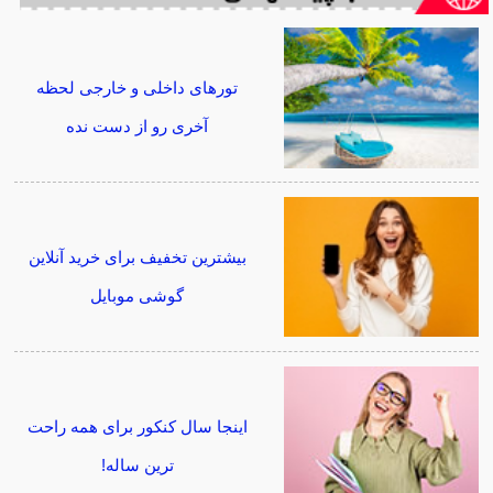
تورهای داخلی و خارجی لحظه
آخری رو از دست نده
بیشترین تخفیف برای خرید آنلاین
گوشی موبایل
اینجا سال کنکور برای همه راحت
ترین ساله!