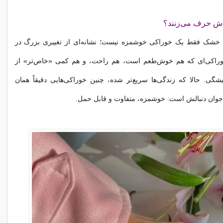
‌اش حرف می‌زنند؟
 خشک فقط یک خوراکی خوشمزه نیست؛ نشانه‌ای از تغییری بزرگ در
راکی‌ای که هم خوش‌طعم است، هم راحت، و هم کمی «خاص‌تر» از
یشگی. حالا که زندگی‌ها سریع‌تر شده، چنین خوراکی‌هایی دقیقاً همان
 جوان دنبالش است: خوشمزه، متفاوت و قابل حمل.