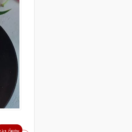
پیشنهاد ویژه