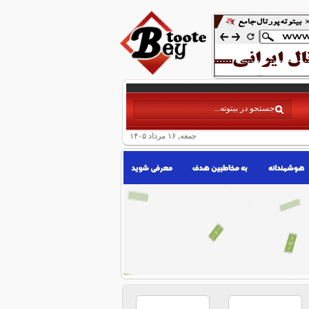
جمعه, ۱۶ مرداد ۱۴۰۵