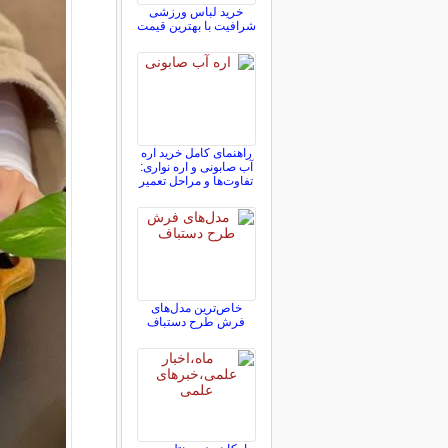
خرید لباس ورزشی
شرافیت با بهترین قیمت
راهنمای کامل خرید اره
آب صابونی و اره نواری:
تفاوت‌ها و مراحل تعمیر
خاص‌ترین مدل‌های
فرش طرح دستباف