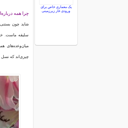
یک معماری خاص برای
ورودی غار زیرزمینی
چرا همه درباره
شاید چون بستنی
سلیقه ماست. خو
میان‌وعده‌های هم
چیزی‌اند که نسل