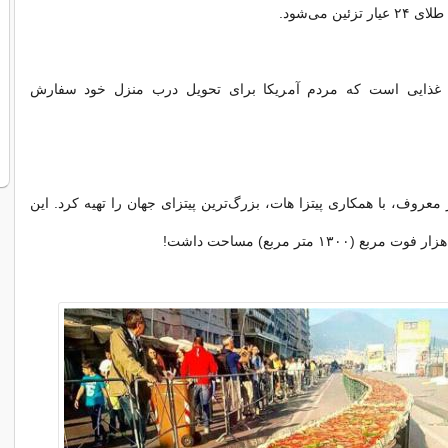
زئین می‌شود.
ین غذایی است که مردم آمریکا برای تحویل درب منزل خود سفارش
 معروف، با همکاری پیتزا هات، بزرگ‌ترین پیتزای جهان را تهیه کرد. این