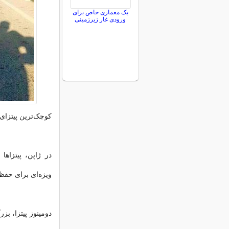
یک معماری خاص برای
ورودی غار زیرزمینی
کوچک‌ترین پیتزای جهان، در
در ژاپن، پیتزاها
ویژه‌ای برای حفظ 