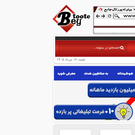
شنبه, ۱۷ مرداد ۱۴۰۵