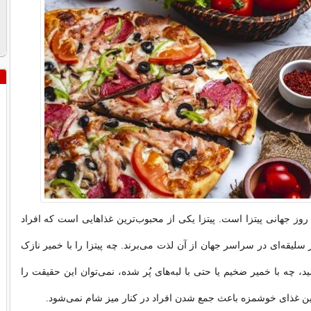
| ۹ فوریه روز جهانی پیتزا است. پیتزا یکی از محبوب‌ترین غذاهایی است که افراد
سلیقه‌ای در سراسر جهان از آن لذت می‌برند. چه پیتزا را با خمیر نازک
، چه با خمیر ضخیم یا حتی با لبه‌های پُر شده، نمی‌توان این حقیقت را
ین غذای خوشمزه باعث جمع شدن افراد در کنار میز شام نمی‌شود.