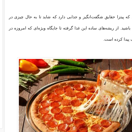
که پیتزا حقایق شگفت‌انگیز و جذابی دارد که شاید تا به حال چیزی در
 باشید. از ریشه‌های ساده‌ این غذا گرفته تا جایگاه ویژه‌ای که امروزه در
پیدا کرده است.