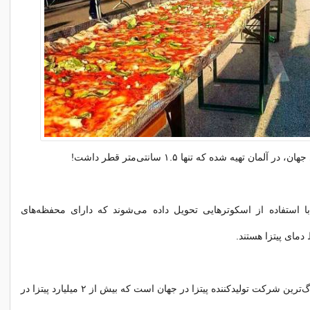
 آلمان تهیه شده که تنها ۱.۵ سانتی‌متر قطر داشت!
 با استفاده از اسکوترهایی تحویل داده می‌شوند که دارای محفظه‌های
دمای پیتزا هستند.
دومینوز پیتزا، بزرگ‌ترین شرکت تولیدکننده پیتزا در جهان است که بیش از ۲ میلیارد پیتزا در