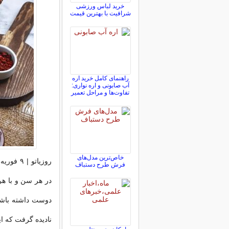
خرید لباس ورزشی
شرافیت با بهترین قیمت
راهنمای کامل خرید اره
آب صابونی و اره نواری:
تفاوت‌ها و مراحل تعمیر
خاص‌ترین مدل‌های
روزیاتو 
فرش طرح دستباف
در هر سن و با هر 
دوست داشته باشید
نادیده گرفت که ا