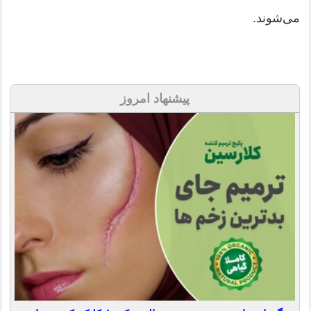
می‌شوند.
پیشنهاد امروز