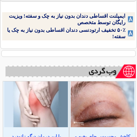
ایمپلنت اقساطی دندان بدون نیاز به چک و سفته! ویزیت
رایگان توسط متخصص
۵۰٪ تخفیف ارتودنسی دندان اقساطی بدون نیاز به چک یا
سفته!
کاهش محسوس جای بخیه و
با این درمان دیگه زانودرد