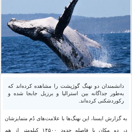
دانشمندان دو نهنگ گوژپشت را مشاهده کرده‌اند که
به‌طور جداگانه بین استرالیا و برزیل جابجا شده و
رکوردشکنی کرده‌اند.
به گزارش ایسنا، این نهنگ‌ها با علامت‌های دُم متمایزشان
در دو مکان با فاصله حدود ۱۴۵۰۰ کیلومتر از هم