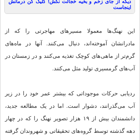
دیگه از جای زخم و بخیه خجالت نکش! کلیک کن درمانش
اینجاست
این نهنگ‌ها معمولا مسیرهای مهاجرتی را که از
مادرانشان آموخته‌اند، دنبال می‌کنند. آنها در ماه‌های
گرم‌تر از ماهی‌های کوچک تغذیه می‌کنند و در زمستان در
آب‌های گرمسیری تولید مثل می‌کنند.
ردیابی حرکات موجوداتی که بیشتر عمر خود را در زیر
آب می‌گذرانند، دشوار است. اما در یک مطالعه جدید،
دانشمندان بیش از ۱۹ هزار تصویر نهنگ را که در چهار
دهه گذشته توسط گروه‌های تحقیقاتی و شهروندان گرفته