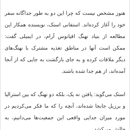
هنوز مشخص نیست که چرا این دو به طور جداگانه سفر
خود را آغاز کرده‌اند. استفانی استک، نویسنده همکار این
مطالعه از بنیاد نهنگ اقیانوس آرام، در ایمیلی گفت:
ممکن است آنها در مناطق تغذیه مشترک با نهنگ‌های
دیگر ملاقات کرده و به جای بازگشت به جایی که از آنجا
آمده‌اند، از هم جدا شده باشند.
استک می‌گوید: یافتن نه یک، بلکه دو نهنگ که بین استرالیا
و برزیل جابجا شده‌اند، آنچه را که ما فکر می‌کردیم در
مورد میزان جدایی واقعی این جمعیت‌ها می‌دانیم، به
چالش می‌کشد.