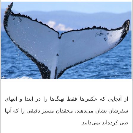
از آنجایی که عکس‌ها فقط نهنگ‌ها را در ابتدا و انتهای
سفرشان نشان می‌دهند، محققان مسیر دقیقی را که آنها
طی کرده‌اند نمی‌دانند.