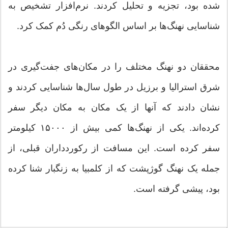
شده بود، تجزیه و تحلیل کردند. نرم‌افزار تشخیص به
شناسایی نهنگ‌ها بر اساس الگوهای رنگی دُم کمک کرد.
محققان دو نهنگ مختلف را در مکان‌های جفت‌گیری در
شرق استرالیا و برزیل در طول سال‌ها شناسایی کردند و
نشان دادند که آنها از یک مکان به مکان دیگر سفر
کرده‌اند. یکی از نهنگ‌ها کمی بیش از ۱۵۰۰۰ کیلومتر
سفر کرده است. این مسافت از رکوردداران قبلی، از
جمله یک نهنگ گوژپشت که از کلمبیا به زنگبار شنا کرده
بود، پیشی گرفته است.