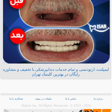
ایمپلنت، ارتودنسی و تمام خدمات دندانپزشکی با تخفیف و مشاوره
رایگان در بهترین کلینیک تهران
درباره ما
تماس با ما
تبلیغات در بیتوته
همکاری با ما
Makan Inc.‎ All Rights Reserved - © 2013 - 2024