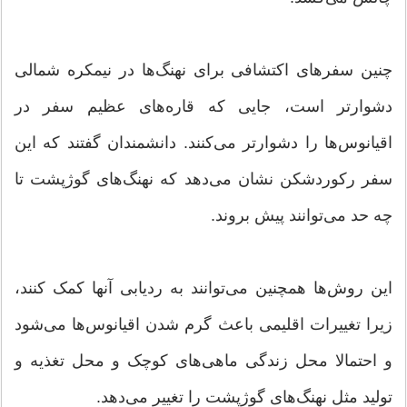
چنین سفرهای اکتشافی برای نهنگ‌ها در نیمکره شمالی
دشوارتر است، جایی که قاره‌های عظیم سفر در
اقیانوس‌ها را دشوارتر می‌کنند. دانشمندان گفتند که این
سفر رکوردشکن نشان می‌دهد که نهنگ‌های گوژپشت تا
چه حد می‌توانند پیش بروند.
این روش‌ها همچنین می‌توانند به ردیابی آنها کمک کنند،
زیرا تغییرات اقلیمی باعث گرم شدن اقیانوس‌ها می‌شود
و احتمالا محل زندگی ماهی‌های کوچک و محل تغذیه و
تولید مثل نهنگ‌های گوژپشت را تغییر می‌دهد.