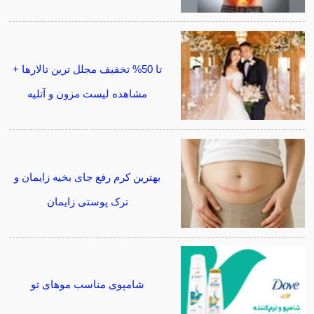
تا 50% تخفیف مجلل ترین تالارها +
مشاهده لیست مزون و آتلیه
بهترین کرم رفع جای بخیه زایمان و
ترک پوستی زایمان
شامپوی مناسب موهای تو