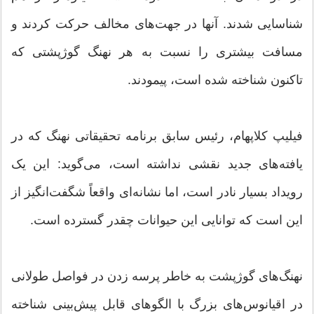
شناسایی شدند. آنها در جهت‌های مخالف حرکت کردند و
مسافت بیشتری را نسبت به هر نهنگ گوژپشتی که
تاکنون شناخته شده است، پیمودند.
فیلیپ کلاپهام، رئیس سابق برنامه تحقیقاتی نهنگ که در
یافته‌های جدید نقشی نداشته است، می‌گوید: این یک
رویداد بسیار نادر است، اما نشانه‌ای واقعاً شگفت‌انگیز از
این است که توانایی این حیوانات چقدر گسترده است.
نهنگ‌های گوژپشت به خاطر پرسه زدن در فواصل طولانی
در اقیانوس‌های بزرگ با الگوهای قابل پیش‌بینی شناخته