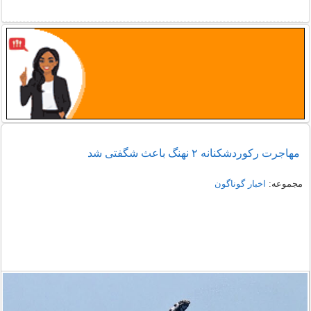
مهاجرت رکوردشکنانه ۲ نهنگ باعث شگفتی شد
مجموعه:
اخبار گوناگون