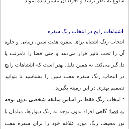
شلوغ به نظر نرسد و اجزاء آن بیشتر دیده شوند.
اشتباهات رایج در انتخاب رنگ سفره
انتخاب رنگ اشتباه برای سفره هفت سین، زیبایی و جلوه
آن را تحت تاثیر قرار می‌دهد و حتی فضا را نامرتب یا
دل‌گیر می‌کند. به همین دلیل بهتر است که اشتباهات رایج
در انتخاب رنگ سفره هفت سین را بشناسید تا بتوانید
تصمیم بهتری در این زمینه بگیرید:
*
انتخاب رنگ فقط بر اساس سلیقه شخصی بدون توجه
: گاهی افراد بدون توجه به رنگ دیوارها، مبلمان یا
به فضا
نور محیط، رنگ مورد علاقه خود را برای سفره هفت