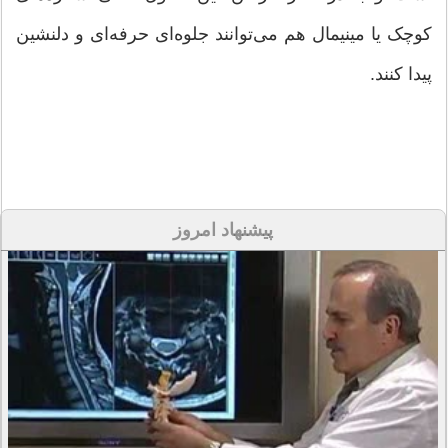
کوچک یا مینیمال هم می‌توانند جلوه‌ای حرفه‌ای و دلنشین
پیدا کنند.
پیشنهاد امروز