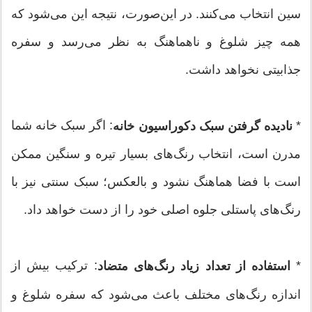
سین انتخاب می‌کنند. در این‌صورت، نتیجه این می‌شود که
همه چیز شلوغ و ناهماهنگ به نظر می‌رسد و سفره
جذابیتی نخواهد داشت.
*
: اگر سبک خانه شما
نادیده گرفتن سبک دکوراسیون خانه
مدرن است، انتخاب رنگ‌های بسیار تیره و سنگین ممکن
است با فضا هماهنگ نشود و بالعکس؛ سبک سنتی نیز با
رنگ‌های پاستلی جلوه اصلی خود را از دست خواهد داد.
*
: ترکیب بیش از
استفاده از تعداد زیاد رنگ‌های متضاد
اندازه رنگ‌های مختلف باعث می‌شود که سفره شلوغ و