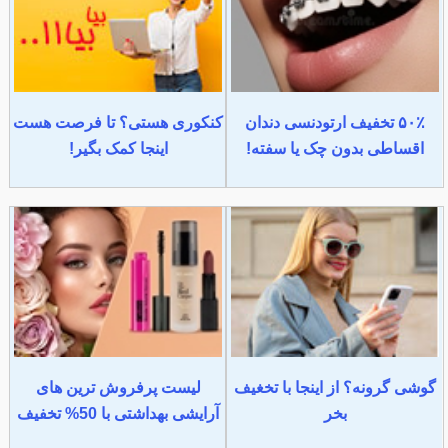
۵۰٪ تخفیف ارتودنسی دندان
کنکوری هستی؟ تا فرصت هست
اقساطی بدون چک یا سفته!
اینجا کمک بگیر!
گوشی گرونه؟ از اینجا با تخغیف
لیست پرفروش ترین های
بخر
آرایشی بهداشتی با 50% تخفیف