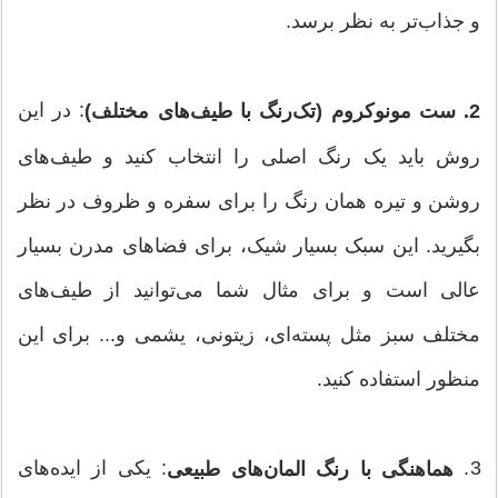
و جذاب‌تر به نظر برسد.
: در این
2. ست مونوکروم (تک‌رنگ با طیف‌های مختلف)
روش باید یک رنگ اصلی را انتخاب کنید و طیف‌های
روشن و تیره همان رنگ را برای سفره و ظروف در نظر
بگیرید. این سبک بسیار شیک، برای فضاهای مدرن بسیار
عالی است و برای مثال شما می‌توانید از طیف‌های
مختلف سبز مثل پسته‌ای، زیتونی، یشمی و... برای این
منظور استفاده کنید.
3.
: یکی از ایده‌های
هماهنگی با رنگ المان‌های طبیعی