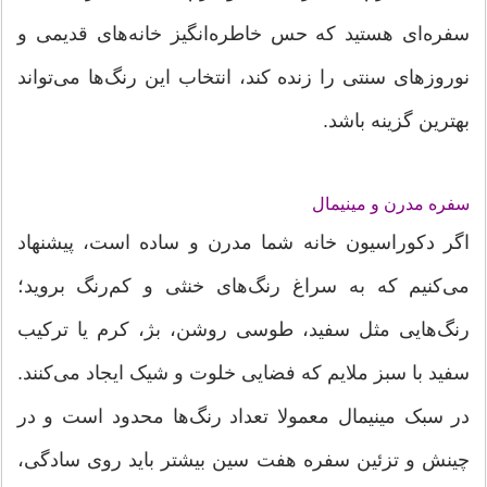
سفره‌ای هستید که حس خاطره‌انگیز خانه‌های قدیمی و
نوروزهای سنتی را زنده کند، انتخاب این رنگ‌ها می‌تواند
بهترین گزینه باشد.
سفره مدرن و مینیمال
اگر دکوراسیون خانه‌ شما مدرن و ساده است، پیشنهاد
می‌کنیم که به سراغ رنگ‌های خنثی و کم‌رنگ بروید؛
رنگ‌هایی مثل سفید، طوسی روشن، بژ، کرم یا ترکیب
سفید با سبز ملایم که فضایی خلوت و شیک ایجاد می‌کنند.
در سبک مینیمال معمولا تعداد رنگ‌ها محدود است و در
چینش و تزئین سفره هفت سین بیشتر باید روی سادگی،