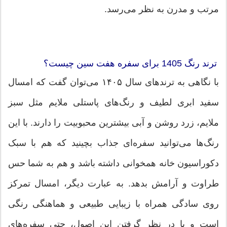
مرتب و مدرن به نظر می‌رسد.
ترند رنگ 1405 برای سفره هفت سین چیست؟
با نگاهی به ترندهای سال ۱۴۰۵ می‌توان گفت که امسال
سفید ابری لطیف و رنگ‌های پاستلی ملایم مثل سبز
ملایم، زرد روشن و آبی بیشترین محبوبیت را دارند. با این
رنگ‌ها می‌توانید سفره‌ای جذاب بچینید که هم با سبک
دکوراسیون خانه همخوانی داشته باشد و هم به شما حس
طراوت و آرامش بدهد. به عبارت دیگر، امسال تمرکز
روی سادگی همراه با زیبایی طبیعی و هماهنگی رنگی
است و با در نظر گرفتن این اصول، حتی سفره‌های