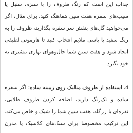
جذاب این است که رنگ ظروف را با سبزه، سنبل یا
سیب‌های سفره هفت سین هماهنگ کنید. برای مثال، اگر
می‌خواهید گل‌های بنفش سر سفره بگذارید، ظروف را به
رنگ سفید یا یاسی ملایم انتخاب کنید تا هارمونی لطیفی
ایجاد شود و هفت سین شما حال‌وهوای بهاری بیشتری به
خود بگیرد.
4.
: اگر سفره
استفاده از ظروف متالیک روی زمینه ساده
ساده و تک‌رنگ دارید، اضافه کردن ظروف طلایی،
نقره‌ای یا رزگلد، هفت سین شما را شیک و خاص می‌کند.
این ترکیب مخصوصا برای سبک‌های کلاسیک یا مدرن