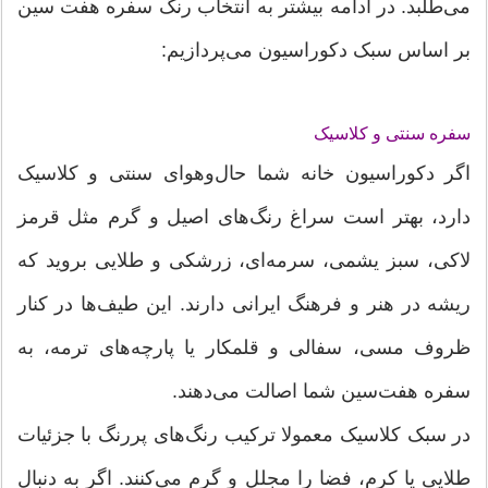
می‌طلبد. در ادامه بیشتر به انتخاب رنگ سفره هفت سین
بر اساس سبک دکوراسیون می‌پردازیم:
سفره سنتی و کلاسیک
اگر دکوراسیون خانه‌ شما حال‌وهوای سنتی و کلاسیک
دارد، بهتر است سراغ رنگ‌های اصیل و گرم مثل قرمز
لاکی، سبز یشمی، سرمه‌ای، زرشکی و طلایی بروید که
ریشه در هنر و فرهنگ ایرانی دارند. این طیف‌ها در کنار
ظروف مسی، سفالی و قلمکار یا پارچه‌های ترمه، به
سفره هفت‌سین شما اصالت می‌دهند.
در سبک کلاسیک معمولا ترکیب رنگ‌های پررنگ با جزئیات
طلایی یا کرم، فضا را مجلل و گرم می‌کنند. اگر به دنبال