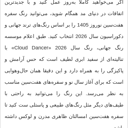
اگر می‌خواهید کاملا به‌روز عمل کنید و با جدیدترین
اتفاقات در دنیای مد همگام شوید، می‌توانید رنگ سفره
هفت‌سین نوروز 1405 را بر اساس رنگ‌های ترند جهانی و
دکوراسیون سال 2026 انتخاب کنید. طبق اعلام موسسه
رنگ جهانی، رنگ سال 2026 «Cloud Dancer» با
تنالیته‌ای از سفید ابری لطیف است که حس آرامش و
پاکیزگی را به همراه دارد و این دقیقا همان حال‌وهوایی
است که برای آغاز سال نو و سفره‌های هفت‌سین مناسب
به نظر می‌رسد. این رنگ را می‌توانید به راحتی با
طیف‌های دیگر مثل رنگ‌های طبیعی و پاستلی ست کنید تا
سفره هفت‌سین امسالتان ظاهری مدرن و لوکس داشته
باشد.