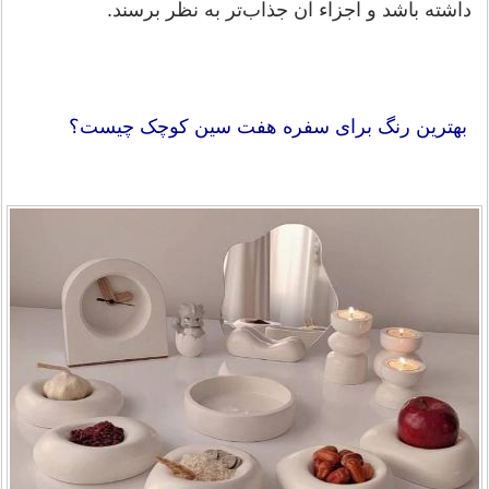
داشته باشد و اجزاء آن جذاب‌تر به نظر برسند.
بهترین رنگ برای سفره هفت سین کوچک چیست؟