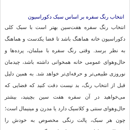
انتخاب رنگ سفره بر اساس سبک دکوراسیون
انتخاب رنگ سفره هفت‌سین بهتر است با سبک کلی
دکوراسیون خانه هماهنگ باشد تا فضا یکدست و هماهنگ
به نظر برسد. وقتی رنگ سفره با مبلمان، پرده‌ها و
حال‌وهوای عمومی خانه همخوانی داشته باشد، چیدمان
نوروزی طبیعی‌تر و حرفه‌ای‌تر خواهد شد. به همین دلیل
قبل از انتخاب رنگ، بد نیست دقت کنید که فضایی که
می‌خواهید در آن سفره هفت سین بچینید، بیشتر
حال‌وهوای سنتی و کلاسیک دارد یا مدرن و مینیمال است؛
چون هر سبک، پالت رنگی مخصوص به خودش را