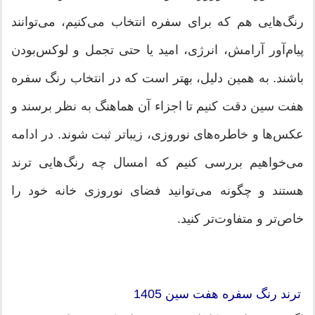
رنگ‌هایی هم که برای سفره انتخاب می‌کنیم، می‌توانند
پیام‌آور آرامش، انرژی، امید یا حتی تجمل و لوکس‌بودن
باشند. به همین دلیل، بهتر است که در انتخاب رنگ سفره
هفت سین دقت کنیم تا اجزاء آن هماهنگ به نظر برسند و
عکس‌ها و خاطره‌های نوروزی، زیباتر ثبت شوند. در ادامه
می‌خواهیم بررسی کنیم که امسال چه رنگ‌هایی ترند
هستند و چگونه می‌توانید فضای نوروزی خانه خود را
خاص‌تر و متفاوت‌تر کنید.
ترند رنگ سفره هفت سین 1405