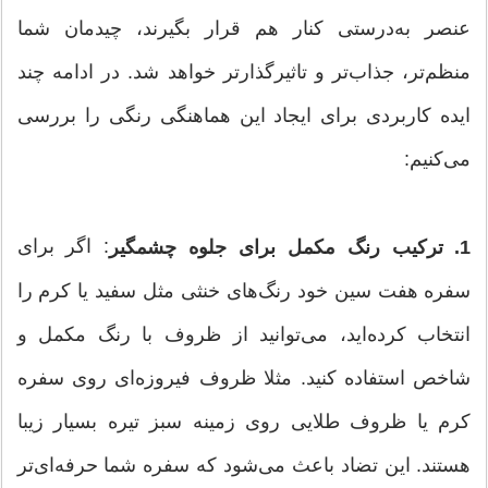
عنصر به‌درستی کنار هم قرار بگیرند، چیدمان شما
منظم‌تر، جذاب‌تر و تاثیرگذارتر خواهد شد. در ادامه چند
ایده کاربردی برای ایجاد این هماهنگی رنگی را بررسی
می‌کنیم:
: اگر برای
1. ترکیب رنگ مکمل برای جلوه چشمگیر
سفره‌ هفت سین خود رنگ‌های خنثی مثل سفید یا کرم را
انتخاب کرده‌اید، می‌توانید از ظروف با رنگ مکمل و
شاخص استفاده کنید. مثلا ظروف فیروزه‌ای روی سفره
کرم یا ظروف طلایی روی زمینه سبز تیره بسیار زیبا
هستند. این تضاد باعث می‌شود که سفره شما حرفه‌ای‌تر