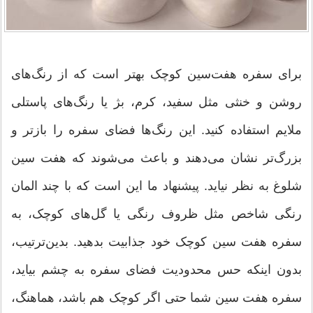
برای سفره هفت‌سین کوچک بهتر است که از رنگ‌های
روشن و خنثی مثل سفید، کرم، بژ یا رنگ‌های پاستلی
ملایم استفاده کنید. این رنگ‌ها فضای سفره را بازتر و
بزرگ‌تر نشان می‌دهند و باعث می‌شوند که هفت سین
شلوغ به نظر نیاید. پیشنهاد ما این است که با چند المان
رنگی شاخص مثل ظروف رنگی یا گل‌های کوچک، به
سفره هفت سین کوچک خود جذابیت بدهید. بدین‌ترتیب،
بدون اینکه حس محدودیت فضای سفره به چشم بیاید،
سفره هفت سین شما حتی اگر کوچک هم باشد، هماهنگ،