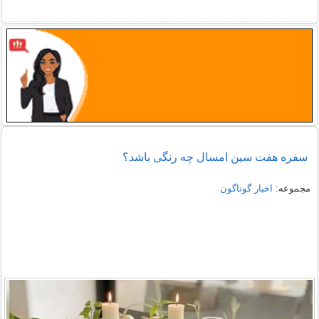
سفره هفت سین امسال چه رنگی باشد؟
مجموعه:
اخبار گوناگون