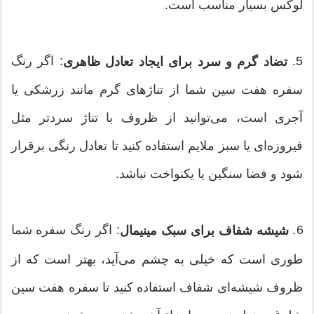
لوکس بسیار مناسب است.
5.
: اگر رنگ
تضاد گرم و سرد برای ایجاد تعادل ظاهری
سفره هفت سین شما از تناژهای گرم مانند زرشکی یا
آجری است، می‌توانید از ظروف با تناژ سردتر مثل
فیروزه‌ای یا سبز ملایم استفاده کنید تا تعادل رنگی برقرار
شود و فضا سنگین یا یکنواخت نباشد.
6.
: اگر رنگ سفره شما
شیشه شفاف برای سبک مینیمال
طوری است که خیلی به چشم می‌آید، بهتر است که از
ظروف شیشه‌ای شفاف استفاده کنید تا سفره هفت سین