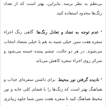
بی‌نظم به نظر برسد. بنابراین، بهتر است که از تعداد
رنگ‌ها محدود استفاده کنید.
*
: گاهی رنگ اجزاء
عدم توجه به تضاد و تعادل رنگ‌ها
سفره هفت سین خیلی شبیه به هم یا خیلی متضاد انتخاب
می‌شوند. در هر دو حالت، چشم بیننده خسته می‌شود و
تمرکز روی اجزاء سفره کاهش می‌یابد.
*
: برای داشتن سفره‌ای جذاب و
نادیده گرفتن نور محیط
هماهنگ بهتر است که رنگ‌ها را با فضای کلی خانه و نور
محیط هماهنگ کنید تا سفره هفت سین شما جلوه زیباتری