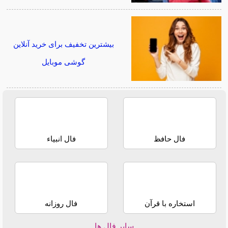
بیشترین تخفیف برای خرید آنلاین
گوشی موبایل
فال حافظ
فال انبیاء
استخاره با قرآن
فال روزانه
سایر فال ها