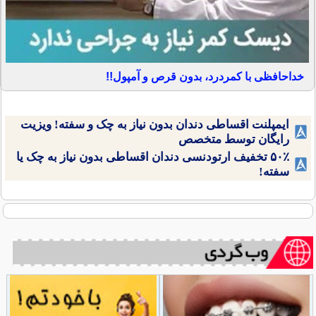
خداحافظی با کمردرد، بدون قرص و آمپول!!
ایمپلنت اقساطی دندان بدون نیاز به چک و سفته! ویزیت
رایگان توسط متخصص
۵۰٪ تخفیف ارتودنسی دندان اقساطی بدون نیاز به چک یا
سفته!