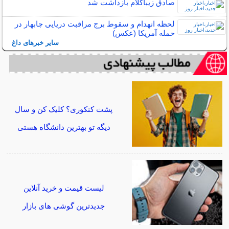
صادق زیباکلام بازداشت شد
لحظه انهدام و سقوط برج مراقبت دریایی چابهار در
حمله آمریکا (عکس)
سایر خبرهای داغ
پشت کنکوری؟ کلیک کن و سال
دیگه تو بهترین دانشگاه هستی
لیست قیمت و خرید آنلاین
جدیدترین گوشی های بازار