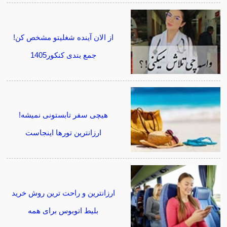
از الان آینده شغلیتو مشخص کن!
جمع بندی کنکور1405
هیچی سفر تابستونی نمیشه!
ارزانترین تورها اینجاست
ارزانترین و راحت ترین روش خرید
بلیط اتوبوس برای همه