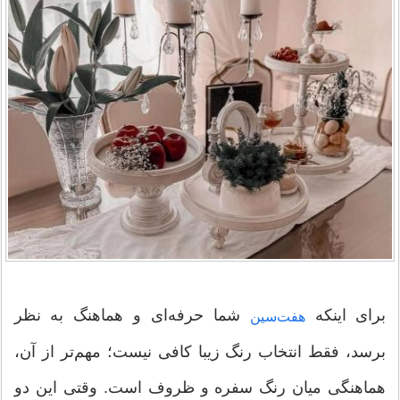
برای اینکه
شما حرفه‌ای و هماهنگ به نظر
هفت‌سین
برسد، فقط انتخاب رنگ زیبا کافی نیست؛ مهم‌تر از آن،
هماهنگی میان رنگ سفره و ظروف است. وقتی این دو