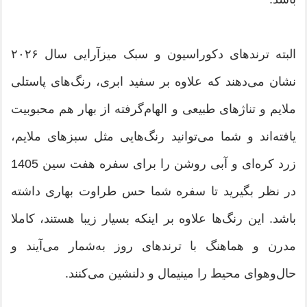
البته ترندهای دکوراسیون و سبک میزآرایی سال ۲۰۲۶
نشان می‌دهند که علاوه بر سفید ابری، رنگ‌های پاستلی
ملایم و تناژ‌های طبیعی و الهام‌گرفته از بهار هم محبوبیت
یافته‌اند و شما می‌توانید رنگ‌هایی مثل سبزهای ملایم،
زرد کره‌ای و آبی روشن را برای سفره هفت سین 1405
در نظر بگیرید تا سفره شما حس طراوت بهاری داشته
باشد. این رنگ‌ها علاوه بر اینکه بسیار زیبا هستند، کاملا
مدرن و هماهنگ با ترندهای روز به‌شمار می‌آیند و
حال‌وهوای محیط را مینیمال و دلنشین می‌کنند.