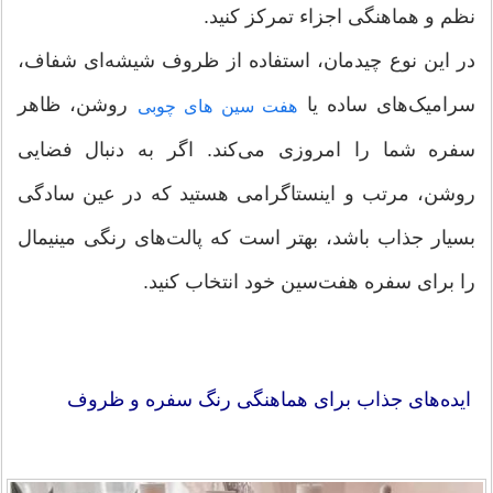
نظم و هماهنگی اجزاء تمرکز کنید.
در این نوع چیدمان، استفاده از ظروف شیشه‌ای شفاف،
سرامیک‌های ساده یا
روشن، ظاهر
هفت سین های چوبی
سفره شما را امروزی می‌کند. اگر به دنبال فضایی
روشن، مرتب و اینستاگرامی هستید که در عین سادگی
بسیار جذاب باشد، بهتر است که پالت‌های رنگی مینیمال
را برای سفره هفت‌سین خود انتخاب کنید.
ایده‌های جذاب برای هماهنگی رنگ سفره و ظروف