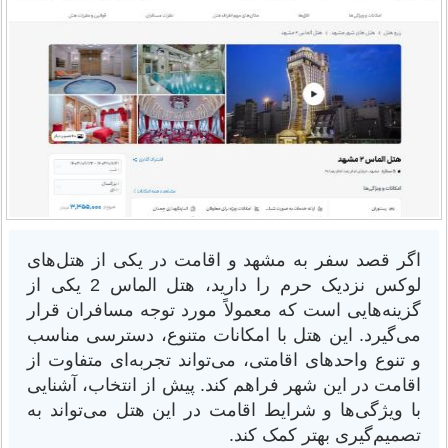
اگر قصد سفر به مشهد و اقامت در یکی از هتل‌های
لوکس نزدیک حرم را دارید، هتل الماس 2 یکی از
گزینه‌هایی است که معمولاً مورد توجه مسافران قرار
می‌گیرد. این هتل با امکانات متنوع، دسترسی مناسب
و تنوع واحدهای اقامتی، می‌تواند تجربه‌ای متفاوت از
اقامت در این شهر فراهم کند. پیش از انتخاب، آشنایی
با ویژگی‌ها و شرایط اقامت در این هتل می‌تواند به
تصمیم‌گیری بهتر کمک کند.