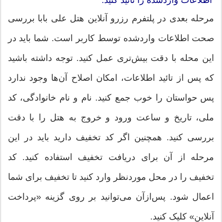
مرحله بعدی در پلتفرم رزرو آنلاین هتل علی بابا بررسی
صحت اطلاعات واردشده توسط کاربر است. شما باید در
این محله با دقت بیش‌تری عمل کنید. توجه داشته باشید
که پس از تائید اطلاعات، امکان اصلاح آن‌ها وجود ندارد
پس حواستان را خوب جمع کنید. نام و نام خانوادگی، کد
ملی، تاریخ و ساعت ورود و خروج به هتل را با دقت
بررسی کنید. همچنین اگر کد تخفیف دارید باید در این
مرحله از آن برای دریافت تخفیف استفاده کنید. کد
تخفیف را در محل موردنظر وارد کنید تا تخفیف برای شما
اعمال شود. پس‌ازآن می‌توانید بر روی گزینه «پرداخت
آنلاین» کلیک کنید.