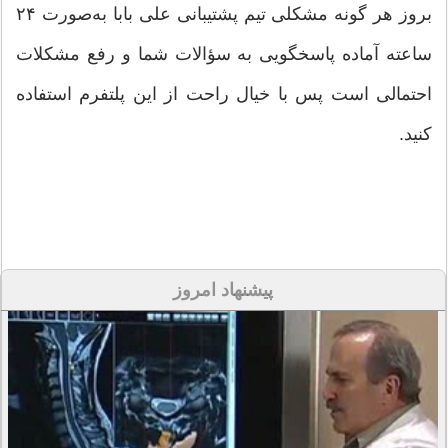
بروز هر گونه مشکلی تیم پشتیبانی علی بابا به‌صورت ۲۴
ساعته آماده پاسخگویی به سؤالات شما و رفع مشکلات
احتمالی است پس با خیال راحت از این پلتفرم استفاده
کنید.
پیشنهاد امروز