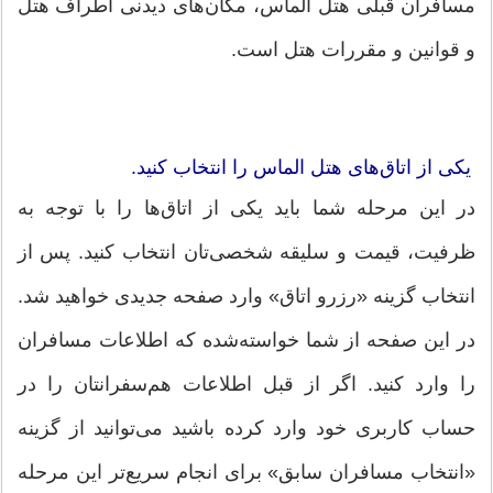
مسافران قبلی هتل الماس، مکان‌های دیدنی اطراف هتل
و قوانین و مقررات هتل است.
یکی از اتاق‌های هتل الماس را انتخاب کنید.
در این مرحله شما باید یکی از اتاق‌ها را با توجه به
ظرفیت، قیمت و سلیقه شخصی‌تان انتخاب کنید. پس از
انتخاب گزینه «رزرو اتاق» وارد صفحه جدیدی خواهید شد.
در این صفحه از شما خواسته‌شده که اطلاعات مسافران
را وارد کنید. اگر از قبل اطلاعات هم‌سفرانتان را در
حساب کاربری خود وارد کرده باشید می‌توانید از گزینه
«انتخاب مسافران سابق» برای انجام سریع‌تر این مرحله