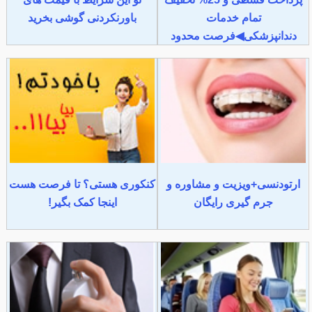
تمام خدمات
باورنکردنی گوشی بخرید
دندانپزشکی◀فرصت محدود
ارتودنسی+ویزیت و مشاوره و
کنکوری هستی؟ تا فرصت هست
جرم گیری رایگان
اینجا کمک بگیر!