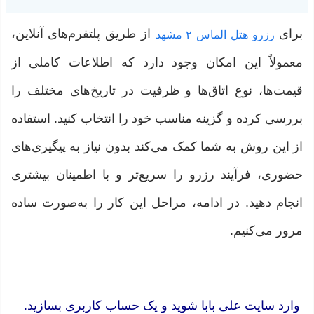
برای
از طریق پلتفرم‌های آنلاین،
رزرو هتل الماس ۲ مشهد
معمولاً این امکان وجود دارد که اطلاعات کاملی از
قیمت‌ها، نوع اتاق‌ها و ظرفیت در تاریخ‌های مختلف را
بررسی کرده و گزینه مناسب خود را انتخاب کنید. استفاده
از این روش به شما کمک می‌کند بدون نیاز به پیگیری‌های
حضوری، فرآیند رزرو را سریع‌تر و با اطمینان بیشتری
انجام دهید. در ادامه، مراحل این کار را به‌صورت ساده
مرور می‌کنیم.
وارد سایت علی بابا شوید و یک حساب کاربری بسازید.