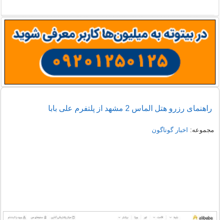
راهنمای رزرو هتل الماس 2 مشهد از پلتفرم علی بابا
مجموعه:
اخبار گوناگون