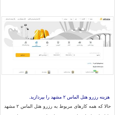
هزینه رزرو هتل الماس ۲ مشهد را بپردازید.
حالا که همه کارهای مربوط به رزرو هتل الماس ۲ مشهد