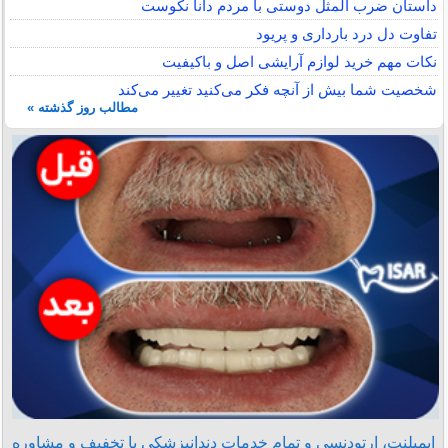
داستان ضرب المثل دوستی با مردم دانا نكوست
تفاوت دل درد بارداری و پریود
نکات مهم خرید لوازم آرایشی اصل و باکیفیت
شخصیت شما بیش از آنچه فکر می‌کنید تغییر می‌کند
مطالب روز گذشته »
ایمپلنت، ارتودنسی و تمام خدمات دندانپزشکی با تخفیف و مشاوره