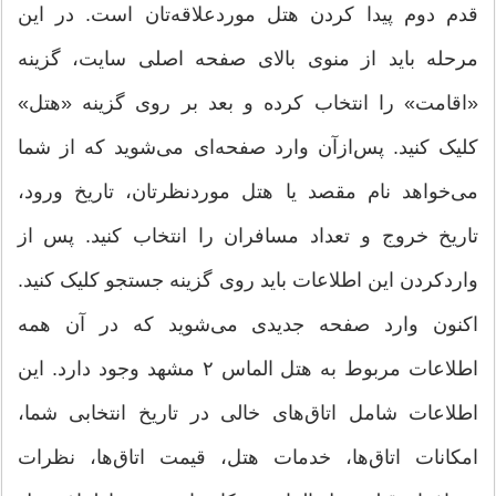
قدم دوم پیدا کردن هتل موردعلاقه‌تان است. در این
مرحله باید از منوی بالای صفحه اصلی سایت، گزینه
«اقامت» را انتخاب کرده و بعد بر روی گزینه «هتل»
کلیک کنید. پس‌ازآن وارد صفحه‌ای می‌شوید که از شما
می‌خواهد نام مقصد یا هتل موردنظرتان، تاریخ ورود،
تاریخ خروج و تعداد مسافران را انتخاب کنید. پس از
واردکردن این اطلاعات باید روی گزینه جستجو کلیک کنید.
اکنون وارد صفحه جدیدی می‌شوید که در آن همه
اطلاعات مربوط به هتل الماس ۲ مشهد وجود دارد. این
اطلاعات شامل اتاق‌های خالی در تاریخ انتخابی شما،
امکانات اتاق‌ها، خدمات هتل، قیمت اتاق‌ها، نظرات