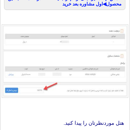
محصول◀اول مشاوره بعد خرید
هتل موردنظرتان را پیدا کنید.