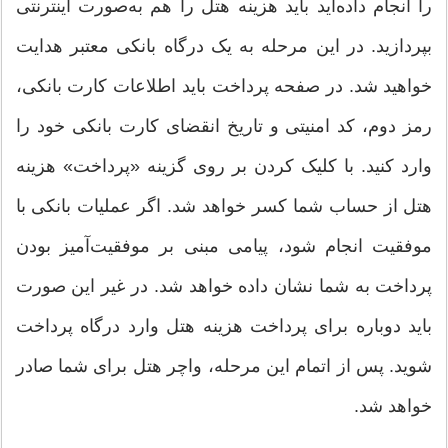
را انجام داده‌اید باید هزینه هتل را هم به‌صورت اینترنتی
بپردازید. در این مرحله به یک درگاه بانکی معتبر هدایت
خواهید شد. در صفحه پرداخت باید اطلاعات کارت بانکی،
رمز دوم، کد امنیتی و تاریخ انقضای کارت بانکی خود را
وارد کنید. با کلیک کردن بر روی گزینه «پرداخت» هزینه
هتل از حساب شما کسر خواهد شد. اگر عملیات بانکی با
موفقیت انجام شود، پیامی مبنی بر موفقیت‌آمیز بودن
پرداخت به شما نشان داده خواهد شد. در غیر این صورت
باید دوباره برای پرداخت هزینه هتل وارد درگاه پرداخت
شوید. پس از اتمام این مرحله، واچر هتل برای شما صادر
خواهد شد.