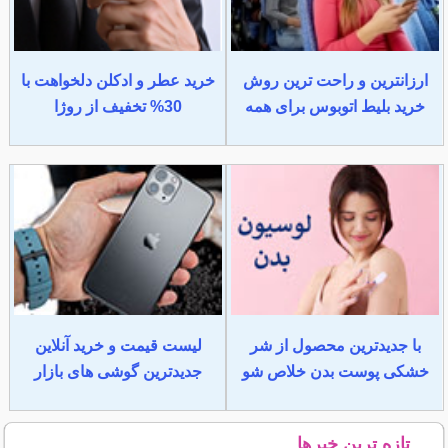
ارزانترین و راحت ترین روش
خرید عطر و ادکلن دلخواهت با
خرید بلیط اتوبوس برای همه
30% تخفیف از روژا
با جدیدترین محصول از شر
لیست قیمت و خرید آنلاین
خشکی پوست بدن خلاص شو
جدیدترین گوشی های بازار
تازه ترین خبرها