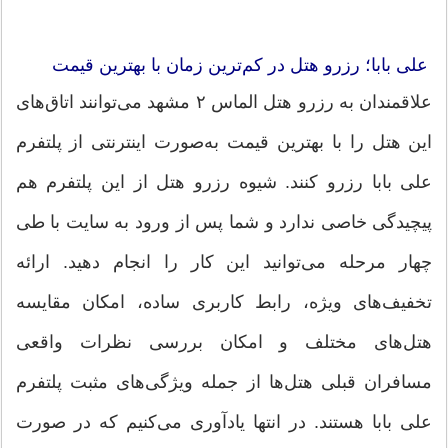
علی بابا؛‌ رزرو هتل در کم‌ترین زمان با بهترین قیمت
علاقمندان به رزرو هتل الماس ۲ مشهد می‌توانند اتاق‌های
این هتل را با بهترین قیمت به‌صورت اینترنتی از پلتفرم
علی ‌بابا رزرو کنند. شیوه رزرو هتل از این پلتفرم هم
پیچیدگی خاصی ندارد و شما پس از ورود به سایت با طی
چهار مرحله می‌توانید این کار را انجام دهید. ارائه
تخفیف‌های ویژه، رابط کاربری ساده، امکان مقایسه
هتل‌های مختلف و امکان بررسی نظرات واقعی
مسافران قبلی هتل‌ها از جمله ویژگی‌های مثبت پلتفرم
علی بابا هستند. در انتها یادآوری می‌کنیم که در صورت