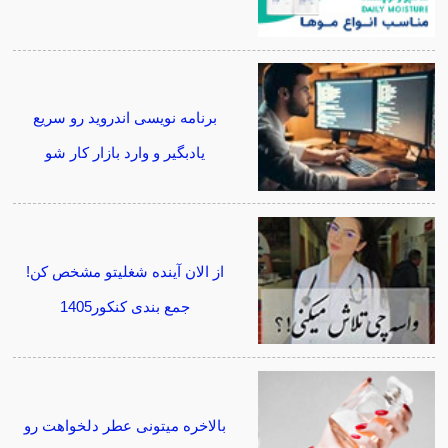
برنامه نویسی اندروید رو سریع
یادبگیر و وارد بازار کار شو
از الان آینده شغلیتو مشخص کن!
جمع بندی کنکور1405
بالاخره میتونی عطر دلخواهت رو