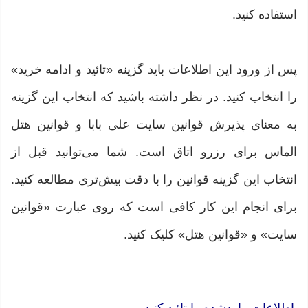
استفاده کنید.
پس از ورود این اطلاعات باید گزینه «تائید و ادامه خرید»
را انتخاب کنید. در نظر داشته باشید که انتخاب این گزینه
به معنای پذیرش قوانین سایت علی بابا و قوانین هتل
الماس برای رزرو اتاق است. شما می‌توانید قبل از
انتخاب این گزینه قوانین را با دقت بیش‌تری مطالعه کنید.
برای انجام این کار کافی است که روی عبارت «قوانین
سایت» و «قوانین هتل» کلیک کنید.
اطلاعات واردشده را تائید کنید.