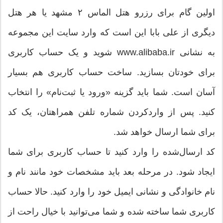
اولین گام برای رزرو هتل الماس ۲ مشهد یا هر هتل
دیگری از علی بابا این است که وارد سایت این مجموعه
به نشانی www.alibaba.ir شوید و یک حساب کاربری
برای خودتان بسازید. ساخت حساب کاربری هم بسیار
آسان است. شما باید گزینه «ورود یا ثبت‌نام» را انتخاب
کنید. پس از واردکردن شماره تلفن همراهتان، یک کد
برای شما ارسال خواهد شد.
کد ارسال‌شده را وارد کنید تا حساب کاربری برای شما
ایجاد شود. در مرحله بعد باید مشخصات خود مانند نام و
نام خانوادگی و نشانی ایمیل خود را وارد کنید. حالا حساب
کاربری شما ساخته شده و شما می‌توانید با خیال راحت از