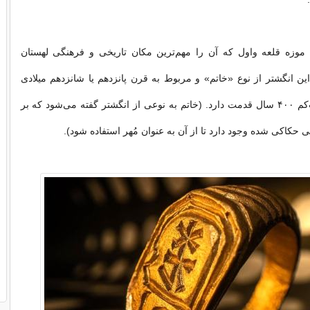
 موزه قلعه واول که آن را مهم‌ترین مکان تاریخی و فرهنگی لهستان
ین انگشتر از نوع «خاتم» و مربوط به قرن پانزدهم یا شانزدهم میلادی
است؛ یعنی دست‌کم ۴۰۰ سال قدمت دارد. (خاتم به نوعی از انگشتر گفته می‌شود که بر
حکاکی شده وجود دارد تا از آن به عنوان مُهر استفاده شود).