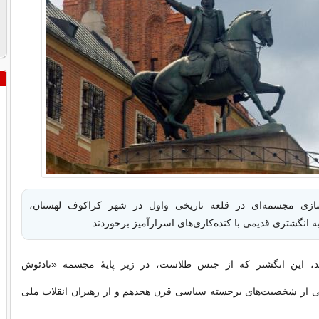
ازی مجسمه‌ای در قلعه تاریخی واول در شهر کراکوف لهستان،
ه انگشتری قدیمی با کنده‌کاری‌های اسرارآمیز برخوردند.
د، این انگشتر که از جنس طلاست، در زیر پایۀ مجسمه «تادئوش
از شخصیت‌های برجسته سیاسی قرن هجدهم و از رهبران انقلاب ملی