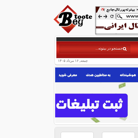
جمعه, ۱۶ مرداد ۱۴۰۵