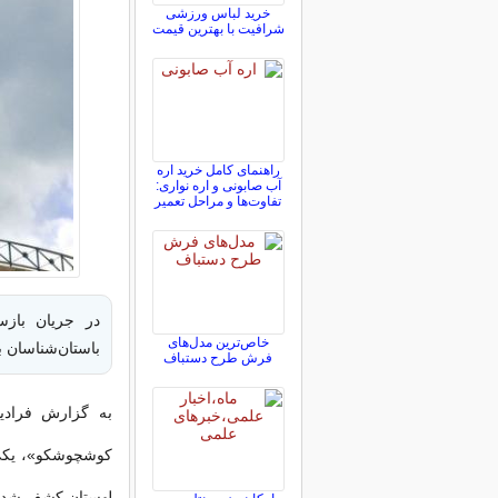
خرید لباس ورزشی
شرافیت با بهترین قیمت
راهنمای کامل خرید اره
آب صابونی و اره نواری:
تفاوت‌ها و مراحل تعمیر
در جریان بازس
خاص‌ترین مدل‌های
باستان‌شناسان ب
فرش طرح دستباف
به گزارش فرادی
کوشچوشکو»، یکی 
لهستان کشف شد.