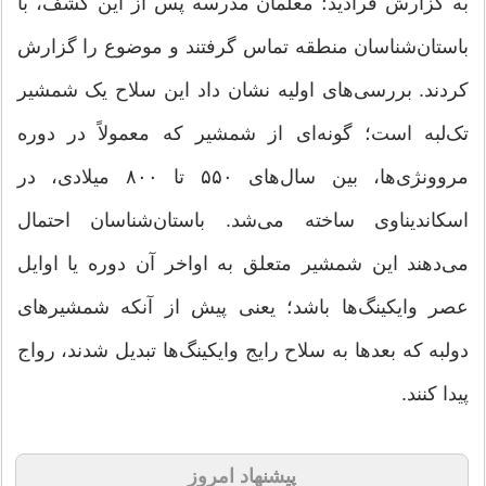
به گزارش فرادید؛ معلمان مدرسه پس از این کشف، با
باستان‌شناسان منطقه تماس گرفتند و موضوع را گزارش
کردند. بررسی‌های اولیه نشان داد این سلاح یک شمشیر
تک‌لبه است؛ گونه‌ای از شمشیر که معمولاً در دوره
مروونژی‌ها، بین سال‌های ۵۵۰ تا ۸۰۰ میلادی، در
اسکاندیناوی ساخته می‌شد. باستان‌شناسان احتمال
می‌دهند این شمشیر متعلق به اواخر آن دوره یا اوایل
عصر وایکینگ‌ها باشد؛ یعنی پیش از آنکه شمشیرهای
دولبه که بعدها به سلاح رایج وایکینگ‌ها تبدیل شدند، رواج
پیدا کنند.
پیشنهاد امروز