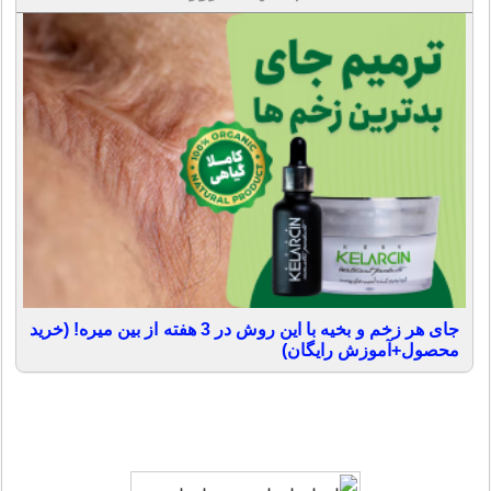
جای هر زخم و بخیه با این روش در 3 هفته از بین میره! (خرید
محصول+آموزش رایگان)