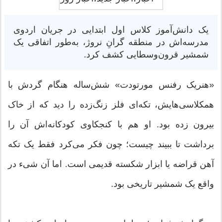
یک دانش‌آموز کلاس اول ابتدایی در جریان اردوی
مدرسه‌اش در منطقه گرانِ نروژ، به‌طور اتفاقی یک
شمشیر قرون‌وسطایی کشف کرد.
«هنریک رفنس مورتودت» شش‌ساله هنگام گردش با
همکلاسی‌هایش، تکه‌ای فلز زنگ‌زده را دید که از خاک
بیرون زده بود. او هم با کنجکاوی کودکانه‌اش آن را
برداشت تا ببیند چیست؛ چون فکر می‌کرد فقط یک تکه
آهن قراضه یا ابزار شکسته قدیمی است. اما آن شیء در
واقع یک شمشیر تاریخی بود.