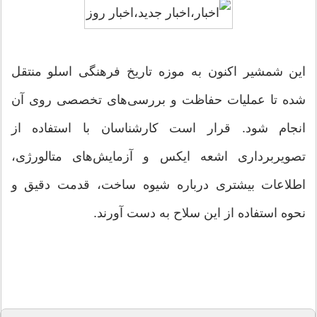
این شمشیر اکنون به موزه تاریخ فرهنگی اسلو منتقل
شده تا عملیات حفاظت و بررسی‌های تخصصی روی آن
انجام شود. قرار است کارشناسان با استفاده از
تصویربرداری اشعه ایکس و آزمایش‌های متالورژی،
اطلاعات بیشتری درباره شیوه ساخت، قدمت دقیق و
نحوه استفاده از این سلاح به دست آورند.