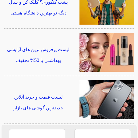
پشت کنکوری؟ کلیک کن و سال
دیگه تو بهترین دانشگاه هستی
لیست پرفروش ترین های آرایشی
بهداشتی با 50% تخفیف
لیست قیمت و خرید آنلاین
جدیدترین گوشی های بازار