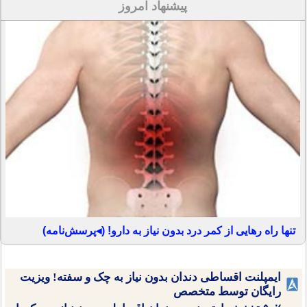
پیشنهاد امروز
تنها راه رهایی از کمر درد بدون نیاز به دارو! (◂پرسش‌نامه)
ایمپلنت اقساطی دندان بدون نیاز به چک و سفته! ویزیت
رایگان توسط متخصص