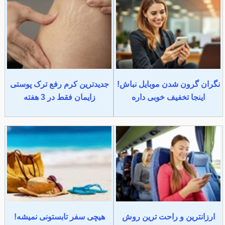
نگران گرون شدن موبایل نباش!
جدیدترین کرم رفع ترک پوستی
اینجا تخفیف خوبی داره
زایمان فقط در 3 هفته
ارزانترین و راحت ترین روش
هیچی سفر تابستونی نمیشه!