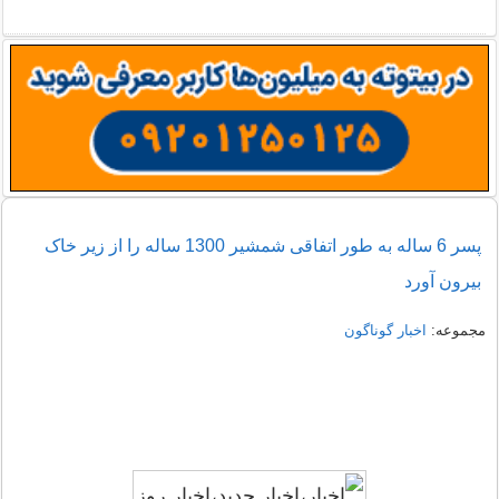
پسر 6 ساله به طور اتفاقی شمشیر 1300 ساله را از زیر خاک
بیرون آورد
مجموعه:
اخبار گوناگون