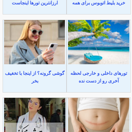
خرید بلیط اتوبوس برای همه
ارزانترین تورها اینجاست
تورهای داخلی و خارجی لحظه
گوشی گرونه؟ از اینجا با تخغیف
آخری رو از دست نده
بخر