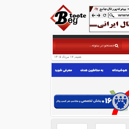
شنبه, ۱۷ مرداد ۱۴۰۵