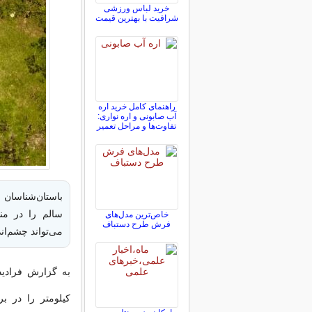
خرید لباس ورزشی
شرافیت با بهترین قیمت
راهنمای کامل خرید اره
آب صابونی و اره نواری:
تفاوت‌ها و مراحل تعمیر
سالم را در من
خاص‌ترین مدل‌های
فرش طرح دستباف
می‌تواند چشم‌ان