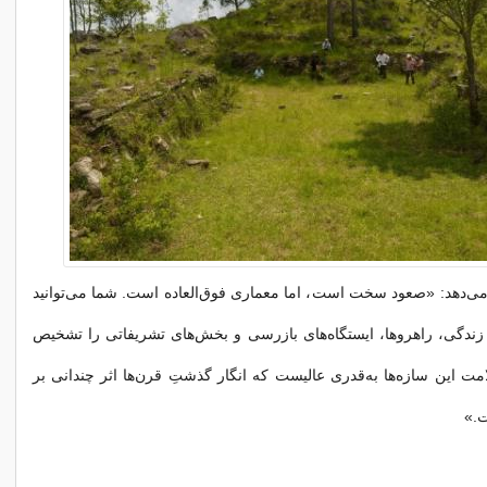
ح می‌دهد: «صعود سخت است، اما معماری فوق‌العاده است. شما می‌توانید
زندگی، راهروها، ایستگاه‌های بازرسی و بخش‌های تشریفاتی را تشخیص
ت این سازه‌ها به‌قدری عالیست که انگار گذشتِ قرن‌ها اثر چندانی بر
ت.»