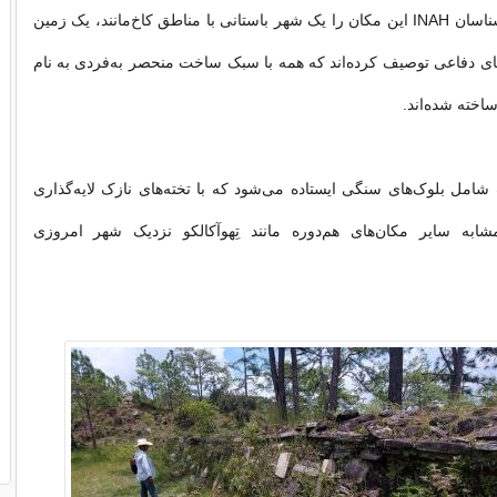
بازمی‌گردد. کارشناسان INAH این مکان را یک شهر باستانی با مناطق کاخ‌مانند، یک زمین
های دفاعی توصیف کرده‌اند که همه با سبک ساخت منحصر به‌فردی به نام
اخته شده‌اند.
امل بلوک‌های سنگی ایستاده می‌شود که با تخته‌های نازک لایه‌گذاری
شابه سایر مکان‌های هم‌دوره مانند تِهوآکالکو نزدیک شهر امروزی