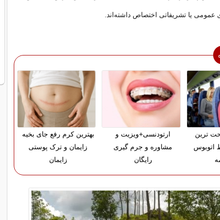
ای عمومی یا تشریفاتی اختصاص داشته‌اند.
حت ترین
ارتودنسی+ویزیت و
بهترین کرم رفع جای بخیه
 اتوبوس
مشاوره و جرم گیری
زایمان و ترک پوستی
ه
رایگان
زایمان