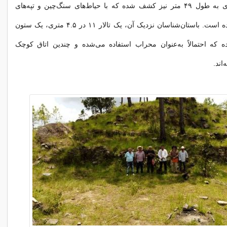
یک زمین توپ‌بازی به طول ۴۹ متر نیز کشف شده که با حیاط‌های سنگ‌چین و تپه‌های
طبیعی متمایز شده است. باستان‌شناسان نزدیک آن، یک تالار ۱۱ در ۴.۵ متری، یک ستون
ه که احتمالاً به‌عنوان محراب استفاده می‌شده و چندین اتاق کوچک
‌اند.