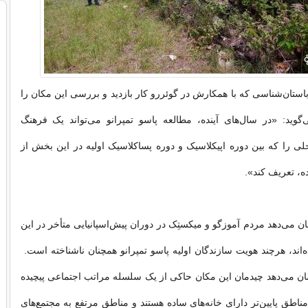
، باستان‌شناسی که با همکارش در گوئررو کار بازدید و بررسی این مکان را
می‌گوید: «در سال‌های آینده، مطالعه پاسو تمپرانو می‌تواند یک فرهنگ
ی را که بین دوره اپیکلاسیک و دوره پساکلاسیک اولیه در این بخش از
، تعریف کند».
ن می‌دهد مردم آموزگو و میکستِک در دوران پیش‌اسپانیایی متأخر در این
ند، هرچند هویت سازندگان اولیه پاسو تمپرانو همچنان ناشناخته است.
ان می‌دهد چیدمان این مکان حاکی از یک سلسله مراتب اجتماعی پیچیده
طق پایین‌تر دارای خانه‌های ساده هستند و مناطق مرتفع به مجتمع‌های