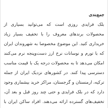
جمع‌بندی
بلک فرایدی روزی است که می‌توانید بسیاری از
محصولات برندهای معروف را با تخفیف بسیار زیاد
خریداری کنید. این موضوع مخصوصا به شهروندان ایران
که با تورم و نوسانات نرخ ارز دست‌وپنجه نرم می‌کنند
امکان می‌دهد تا به محصولات درجه یک با قیمت مناسب
دسترسی پیدا کنند. در کشورهای نزدیک ایران از جمله
ترکیه، ارمنستان و گرجستان، مراکز خرید بیشماری وجود
دارد که در بلک فرایدی و حتی چند روز قبل و بعد آن،
تخفیف‌های گسترده ارائه می‌دهند. افراد ساکن ایران با