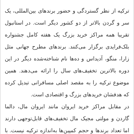
ترکیه از نظر گستردگی و حضور برندهای بین‌المللی، یک
سر و گردن بالاتر از دو کشور دیگر است. در استانبول
تقریبا همه مراکز خرید بزرگ یک هفته کامل جشنواره
بلک‌فرایدی برگزار می‌کنند. برندهای مطرح جهانی مثل
زارا، منگو، آدیداس و ده‌ها نام شناخته‌شده دیگر در این
دوره بالاترین تخفیف‌های سال را ارائه می‌دهند. همین
موضوع ترکیه را به مقصد اصلی مسافرانی تبدیل کرده
که هدفشان خریدهای بزرگ و اقتصادی است.
در مقابل مراکز خرید ایروان مانند ایروان مال، دالما
گاردن و مولتی مجیک مال تخفیف‌های قابل‌توجهی دارند
اما تعداد برندها و حجم کمپین‌ها به‌اندازه ترکیه نیست. با