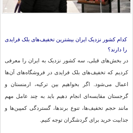
کدام کشور نزدیک ایران بیشترین تخفیف‌های بلک فرایدی
را دارند؟
در بخش‌های قبلی، سه کشور نزدیک به ایران را معرفی
کردیم که تخفیف‌های بلک فرایدی در فروشگاه‌های آن‌ها
اعمال می‌شود. اگر بخواهیم بین ترکیه، ارمنستان و
گرجستان مقایسه‌ای انجام دهیم باید به چند عامل مهم
مانند حجم تخفیف‌ها، تنوع برندها، گستردگی کمپین‌ها و
جذابیت خرید برای گردشگران توجه کنیم.