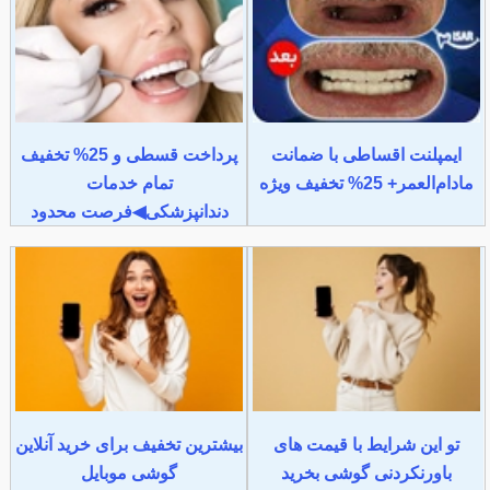
ایمپلنت اقساطی با ضمانت
پرداخت قسطی و 25% تخفیف
مادام‌العمر+ 25% تخفیف ویژه
تمام خدمات
دندانپزشکی◀فرصت محدود
تو این شرایط با قیمت های
بیشترین تخفیف برای خرید آنلاین
باورنکردنی گوشی بخرید
گوشی موبایل