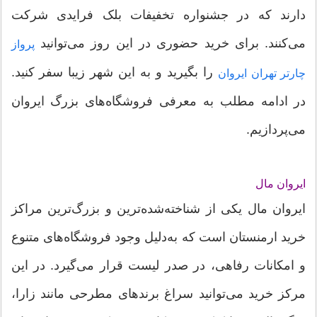
دارند که در جشنواره تخفیفات بلک فرایدی شرکت
می‌کنند. برای خرید حضوری در این روز می‌توانید
پرواز
را بگیرید و به این شهر زیبا سفر کنید.
چارتر تهران ایروان
در ادامه مطلب به معرفی فروشگاه‌های بزرگ ایروان
می‌پردازیم.
ایروان مال
ایروان مال یکی از شناخته‌شده‌ترین و بزرگ‌ترین مراکز
خرید ارمنستان است که به‌دلیل وجود فروشگاه‌های متنوع
و امکانات رفاهی، در صدر لیست قرار می‌گیرد. در این
مرکز خرید می‌توانید سراغ برندهای مطرحی مانند زارا،