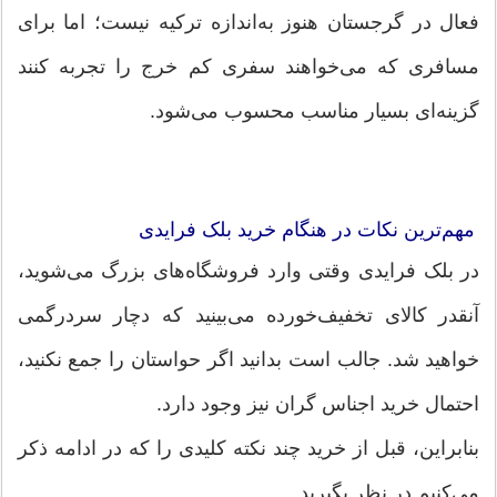
فعال در گرجستان هنوز به‌اندازه ترکیه نیست؛ اما برای
مسافری که می‌خواهند سفری کم‌ خرج را تجربه کنند
گزینه‌ای بسیار مناسب محسوب می‌شود.
مهم‌ترین نکات در هنگام خرید بلک فرایدی
در بلک فرایدی وقتی وارد فروشگاه‌های بزرگ می‌شوید،
آنقدر کالای تخفیف‌خورده می‌بینید که دچار سردرگمی
خواهید شد. جالب است بدانید اگر حواستان را جمع نکنید،
احتمال خرید اجناس گران نیز وجود دارد.
بنابراین، قبل از خرید چند نکته کلیدی را که در ادامه ذکر
می‌کنیم در نظر بگیرید.