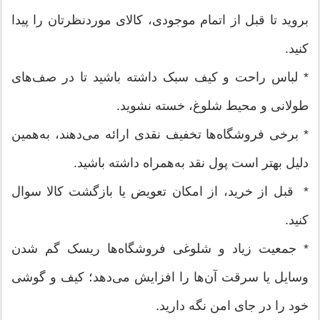
بروید تا قبل از اتمام موجودی، کالای موردنظرتان را پیدا
کنید.
* لباس راحت و کیف سبک داشته باشید تا در صف‌های
طولانی و محیط شلوغ، خسته نشوید‌.
* برخی فروشگاه‌ها تخفیف نقدی ارائه می‌دهند، به‌همین
دلیل بهتر است پول نقد به‌همراه داشته باشید.
* قبل از خرید، از امکان تعویض یا بازگشت کالا سوال
کنید.
* جمعیت زیاد و شلوغی فروشگاه‌ها ریسک گم شدن
وسایل یا سرقت آن‌ها را افزایش می‌دهد؛ کیف و گوشی
خود را در جای امن نگه دارید.