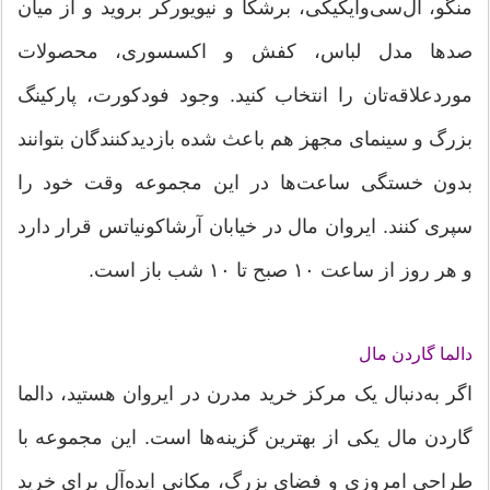
منگو، ال‌سی‌وایکیکی، برشکا و نیویورکر بروید و از میان
صدها مدل لباس، کفش و اکسسوری، محصولات
موردعلاقه‌تان را انتخاب کنید. وجود فودکورت، پارکینگ
بزرگ و سینمای مجهز هم باعث شده بازدیدکنندگان بتوانند
بدون خستگی ساعت‌ها در این مجموعه وقت خود را
سپری‌ کنند. ایروان مال در خیابان آرشاکونیاتس قرار دارد
و هر روز از ساعت ۱۰ صبح تا ۱۰ شب باز است.
دالما گاردن مال
اگر به‌دنبال یک مرکز خرید مدرن در ایروان هستید، دالما
گاردن مال یکی از بهترین گزینه‌ها است. این مجموعه با
طراحی امروزی و فضای بزرگ، مکانی ایده‌آل برای خرید