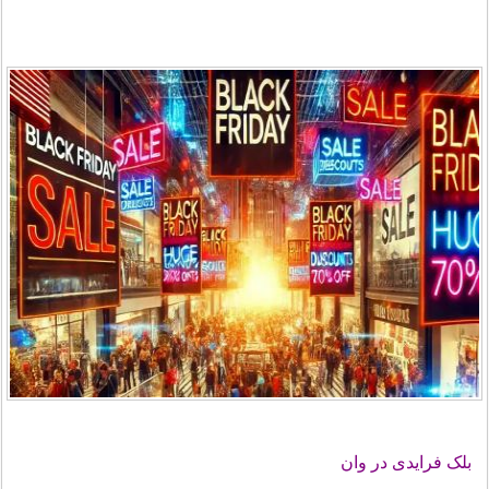
بلک فرایدی در وان