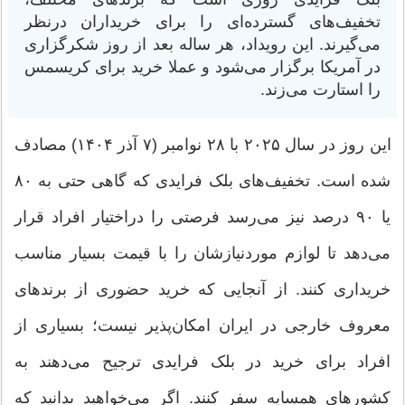
تخفیف‌های گسترده‌ای را برای خریداران درنظر
می‌گیرند. این رویداد، هر ساله بعد از روز شکرگزاری
در آمریکا برگزار می‌شود و عملا خرید برای کریسمس
را استارت می‌زند‌.
این روز در‌ سال ۲۰۲۵ با ۲۸ نوامبر (۷ آذر ۱۴۰۴) مصادف
شده است. تخفیف‌های بلک فرایدی که گاهی حتی به ۸۰
یا ۹۰ درصد نیز می‌رسد فرصتی را دراختیار افراد قرار
می‌دهد تا لوازم موردنیازشان را با قیمت بسیار مناسب
خریداری کنند. از آنجایی که خرید حضوری از برندهای
معروف خارجی در ایران امکان‌پذیر نیست؛ بسیاری از
افراد برای خرید در بلک فرایدی ترجیح می‌دهند به
کشورهای همسایه سفر کنند. اگر می‌خواهید بدانید که