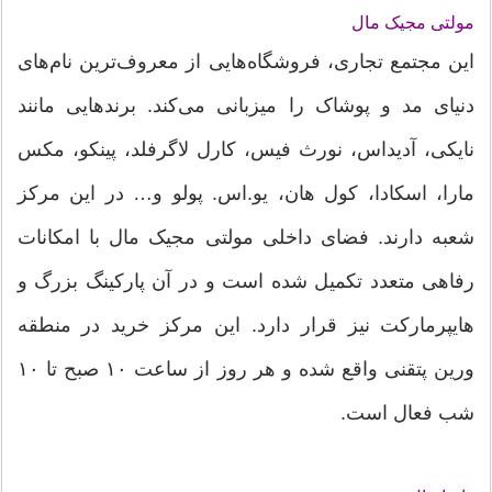
مولتی مجیک مال
این مجتمع تجاری، فروشگاه‌هایی از معروف‌ترین نام‌های
دنیای مد و پوشاک را میزبانی می‌کند. برندهایی مانند
نایکی، آدیداس، نورث فیس، کارل لاگرفلد، پینکو، مکس
مارا، اسکادا، کول‌ هان، یو.اس. پولو و… در این مرکز
شعبه دارند. فضای داخلی مولتی مجیک مال با امکانات
رفاهی متعدد تکمیل شده است و در آن پارکینگ بزرگ و
هایپرمارکت نیز قرار دارد. این مرکز خرید در منطقه
ورین پتقنی واقع شده و هر روز از ساعت ۱۰ صبح تا ۱۰
شب فعال است‌.