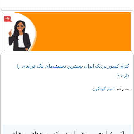
کدام کشور نزدیک ایران بیشترین تخفیف‌های بلک فرایدی را
دارند؟
مجموعه:
اخبار گوناگون
بلک فرایدی روزی است که برندهای مختلف،