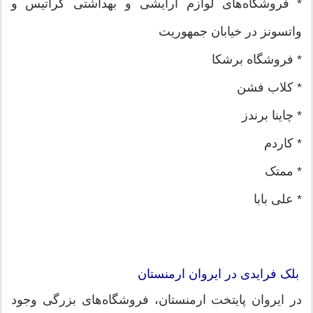
* فروشگاه‌های لوازم آرایشی و بهداشتی گراتیس و
واتسونز در خیابان جمهوریت
* فروشگاه برشکا
* کلاب فشن
* چاینا برندز
* کاردم
* ممتک
* علی بابا
بلک فرایدی در ایروان ارمنستان
در ایروان پایتخت ارمنستان، فروشگاه‌های بزرگی وجود