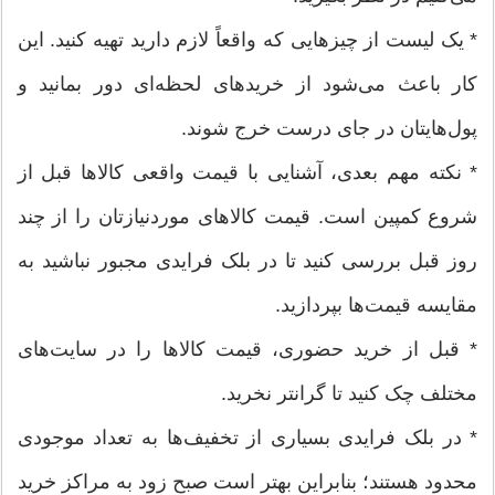
* یک لیست از چیزهایی که واقعاً لازم دارید تهیه کنید. این
کار باعث می‌شود از خریدهای لحظه‌ای دور بمانید و
پول‌هایتان در جای درست خرج شوند.
* نکته مهم بعدی، آشنایی با قیمت واقعی کالاها قبل از
شروع کمپین است. قیمت‌ کالاهای موردنیازتان را از چند
روز قبل بررسی کنید تا در بلک فرایدی مجبور نباشید به
مقایسه قیمت‌ها بپردازید.
* قبل از خرید حضوری، قیمت‌ کالاها را در سایت‌های
مختلف چک کنید تا گرانتر نخرید.
* در بلک فرایدی بسیاری از تخفیف‌ها به تعداد موجودی
محدود هستند؛ بنابراین بهتر است صبح زود به مراکز خرید