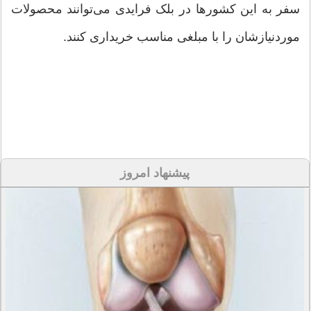
سفر به این کشورها در بلک فرایدی می‌توانند محصولات
موردنیازشان را با مبلغی مناسب خریداری کنند.
پیشنهاد امروز