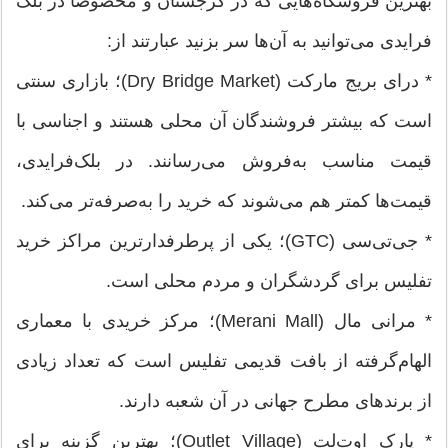
بهترین فروشگاه‌هایی که در گرجستان و مخصوصا در بلک
فرایدی می‌توانید به آن‌ها سر بزنید عبارتند از:
* درای بریج مارکت (Dry Bridge Market)؛ بازاری سنتی
است که بیشتر فروشندگان آن محلی هستند و اجناسی با
قیمت مناسب به‌فروش می‌رسانند. در بلک‌فرایدی،
قیمت‌ها کمتر هم می‌شوند که خرید را به‌صرفه‌تر می‌کند.
* جی‌تی‌سی (GTC)؛ یکی از پرطرفدارترین مراکز خرید
تفلیس برای گردشگران و مردم محلی است.
* مرانی مال (Merani Mall)؛ مرکز خریدی با معماری
الهام‌گرفته از بافت قدیمی تفلیس است که تعداد زیادی
از برندهای مطرح جهانی در آن شعبه دارند.
* پارک اوت‌لت (Outlet Village)؛ بهترین گزینه برای