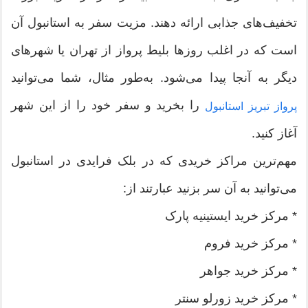
تخفیف‌های جذابی ارائه دهند. مزیت سفر به استانبول آن
است که در اغلب روزها بلیط پرواز از تهران یا شهرهای
دیگر به‌ آنجا پیدا می‌شود. به‌طور مثال، شما می‌توانید
را بخرید و سفر خود را از این شهر
پرواز تبریز استانبول
آغاز کنید.
مهم‌ترین مراکز خریدی که در بلک فرایدی در استانبول
می‌توانید به آن سر بزنید عبارتند از:
* مرکز خرید ایستینیه پارک
* مرکز خرید فروم
* مرکز خرید جواهر
* مرکز خرید زورلو سنتر