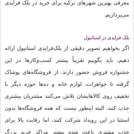
معرفی بهترین شهرهای ترکیه برای خرید در بلک فرایدی
می‌پردازیم.
بلک فرایدی در استانبول
اگر بخواهیم تصویر دقیقی از بلک‌فرایدی استانبول ارائه
دهیم، باید بگوییم تقریباً بیشتر کسب‌وکارها در این
جشنواره فروش حضور دارند. از فروشگاه‌های پوشاک
گرفته تا جواهرات، لوازم خانه و ده‌ها حوزه دیگر با
تخفیف‌ روی کالاهایشان تلاش می‌کنند مشتریان بیشتری
جذب کنند. البته اینطور نیست که همه فروشگاه‌ها بدون
استثنا در این رویداد شرکت کنند، اما رقابت بالا برای
جذب مشتری باعث شده بیشتر مراکز خرید بزرگ