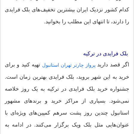
کدام کشور نزدیک ایران بیشترین تخفیف‌های بلک فرایدی
را دارند، تا انتهای این مطلب را بخوانید.
بلک فرایدی در‌ ترکیه
اگر قصد دارید
تهیه کنید ‌و برای
پرواز چارتر تهران استانبول
خرید به این شهر بروید، بلک فرایدی بهترین زمان است.
جشنواره خرید بلک فرایدی در ترکیه به یک روز خلاصه
نمی‌شود. بسیاری از مراکز خرید و برندهای مشهور
استانبول چندین روز پشت‌ سرهم کمپین‌های ویژه‌ای با
عنوان‌هایی مثل بلک ویک برگزار می‌کنند. در ادامه به