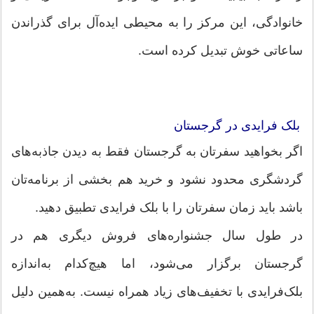
خانوادگی، این مرکز را به محیطی ایده‌آل برای گذراندن
ساعاتی خوش تبدیل کرده است.
بلک فرایدی در گرجستان
اگر بخواهید سفرتان به گرجستان فقط به دیدن جاذبه‌های
گردشگری محدود نشود و خرید هم بخشی از برنامه‌تان
باشد باید زمان سفرتان را با بلک فرایدی تطبیق دهید.
در طول سال جشنواره‌های فروش دیگری هم در
گرجستان برگزار می‌شود، اما هیچ‌کدام به‌اندازه
بلک‌فرایدی با تخفیف‌های زیاد همراه نیست. به‌همین دلیل