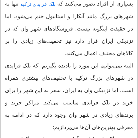
بسیاری از افراد تصور می‌کنند که
تنها به
بلک فرایدی ترکیه
شهرهای بزرگ مانند آنکارا و استانبول ختم می‌شود، اما
در حقیقت اینگونه نیست. فروشگاه‌های شهر وان که در
نزدیکی ایران قرار دارد نیز تخفیف‌های زیادی را بر
کالاهای مختلف اعمال می‌کنند.
البته نمی‌توانیم این مورد را نادیده بگیریم که بلک فرایدی
در شهرهای بزرگ ترکیه با تخفیف‌های بیشتری همراه
است. اما نزدیکی وان به ایران، سفر به این شهر را برای
خرید در بلک فرایدی مناسب می‌کند. مراکز خرید و
برندهای زیادی در شهر وان وجود دارد که در ادامه به
معرفی بهترین‌های آن‌ها می‌پردازیم: