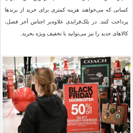
کسانی که می‌خواهند هزینه کمتری برای خرید از برندها
پرداخت کنند. در بلک‌فرایدی علاوه‌بر اجناس آخر فصل،
کالاهای جدید را نیز می‌توانید با تخفیف ویژه بخرید.