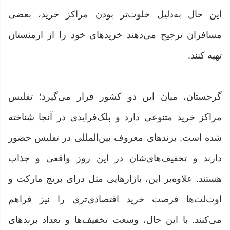
این حال به‌دلیل خلوت‌تر بودن مراکز خرید، بعضی
مسافران ترجیح می‌دهند خریدهای خود را از ارمنستان
تهیه کنند.
گرجستان، میان این دو کشور قرار می‌گیرد؛ تفلیس
مراکز خرید متنوعی دارد و بلک‌فرایدی در آنجا شناخته
شده است. برندهای معروف بین‌المللی در تفلیس حضور
دارند و تخفیف‌های‌شان در این روز واقعی و جذاب‌
هستند. علاوه‌بر این، بازارهایی مثل درای‌ بریج مارکت و
اوت‌لت‌ها فرصت خرید اقتصادی‌تری را نیز فراهم
می‌کنند. با این حال، وسعت تخفیف‌ها و تعداد برندهای