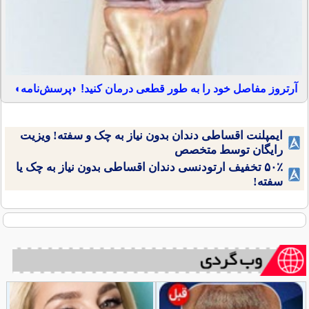
آرتروز مفاصل خود را به طور قطعی درمان کنید! ◗پرسش‌نامه◖
ایمپلنت اقساطی دندان بدون نیاز به چک و سفته! ویزیت
رایگان توسط متخصص
۵۰٪ تخفیف ارتودنسی دندان اقساطی بدون نیاز به چک یا
سفته!