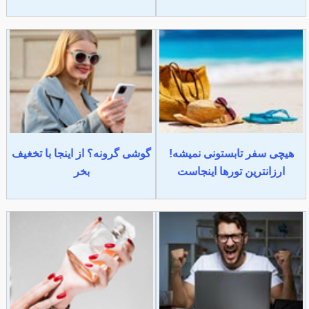
هیچی سفر تابستونی نمیشه!
گوشی گرونه؟ از اینجا با تخغیف
ارزانترین تورها اینجاست
بخر