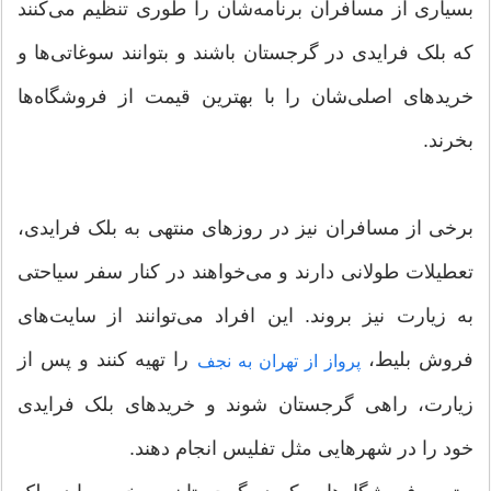
بسیاری از مسافران برنامه‌شان را طوری تنظیم می‌کنند
که بلک فرایدی در گرجستان باشند و بتوانند سوغاتی‌ها و
خریدهای اصلی‌شان را با بهترین قیمت از فروشگاه‌ها
بخرند.
برخی از مسافران نیز در روزهای منتهی به بلک فرایدی،
تعطیلات طولانی دارند و می‌خواهند در کنار سفر سیاحتی
به زیارت نیز بروند. این افراد می‌توانند از سایت‌های
فروش بلیط،
را تهیه کنند و پس از
پرواز از تهران به نجف
زیارت، راهی گرجستان شوند و خریدهای بلک‌ فرایدی
خود را در شهرهایی مثل تفلیس انجام دهند.