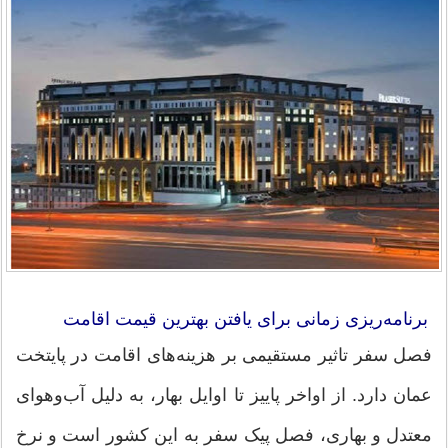
برنامه‌ریزی زمانی برای یافتن بهترین قیمت اقامت
فصل سفر تاثیر مستقیمی بر هزینه‌های اقامت در پایتخت
عمان دارد. از اواخر پاییز تا اوایل بهار، به دلیل آب‌وهوای
معتدل و بهاری، فصل پیک سفر به این کشور است و نرخ