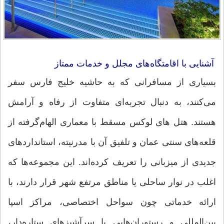
آشنایی با اقامتگاه‌های مجلل و خدمات ممتاز
بسیاری از مسافرانی که به حاشیه خلیج فارس سفر
می‌کنند، به دنبال تجربه‌ای متفاوت از رفاه و آرامش
هستند. هتل های لوکس مسقط با معماری الهام‌گرفته از
قلعه‌های سنتی عمان و تلفیق آن با مدرنیته، استانداردهای
جدیدی از میزبانی را تعریف کرده‌اند. این مجموعه‌ها که
اغلب در نوار ساحلی یا مناطق مرتفع شهر قرار دارند، با
ارائه خدماتی چون سواحل اختصاصی، مراکز اسپا
بین‌المللی و رستوران‌هایی با سرآشپزهای ستاره‌دار،