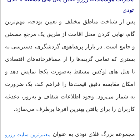
تودی
پس از شناخت مناطق مختلف و تعیین بودجه، مهم‌ترین
گام، نهایی کردن محل اقامت از طریق یک مرجع مطمئن
و جامع است. در بازار پرهیاهوی گردشگری، دسترسی به
بستری که تمامی گزینه‌ها را از مسافرخانه‌های اقتصادی
تا هتل های لوکس مسقط به‌صورت یکجا نمایش دهد و
امکان مقایسه دقیق قیمت‌ها را فراهم کند، یک ضرورت
به شمار می‌رود. وجود اطلاعات شفاف و به‌روز، دغدغه
کاربران را برای یافتن بهترین آفرها برطرف می‌سازد.
مجموعه بزرگ فلای‌ تودی به عنوان
معتبرترین سایت رزرو