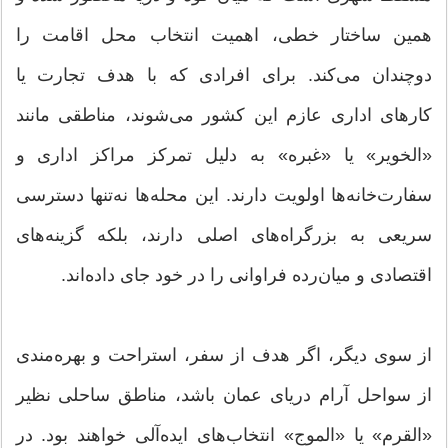
همین ساختار خطی، اهمیت انتخاب محل اقامت را
دوچندان می‌کند. برای افرادی که با هدف تجارت یا
کارهای اداری عازم این کشور می‌شوند، مناطقی مانند
«الخویر» یا «غبره» به دلیل تمرکز مراکز اداری و
سفارت‌خانه‌ها اولویت دارند. این محله‌ها نه‌تنها دسترسی
سریعی به بزرگراه‌های اصلی دارند، بلکه گزینه‌های
اقتصادی و میان‌رده فراوانی را در خود جای داده‌اند.
از سوی دیگر، اگر هدف از سفر، استراحت و بهره‌مندی
از سواحل آرام دریای عمان باشد، مناطق ساحلی نظیر
«القرم» یا «الموج» انتخاب‌های ایده‌آلی خواهند بود. در