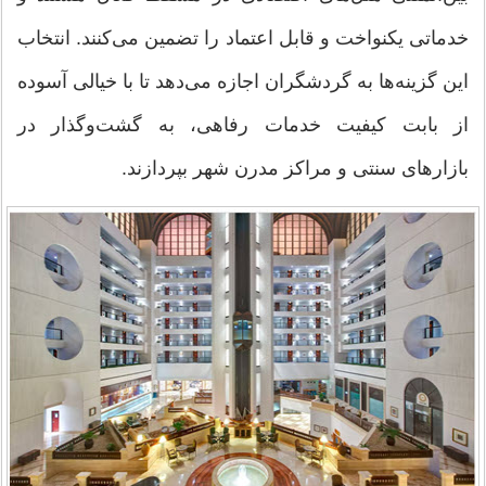
خدماتی یکنواخت و قابل اعتماد را تضمین می‌کنند. انتخاب
این گزینه‌ها به گردشگران اجازه می‌دهد تا با خیالی آسوده
از بابت کیفیت خدمات رفاهی، به گشت‌وگذار در
بازارهای سنتی و مراکز مدرن شهر بپردازند.