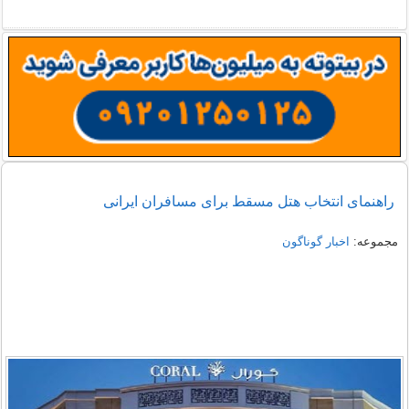
راهنمای انتخاب هتل مسقط برای مسافران ایرانی
مجموعه:
اخبار گوناگون