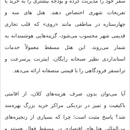
سفر خود را مدیریت کرده و بودجه بیشتری را به خرید یا
تفریحات شهری اختصاص دهند. هتل های سه و
چهارستاره در مناطقی مانند «روی» که قلب تجاری
قدیمی شهر محسوب می‌شود، گزینه‌هایی هوشمندانه به
شمار می‌روند. این هتل مسقط معمولاً خدمات
استانداردی نظیر صبحانه رایگان، اینترنت پرسرعت و
ترانسفر فرودگاهی را با قیمتی منصفانه ارائه می‌دهد.
آیا می‌توان بدون صرف هزینه‌های کلان، از اقامتی
باکیفیت و تمیز در نزدیکی مراکز خرید بزرگ بهره‌مند
شد؟ پاسخ مثبت است؛ چرا که بسیاری از زنجیره‌های
بین‌المللی هتل‌های اقتصادی در مسقط فعال هستند و