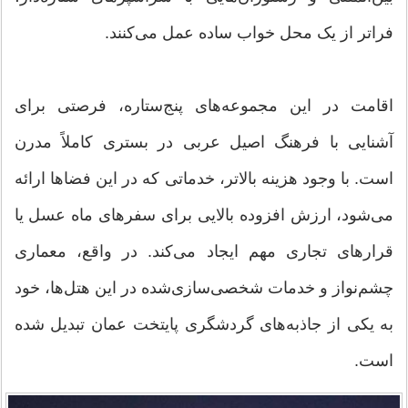
فراتر از یک محل خواب ساده عمل می‌کنند.
اقامت در این مجموعه‌های پنج‌ستاره، فرصتی برای
آشنایی با فرهنگ اصیل عربی در بستری کاملاً مدرن
است. با وجود هزینه بالاتر، خدماتی که در این فضاها ارائه
می‌شود، ارزش افزوده بالایی برای سفرهای ماه عسل یا
قرارهای تجاری مهم ایجاد می‌کند. در واقع، معماری
چشم‌نواز و خدمات شخصی‌سازی‌شده در این هتل‌ها، خود
به یکی از جاذبه‌های گردشگری پایتخت عمان تبدیل شده
است.