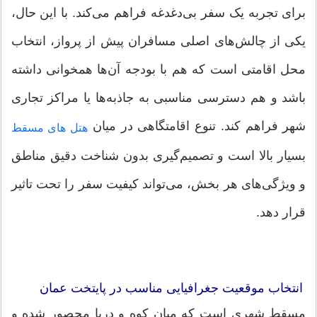
برای تجربه یک سفر بی‌دغدغه فراهم می‌کند. با این حال،
یکی از چالش‌های اصلی مسافران پیش از پرواز، انتخاب
محل اقامتی است که هم با بودجه آن‌ها همخوانی داشته
باشد و هم دسترسی مناسبی به جاذبه‌ها یا مراکز تجاری
شهر فراهم کند. تنوع اقامتگاهی در میان
هتل های مسقط
بسیار بالا است و تصمیم‌گیری بدون شناخت دقیق مناطق
و ویژگی‌های هر بخش، می‌تواند کیفیت سفر را تحت تاثیر
قرار دهد.
انتخاب موقعیت جغرافیایی مناسب در پایتخت عمان
مسقط شهری است که میان کوه و دریا محصور شده و