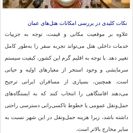
نکات کلیدی در بررسی امکانات هتل‌های عمان
علاوه بر موقعیت مکانی و قیمت، توجه به جزییات
خدمات داخلی هتل می‌تواند تجربه سفر را به‌طور کامل
تغییر دهد. با توجه به اقلیم گرم این کشور، کیفیت سیستم
سرمایشی و وجود استخر از معیارهای اولیه و حیاتی
است. همچنین، بسیاری از مسافران ایرانی ترجیح
می‌دهند اقامتگاهی را انتخاب کنند که به ایستگاه‌های
حمل‌ونقل عمومی یا خطوط تاکسی‌رانی دسترسی راحتی
داشته باشد، زیرا هزینه حمل‌ونقل در این شهر نسبت به
سایر مخارج بالاتر است.