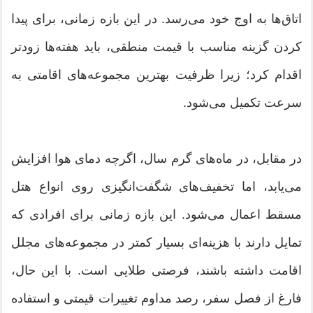
اتاق‌ها به اوج خود می‌رسد. در این بازه زمانی، برای پیدا
کردن گزینه مناسب با قیمت منطقی، باید هفته‌ها زودتر
اقدام کرد؛ زیرا ظرفیت بهترین مجموعه‌های اقامتی به
سرعت تکمیل می‌شود.
در مقابل، در ماه‌های گرم سال، اگرچه دمای هوا افزایش
می‌یابد، اما تخفیف‌های شگفت‌انگیزی روی انواع هتل
مسقط اعمال می‌شود. این بازه زمانی برای افرادی که
تمایل دارند با هزینه‌ای بسیار کمتر در مجموعه‌های مجلل
اقامت داشته باشند، فرصتی طلایی است. با این حال،
فارغ از فصل سفر، رصد مداوم تغییرات قیمتی و استفاده