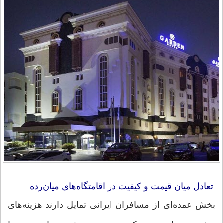
تعادل میان قیمت و کیفیت در اقامتگاه‌های میان‌رده
بخش عمده‌ای از مسافران ایرانی تمایل دارند هزینه‌های