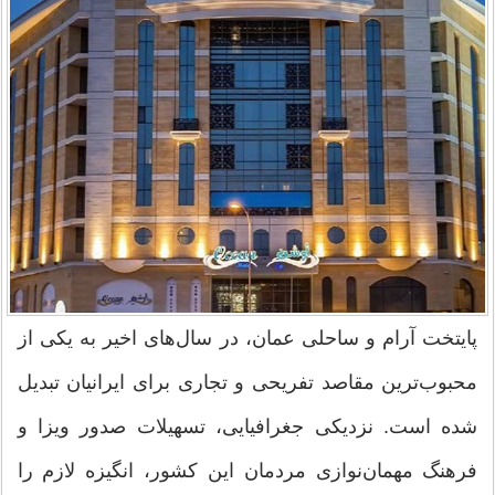
پایتخت آرام و ساحلی عمان، در سال‌های اخیر به یکی از
محبوب‌ترین مقاصد تفریحی و تجاری برای ایرانیان تبدیل
شده است. نزدیکی جغرافیایی، تسهیلات صدور ویزا و
فرهنگ مهمان‌نوازی مردمان این کشور، انگیزه‌ لازم را