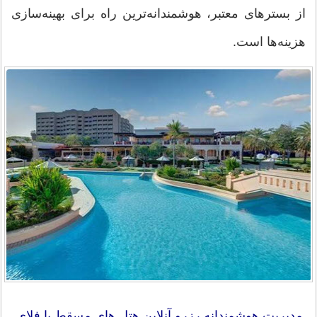
از بسترهای معتبر، هوشمندانه‌ترین راه برای بهینه‌سازی
هزینه‌ها است.
مدیریت هوشمندانه رزرو آنلاین هتل های مسقط با فلای‌