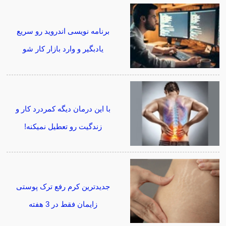
برنامه نویسی اندروید رو سریع
یادبگیر و وارد بازار کار شو
با این درمان دیگه کمردرد کار و
زندگیت رو تعطیل نمیکنه!
جدیدترین کرم رفع ترک پوستی
زایمان فقط در 3 هفته