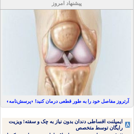
پیشنهاد امروز
آرتروز مفاصل خود را به طور قطعی درمان کنید! ◗پرسش‌نامه◖
ایمپلنت اقساطی دندان بدون نیاز به چک و سفته! ویزیت
رایگان توسط متخصص