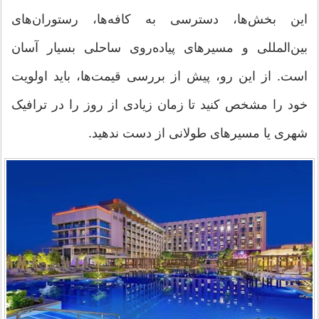
این بخش‌ها، دسترسی به کافه‌ها، رستوران‌های
بین‌المللی و مسیرهای پیاده‌روی ساحلی بسیار آسان
است. از این رو، پیش از بررسی قیمت‌ها، باید اولویت
خود را مشخص کنید تا زمان زیادی از روز را در ترافیک
شهری یا مسیرهای طولانی از دست ندهید.