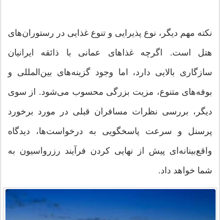
نکته مهم دیگر، نوع پذیرایی و تنوع غذایی در رستوران‌های
هتل است. اگرچه غذاهای عمانی با ذائقه ایرانیان
سازگاری بالایی دارد، اما وجود گزینه‌های بین‌المللی و
بوفه‌های متنوع، مزیت بزرگی محسوب می‌شود. از سوی
دیگر، بررسی نظرات مسافران قبلی در مورد برخورد
پرسنل و سرعت پاسخگویی به درخواست‌ها، دیدگاه
واقع‌بینانه‌ای پیش از نهایی کردن فرآیند رزرواسیون به
شما خواهد داد.