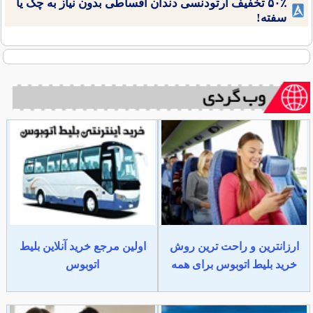
۵۰٪ تخفیف ارتودنسی دندان اقساطی بدون نیاز به چک یا
سفته!
ارزانترین و راحت ترین روش
اولین مرجع خرید آنلاین بلیط
خرید بلیط اتوبوس برای همه
اتوبوس