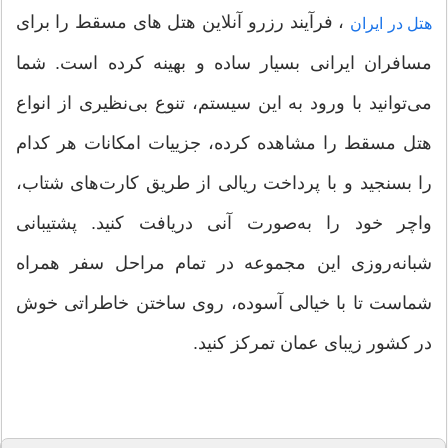
، فرآیند رزرو آنلاین هتل های مسقط را برای
هتل در ایران
مسافران ایرانی بسیار ساده و بهینه کرده است. شما
می‌توانید با ورود به این سیستم، تنوع بی‌نظیری از انواع
هتل مسقط را مشاهده کرده، جزییات امکانات هر کدام
را بسنجید و با پرداخت ریالی از طریق کارت‌های شتاب،
واچر خود را به‌صورت آنی دریافت کنید. پشتیبانی
شبانه‌روزی این مجموعه در تمام مراحل سفر همراه
شماست تا با خیالی آسوده، روی ساختن خاطراتی خوش
در کشور زیبای عمان تمرکز کنید.