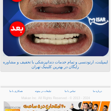
ایمپلنت، ارتودنسی و تمام خدمات دندانپزشکی با تخفیف و مشاوره
رایگان در بهترین کلینیک تهران
درباره ما
تماس با ما
تبلیغات در بیتوته
همکاری با ما
Makan Inc.‎ All Rights Reserved - © 2013 - 2024