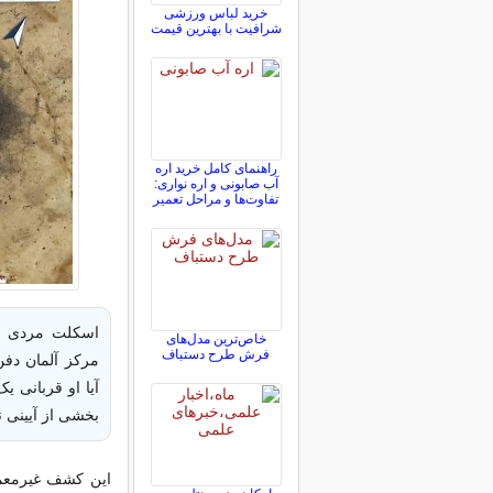
خرید لباس ورزشی
شرافیت با بهترین قیمت
راهنمای کامل خرید اره
آب صابونی و اره نواری:
تفاوت‌ها و مراحل تعمیر
اسکلت مردی جو
خاص‌ترین مدل‌های
فرش طرح دستباف
مرکز آلمان دفن
آیا او قربانی 
بخشی از آیینی 
این کشف غیرمعمو