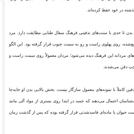
ذشته در خود حفظ کرده‌اند.
بدن تا حدی با سنت‌های تدفینی فرهنگ سفال طنابی مطابقت دارد. مرد
‌شده، روی پهلوی راست و رو به سمت جنوب قرار گرفته بود. این الگو
های مردانه این فرهنگ دیده می‌شود؛ مردان معمولاً روی سمت راست و
پ دفن می‌شدند.
دفین کاملاً با نمونه‌های معمول سازگار نیست. بخش بالایی بدن او جابه‌جا
‌شناسان احتمال می‌دهند که جسد در ابتدا روی بستری از مواد آلی مانند
ت حیوان یا ماده‌ای فاسدشدنی قرار گرفته بوده که پس از گذشت زمان