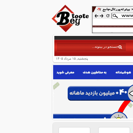
پنجشنبه, ۱۵ مرداد ۱۴۰۵