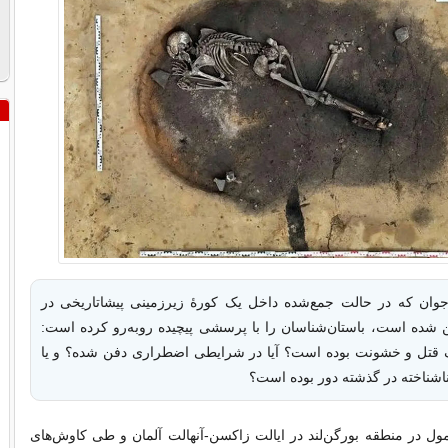
ان که در حالت جمع‌شده داخل یک کورۀ زیرزمینی پیشاتاریخی در
 شده است، باستان‌شناسان را با پرسشی پیچیده روبه‌رو کرده است:
یک قتل و خشونت بوده است؟ آیا در شرایطی اضطراری دفن شده؟ و یا
ناشناخته در گذشته دور بوده است؟
ل در منطقه بورگن‌لند در ایالت زاکسن-آنهالت آلمان و طی کاوش‌های