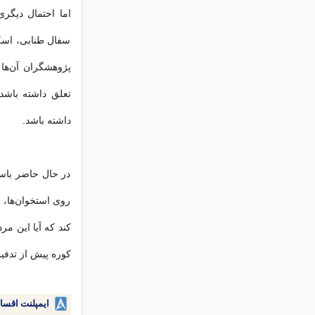
اما احتمال دیگری
سفال طنابی، اسک
پژوهشگران آن‌ها 
تعلق داشته باشد،
داشته باشد.
در حال حاضر باست
روی استخوان‌ها، 
کند که آیا این مر
کوره پیش از تدفی
ایمپلنت اقسا