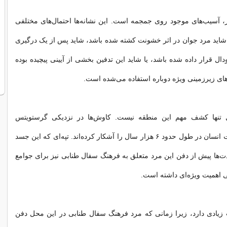
‌تر، آسیب‌های موجود روی جمجمه است. این نشانه‌ها احتمال‌های مختلفی
شاید مرد جوان در اثر خشونت کشته شده باشد، شاید پس از یک درگیری
ودال قرار داده شده باشد، یا شاید این تدفین بخشی از آیینی پیچیده بوده
‌های زیرزمینی ویژه دوباره استفاده می‌شده است.
 تنها کشف مهم این منطقه نیست. کاوش‌ها در نزدیکی گرستویتس
شواهدی از فعالیت انسان در طول حدود ۶ هزار سال را آشکار کرده‌اند. تپه‌ای که این جسد
دت‌ها پیش از دفن این مرد متعلق به فرهنگ سفال طنابی نیز برای جوامع
 اهمیت ویژه‌ای داشته است.
 زیادی دارد، زیرا زمانی که مرد فرهنگ سفال طنابی در این محل دفن