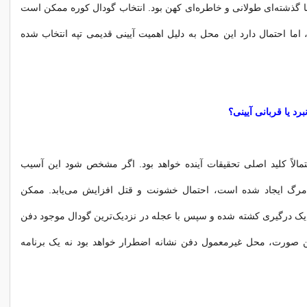
با گذشته‌ای طولانی و خاطره‌ای کهن بود. انتخاب گودال کوره ممکن است
، اما احتمال دارد این محل به دلیل اهمیت آیینی قدیمی تپه انتخاب شده
رد یا قربانی آیینی؟
الاً کلید اصلی تحقیقات آینده خواهد بود. اگر مشخص شود این آسیب
رگ ایجاد شده است، احتمال خشونت و قتل افزایش می‌یابد. ممکن
یک درگیری کشته شده و سپس با عجله در نزدیک‌ترین گودال موجود دفن
ن صورت، محل غیرمعمول دفن نشانه اضطرار خواهد بود نه یک برنامه