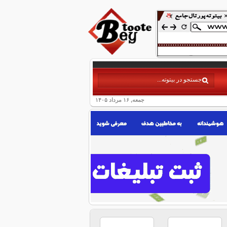
جمعه, ۱۶ مرداد ۱۴۰۵