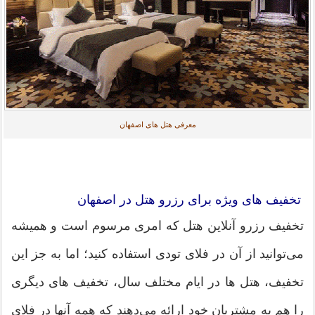
معرفی هتل های اصفهان
تخفیف های ویژه برای رزرو هتل در اصفهان
تخفیف رزرو آنلاین هتل که امری مرسوم است و همیشه
می‌توانید از آن در فلای تودی استفاده کنید؛ اما به جز این
تخفیف، هتل ها در ایام مختلف سال، تخفیف های دیگری
را هم به مشتریان خود ارائه می‌دهند که همه آنها در فلای