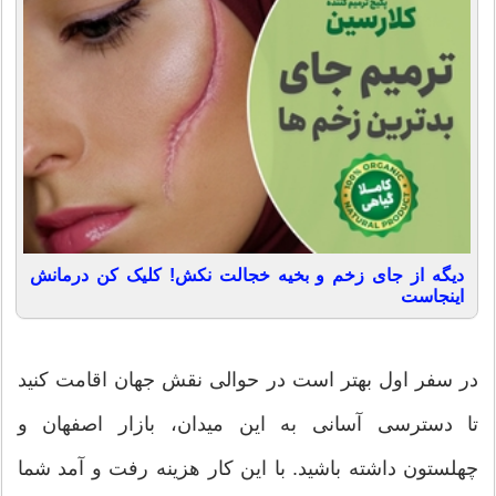
دیگه از جای زخم و بخیه خجالت نکش! کلیک کن درمانش
اینجاست
در سفر اول بهتر است در حوالی نقش جهان اقامت کنید
تا دسترسی آسانی به این میدان، بازار اصفهان و
چهلستون داشته باشید. با این کار هزینه رفت و آمد شما