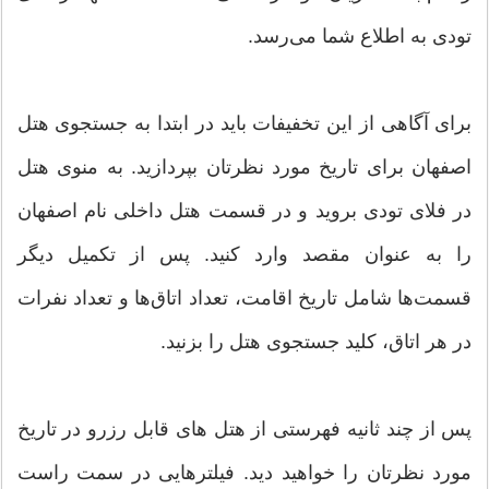
تودی به اطلاع شما می‌رسد.
برای آگاهی از این تخفیفات باید در ابتدا به جستجوی هتل
اصفهان برای تاریخ مورد نظرتان بپردازید. به منوی هتل
در فلای تودی بروید و در قسمت هتل داخلی نام اصفهان
را به عنوان مقصد وارد کنید. پس از تکمیل دیگر
قسمت‌ها شامل تاریخ اقامت، تعداد اتاق‌ها و تعداد نفرات
در هر اتاق، کلید جستجوی هتل را بزنید.
پس از چند ثانیه فهرستی از هتل های قابل رزرو در تاریخ
مورد نظرتان را خواهید دید. فیلترهایی در سمت راست