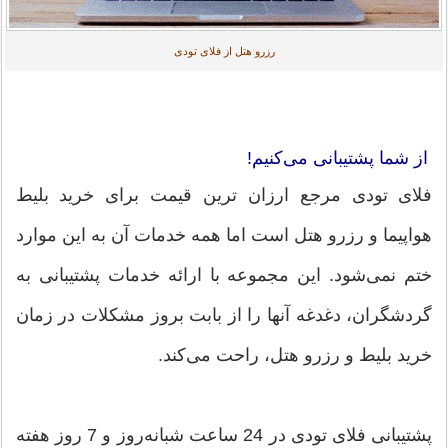
رزرو هتل از فلای تودی
از شما پشتیبانی می‌کنیم!
فلای تودی مرجع ارزان ترین قیمت برای خرید بلیط
هواپیما و رزرو هتل است اما همه خدمات آن به این موارد
ختم نمی‌شود. این مجموعه با ارائه خدمات پشتیبانی به
گردشگران، دغدغه آنها را از بابت بروز مشکلات در زمان
خرید بلیط و رزرو هتل، راحت می‌کند.
پشتیبانی فلای تودی در 24 ساعت شبانه‌روز و 7 روز هفته