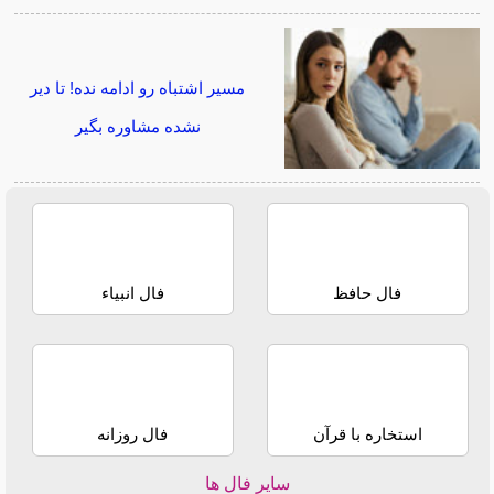
مسیر اشتباه رو ادامه نده! تا دیر
نشده مشاوره بگیر
فال حافظ
فال انبیاء
استخاره با قرآن
فال روزانه
سایر فال ها