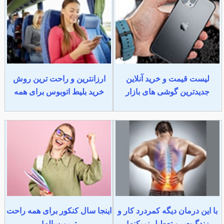
لیست قیمت و خرید آنلاین
ارزانترین و راحت ترین روش
جدیدترین گوشی های بازار
خرید بلیط اتوبوس برای همه
با این درمان دیگه کمردرد کار و
اینجا سال کنکور برای همه راحت
زندگیت رو تعطیل نمیکنه!
ترین ساله!