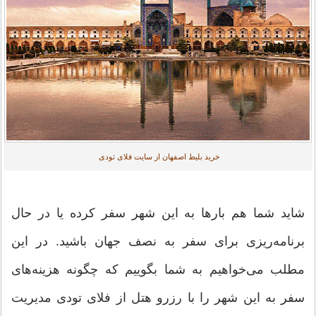
خرید بلیط اصفهان از سایت فلای تودی
شاید شما هم بارها به این شهر سفر کرده یا در حال
برنامه‌ریزی برای سفر به نصف جهان باشید. در این
مطلب می‌خواهیم به شما بگوییم که چگونه هزینه‌های
سفر به این شهر را با رزرو هتل از فلای تودی مدیریت