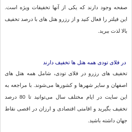
صفحه وجود دارند که یکی از آنها تخفیفات ویژه است.
این فیلتر را فعال کنید و از رزرو هتل های با درصد تخفیف
بالا لذت ببرید.
در فلای تودی همه هتل ها تخفیف دارند
تخفیف های رزرو در فلای تودی، شامل همه هتل های
اصفهان و سایر شهرها و کشورها می‌شوند. با مراجعه به
این سایت در ایام مختلف سال می‌توانید تا 80 درصد
تخفیف بگیرید و اقامتی اقتصادی و ارزان در اقصی نقاط
جهان داشته باشید.