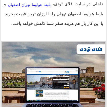
داخلی در سایت فلای تودی،
و
بلیط هواپیما تهران اصفهان
بلیط هواپیما اصفهان تهران را با ارزان ترین قیمت بخرید.
با این کار باز هم هزینه سفر شما کاهش خواهد یافت.