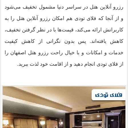
رزرو آنلاین هتل در سراسر دنیا مشمول تخفیف می‌شود
و از آنجا که فلای تودی هم امکان رزرو آنلاین هتل را به
کاربرانش ارائه می‌کند، قیمت‌ها با در نظر گرفتن تخفیف،
کاهش یافته‌اند. پس بدون نگرانی از کاهش کیفیت
خدمات و امکانات و با خیال راحت رزرو هتل اصفهان را
از فلای تودی انجام دهید و از اقامت خود لذت ببرید.