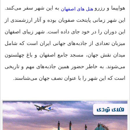
هواپیما و رزرو
به این شهر سفر می‌کنند.
هتل های اصفهان
این شهر زمانی پایتخت صفویان بوده و آثار ارزشمندی از
این دوران را در خود جای داده است. شهر زیبای اصفهان
میزبان تعدادی از جاذبه‌های جهانی ایران است که شامل
میدان نقش جهان، مسجد جامع اصفهان و باغ چهلستون
می‌شوند. به خاطر حضور همین جاذبه‌های مهم و تاریخی
است که این شهر را با عنوان نصف جهان می‌شناسند.