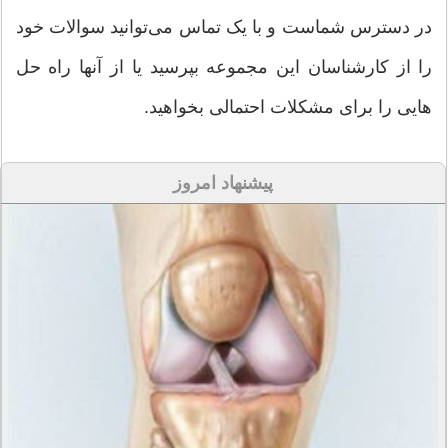
در دسترس شماست و با یک تماس می‌توانید سوالات خود
را از کارشناسان این مجموعه بپرسید یا از آنها راه حل
هایی را برای مشکلات احتمالی بخواهید.
پیشنهاد امروز