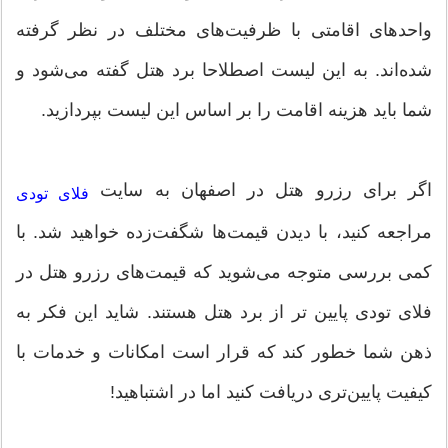
واحدهای اقامتی با ظرفیت‌های مختلف در نظر گرفته
شده‌اند. به این لیست اصطلاحا برد هتل گفته می‌شود و
شما باید هزینه اقامت را بر اساس این لیست بپردازید.
اگر برای رزرو هتل در اصفهان به سایت
فلای تودی
مراجعه کنید، با دیدن قیمت‌ها شگفت‌زده خواهید شد. با
کمی بررسی متوجه می‌شوید که قیمت‌های رزرو هتل در
فلای تودی پایین تر از برد هتل هستند. شاید این فکر به
ذهن شما خطور کند که قرار است امکانات و خدمات با
کیفیت پایین‌تری دریافت کنید اما در اشتباهید!