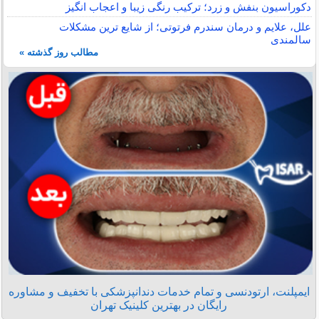
دکوراسیون بنفش و زرد؛ ترکیب رنگی زیبا و اعجاب انگیز
علل، علایم و درمان سندرم فرتوتی؛ از شایع ترین مشکلات
سالمندی
مطالب روز گذشته »
ایمپلنت، ارتودنسی و تمام خدمات دندانپزشکی با تخفیف و مشاوره
رایگان در بهترین کلینیک تهران