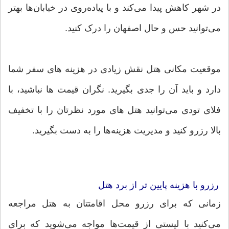
در شهر کاهش پیدا می‌کند و با پیاده‌روی در خیابان‌ها بهتر
می‌توانید حس و حال اصفهان را درک کنید.
موقعیت مکانی هتل نقش زیادی در هزینه های سفر شما
دارد و باید آن را جدی بگیرید. نگران قیمت ها نباشید، با
فلای تودی می‌توانید هتل های مورد نظرتان را با تخفیف
بالا رزرو کنید و مدیریت هزینه‌ها را به دست بگیرید.
رزرو با هزینه پایین تر از برد هتل
زمانی که برای رزرو محل اقامتتان به هتل مراجعه
می‌کنید با لیستی از قیمت‌ها مواجه می‌شوید که برای