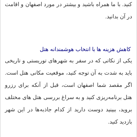
کنید. با ما همراه باشید و بیشتر در مورد اصفهان و اقامت
در آن بدانید.
کاهش هزینه ها با انتخاب هوشمندانه هتل
یکی از نکاتی که در سفر به شهرهای توریستی و تاریخی
باید به شدت به آن توجه کنید، موقعیت مکانی هتل است.
اگر مقصد شما اصفهان است، قبل از آنکه برای رزرو
هتل برنامه‌ریزی کنید و به سراغ بررسی هتل های مختلف
بروید، ببینید دوست دارید از کدام جاذبه‌ها در این شهر
بازدید کنید.