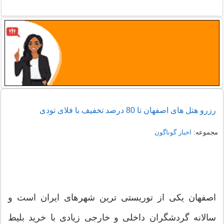
رزرو هتل های اصفهان تا 80 درصد تخفیف با فلای تودی
مجموعه:
اخبار گوناگون
اصفهان یکی از توریستی ترین شهرهای ایران است و
سالانه گردشگران داخلی و خارجی زیادی با خرید بلیط