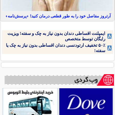
آرتروز مفاصل خود را به طور قطعی درمان کنید! ◗پرسش‌نامه◖
ایمپلنت اقساطی دندان بدون نیاز به چک و سفته! ویزیت
رایگان توسط متخصص
۵۰٪ تخفیف ارتودنسی دندان اقساطی بدون نیاز به چک یا
سفته!