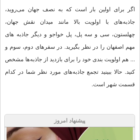
اگر برای اولین بار است که به نصف جهان می‌روید،
جاذبه‌های با اولویت بالا مانند میدان نقش جهان،
چهلستون، سی و سه پل، پل خواجو و دیگر جاذبه های
مهم اصفهان را در نظر بگیرید. در سفرهای دوم، سوم و
... هم اولویت بندی خود را برای بازدید از جاذبه‌ها مشخص
کنید. حالا ببینید تجمع جاذبه‌های مورد نظر شما در کدام
قسمت شهر است.
پیشنهاد امروز