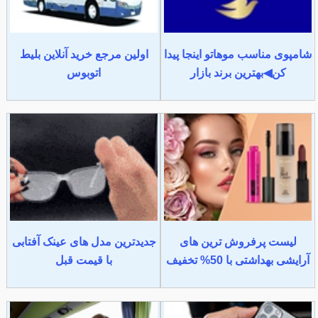
شامپوی مناسب موهاتو اینجا پیدا
اولین مرجع خرید آنلاین بلیط
کن◀بهترین برند بازار
اتوبوس
لیست پرفروش ترین های
جدیدترین مدل های عینک آفتابی
آرایشی بهداشتی با 50% تخفیف
با قیمت قبل