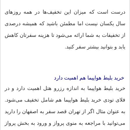
درست است که میزان این تخفیف‌ها در همه روزهای
سال یکسان نیست اما مطمئن باشید که همیشه درصدی
از تخفیفات به شما ارائه می‌شود تا هزینه سفرتان کاهش
یابد و بتوانید بیشتر سفر کنید.
خرید بلیط هواپیما هم اهمیت دارد
خرید بلیط هواپیما به اندازه رزرو هتل اهمیت دارد و در
فلای تودی خرید بلیط هواپیما هم شامل تخفیف می‌شود.
به عنوان مثال اگر از تهران قصد سفر به اصفهان را دارید
می‌توانید با مراجعه به منوی پرواز و ورود به بخش پرواز