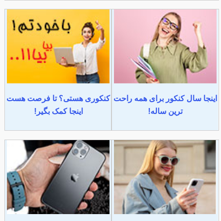
اینجا سال کنکور برای همه راحت
کنکوری هستی؟ تا فرصت هست
ترین ساله!
اینجا کمک بگیر!