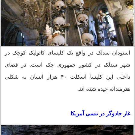
استودان سدلک در واقع یک کلیسای کاتولیک کوچک در
شهر سدلک در کشور جمهوری چک است. در فضای
داخلی این کلیسا اسکلت ۴۰ هزار انسان به شکلی
هنرمندانه چیده شده اند.
غار جادوگر در تنسی آمریکا