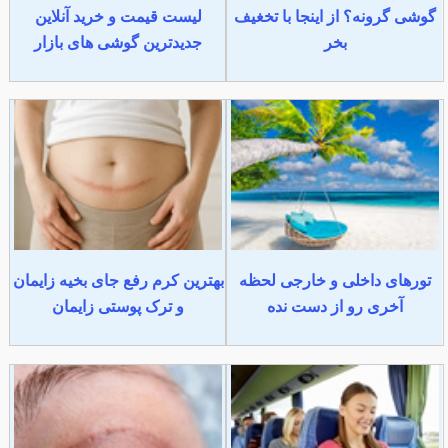
گوشی گرونه؟ از اینجا با تخغیف
لیست قیمت و خرید آنلاین
بخر
جدیدترین گوشی های بازار
تورهای داخلی و خارجی لحظه
بهترین کرم رفع جای بخیه زایمان
آخری رو از دست نده
و ترک پوستی زایمان