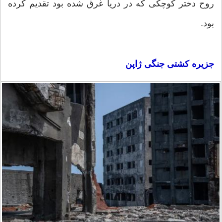
روح دختر کوچکی که در دریا غرق شده بود تقدیم کرده
بود.
جزیره کشتی جنگی ژاپن