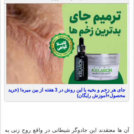
جای هر زخم و بخیه با این روش در 3 هفته از بین میره! (خرید
محصول+آموزش رایگان)
آن ها معتقدند این جادوگر شیطانی در واقع روح زنی به