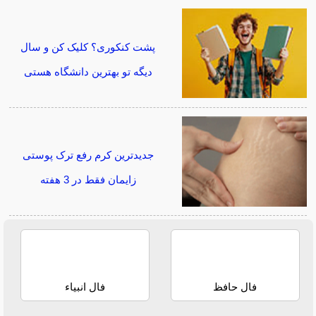
پشت کنکوری؟ کلیک کن و سال
دیگه تو بهترین دانشگاه هستی
جدیدترین کرم رفع ترک پوستی
زایمان فقط در 3 هفته
فال حافظ
فال انبیاء