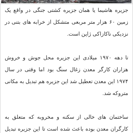
جزیره هاشیما یا همان جزیره کشتی جنگی در واقع یک
زمین ۶۰ هزار متر مربعی متشکل از خرابه های بتنی در
نزدیکی ناکازاکی ژاپن است.
تا دهه ۱۹۷۰ میلادی این جزیره محل جوش و خروش
هزاران کارگر معدن زغال سنگ بود اما وقتی در سال
۱۹۷۴ این معدن تعطیل شد این جزیره هم تبدیل به مکانی
متروکه شد.
ساختمان های خالی از سکنه و مخروبه که متعلق به
کارگران معدن بوده باعث شده است تا این جزیره تبدیل