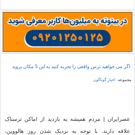
اگر می خواهید ترس واقعی را تجربه کنید به این 5 مکان بروید
مجموعه:
اخبار گوناگون
عصرایران | مردم همیشه به بازدید از اماکن ترسناک
علاقه دارند. با توجه به نزدیک شدن روز هالووین،