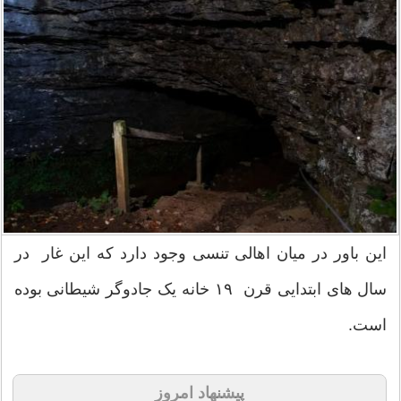
این باور در میان اهالی تنسی وجود دارد که این غار در
سال های ابتدایی قرن ۱۹ خانه یک جادوگر شیطانی بوده
است.
پیشنهاد امروز