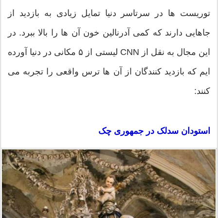
توریست ها در سرتاسر دنیا تمایل زیادی به بازدید از
جاهایی دارند که کمی آدرنالین خون آن ها را بالا ببرد. در
این مجال به نقل از CNN لیستی از ۵ مکانی در دنیا آورده
ایم که بازدید کنندگان از آن ها ترس واقعی را تجربه می
کنند:
استودان سدلک در جمهوری چک