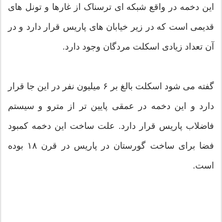
این دخمه در واقع شبکه ای ترسناک از غارها و تونل های
قدیمی است که در زیر خیابان های پاریس قرار دارد و در
آن تعداد زیادی اسکلت مردگان وجود دارد.
گفته می شود اسکلت بالغ بر ۶ میلیون نفر در این جا قرار
دارد و این دخمه در عمقی پایین تر از مترو و سیستم
فاضلاب پاریس قرار دارد. علت ساخت این دخمه کمبود
فضا برای ساخت گورستان در پاریس در قرن ۱۸ بوده
است.