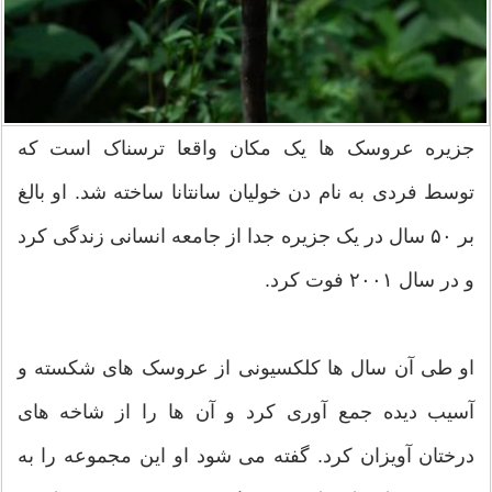
جزیره عروسک ها یک مکان واقعا ترسناک است که
توسط فردی به نام دن خولیان سانتانا ساخته شد. او بالغ
بر ۵۰ سال در یک جزیره جدا از جامعه انسانی زندگی کرد
و در سال ۲۰۰۱ فوت کرد.
او طی آن سال ها کلکسیونی از عروسک های شکسته و
آسیب دیده جمع آوری کرد و آن ها را از شاخه های
درختان آویزان کرد. گفته می شود او این مجموعه را به