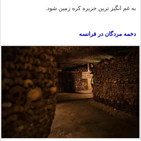
به غم انگیز ترین جزیره کره زمین شود.
دخمه مردگان در فرانسه