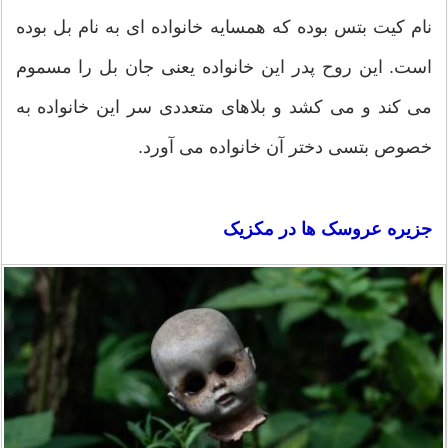
نام کیت بتس بوده که همسایه خانواده ای به نام بل بوده
است. این روح پدر این خانواده یعنی جان بل را مسموم
می کند و می کشد و بلاهای متعددی سر این خانواده به
خصوص بتسی دختر آن خانواده می آورد.
جزیره عروسک ها در مکزیک