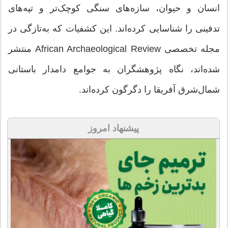
انسان و حیوان، سازه‌های سنگی کوچک‌تر و تپه‌های
تدفینی را شناسایی کرده‌اند. این کشفیات که به‌تازگی در
مجله تخصصی African Archaeological Review منتشر
شده‌اند، نگاه پژوهشگران به جوامع دامدار باستانی
شمال‌شرق آفریقا را دگرگون کرده‌اند.
پیشنهاد امروز