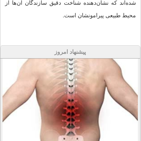
شده‌اند که نشان‌دهنده شناخت دقیق سازندگان آن‌ها از
محیط طبیعی پیرامونشان است.
پیشنهاد امروز