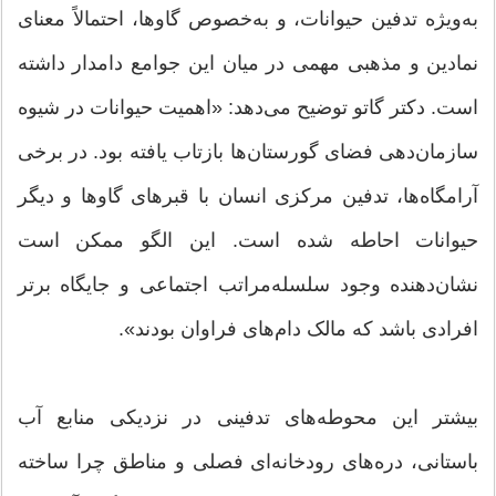
به‌ویژه تدفین حیوانات، و به‌خصوص گاوها، احتمالاً معنای
نمادین و مذهبی مهمی در میان این جوامع دامدار داشته
است. دکتر گاتو توضیح می‌دهد: «اهمیت حیوانات در شیوه
سازمان‌دهی فضای گورستان‌ها بازتاب یافته بود. در برخی
آرامگاه‌ها، تدفین مرکزی انسان با قبرهای گاوها و دیگر
حیوانات احاطه شده است. این الگو ممکن است
نشان‌دهنده وجود سلسله‌مراتب اجتماعی و جایگاه برتر
افرادی باشد که مالک دام‌های فراوان بودند».
بیشتر این محوطه‌های تدفینی در نزدیکی منابع آب
باستانی، دره‌های رودخانه‌ای فصلی و مناطق چرا ساخته