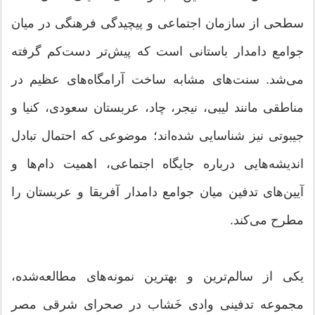
سطحی از سازمان اجتماعی و پیچیدگی فرهنگی در میان
جوامع دامدار باستانی است که پیش‌تر دست‌کم گرفته
می‌شد. سنت‌های مشابه ساخت آرامگاه‌های عظیم در
مناطقی مانند لیبی، نیجر، چاد، عربستان سعودی، کنیا و
جیبوتی نیز شناسایی شده‌اند؛ موضوعی که احتمال تبادل
اندیشه‌هایی درباره جایگاه اجتماعی، اهمیت دام‌ها و
آیین‌های تدفین میان جوامع دامدار آفریقا و عربستان را
مطرح می‌کند.
یکی از سالم‌ترین و بهترین نمونه‌های مطالعه‌شده،
مجموعه تدفینی وادی خَشاب در صحرای شرقی مصر