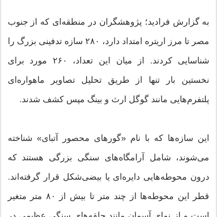
به گزارش فرادید؛ پژوهشگران در منطقه‌ای که از جنوب
مصر تا مرز اریتره امتداد دارد، ۲۸۰ سازه تدفینی بزرگ را
شناسایی کردند. از میان این تعداد، ۲۶۰ مورد برای
نخستین بار تنها از طریق تحلیل تصاویر ماهواره‌ای
پلتفرم‌هایی مانند گوگل ارث و بینگ مپس کشف شدند.
این سازه‌ها که با نام «گورهای محصور آتبای» شناخته
می‌شوند، شامل آرامگاه‌های سنگی بزرگی هستند که
درون محوطه‌هایی دایره‌ای یا بیضی‌شکل قرار گرفته‌اند.
قطر این محوطه‌ها از چند متر تا بیش از ۸۰ متر متغیر
است و از نمای آسمان مانند حلقه‌های سنگی عظیمی در