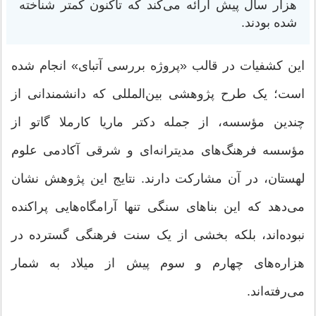
هزار سال پیش ارائه می‌کند که تاکنون کمتر شناخته
شده بودند.
این کشفیات در قالب «پروژه بررسی آتبای» انجام شده
است؛ یک طرح پژوهشی بین‌المللی که دانشمندانی از
چندین مؤسسه، از جمله دکتر ماریا کارملا گاتو از
مؤسسه فرهنگ‌های مدیترانه‌ای و شرقی آکادمی علوم
لهستان، در آن مشارکت دارند. نتایج این پژوهش نشان
می‌دهد که این بناهای سنگی تنها آرامگاه‌هایی پراکنده
نبوده‌اند، بلکه بخشی از یک سنت فرهنگی گسترده در
هزاره‌های چهارم و سوم پیش از میلاد به شمار
می‌رفته‌اند.