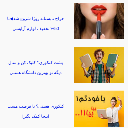
حراج تابستانه روژا شروع شد◀تا
50% تخفیف لوازم آرایشی
پشت کنکوری؟ کلیک کن و سال
دیگه تو بهترین دانشگاه هستی
کنکوری هستی؟ تا فرصت هست
اینجا کمک بگیر!