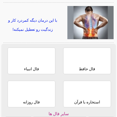
با این درمان دیگه کمردرد کار و
زندگیت رو تعطیل نمیکنه!
فال حافظ
فال انبیاء
استخاره با قرآن
فال روزانه
سایر فال ها