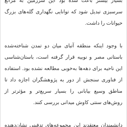
بسیار بیشتر باعث شده بود این سرزمین به مراتع
سرسبزی تبدیل شود که توانایی نگهداری گله‌های بزرگ
حیوانات را داشت.
با وجود اینکه منطقه آتبای میان دو تمدن شناخته‌شده
باستانی مصر و نوبیه قرار گرفته است، باستان‌شناسی
این ناحیه برای دهه‌ها به‌خوبی مطالعه نشده بود. استفاده
از فناوری سنجش از دور به پژوهشگران اجازه داد تا
مناطق وسیع بیابانی را بسیار سریع‌تر و مؤثرتر از
روش‌های سنتی کاوش میدانی بررسی کنند.
دانشمندان معتقدند این مجموعه‌های تدفینی نشان‌دهنده