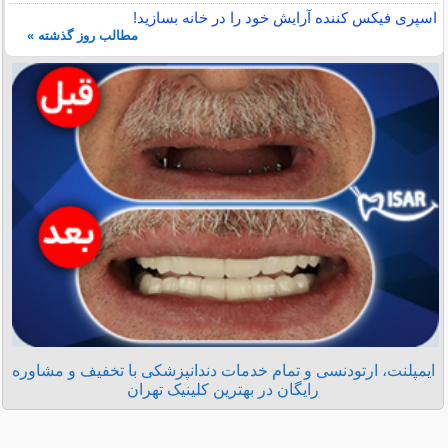
اسپری فیکس کننده آرایش خود را در خانه بسازید!
مطالب روز گذشته »
ایمپلنت، ارتودنسی و تمام خدمات دندانپزشکی با تخفیف و مشاوره
رایگان در بهترین کلینیک تهران