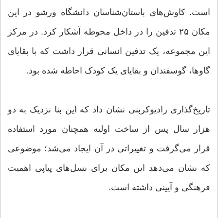
است. کاوش‌های باستان‌شناسان دانشگاه ورشو در این
مکان ۲۵ تدفین را در داخل محوطه آشکار کرد. در مرکز
این مجموعه، یک تدفین انسانی قرار داشت که با بقایای
گاوها، گوسفندان و بقایای یک کودک احاطه شده بود.
تاریخ‌گذاری رادیوکربنی نشان داد که این بنا نزدیک به دو
هزار سال پس از ساخت اولیه همچنان مورد استفاده
قرار می‌گرفت و تغییراتی در آن ایجاد می‌شد؛ موضوعی
که نشان می‌دهد این مکان برای نسل‌های پیاپی اهمیت
فرهنگی و آیینی داشته است.