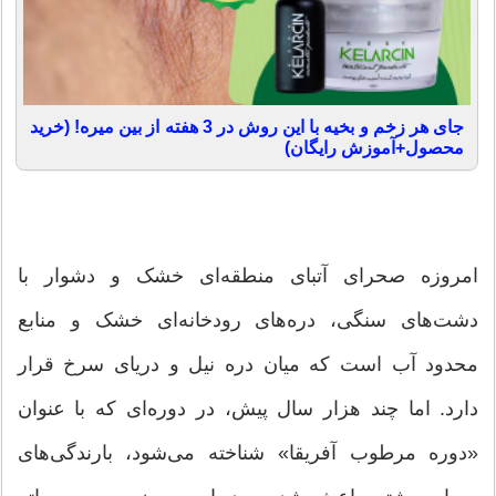
جای هر زخم و بخیه با این روش در 3 هفته از بین میره! (خرید
محصول+آموزش رایگان)
امروزه صحرای آتبای منطقه‌ای خشک و دشوار با
دشت‌های سنگی، دره‌های رودخانه‌ای خشک و منابع
محدود آب است که میان دره نیل و دریای سرخ قرار
دارد. اما چند هزار سال پیش، در دوره‌ای که با عنوان
«دوره مرطوب آفریقا» شناخته می‌شود، بارندگی‌های