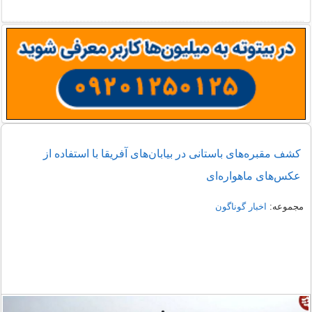
کشف مقبره‌های باستانی در بیابان‌های آفریقا با استفاده از
عکس‌های ماهواره‌ای
مجموعه:
اخبار گوناگون