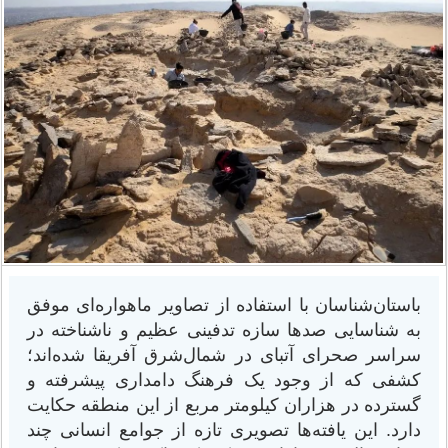
باستان‌شناسان با استفاده از تصاویر ماهواره‌ای موفق
به شناسایی صدها سازه تدفینی عظیم و ناشناخته در
سراسر صحرای آتبای در شمال‌شرق آفریقا شده‌اند؛
کشفی که از وجود یک فرهنگ دامداری پیشرفته و
گسترده در هزاران کیلومتر مربع از این منطقه حکایت
دارد. این یافته‌ها تصویری تازه از جوامع انسانی چند