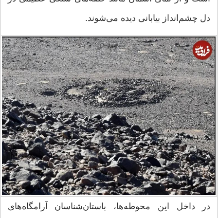
دل چشم‌انداز بیابانی دیده می‌شوند.
در داخل این محوطه‌ها، باستان‌شناسان آرامگاه‌های