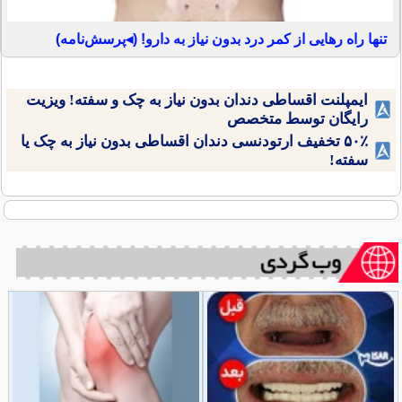
تنها راه رهایی از کمر درد بدون نیاز به دارو! (◂پرسش‌نامه)
ایمپلنت اقساطی دندان بدون نیاز به چک و سفته! ویزیت
رایگان توسط متخصص
۵۰٪ تخفیف ارتودنسی دندان اقساطی بدون نیاز به چک یا
سفته!