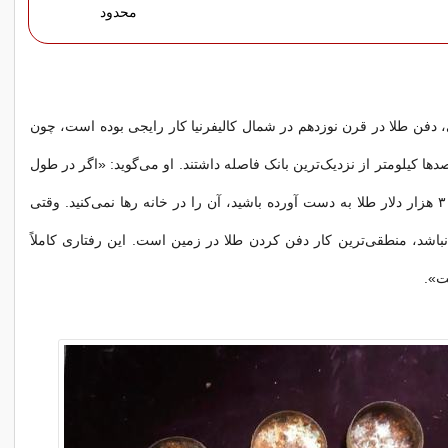
محدود
، دفن طلا در قرن نوزدهم در شمال کالیفرنیا کار رایجی بوده است، چون
ها کیلومتر از نزدیک‌ترین بانک فاصله داشتند. او می‌گوید: «اگر در طول
زمان ۱۰، ۲۰ یا ۳۰ هزار دلار طلا به دست آورده باشید، آن را در خانه رها نمی‌کنید. وقتی
نباشد، منطقی‌ترین کار دفن کردن طلا در زمین است. این رفتاری کاملاً
ت».