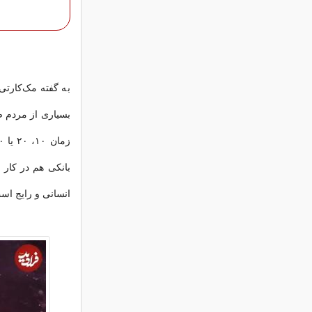
به گفته مک‌کارتی
بسیاری از مردم صد
بانکی هم در کار 
انسانی و رایج اس