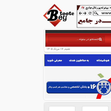
شنبه, ۱۷ مرداد ۱۴۰۵