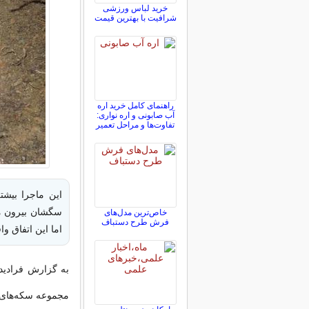
خرید لباس ورزشی
شرافیت با بهترین قیمت
راهنمای کامل خرید اره
آب صابونی و اره نواری:
تفاوت‌ها و مراحل تعمیر
این ماجرا بیشت
خاص‌ترین مدل‌های
فرش طرح دستباف
اما این اتفاق واقعاً در سا
به گزارش فرادید،
مجموعه سکه‌های 