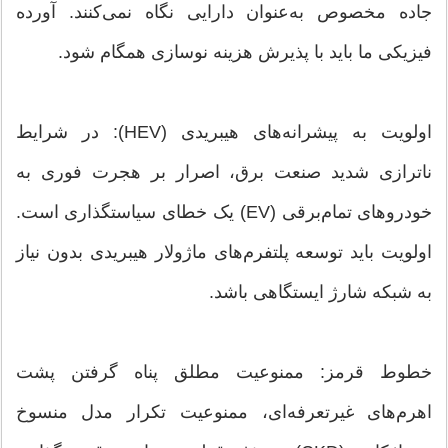
جاده مخصوص به‌عنوان دارایی نگاه نمی‌کنند. آورده
فیزیکی ما باید با پذیرش هزینه نوسازی همگام شود.
اولویت به پیشرانه‌های هیبریدی (HEV): در شرایط
ناترازی شدید صنعت برق، اصرار بر هجرت فوری به
خودروهای تمام‌برقی (EV) یک خطای سیاستگذاری است.
اولویت باید توسعه پلتفرم‌های ماژولار هیبریدی بدون نیاز
به شبکه شارژ ایستگاهی باشد.
خطوط قرمز: ممنوعیت مطلق پناه گرفتن پشت
اهرم‌های غیرتعرفه‌ای، ممنوعیت تکرار مدل منسوخ