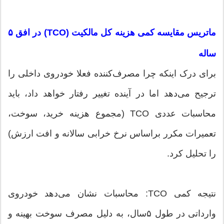
ماتریس مقایسه کمی هزینه کل مالکیت (TCO) در افق ۵
ساله
برای درک اینکه چرا مصرف‌کننده فعلا خودروی داخلی را
ترجیح می‌دهد اما در آینده تغییر رفتار خواهد داد، باید
محاسبات عددی TCO (مجموع هزینه خرید، سوخت،
تعمیرات مکرر براساس نرخ خرابی سالانه و افت ارزش)
را تحلیل کرد.
نتیجه کمی TCO: محاسبات نشان می‌دهد خودروی
وارداتی در طول ۵‌سال، به دلیل مصرف سوخت بهینه و