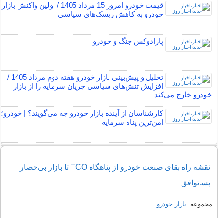
قیمت خودرو امروز 15 مرداد 1405 / اولین واکنش بازار
خودرو به کاهش ریسک‌های سیاسی
پارادوکس جنگ و خودرو
تحلیل و پیش‌بینی بازار خودرو هفته دوم مرداد 1405 /
افزایش تنش‌های سیاسی جریان سرمایه را از بازار
خودرو خارج می‌کند
کارشناسان از آینده بازار خودرو چه می‌گویند؟ | خودرو؛
امن‌ترین پناه سرمایه
نقشه راه بقای صنعت خودرو از پناهگاه TCO تا بازار بی‌حصار
پسا‌توافق
مجموعه:
بازار خودرو