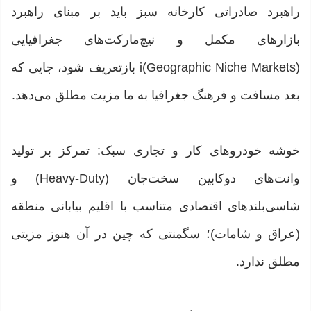
راهبرد صادراتی کارخانه سبز باید بر مبنای راهبرد
بازارهای مکمل و نیچ‌مارکت‌های جغرافیایی
(i(Geographic Niche Markets بازتعریف شود، جایی که
بعد مسافت و فرهنگ جغرافیا به ما مزیت مطلق می‌دهد.
خوشه خودروهای کار و تجاری سبک: تمرکز بر تولید
وانت‌های دوکابین سخت‌جان (Heavy-Duty) و
شاسی‌بلندهای اقتصادی متناسب با اقلیم بیابانی منطقه
(عراق و شامات)؛ سگمنتی که چین در آن هنوز مزیتی
مطلق ندارد.