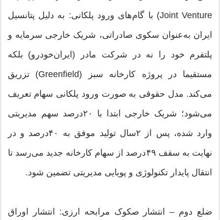
Joint Venture) با گام‌های ورود پلکانی: به دلیل پتانسیل
ایران به‌عنوان سکوی صادراتی، شریک خارجی سرمایه و
پلتفرم خود را نه در شرکت مادر (ایران‌خودرو) بلکه
مستقیما در پروژه کارخانه سبز (Greenfield) تزریق
می‌کند. مدل حقوقی به صورت ورود پلکانی سهام تعریف
می‌شود؛ شریک خارجی ابتدا با ۲۰درصد سهم مدیریتی
وارد شده، پس از ۲سال تولید موفق به ۴۰‌درصد و در
نهایت به سقف ۴۹درصد از سهام کارخانه جدید می‌رسد تا
انتقال پایدار تکنولوژی و پویایی مدیریتی تضمین شود.
ضلع دوم – انتشار صکوک مرابحه ارزی: انتشار اوراق