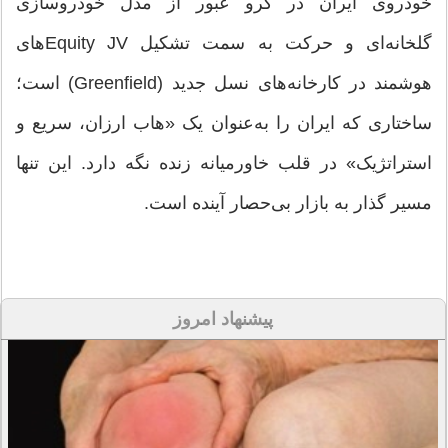
خودروی ایران در گرو عبور از مدل خودروسازی
گلخانه‌ای و حرکت به سمت تشکیل Equity JVهای
هوشمند در کارخانه‌های نسل جدید (Greenfield) است؛
ساختاری که ایران را به‌عنوان یک «هاب ارزان، سریع و
استراتژیک» در قلب خاورمیانه زنده نگه دارد. این تنها
مسیر گذار به بازار بی‌حصار آینده است.
پیشنهاد امروز