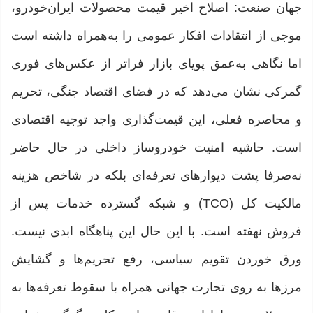
جهان صنعت: اصلاح اخیر قیمت محصولات ایران‌خودرو،
موجی از انتقادات افکار عمومی را به‌همراه داشته است
اما نگاهی به‌عمق پویای بازار فراتر از عکس‌های فوری
گمرکی نشان می‌دهد که در فضای اقتصاد جنگی، تحریم
و محاصره فعلی، این قیمت‌گذاری واجد توجیه اقتصادی
است. حاشیه امنیت خودروساز داخلی در حال حاضر
نه‌صرفا پشت دیوارهای تعرفه‌ای بلکه در شاخص هزینه
مالکیت کل (TCO) و شبکه گسترده خدمات پس از
فروش نهفته است. با این حال این پناهگاه ابدی نیست.
ورق خوردن تقویم سیاسی، رفع تحریم‌ها و گشایش
مرزها به روی تجارت جهانی همراه با سقوط تعرفه‌ها به