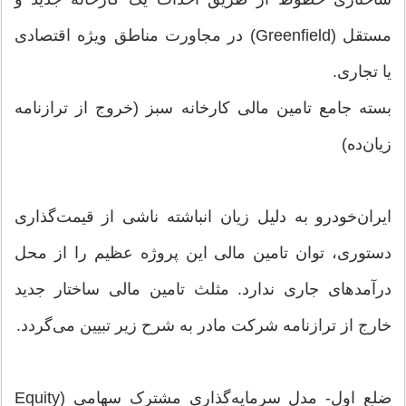
مستقل (Greenfield) در مجاورت مناطق ویژه اقتصادی
یا تجاری.
بسته جامع تامین مالی کارخانه سبز (خروج از ترازنامه
زیان‌ده)
ایران‌خودرو به دلیل زیان انباشته ناشی از قیمت‌گذاری
دستوری، توان تامین مالی این پروژه عظیم را از محل
درآمدهای جاری ندارد. مثلث تامین مالی ساختار جدید
خارج از ترازنامه شرکت مادر به شرح زیر تبیین می‌گردد.
ضلع اول- مدل سرمایه‌گذاری مشترک سهامی (Equity