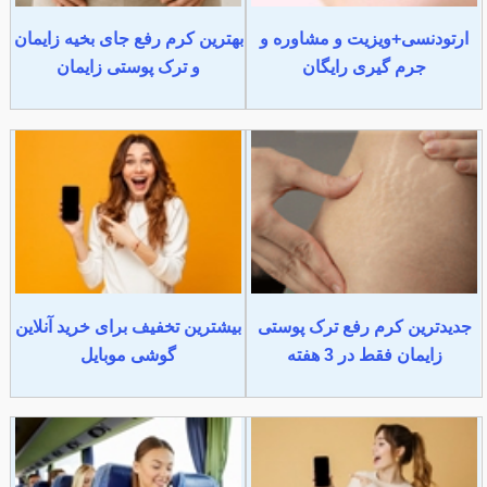
ارتودنسی+ویزیت و مشاوره و
بهترین کرم رفع جای بخیه زایمان
جرم گیری رایگان
و ترک پوستی زایمان
جدیدترین کرم رفع ترک پوستی
بیشترین تخفیف برای خرید آنلاین
زایمان فقط در 3 هفته
گوشی موبایل