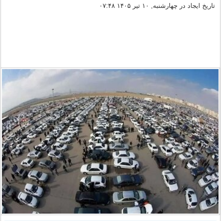
تاریخ ایجاد در چهارشنبه, ۱۰ تیر ۱۴۰۵ ۰۷:۴۸