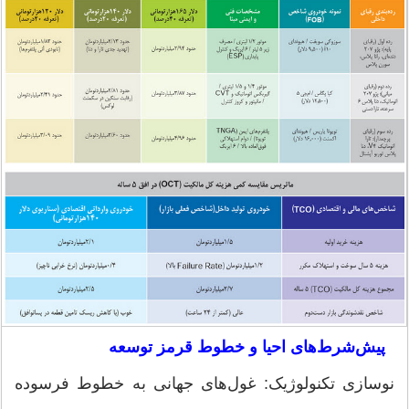
پیش‌شرط‌های احیا و خطوط قرمز توسعه
نوسازی تکنولوژیک: غول‌های جهانی به خطوط فرسوده