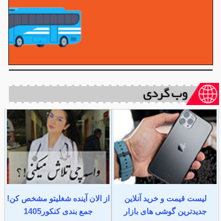
لیست قیمت و خرید آنلاین
از الان آینده شغلیتو مشخص کن!
جدیدترین گوشی های بازار
جمع بندی کنکور1405