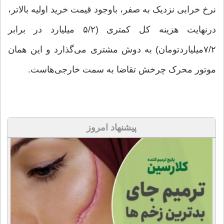
نرخ خرابی نزدیک به صفر، باوجود قیمت خرید اولیه بالاتر،
درنهایت هزینه کل کمتری (۵/۲ میلیارد در برابر
۷/۲‌میلیاردتومان) به دوش مشتری می‌گذارد و این همان
موتور محرک چرخش تقاضا به سمت خارجی‌هاست.
پیشنهاد امروز