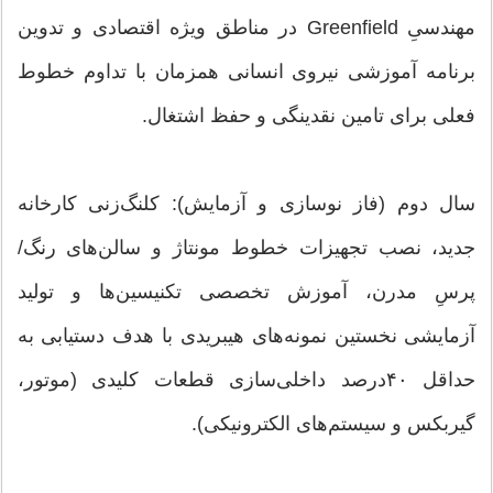
مهندسیِ Greenfield در مناطق ویژه اقتصادی و تدوین
برنامه‌ آموزشی نیروی انسانی همزمان با تداوم خطوط
فعلی برای تامین نقدینگی و حفظ اشتغال.
سال دوم (فاز نوسازی و آزمایش): کلنگ‌زنی کارخانه‌
جدید، نصب تجهیزات خطوط مونتاژ و سالن‌های رنگ/
پرسِ مدرن، آموزش تخصصی تکنیسین‌ها و تولید
آزمایشی نخستین نمونه‌های هیبریدی با هدف دستیابی به
حداقل ۴۰‌درصد داخلی‌سازی قطعات کلیدی (موتور،
گیربکس و سیستم‌های الکترونیکی).