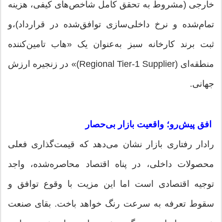
خارجی (مشروط به تحقق کامل شاخص‌های کیفی، هزینه
تمام‌شده و نرخ داخلی‌سازی توافق‌شده در قرارداد)،و
ثبت برند کارخانه سبز به‌عنوان یک «هاب تامین‌کننده
منطقه‌ای (Regional Tier-1 Supplier)» در زنجیره ارزش
جهانی.
افق پیش‌رو؛ واقعیت بازار بی‌حصار
رادار رفتاری بازار نشان می‌دهد که قیمت‌گذاری فعلی
محصولات داخلی، در پناه اقتصاد محاصره‌شده، واجد
توجیه اقتصادی است اما این مزیت با وقوع توافق و
سقوط تعرفه به سرعت رنگ خواهد باخت. بقای صنعت