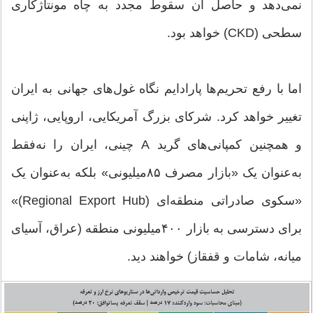
نمی‌دهد و حاصل آن سقوط مجدد به چاه مونتاژکاری
سطحی (CKD) خواهد بود.
اما با رفع تحریم‌ها پارادایم نگاه غول‌های جهانی به ایران
تغییر خواهد کرد. شرکای بزرگ آمریکایی، اروپایی، ژاپنی
و همچنین کمپانی‌های گرید A چینی، ایران را نه‌فقط
به‌عنوان یک «بازار مصرف ۸۵‌میلیونی» بلکه به‌عنوان یک
«سکوی صادراتی منطقه‌ای (Regional Export Hub)»
برای دسترسی به بازار ۴۰۰‌میلیونی منطقه (عراق، آسیای
میانه، شامات و قفقاز) خواهند دید.