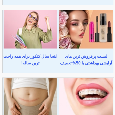
لیست پرفروش ترین های
اینجا سال کنکور برای همه راحت
آرایشی بهداشتی با 50% تخفیف
ترین ساله!