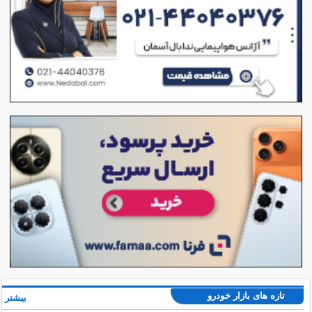
تازه های بازار خودرو
بیشتر »