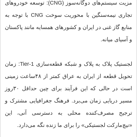
مزیت سیستم‌های دوگانه‌سوز (CNG): توسعه خودروهای
تجاری نیمه‌سنگین با محوریت سوخت CNG با توجه به
منابع گاز غنی در ایران و کشورهای همسایه مانند پاکستان
و آسیای میانه.
لجستیک پلاک به پلاک و شبکه قطعه‌‌سازی Tier-1: زمان
تحویل قطعه از ایران به عراق کمتر از ۴۸ساعت زمینی
است در حالی که این فرآیند برای چین حداقل ۳۰روز
مسیر دریایی زمان می‌برد. فرهنگ جغرافیایی مشترک و
ترجیح مصرف‌‌کننده محلی به دسترسی آنی، این
«نیچ‌مارکت لجستیکی» را برای ما زنده نگه می‌دارد.