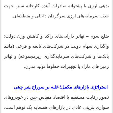
بدهی ارزی با پشتوانه صادرات آینده کارخانه سبز، جهت
جذب سرمایه‌های ارزی سرگردان داخلی و منطقه‌ای.
ضلع سوم – تهاتر دارایی‌های راکد و کاهش وزن دولت:
واگذاری سهام دولت در شرکت‌های تابعه و فرعی (مانند
بانک‌ها و شرکت‌های سرمایه‌گذاری زیرمجموعه) و تهاتر
زمین‌های مازاد با تجهیزات خطوط تولید مدرن.
استراتژی بازارهای مکمل؛ غلبه بر سوراخ پنیر چینی
تصور رقابت مستقیم با اقتصاد مقیاس چین در خودروهای
سواری بنزینی عادی در بازارهای همسایه یک توهم است.