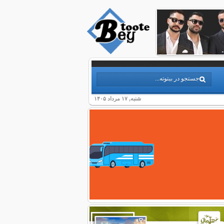
شنبه, ۱۷ مرداد ۱۴۰۵