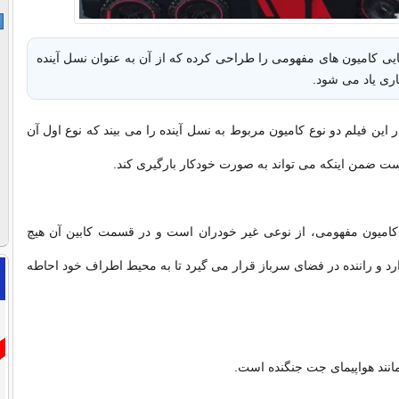
ی کامیون های مفهومی را طراحی کرده که از آن به عنوان نسل آینده
اری یاد می شود.
این فیلم دو نوع کامیون مربوط به نسل آینده را می بیند که نوع اول آن
ت ضمن اینکه می تواند به صورت خودکار بارگیری کند.
امیون مفهومی، از نوعی غیر خودران است و در قسمت کابین آن هیچ
ارد و راننده در فضای سرباز قرار می گیرد تا به محیط اطراف خود احاطه
مانند هواپیمای جت جنگنده است.