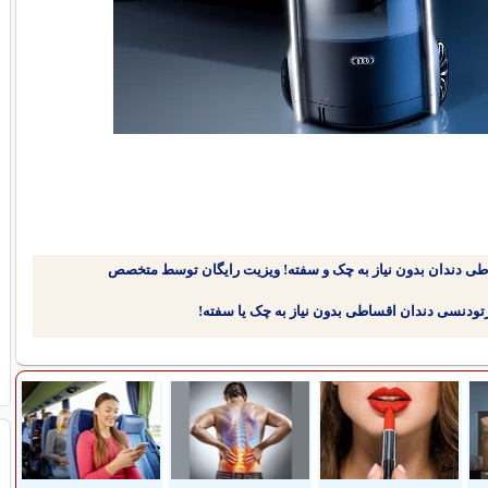
طی دندان بدون نیاز به چک و سفته! ویزیت رایگان توسط متخصص