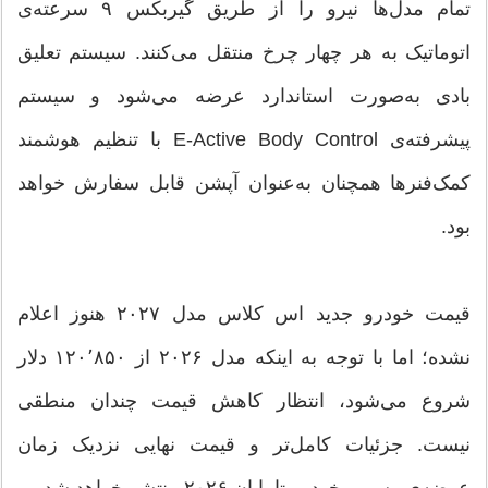
تمام مدل‌ها نیرو را از طریق گیربکس ۹ سرعته‌ی
اتوماتیک به هر چهار چرخ منتقل می‌کنند. سیستم تعلیق
بادی به‌صورت استاندارد عرضه می‌شود و سیستم
پیشرفته‌ی E-Active Body Control با تنظیم هوشمند
کمک‌فنرها همچنان به‌عنوان آپشن قابل سفارش خواهد
بود.
قیمت خودرو جدید اس کلاس مدل ۲۰۲۷ هنوز اعلام
نشده؛ اما با توجه به اینکه مدل ۲۰۲۶ از ۱۲۰٬۸۵۰ دلار
شروع می‌شود، انتظار کاهش قیمت چندان منطقی
نیست. جزئیات کامل‌تر و قیمت نهایی نزدیک زمان
عرضه‌ی رسمی خودرو تا پایان ۲۰۲۶ منتشر خواهد شد.