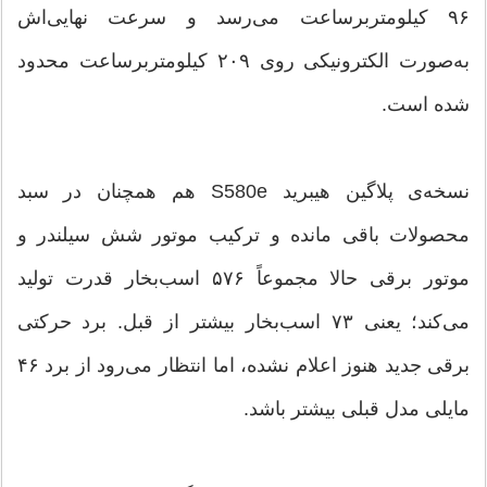
۹۶ کیلومتربرساعت می‌رسد و سرعت نهایی‌اش
به‌صورت الکترونیکی روی ۲۰۹ کیلومتربرساعت محدود
شده است.
نسخه‌ی پلاگین هیبرید S580e هم همچنان در سبد
محصولات باقی مانده و ترکیب موتور شش سیلندر و
موتور برقی حالا مجموعاً ۵۷۶ اسب‌بخار قدرت تولید
می‌کند؛ یعنی ۷۳ اسب‌بخار بیشتر از قبل. برد حرکتی
برقی جدید هنوز اعلام نشده، اما انتظار می‌رود از برد ۴۶
مایلی مدل قبلی بیشتر باشد.