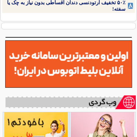
۵۰٪ تخفیف ارتودنسی دندان اقساطی بدون نیاز به چک یا
سفته!