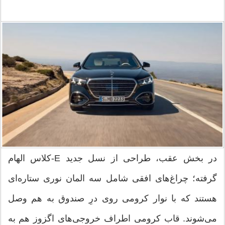
در بخش عقب، طراحی از نسل جدید E-کلاس الهام
گرفته؛ چراغ‌های افقی شامل سه المان نوری ستاره‌ای
هستند که با نوار کرومی روی درِ صندوق به هم وصل
می‌شوند. قاب کرومی اطراف خروجی‌های اگزوز هم به