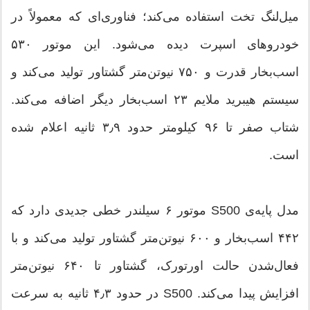
میل‌لنگ تخت استفاده می‌کند؛ فناوری‌ای که معمولاً در
خودروهای اسپرت دیده می‌شود. این موتور ۵۳۰
اسب‌بخار قدرت و ۷۵۰ نیوتن‌متر گشتاور تولید می‌کند و
سیستم هیبرید ملایم ۲۳ اسب‌بخار دیگر اضافه می‌کند.
شتاب صفر تا ۹۶ کیلومتر حدود ۳٫۹ ثانیه اعلام شده
است.
مدل پایه‌ی S500 موتور ۶ سیلندر خطی جدیدی دارد که
۴۴۲ اسب‌بخار و ۶۰۰ نیوتن‌متر گشتاور تولید می‌کند و با
فعال‌شدن حالت اورتورک، گشتاور تا ۶۴۰ نیوتن‌متر
افزایش پیدا می‌کند. S500 در حدود ۴٫۳ ثانیه به سرعت