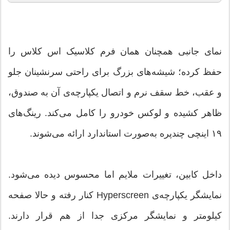
نمای جانبی همچنان همان فرم کلاسیک اس کلاس را
حفظ کرده؛ شیشه‌های بزرگ برای راحتی سرنشینان جلو
و عقب، خط سقف نرم و اتصال یکپارچه‌ی آن به صندوق،
ظاهر کشیده و لوکس خودرو را کامل می‌کند. رینگ‌های
۱۹ اینچی چندپره به‌صورت استاندارد ارائه می‌شوند.
داخل کابین، تغییرات ملایم اما محسوس دیده می‌شود.
نمایشگر یکپارچه‌ی Hyperscreen کنار رفته و حالا صفحه
کیلومتر و نمایشگر مرکزی جدا از هم قرار دارند.