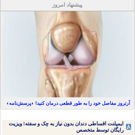
پیشنهاد امروز
آرتروز مفاصل خود را به طور قطعی درمان کنید! ◗پرسش‌نامه◖
ایمپلنت اقساطی دندان بدون نیاز به چک و سفته! ویزیت
رایگان توسط متخصص