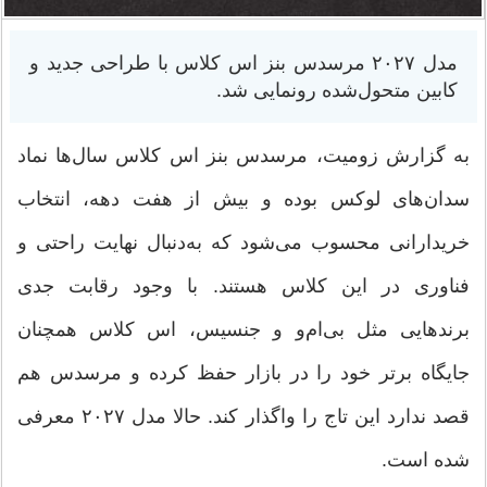
مدل ۲۰۲۷ مرسدس بنز اس کلاس با طراحی جدید و
کابین متحول‌شده رونمایی شد.
به گزارش زومیت، مرسدس بنز اس کلاس سال‌ها نماد
سدان‌های لوکس بوده و بیش از هفت دهه، انتخاب
خریدارانی محسوب می‌شود که به‌دنبال نهایت راحتی و
فناوری در این کلاس هستند. با وجود رقابت جدی
برندهایی مثل بی‌ام‌و و جنسیس، اس کلاس همچنان
جایگاه برتر خود را در بازار حفظ کرده و مرسدس هم
قصد ندارد این تاج را واگذار کند. حالا مدل ۲۰۲۷ معرفی
شده است.