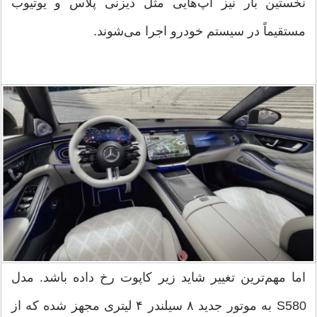
نخستین بار نیز اپ‌هایی مثل دیزنی پلاس و یوتیوب
مستقیماً در سیستم خودرو اجرا می‌شوند.
اما مهم‌ترین تغییر شاید زیر کاپوت رخ داده باشد. مدل
S580 به موتور جدید ۸ سیلندر ۴ لیتری مجهز شده که از