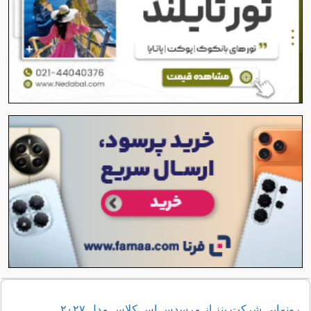
رونمایی شرکت بنز از مرسدس اس کلاس مدل ۲۰۲۷