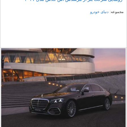
مجموعه:
دنیای خودرو