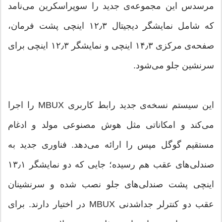
مرسدس این مجموعه‌ی جدید را سوپراسکرین می‌نامد
که شامل نمایشگر دیجیتال ۱۲٫۳ اینچی پشت فرمان،
صفحه‌ی مرکزی ۱۴٫۳ اینچی و نمایشگر ۱۲٫۳ اینچی برای
سرنشین جلو می‌شود.
این سیستم نسخه‌ی جدید رابط کاربری MBUX را اجرا
می‌کند و امکاناتی مثل هوش مصنوعی مولد و ادغام
مستقیم گوگل مپس را ارائه می‌دهد. فناوری جدید به
صندلی‌های عقب هم رسیده؛ جایی که دو نمایشگر ۱۳٫۱
اینچی پشت صندلی‌های جلو نصب شده و سرنشینان
عقب دو کنترلر جداشدنی MBUX در اختیار دارند. برای