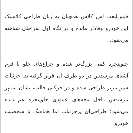
فیس‌لیفت اس کلاس همچنان به زبان طراحی کلاسیک
این خودرو وفادار مانده و در نگاه اول به‌راحتی شناخته
می‌شود.
جلوپنجره کمی بزرگ‌تر شده و چراغ‌های جلو با فرم
آشنای مرسدس در دو طرف آن قرار گرفته‌اند. جزئیات
سپر تیزتر طراحی شده و در حرکتی جالب، نشان سه‌پر
مرسدس داخل تیغه‌های عمودی جلوپنجره هم دیده
می‌شود؛ طراحی‌ای پرجزئیات اما هماهنگ با شخصیت
خودرو.