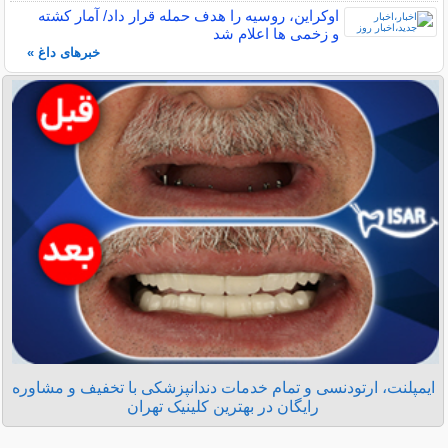
اوکراین، روسیه را هدف حمله قرار داد/ آمار کشته
و زخمی ها اعلام شد
خبرهای داغ »
ایمپلنت، ارتودنسی و تمام خدمات دندانپزشکی با تخفیف و مشاوره
رایگان در بهترین کلینیک تهران