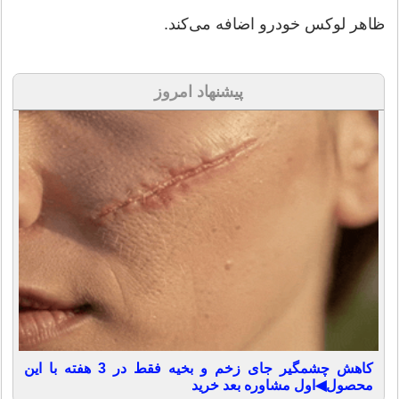
ظاهر لوکس خودرو اضافه می‌کند.
پیشنهاد امروز
کاهش چشمگیر جای زخم و بخیه فقط در 3 هفته با این
محصول◀اول مشاوره بعد خرید