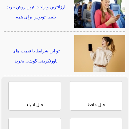
ارزانترین و راحت ترین روش خرید
بلیط اتوبوس برای همه
تو این شرایط با قیمت های
باورنکردنی گوشی بخرید
فال حافظ
فال انبیاء