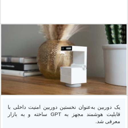
یک دوربین به‌عنوان نخستین دوربین امنیت داخلی با
قابلیت هوشمند مجهز به GPT ساخته و به بازار
معرفی شد.