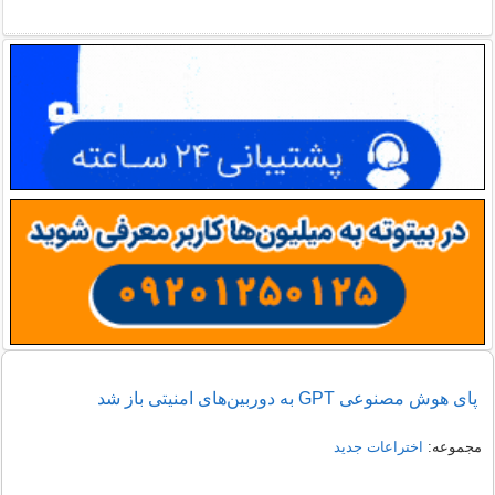
پای هوش مصنوعی GPT به دوربین‌های امنیتی باز شد
مجموعه:
اختراعات جدید