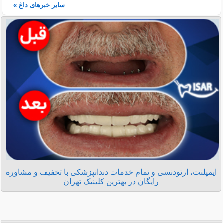
سایر خبرهای داغ »
ایمپلنت، ارتودنسی و تمام خدمات دندانپزشکی با تخفیف و مشاوره
رایگان در بهترین کلینیک تهران