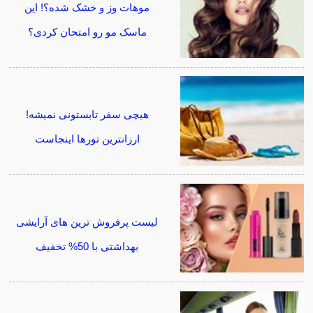
موهات وز و خشک شده؟! این
ماسک مو رو امتحان کردی؟
هیچی سفر تابستونی نمیشه!
ارزانترین تورها اینجاست
لیست پرفروش ترین های آرایشی
بهداشتی با 50% تخفیف