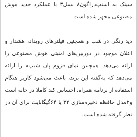
سینک به اسنپ‌دراگون۸ نسل۳ با عملکرد جدید هوش
مصنوعی مجهز شده است.
دید رنگی در شب و همچنین فیلترهای رویداد، هشدار و
اعلان موجود در دوربین‌های امنیتی هوش مصنوعی را
ارائه می‌دهد. همچنین نمای «زوم پان شیپ» را ارائه
می‌دهد که به‌گفته این برند، باعث می‌شود کاربر هنگام
استفاده از برنامه همراه، احساس کند کاملا در خانه است
و۲مدل حافظه ذخیره‌سازی ۳۲ یا ۶۴گیگابایت برای آن در
نظر گرفته شده است.