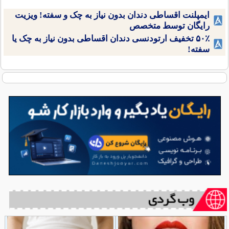
ایمپلنت اقساطی دندان بدون نیاز به چک و سفته! ویزیت
رایگان توسط متخصص
۵۰٪ تخفیف ارتودنسی دندان اقساطی بدون نیاز به چک یا
سفته!