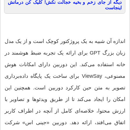
دیگه از جای زخم و بخیه خجالت نکش! کلیک کن درمانش
اینجاست
اندازه آن شبیه به یک پروژکتور کوچک است و از یک مدل
زبان بزرگ GPT برای ارائه یک تجربه ضبط هوشمند در
خانه استفاده می‌کند. این دوربین دارای امکانات هوش
مصنوعی، ViewSay برای ساخت یک پایگاه داده‌برداری
تصویر به متن حین کارکرد دوربین است. همچنین این
امکان را ایجاد می‌کند تا از طریق ویدئوها و تصاویر با
ارزش محتوا، خلاصه‌ای کامل از آنچه در اطراف کاربر
اتفاق می‌افتد، ارائه دهد. دوربین «جینی اس» شرکت