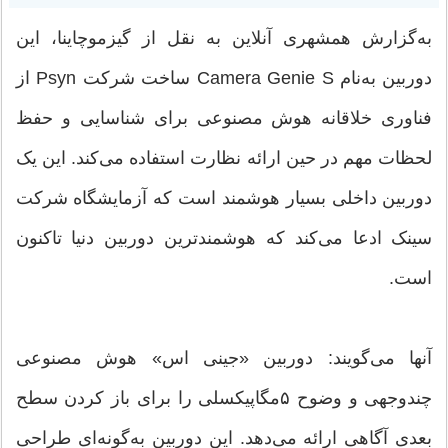
به‌گزارش همشهری آنلاین به نقل از گیزموچاینا، این
دوربین به‌نام Camera Genie S ساخت شرکت Psyn از
فناوری خلاقانه هوش مصنوعی برای شناسایی و حفظ
لحظات مهم در حین ارائه نظارت استفاده می‌کند. این یک
دوربین داخلی بسیار هوشمند است که آزمایشگاه شرکت
سینک ادعا می‌کند که هوشمندترین دوربین دنیا تاکنون
است.
آنها می‌گویند: دوربین «جینی اس» هوش مصنوعی
چندوجهی و وضوح ۵مگاپیکسلی را برای باز کردن سطح
بعدی آگاهی ارائه می‌دهد. این دوربین به‌گونه‌ای طراحی