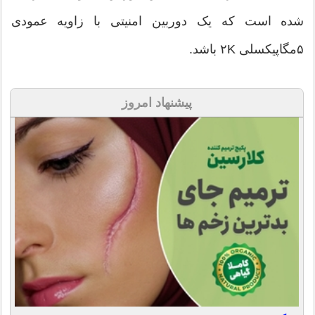
شده است که یک دوربین امنیتی با زاویه عمودی
۵مگاپیکسلی ۲K باشد.
پیشنهاد امروز