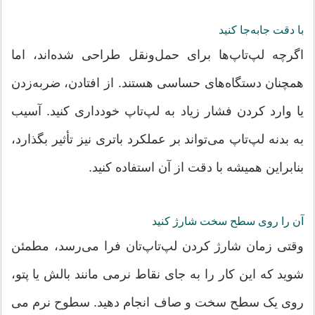
با دقت جابه‌جا کنید
اگرچه لپ‌تاپ‌ها برای حمل‌ونقل طراحی شده‌اند، اما
همچنان دستگاه‌های حساسی هستند. از افتادن، ضربه‌زدن
یا وارد کردن فشار زیاد به لپ‌تاپ خودداری کنید. آسیب
به بدنه لپ‌تاپ می‌تواند بر عملکرد باتری نیز تأثیر بگذارد،
بنابراین همیشه با دقت از آن استفاده کنید.
آن را روی سطح سخت شارژ کنید
وقتی زمان شارژ کردن لپ‌تاپ‌تان فرا می‌رسد، مطمئن
شوید که این کار را به جای نقاط نرمی مانند بالش یا پتو،
روی یک سطح سخت و صاف انجام دهید. سطوح نرم می