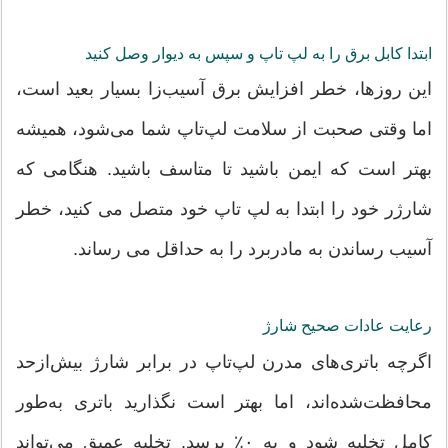
ابتدا کابل برق را به لپ تاپ و سپس به دیوار وصل کنید
این روزها، خطر افزایش برق آسیب‌زا بسیار بعید است،
اما وقتی صحبت از سلامت لپ‌تاپ شما می‌شود، همیشه
بهتر است که ایمن باشید تا متاسف باشید. هنگامی که
شارژر خود را ابتدا به لپ تاپ خود متصل می کنید، خطر
آسیب رساندن به مادربرد را به حداقل می رساند.
رعایت عادات صحیح شارژ
اگرچه باتری‌های مدرن لپ‌تاپ در برابر شارژ بیش‌ازحد
محافظت‌شده‌اند، اما بهتر است نگذارید باتری به‌طور
کامل تخلیه شود و به ۰٪ برسد. تخلیه عمیق می‌تواند