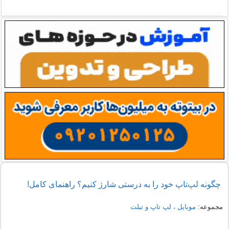
چگونه لپ‌تاپ خود را به درستی شارژ کنیم؟ راهنمای کامل!
مجموعه:
موبایل ، لپ تاپ و تبلت