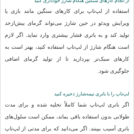
از انجام کارهای سنگین هنگام شارژ خودداری کنید
استفاده از لپ‌تاپ برای کارهای سنگین مانند بازی یا
ویرایش ویدئو در حین شارژ می‌تواند گرمای بیش‌ازحد
تولید کند و به باتری فشار بیشتری وارد نماید. اگر لازم
است هنگام شارژ از لپ‌تاپ استفاده کنید، بهتر است به
کارهای سبک‌تر بپردازید تا از تولید گرمای اضافی
جلوگیری شود.
لپ‌تاپ را با باتری نیمه‌شارژ ذخیره کنید
اگر باتری لپ‌تاپ شما کاملاً تخلیه شده و برای مدت
طولانی بدون استفاده باقی بماند، ممکن است سلول‌های
باتری آسیب ببینند. اگر می‌دانید که برای مدتی از لپ‌تاپ