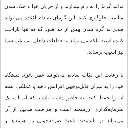
توانند گرما را به دام بیندازند و از جریان هوا و خنک شدن
مناسب جلوگیری کنند. این گرمای به دام افتاده می تواند
منجر به گرم شدن بیش از حد شود که نه تنها ناراحت
کننده است بلکه می تواند به قطعات داخلی لپ تاپ شما
نیز آسیب برساند.
با رعایت این نکات ساده، می‌توانید عمر باتری دستگاه
خود را به میزان قابل‌توجهی افزایش دهید و عملکرد بهینه
آن را حفظ کنید. به خاطر داشته باشید که لپ‌تاپ یک
سرمایه‌گذاری ارزشمند است و مراقبت صحیح از آن
می‌تواند در بلندمدت باعث صرفه‌جویی در هزینه‌ها و