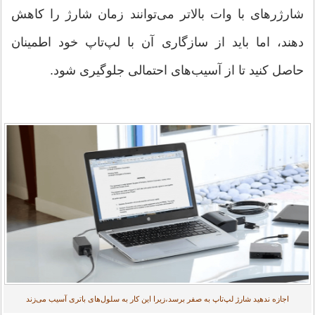
شارژرهای با وات بالاتر می‌توانند زمان شارژ را کاهش
دهند، اما باید از سازگاری آن با لپ‌تاپ خود اطمینان
حاصل کنید تا از آسیب‌های احتمالی جلوگیری شود.
اجازه ندهید شارژ لپ‌تاپ به صفر برسد،زیرا این کار به سلول‌های باتری آسیب می‌زند