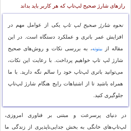
رازهای شارژ صحیح لپ‌تاپ که هر کاربر باید بداند
یکی از عوامل مهم در
نحوه شارژ صحیح لپ تاپ
افزایش عمر باتری و عملکرد دستگاه است. در این
مقاله از
، به بررسی نکات و روش‌های صحیح
بیتوته
شارژ لپ تاپ خواهیم پرداخت. با رعایت این نکات،
می‌توانید باتری لپ‌تاپ خود را سالم نگه دارید. با ما
همراه باشید تا از اشتباهات رایج هنگام شارژ لپ‌تاپ
جلوگیری کنید.
در دنیای پرسرعت و مبتنی بر فناوری امروزی،
لپ‌تاپ‌های خانگی به بخش جدایی‌ناپذیری از زندگی ما