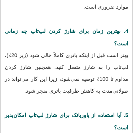
موارد ضروری است.
4. بهترین زمان برای شارژ کردن لپ‌تاپ چه زمانی
است؟
بهتر است قبل از اینکه باتری کاملاً خالی شود (زیر 20٪)،
لپ‌تاپ را به شارژ متصل کنید. همچنین شارژ کردن
مداوم تا 100٪ توصیه نمی‌شود، زیرا این کار می‌تواند در
طولانی‌مدت به کاهش ظرفیت باتری منجر شود.
5. آیا استفاده از پاوربانک برای شارژ لپ‌تاپ امکان‌پذیر
است؟