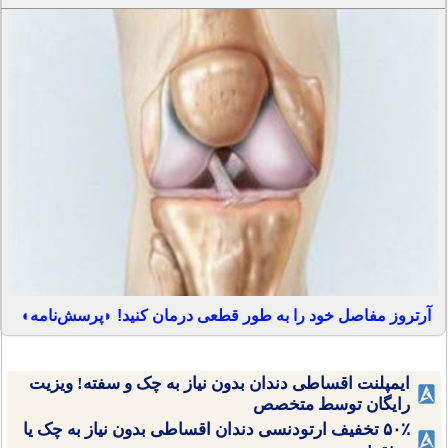
آرتروز مفاصل خود را به طور قطعی درمان کنید! ◗پرسش‌نامه◖
ایمپلنت اقساطی دندان بدون نیاز به چک و سفته! ویزیت
رایگان توسط متخصص
۵۰٪ تخفیف ارتودنسی دندان اقساطی بدون نیاز به چک یا