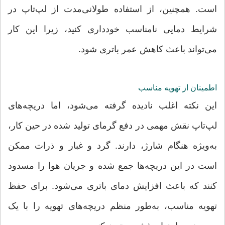
است. همچنین، از استفاده طولانی‌مدت از لپ‌تاپ در
شرایط دمایی نامناسب خودداری کنید، زیرا این کار
می‌تواند باعث کاهش عمر باتری شود.
اطمینان از تهویه مناسب
این نکته اغلب نادیده گرفته می‌شود، اما دریچه‌های
لپ‌تاپ نقش مهمی در دفع گرمای تولید شده در حین کار،
به‌ویژه هنگام شارژ، دارند. گرد و غبار و ذرات ممکن
است در این دریچه‌ها جمع شده و جریان هوا را مسدود
کنند که باعث افزایش دمای باتری می‌شود. برای حفظ
تهویه مناسب، به‌طور منظم دریچه‌های تهویه را با یک