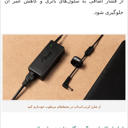
از فشار اضافی به سلول‌های باتری و کاهش عمر آن
جلوگیری شود.
از شارژ کردن لپ‌تاپ در محیط‌های مرطوب خودداری کنید