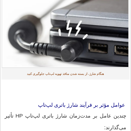
هنگام شارژ، از بسته شدن منافذ تهویه لپ‌تاپ جلوگیری کنید
عوامل مؤثر بر فرآیند شارژ باتری لپ‌تاپ
چندین عامل بر مدت‌زمان شارژ باتری لپ‌تاپ HP تأثیر
می‌گذارند: