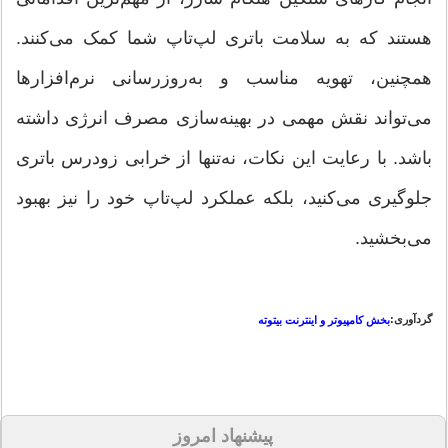
هستند که به سلامت باتری لپ‌تاپ شما کمک می‌کنند.
همچنین، تهویه مناسب و به‌روزرسانی نرم‌افزارها
می‌تواند نقش مهمی در بهینه‌سازی مصرف انرژی داشته
باشد. با رعایت این نکات، نه‌تنها از خرابی زودرس باتری
جلوگیری می‌کنید، بلکه عملکرد لپ‌تاپ خود را نیز بهبود
می‌بخشید.
گردآوری:
بخش کامپیوتر و اینترنت بیتوته
پیشنهاد امروز