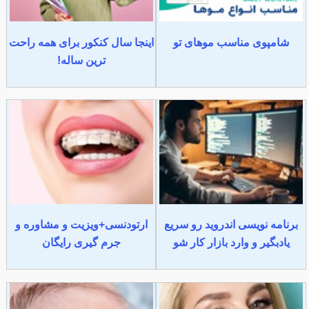
شامپوی مناسب موهای تو
اینجا سال کنکور برای همه راحت
ترین ساله!
برنامه نویسی اندروید رو سریع
ارتودنسی+ویزیت و مشاوره و
یادبگیر و وارد بازار کار شو
جرم گیری رایگان