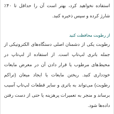
استفاده نخواهید کرد، بهتر است آن را حداقل تا ۴۰٪
شارژ کرده و سپس ذخیره کنید.
از رطوبت محافظت کنید
رطوبت یکی از دشمنان اصلی دستگاه‌های الکترونیکی از
جمله باتری لپ‌تاپ است. از استفاده از لپ‌تاپ در
محیط‌های مرطوب یا قرار دادن آن در معرض مایعات
خودداری کنید. ریختن مایعات یا ایجاد میعان (تراکم
رطوبت) می‌تواند به باتری و سایر قطعات لپ‌تاپ آسیب
برساند و منجر به تعمیرات پرهزینه یا حتی از دست رفتن
داده‌ها شود.