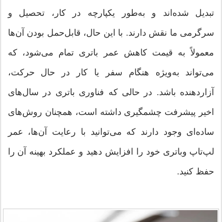
تبدیل شده‌اند و به‌طور یکپارچه در کار، تحصیل و
سرگرمی ما نقش دارند. با این حال، قابل‌حمل بودن آن‌ها
معمولاً به قیمت کاهش عمر باتری تمام می‌شود، که
می‌تواند به‌ویژه هنگام سفر یا کار در حال حرکت،
آزاردهنده باشد. در حالی که فناوری باتری در سال‌های
اخیر پیشرفت چشمگیری داشته است، همچنان روش‌های
ساده‌ای وجود دارند که می‌توانید با رعایت آن‌ها، عمر
لپ‌تاپ وباتری خود را افزایش دهید و عملکرد بهینه آن را
حفظ کنید.