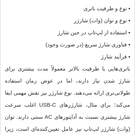
• نوع و ظرفیت باتری
• نوع و توان (وات) شارژر
• استفاده از لپ‌تاپ در حین شارژ
• فناوری شارژ سریع (در صورت وجود)
• فرآیند شارژ
باتری‌هایی با ظرفیت بالاتر معمولاً مدت بیشتری برای
شارژ شدن نیاز دارند، اما در عوض زمان استفاده
طولانی‌تری ارائه می‌دهند. نوع شارژر نیز نقش مهمی ایفا
می‌کند؛ برای مثال، شارژرهای USB-C اغلب سرعت
شارژ بیشتری نسبت به آداپتورهای AC سنتی دارند. توان
(وات) شارژر لپ‌تاپ نیز عامل تعیین‌کننده‌ای است، زیرا