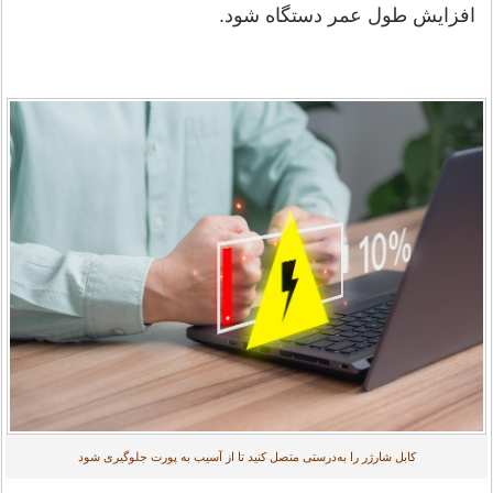
افزایش طول عمر دستگاه شود.
کابل شارژر را به‌درستی متصل کنید تا از آسیب به پورت جلوگیری شود