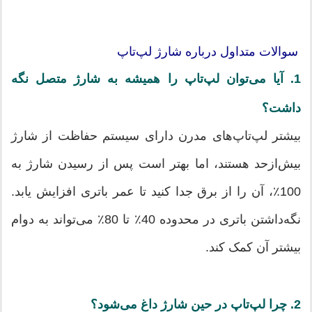
سوالات متداول درباره شارژ لپ‌تاپ
1. آیا می‌توان لپ‌تاپ را همیشه به شارژ متصل نگه
داشت؟
بیشتر لپ‌تاپ‌های مدرن دارای سیستم حفاظت از شارژ
بیش‌ازحد هستند، اما بهتر است پس از رسیدن شارژ به
100٪، آن را از برق جدا کنید تا عمر باتری افزایش یابد.
نگه‌داشتن باتری در محدوده 40٪ تا 80٪ می‌تواند به دوام
بیشتر آن کمک کند.
2. چرا لپ‌تاپ در حین شارژ داغ می‌شود؟