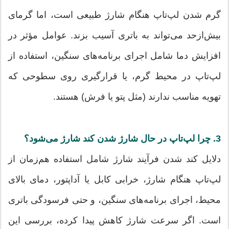
گرم شدن لپ‌تاپ هنگام شارژ طبیعی است، اما گرمای
بیش‌ازحد می‌تواند به باتری آسیب بزند. عوامل مؤثر در
افزایش دما شامل اجرای برنامه‌های سنگین، استفاده از
لپ‌تاپ در محیط گرم، یا قرارگیری روی سطوحی که
تهویه مناسب ندارند (مثل پتو یا فرش) هستند.
3. چرا لپ‌تاپ در حال شارژ شدن کند شارژ می‌شود؟
دلایل کند شدن فرآیند شارژ شامل استفاده هم‌زمان از
لپ‌تاپ هنگام شارژ، خرابی کابل یا آداپتور، دمای بالای
محیط، اجرای برنامه‌های سنگین، و حتی فرسودگی باتری
است. اگر سرعت شارژ کاهش پیدا کرده، بررسی این