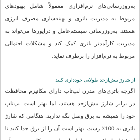
به‌روزرسانی‌های نرم‌افزاری معمولاً شامل بهبودهای
مربوط به مدیریت باتری و بهینه‌سازی مصرف انرژی
هستند. به‌روزرسانی سیستم‌عامل و درایورها می‌تواند به
مدیریت کارآمدتر باتری کمک کند و مشکلات احتمالی
مربوط به نرم‌افزار را برطرف نماید.
از شارژ بیش‌ازحد طولانی خودداری کنید
اگرچه باتری‌های مدرن لپ‌تاپ دارای مکانیزم محافظت
در برابر شارژ بیش‌ازحد هستند، اما بهتر است لپ‌تاپ
خود را همیشه به برق وصل نگه ندارید. هنگامی که شارژ
باتری به 100٪ رسید، بهتر است آن را از برق جدا کنید تا