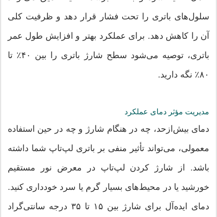
سلول‌های باتری را تحت فشار قرار دهد و ظرفیت کلی
آن را کاهش دهد. برای عملکرد بهتر و افزایش طول عمر
باتری، توصیه می‌شود سطح شارژ باتری را بین ۴۰٪ تا
۸۰٪ نگه دارید.
مدیریت مؤثر دمای عملکرد
دمای بیش‌ازحد، چه در هنگام شارژ و چه در حین استفاده
معمولی، می‌تواند تأثیر منفی بر باتری لپ‌تاپ شما داشته
باشد. از شارژ کردن لپ‌تاپ در معرض نور مستقیم
خورشید یا در محیط‌های بسیار گرم یا سرد خودداری کنید.
دمای ایده‌آل برای شارژ بین ۱۵ تا ۳۵ درجه سانتی‌گراد