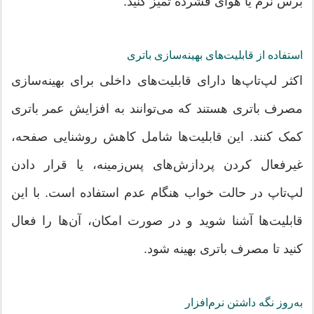
برس نرم یا هوای فشرده تمیز کنید.
استفاده از قابلیت‌های بهینه‌سازی باتری
اکثر لپ‌تاپ‌ها دارای قابلیت‌های داخلی برای بهینه‌سازی
مصرف باتری هستند که می‌توانند به افزایش عمر باتری
کمک کنند. این قابلیت‌ها شامل کاهش روشنایی صفحه،
غیرفعال کردن پردازش‌های پس‌زمینه، یا قرار دادن
لپ‌تاپ در حالت خواب هنگام عدم استفاده است. با این
قابلیت‌ها آشنا شوید و در صورت امکان، آن‌ها را فعال
کنید تا مصرف باتری بهینه شود.
به‌روز نگه داشتن نرم‌افزار