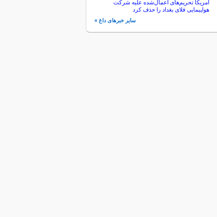
آمریکا تحریم‌های اعمال‌شده علیه شرکت
هواپیمایی فلای بغداد را حذف کرد
سایر خبرهای داغ »