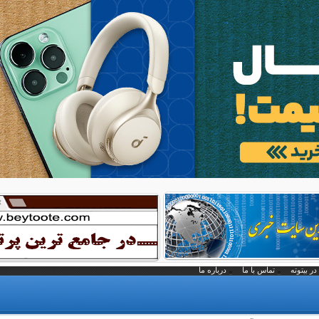
در بیتوته
تماس با ما
درباره ما