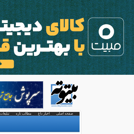
صفحه اصلی
اخبار داغ
مطالب تازه
تبلیغات 