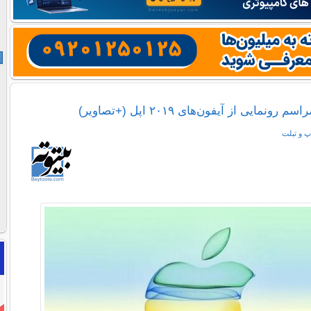
مایی از آیفون‌های ۲۰۱۹ اپل (+تصاویر)
پ و تبلت