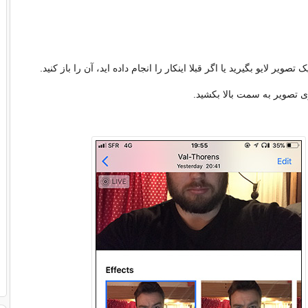
 تصویر لایو بگیرید یا اگر قبلا اینکار را انجام داده اید، آن را باز کنید.
 تصویر به سمت بالا بکشید.