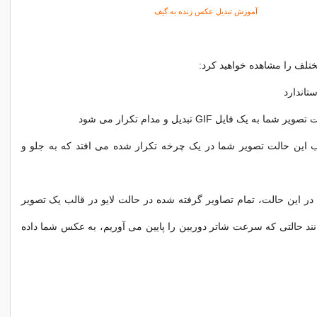
آموزش تبدیل عکس زنده به گیف
ختلف را مشاهده خواهید کرد:
ا انتخاب این حالت تصویر شما در یک چرخه تکرار شده می افتد که به جلو و
Long Exposur: در این حالت، تمام تصاویر گرفته شده در حالت لایو در قالب یک تصویر
نند حالتی که سرعت شاتر دوربین را پایین می آوریم، به عکس شما داده