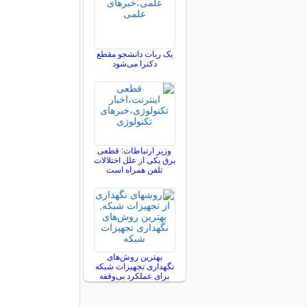
یک ربات دانشجو مقطع
دکترا می‌شود
وزیر ارتباطات: قطعی
برق یکی از علل اختلالات
تلفن همراه است
بهترین روش‌های
نگهداری تجهیزات شبکه
برای عملکرد بی‌وقفه