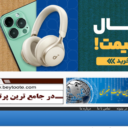
در بیتوته
تماس با ما
درباره ما