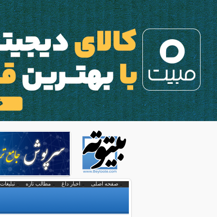
صفحه اصلی
اخبار داغ
مطالب تازه
تبلیغات 