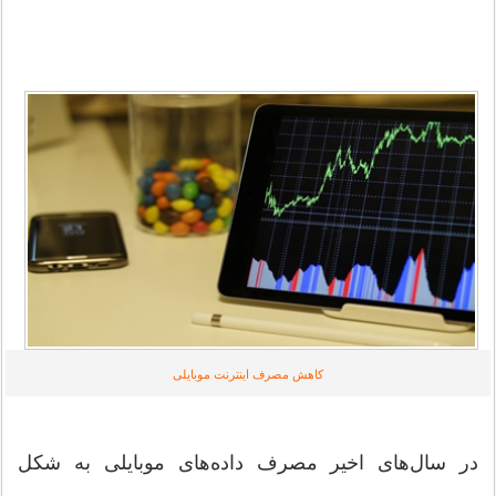
کاهش مصرف اینترنت موبایلی
در سال‌های اخیر مصرف داده‌های موبایلی به شکل