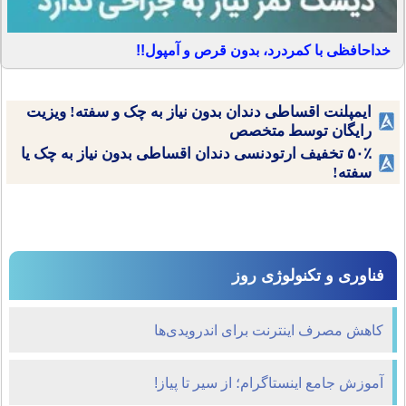
خداحافظی با کمردرد، بدون قرص و آمپول!!
ایمپلنت اقساطی دندان بدون نیاز به چک و سفته! ویزیت
رایگان توسط متخصص
۵۰٪ تخفیف ارتودنسی دندان اقساطی بدون نیاز به چک یا
سفته!
فناوری و تکنولوژی روز
کاهش مصرف اینترنت برای اندرویدی‌ها
آموزش جامع اینستاگرام؛ از سیر تا پیاز!