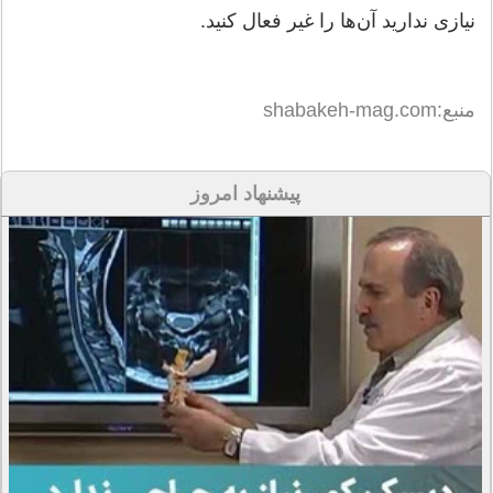
نیازی ندارید آن‌ها را غیر فعال کنید.
منبع:shabakeh-mag.com
پیشنهاد امروز