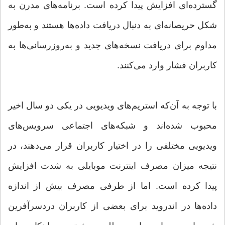
گسترده‌ای افزایش پیدا کرده است. برنامه‌های مدرن به
شکل حریصانه‌ای به دنبال دریافت داده‌ها هستند و به‌طور
مداوم برای دریافت نسخه‌های جدید و به‌روزرسانی‌ها به
کاربران فشار وارد می‌کنند.
با توجه به آن‌که استریم‌های ویدیویی در یکی دو سال اخیر
محبوب شده‌اند و شبکه‌های اجتماعی سرویس‌های
ویدیویی مختلفی را در اختیار کاربران قرار می‌دهند، در
نتیجه میزان مصرف اینترنت موبایلی به شدت افزایش
پیدا کرده است. اما از طرفی مصرف بیش از اندازه
داده‌ها در اندروید برای بعضی از کاربران دردسرآفرین