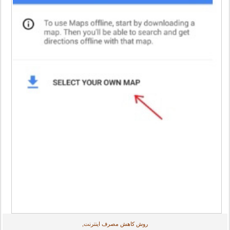
روش کاهش مصرف اینترنت,