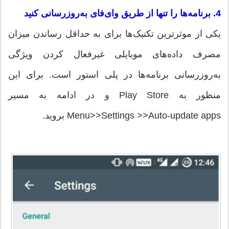
4. برنامه‌‌ها را تنها از طریق وای‌فای به‌روزرسانی کنید
یکی از موثرترین تکنیک‌ها برای به حداقل رساندن میزان
مصرف داده‌های موبایلی غیرفعال کردن ویژگی
به‌روزرسانی برنامه‌ها در پلی استور است. برای این
منظور به Play Store و در ادامه به مسیر
Menu>>Settings >>Auto-update apps بروید.