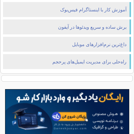
آموزش کار با اینستاگرام فیس‌بوک
برش ساده و سریع ویدئوها در آیفون
داغ‌ترین نرم‌افزارهای موبایل
راه‌حلی برای مدیریت ایمیل‌های پرحجم