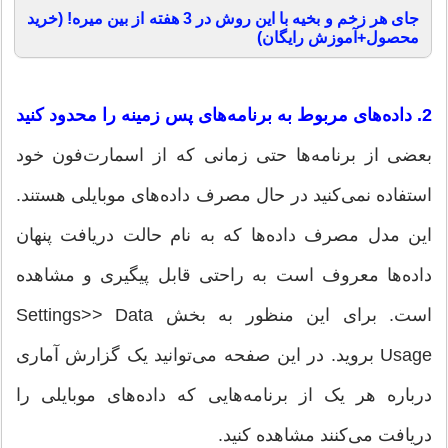
جای هر زخم و بخیه با این روش در 3 هفته از بین میره! (خرید
محصول+آموزش رایگان)
2. داده‌های مربوط به برنامه‌های پس زمینه را محدود کنید
بعضی از برنامه‌ها حتی زمانی که از اسمارت‌فون خود
استفاده نمی‌کنید در حال مصرف داده‌های موبایلی هستند.
این مدل مصرف داده‌ها که به نام حالت دریافت پنهان
داده‌ها معروف است به راحتی قابل پیگیری و مشاهده
است. برای این منظور به بخش Settings>> Data
Usage بروید. در این صفحه می‌توانید یک گزارش آماری
درباره هر یک از برنامه‌هایی که داده‌های موبایلی را
دریافت می‌کنند مشاهده کنید.