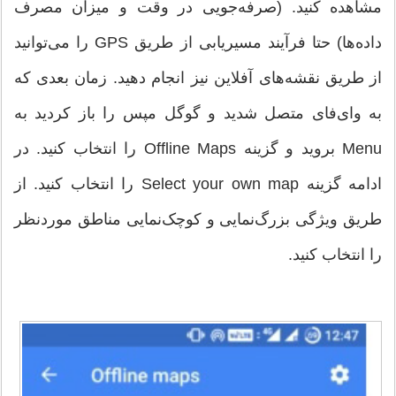
مشاهده کنید. (صرفه‌جویی در وقت و میزان مصرف
داده‌ها) حتا فرآیند مسیریابی از طریق GPS را می‌توانید
از طریق نقشه‌های آفلاین نیز انجام دهید. زمان بعدی که
به وای‌فای متصل شدید و گوگل مپس را باز کردید به
Menu بروید و گزینه Offline Maps را انتخاب کنید. در
ادامه گزینه Select your own map را انتخاب کنید. از
طریق ویژگی بزرگ‌نمایی و کوچک‌نمایی مناطق موردنظر
را انتخاب کنید.