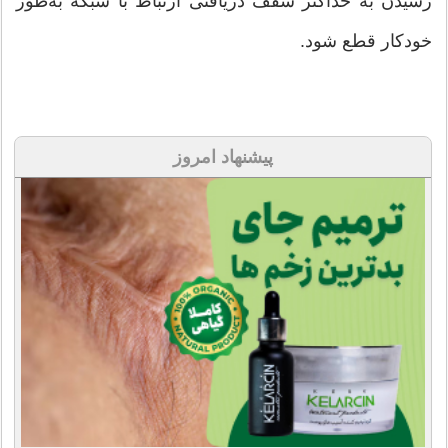
رسیدن به حداکثر سقف دریافتی ارتباط با شبکه به‌طور
خودکار قطع شود.
پیشنهاد امروز