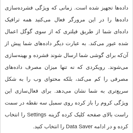
داده‌ها تجهیز شده است. زمانی که ویژگی فشرده‌سازی
داده‌ها را در این مرورگر فعال می‌کنید همه ترافیک
داده‌ای شما از طریق فیلتری که از سوی گوگل اعمال
شده عبور می‌کند. به عبارت دیگر داده‌های شما پیش از
آن‌که برای گوشی شما ارسال شوند فشرده و بهینه‌سازی
می‌شوند. رویکردی که نه تنها میزان مصرف داده‌های
مصرفی را کم می‌کند، بلکه محتوای وب را به شکل
سریع‌تری به شما نشان می‌دهد. برای فعال‌سازی این
ویژگی کروم را باز کرده روی سمبل سه نقطه در سمت
راست بالای صفحه کلیک کرده گزینه Settings را انتخاب
کرده و در ادامه Data Saver را انتخاب کنید.