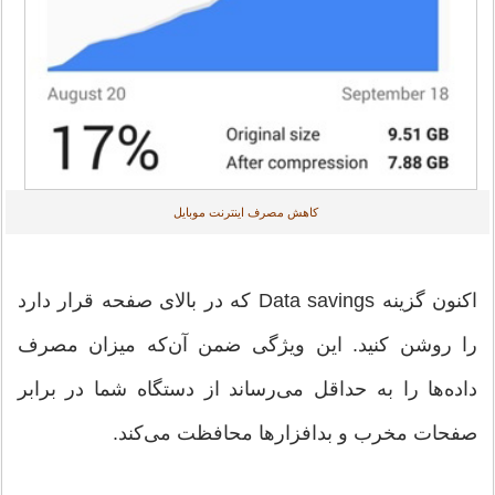
کاهش مصرف اینترنت موبایل
اکنون گزینه Data savings که در بالای صفحه قرار دارد
را روشن کنید. این ویژگی ضمن آن‌که میزان مصرف
داده‌ها را به حداقل می‌رساند از دستگاه شما در برابر
صفحات مخرب و بدافزارها محافظت می‌کند.