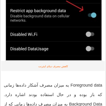
کاهش مصرف دیتای اینترنت
Foreground data به میزان مصرف آشکار داده‌ها زمانی
که باز بوده و در حال استفاده بودند اشاره دارد.
Background Data به میزان مصرف داده‌ها زمانی که از