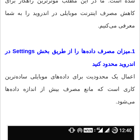
شده است. ما در این مطلب موثرترین راهکار برای
کاهش مصرف اینترنت موبایلی در اندروید را به شما
معرفی می‌کنیم.
1.میزان مصرف داده‌ها را از طریق بخش Settings در
اندروید محدود کنید
اعمال یک محدودیت برای داده‌های موبایلی ساده‌ترین
کاری است که مانع مصرف بیش از اندازه داده‌ها
می‌شود.