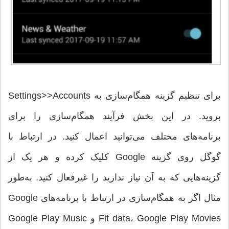
برای تنظیم گزینه همگام‌سازی به Settings>>Accounts
بروید. در این بخش فرآیند همگام‌سازی را برای
برنامه‌های مختلف می‌توانید اعمال کنید. در ارتباط با
گوگل روی گزینه Google کلیک کرده و هر یک از
گزینه‌هایی که به آن نیاز ندارید را غیرفعال کنید. به‌طور
مثال اگر به همگام‌سازی در ارتباط با برنامه‌های Google
Fit data، Google Play Movies و Google Play Music