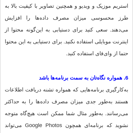
استریم موزیک و ویدیو و همچنین تصاویر با کیفیت بالا به
طرز محسوسی میزان مصرف داده‌ها را افزایش
می‌دهند. سعی کنید برای دستیابی به این‌گونه محتوا از
اینترنت موبایلی استفاده نکنید. برای دستیابی به این محتوا
حتما از وای‌فای استفاده کنید.
6. همواره نگاه‌تان به سمت برنامه‌ها باشد
به‌کارگیری برنامه‌هایی که همواره تشنه دریافت اطلاعات
هستند به‌طور جدی میزان مصرف داده‌ها را به حداکثر
می‌رسانند. به‌طور مثال شما ممکن است هیچ‌گاه متوجه
نشوید که برنامه‌ای همچون Google Photos می‌تواند