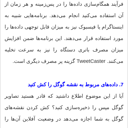
فرآیند همگام‌سازی داده‌ها را در پس‌زمینه و هر زمان از
آن استفاده می‌کنید انجام می‌دهد. برنامه‌هایی شبیه به
اینستاگرام یا فیسبوک نیز به میزان قابل توجهی داده‌ها را
مورد استفاده قرار می‌دهند. این برنامه‌ها ضمن افزایش
میزان مصرف باتری دستگاه را نیز به سرعت تخلیه
می‌کنند. TweetCaster گزینه پر مصرف دیگری است.
7. داده‌های مربوط به نقشه گوگل را کش کنید
آیا از این موضوع اطلاع داشتید که قادر هستید تصاویر
گوگل مپس را ذخیره‌سازی کنید؟ کش کردن نقشه‌های
گوگل به شما اجازه می‌دهد در وضعیت آفلاین آن‌ها را