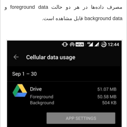
مصرف داده‌ها در هر دو حالت foreground data و
background data قابل مشاهده است.