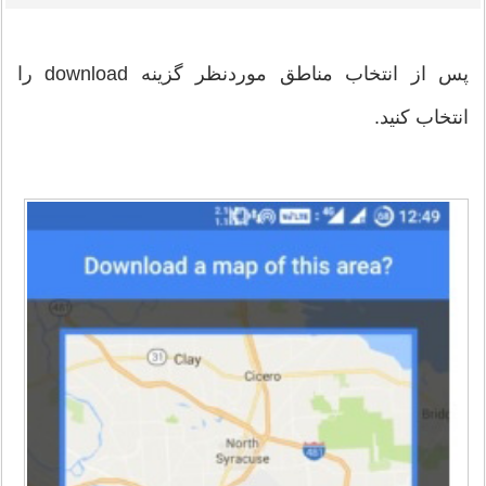
پس از انتخاب مناطق موردنظر گزینه download را
انتخاب کنید.