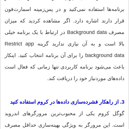
برنامه‌ها استفاده نمی‌کنید و در پس‌زمینه اسمارت‌فون
قرار دارند اشاره دارد. اگر مشاهده کردید که میزان
مصرف Background data در ارتباط با یک برنامه خیلی
بالا است و به آن نیازی ندارید گزینه Restrict app
background data را برای آن برنامه انتخاب کنید. اینکار
باعث می‌شود برنامه کاربردی تنها زمانی که فعال است
داده‌های موردنیاز خود را دریافت کند.
3. از راهکار فشرده‌سازی داده‌ها در کروم استفاده کنید
گوگل کروم یکی از محبوب‌ترین مرورگرهای اندروید
است. این مرورگر به ویژگی بهینه‌سازی حداقل مصرف