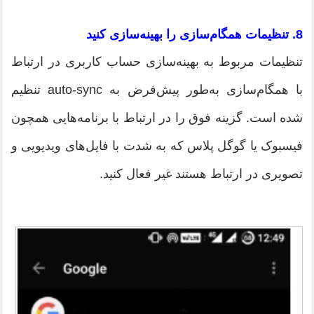
8. تنظیمات همگام‌سازی را بهینه‌سازی کنید
تنظیمات مربوط به بهینه‌سازی حساب کاربری در ارتباط
با همگام‌سازی به‌طور پیش‌فرض به auto-sync تنظیم
شده است. گزینه فوق را در ارتباط با برنامه‌هایی همچون
فیسبوک یا گوگل پلاس که به شدت با فایل‌های ویدیویی و
تصویری در ارتباط هستند غیر فعال کنید.