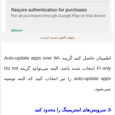
راههای کاهش مصرف اینترنت
اطمینان حاصل کنید گزینه Auto-update apps over Wi-
Fi only انتخاب شده باشد. البته می‌توانید گزینه Do not
auto-update apps را نیز انتخاب کنید که البته توصیه
نمی‌شود.
5. سرویس‌های استریمینگ را محدود کنید