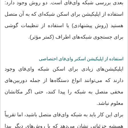
بعدی بررسی شبکه وای‌فای است. دو روش وجود دارد:
استفاده از اپلیکیشن برای اسکن شبکه‌ای که به آن متصل
هستید (روش پیشنهادی) یا استفاده از تنظیمات گوشی
برای جستجوی شبکه‌های اطراف (کمتر مؤثر).
استفاده از اپلیکیشن اسکنر وای‌فای اختصاصی
اپلیکیشن‌های زیادی برای اسکن شبکه وای‌فای وجود
دارند که می‌توانند انواع دستگاه‌ها از جمله دوربین‌های
مخفی متصل به شبکه را پیدا کنند، حتی اگر مکانشان
معلوم نباشد.
برای این کار باید به شبکه وای‌فای متصل باشید، اما تقریباً
همیشه جزئیاتی نشان می‌دهد که با روش‌های دیگر پیدا