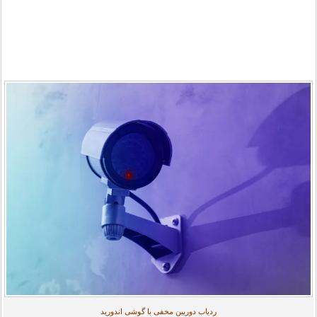
ردیاب دوربین مخفی با گوشی اندورید