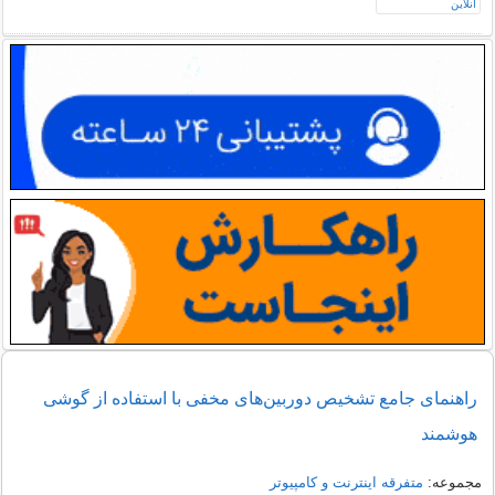
راهنمای جامع تشخیص دوربین‌های مخفی با استفاده از گوشی
هوشمند
مجموعه:
متفرقه اينترنت و كامپيوتر