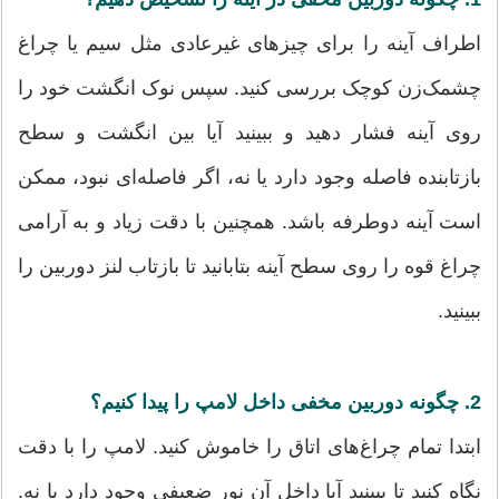
اطراف آینه را برای چیزهای غیرعادی مثل سیم یا چراغ
چشمک‌زن کوچک بررسی کنید. سپس نوک انگشت خود را
روی آینه فشار دهید و ببینید آیا بین انگشت و سطح
بازتابنده فاصله وجود دارد یا نه، اگر فاصله‌ای نبود، ممکن
است آینه دوطرفه باشد. همچنین با دقت زیاد و به آرامی
چراغ قوه را روی سطح آینه بتابانید تا بازتاب لنز دوربین را
ببینید.
2. چگونه دوربین مخفی داخل لامپ را پیدا کنیم؟
ابتدا تمام چراغ‌های اتاق را خاموش کنید. لامپ را با دقت
نگاه کنید تا ببینید آیا داخل آن نور ضعیفی وجود دارد یا نه.