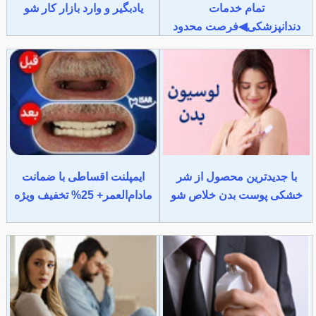
تمام خدمات
یادبگیر و وارد بازار کار شو
دندانپزشکی◀فرصت محدود
با جدیدترین محصول از شر
ایمپلنت اقساطی با ضمانت
خشکی پوست بدن خلاص شو
مادام‌العمر+ 25% تخفیف ویژه