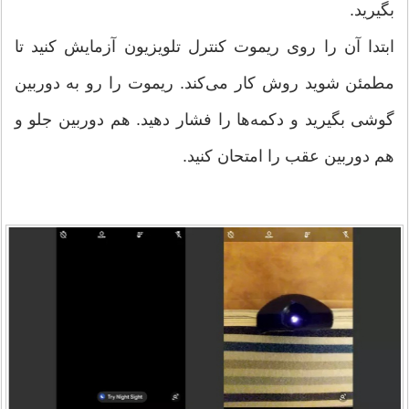
بگیرید.
ابتدا آن را روی ریموت کنترل تلویزیون آزمایش کنید تا
مطمئن شوید روش کار می‌کند. ریموت را رو به دوربین
گوشی بگیرید و دکمه‌ها را فشار دهید. هم دوربین جلو و
هم دوربین عقب را امتحان کنید.