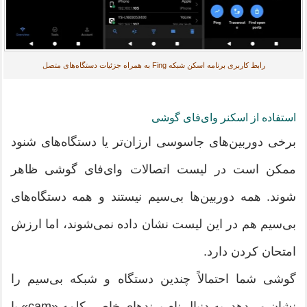
رابط کاربری برنامه اسکن شبکه Fing به همراه جزئیات دستگاه‌های متصل
استفاده از اسکنر وای‌فای گوشی
برخی دوربین‌های جاسوسی ارزان‌تر یا دستگاه‌های شنود
ممکن است در لیست اتصالات وای‌فای گوشی ظاهر
شوند. همه دوربین‌ها بی‌سیم نیستند و همه دستگاه‌های
بی‌سیم هم در این لیست نشان داده نمی‌شوند، اما ارزش
امتحان کردن دارد.
گوشی شما احتمالاً چندین دستگاه و شبکه بی‌سیم را
نشان می‌دهد. به دنبال نام برندهای خاص، کلمه «cam» یا