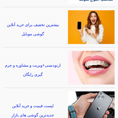
بیشترین تخفیف برای خرید آنلاین
گوشی موبایل
ارتودنسی+ویزیت و مشاوره و جرم
گیری رایگان
لیست قیمت و خرید آنلاین
جدیدترین گوشی های بازار