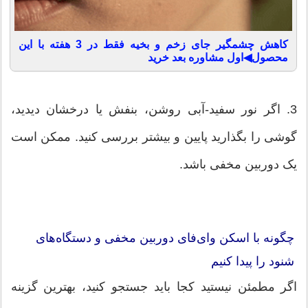
کاهش چشمگیر جای زخم و بخیه فقط در 3 هفته با این
محصول◀اول مشاوره بعد خرید
3. اگر نور سفید-آبی روشن، بنفش یا درخشان دیدید،
گوشی را بگذارید پایین و بیشتر بررسی کنید. ممکن است
یک دوربین مخفی باشد.
چگونه با اسکن وای‌فای دوربین مخفی و دستگاه‌های
شنود را پیدا کنیم
اگر مطمئن نیستید کجا باید جستجو کنید، بهترین گزینه