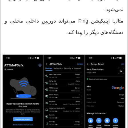
نمی‌شود.
مثال: اپلیکیشن Fing می‌تواند دوربین داخلی مخفی و
دستگاه‌های دیگر را پیدا کند.