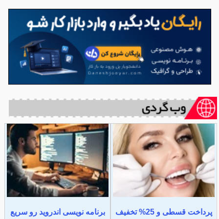
پرداخت قسطی و 25% تخفیف
برنامه نویسی اندروید رو سریع