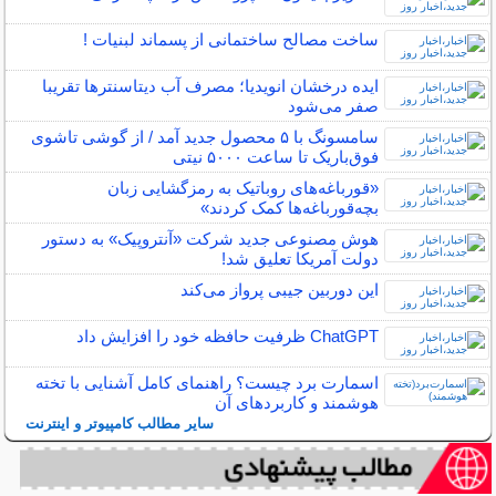
ساخت مصالح ساختمانی از پسماند لبنیات !
ایده درخشان انویدیا؛ مصرف آب دیتاسنترها تقریبا
صفر می‌شود
سامسونگ با ۵ محصول جدید آمد / از گوشی تاشوی
فوق‌باریک تا ساعت ۵۰۰۰ نیتی
«قورباغه‌های روباتیک به رمزگشایی زبان
بچه‌قورباغه‌ها کمک کردند»
هوش مصنوعی جدید شرکت «آنتروپیک» به دستور
دولت آمریکا تعلیق شد!
این دوربین جیبی پرواز می‌کند
ChatGPT ظرفیت حافظه خود را افزایش داد
اسمارت برد چیست؟ راهنمای کامل آشنایی با تخته
هوشمند و کاربردهای آن
سایر مطالب کامپیوتر و اینترنت