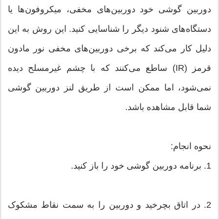
دوربین گوشی خود دوربین‌های مخفی، میکروفون‌ها یا
دستگاه‌های شنود دیگر را شناسایی کنید. این روش به این
دلیل کار می‌کند که برخی دوربین‌های مخفی نور مادون
قرمز (IR) ساطع می‌کنند که با چشم غیرمسلح دیده
نمی‌شود، اما ممکن است از طریق لنز دوربین گوشی
شما قابل مشاهده باشد.
نحوه انجام:
1. برنامه دوربین گوشی خود را باز کنید.
2. در اتاق بچرخید و دوربین را به سمت نقاط مشکوک