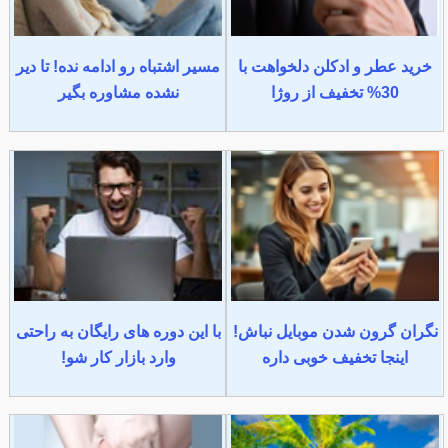
خرید عطر و ادکلن دلخواهت با
مسیر اشتباه رو ادامه نده! تا دیر
30% تخفیف از روژا
نشده مشاوره بگیر
نگران گرون شدن موبایل نباش!
با این دوره های رایگان به راحتی
اینجا تخفیف خوبی داره
وارد بازار کار شو!