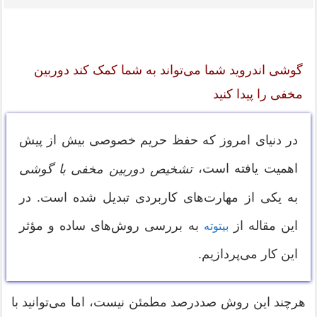
گوشی اندروید شما می‌تواند به شما کمک کند دوربین
مخفی را پیدا کنید
در دنیای امروز که حفظ حریم خصوصی بیش از پیش
اهمیت یافته است،
تشخیص دوربین مخفی با گوشی
به یکی از مهارت‌های کاربردی تبدیل شده است. در
این مقاله از
به بررسی روش‌های ساده و مؤثر
بیتوته
این کار می‌پردازیم.
هرچند این روش صددرصد مطمئن نیست، اما می‌توانید با