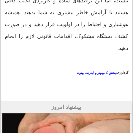
نیست، اما این ترفندهای ساده و کاربردی اغلب کافی
هستند تا آرامش خاطر بیشتری به شما بدهند. همیشه
هوشیاری و احتیاط را در اولویت قرار دهید و در صورت
کشف دستگاه مشکوک، اقدامات قانونی لازم را انجام
دهید.
گردآوری:
بخش کامپیوتر و اینترنت بیتوته
پیشنهاد امروز