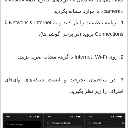
«camera» یا موارد مشابه بگردید.
1. برنامه تنظیمات را باز کنید و به Network & internet یا
Connections بروید (در برخی گوشی‌ها).
2. روی Internet، Wi-Fi یا گزینه مشابه ضربه بزنید.
3. در ساختمان بچرخید و لیست شبکه‌های وای‌فای
اطراف را زیر نظر بگیرید.