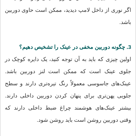
اگر نوری از داخل لامپ دیدید، ممکن است حاوی دوربین
باشد.
3. چگونه دوربین مخفی در عینک را تشخیص دهیم؟
اولین چیزی که باید به آن توجه کنید، یک دایره کوچک در
جلوی عینک است که ممکن است لنز دوربین باشد.
عینک‌های جاسوسی معمولاً رنگ تیره‌تری دارند و سطح
جلویی پهن‌تری برای پنهان کردن دوربین داخلی دارند.
بیشتر عینک‌های هوشمند چراغ ضبط داخلی دارند که
وقتی دوربین روشن است باید روشن شود.