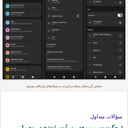
نمایش گزینه‌های شبکه و اینترنت و شبکه‌های وای‌فای موجود
سؤالات متداول
1. چگونه دوربین مخفی در آینه را تشخیص دهیم؟