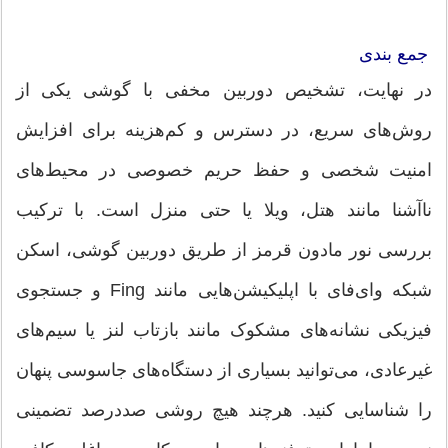
جمع بندی
در نهایت، تشخیص دوربین مخفی با گوشی یکی از
روش‌های سریع، در دسترس و کم‌هزینه برای افزایش
امنیت شخصی و حفظ حریم خصوصی در محیط‌های
ناآشنا مانند هتل، ویلا یا حتی منزل است. با ترکیب
بررسی نور مادون قرمز از طریق دوربین گوشی، اسکن
شبکه وای‌فای با اپلیکیشن‌هایی مانند Fing و جستجوی
فیزیکی نشانه‌های مشکوک مانند بازتاب لنز یا سیم‌های
غیرعادی، می‌توانید بسیاری از دستگاه‌های جاسوسی پنهان
را شناسایی کنید. هرچند هیچ روشی صددرصد تضمینی