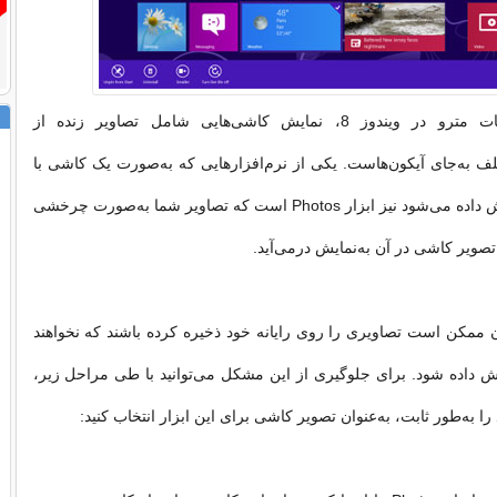
یکی از خصوصیات مترو در ویندوز 8، نمایش کاشی‌هایی شامل تصاویر زنده از
لف به‌جای آیکون‌هاست. یکی از نرم‌افزارهایی که به‌صورت یک کاشی با
تصاویر زنده نمایش داده می‌شود نیز ابزار Photos است که تصاویر شما به‌صورت چرخشی
 تصویر کاشی در آن به‌نمایش درمی‌آید.
ن ممکن است تصاویری را روی رایانه خود ذخیره کرده باشند که نخواهند
 داده شود. برای جلوگیری از این مشکل می‌توانید با طی مراحل زیر،
را به‌طور ثابت، به‌عنوان تصویر کاشی برای این ابزار انتخاب کنید: