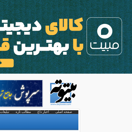
صفحه اصلی
اخبار داغ
مطالب تازه
تبلیغات 