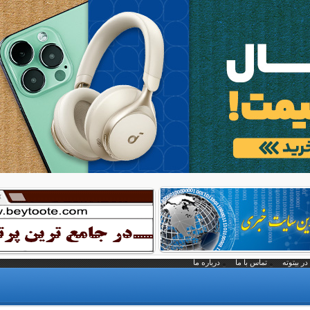
در بیتوته
تماس با ما
درباره ما