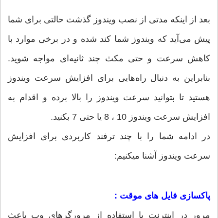
بعد از اینکه مدتی از نصب ویندوز گذشت حالتی برای شما
پیش می‌آید که ویندوز شما کند شده و در برخی موارد با
کاهش سرعت و حتی مکث چند ثانیه‌ای مواجه شوید.
بنابراین به دنبال راه‌هایی برای افزایش سرعت ویندوز
هستید تا بتوانید سرعت ویندوز را بالا برده و اقدام به
افزایش سرعت ویندوز 10 ، 8 یا حتی 7 بکنید.
در ادامه شما را با چند ترفند کاربردی برای افزایش
سرعت ویندوز آشنا میکنیم:
پاکسازی فایل های موقت :
مرور در اینترنت با استفاده از مرورگرهای وب باعث