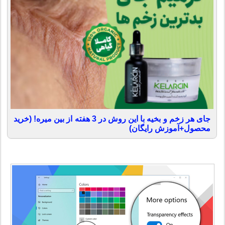
جای هر زخم و بخیه با این روش در 3 هفته از بین میره! (خرید
محصول+آموزش رایگان)