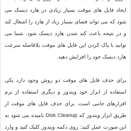
ایجاد فایل های موقت بسیار زیادی در هارد دیسک می
شود که می تواند فضای بسیار زیاد از هارد را اشغال کند
و در نتیجه باعث کند شدن هارد دیسک شود. شما می
توانید با پاک کردن این فایل های موقت بلافاصله سرعت
هارد دیسک خود را افزایش دهید.
برای حذف فایل های موقت دو روش وجود دارد یکی
استفاده از ابزار خود ویندوز و دیگری استفاده از نرم
افزارهای جانبی است. برای حذف فایل های موقت از
طریق ابزار ویندوز که Disk Cleanup نامیده می شود به
این صورت عمل کنید: روی دکمه ویندوز کلیک کنید و وارد