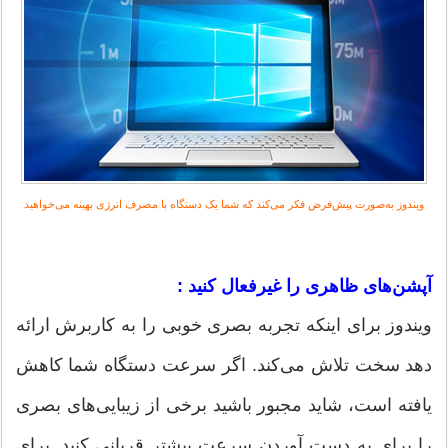
ویندوز به‌صورت پیش‌فرض فکر می‌کند که شما یک دستگاه با مصرف انرژی بهینه می‌خواهید
آپشن‌های ظاهری را غیرفعال کنید :
ویندوز برای اینکه تجربه بصری خوبی را به کاربرش ارائه
دهد سخت تلاش می‌کند. اگر سرعت دستگاه شما کاهش
یافته است، شاید مجبور باشید برخی از زیبایی‌های بصری
را برای به دست آوردن سرعت بیشتر قربانی کنید. برای