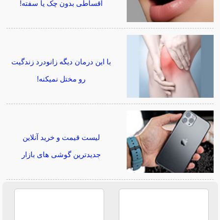
اقساطی بدون چک یا سفته!
با این درمان دیگه زانودرد زندگیت
رو مختل نمیکنه!
لیست قیمت و خرید آنلاین
جدیدترین گوشی های بازار