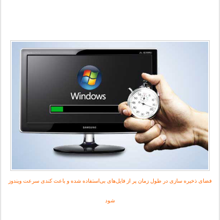
فضای ذخیره سازی در طول زمان پر از فایل‌های بی‌استفاده شده و باعث کندی سرعت ویندوز
شود