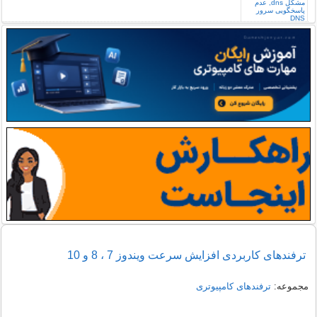
ترفندهای کاربردی افزایش سرعت ویندوز 7 ، 8 و 10
مجموعه:
ترفندهای کامپیوتری