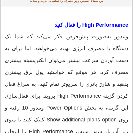
برنامه‌های سنگین و پر مصرف را شناسایی کرده و ببندید
High Performance را فعال کنید
ویندوز به‌صورت پیش‌فرض فکر می‌کند که شما یک
دستگاه با مصرف انرژی بهینه می‌خواهید. اما برای به
دست آوردن سرعت بیشتر می‌توان الکتریسیته بیشتری
مصرف کرد. هر موقع که خواستید پول برق بیشتری
بدهید و شارژ باتری را سریع‌تر تمام کنید، به سراغ فعال
کردن گزینه High Performance بروید. برای فعال‌سازی
این گزینه، به بخش Power Options ویندوز 10 رفته و
روی Show additional plans option کلیک کنید تا منوی
زیر آن باز شود. سپس High Performance را انتخاب