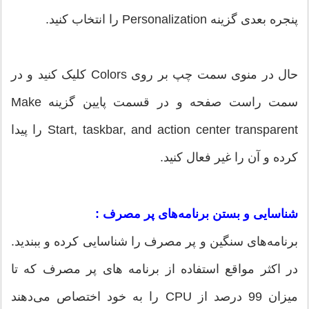
پنجره بعدی گزینه Personalization را انتخاب کنید.
حال در منوی سمت چپ بر روی Colors کلیک کنید و در
سمت راست صفحه و در قسمت پایین گزینه Make
Start, taskbar, and action center transparent را پیدا
کرده و آن را غیر فعال کنید.
شناسایی و بستن برنامه‌های پر مصرف :
برنامه‌های سنگین و پر مصرف را شناسایی کرده و ببندید.
در اکثر مواقع استفاده از برنامه‌ های پر مصرف که تا
میزان 99 درصد از CPU را به خود اختصاص می‌دهند