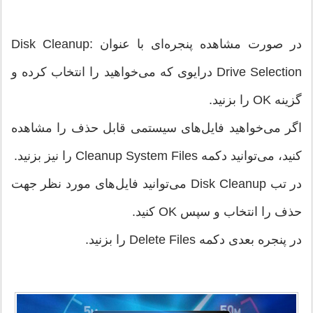
در صورت مشاهده پنجره‌ای با عنوان Disk Cleanup:
Drive Selection درایوی که می‌خواهید را انتخاب کرده و
گزینه OK را بزنید.
اگر می‌خواهید فایل‌های سیستمی قابل حذف را مشاهده
کنید، می‌توانید دکمه Cleanup System Files را نیز بزنید.
در تب Disk Cleanup می‌توانید فایل‌های مورد نظر جهت
حذف را انتخاب و سپس OK کنید.
در پنجره بعدی دکمه Delete Files را بزنید.