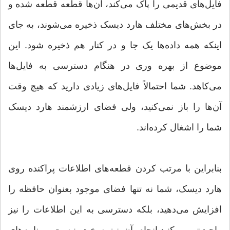
فایل‌های قدیمی را پاک می‌کند، آن‌ها قطعه قطعه شده و
در بخش‌های مختلف هارد دیسک ذخیره می‌شوند، به جای
اینکه همه داده‌ها یک جا و در کنار هم ذخیره شود. این
موضوع از بهره وری در هنگام دسترسی به فایل‌ها
می‌کاهد. شما احتمالاً فایل‌های زیادی دارید که هیچ وقت
آن‌ها را باز نمی‌کنید، ولی فضای ارزشمند هارد دیسک
شما را اشغال کرده‌اند.
بنابراین با مرتب کردن قطعه‌های اطلاعات پراکنده روی
هارد دیسک، شما نه تنها فضای موجود بعنوان حافظه را
افزایش می‌دهید، بلکه دسترسی به این اطلاعات را نیز
راحت‌تر می‌کنید.انجام آن نیز سخت نیست. برنامه‌های