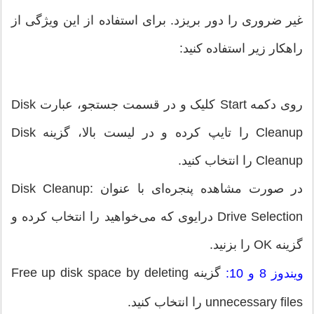
غیر ضروری را دور بریزد. برای استفاده از این ویژگی از
راهکار زیر استفاده کنید:
روی دکمه Start کلیک و در قسمت جستجو، عبارت Disk
Cleanup را تایپ کرده و در لیست بالا، گزینه Disk
Cleanup را انتخاب کنید.
در صورت مشاهده پنجره‌ای با عنوان Disk Cleanup:
Drive Selection درایوی که می‌خواهید را انتخاب کرده و
گزینه OK را بزنید.
گزینه Free up disk space by deleting
ویندوز 8 و 10:
unnecessary files را انتخاب کنید.