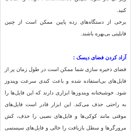
کنید.
برخی از دستگاه‌های رده پایین ممکن است از چنین
قابلیتی بی‌بهره باشند.
آزاد کردن فضای دیسک :
فضای ذخیره سازی شما ممکن است در طول زمان پر از
فایل‌های بی‌استفاده شده و باعث کندی سرعت ویندوز
شود. خوشبختانه ویندوزها ابزاری دارند که این فایل‌ها را
به راحتی حذف می‌کند. این ابزار قادر است فایل‌های
موقتی مانند کوکی‌ها و فایل‌های نصبی را حذف، کش
مرورگرها و سطل بازیافت را خالی و فایل‌های سیستمی