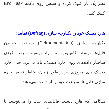
نظر یک بار کلیک کرده و سپس روی دکمه End Task
کلیک کنید.
هارد دیسک خود را یکپارچه سازی (Defrag) نمایید:
یکپارچه سازی (Defragmentation) سرعت خواندن
فایل‌ها توسط کامپیوتر شما را، بوسیله مرتب کردن
ساختار داده‌های روی هارد دیسک، بالا می‌برد. حتی هارد
دیسک های امروزی نیز در طول زمان، بخاطر نحوه ذخیره
سازی فایل‌ها، سرعت خود را از دست می‌دهند.
هنگامی که هارد دیسک فایل‌های جدید را می‌نویسد یا