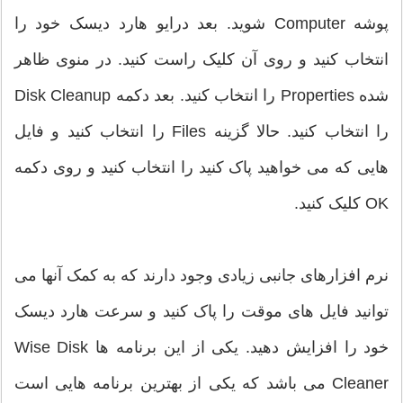
پوشه Computer شوید. بعد درایو هارد دیسک خود را
انتخاب کنید و روی آن کلیک راست کنید. در منوی ظاهر
شده Properties را انتخاب کنید. بعد دکمه Disk Cleanup
را انتخاب کنید. حالا گزینه Files را انتخاب کنید و فایل
هایی که می خواهید پاک کنید را انتخاب کنید و روی دکمه
OK کلیک کنید.
نرم افزارهای جانبی زیادی وجود دارند که به کمک آنها می
توانید فایل های موقت را پاک کنید و سرعت هارد دیسک
خود را افزایش دهید. یکی از این برنامه ها Wise Disk
Cleaner می باشد که یکی از بهترین برنامه هایی است