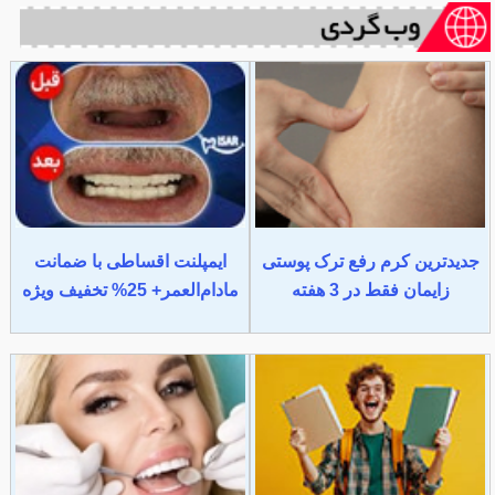
جدیدترین کرم رفع ترک پوستی
ایمپلنت اقساطی با ضمانت
زایمان فقط در 3 هفته
مادام‌العمر+ 25% تخفیف ویژه