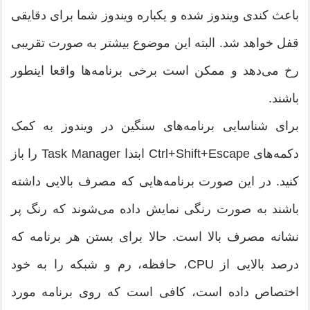
باعث کندی ویندوز شده و یکباره ویندوز شما برای دقایقی
قفل خواهد شد. البته این موضوع بیشتر به صورت تقریبی
رخ می‌دهد و ممکن است برخی برنامه‌ها واقعا اینطور
باشند.
برای شناسایی برنامه‌های سنگین در ویندوز به کمک
دکمه‌های Ctrl+Shift+Escape ابتدا Task Manager را باز
کنید. در این صورت برنامه‌هایی که مصرف بالایی داشته
باشند به صورت رنگی نمایش داده می‌شوند که رنگ پر
نشانه مصرف بالا است. حالا برای بستن هر برنامه که
درصد بالایی از CPU، حافظه، رم و شبکه را به خود
اختصاص داده است، کافی است که روی برنامه مورد