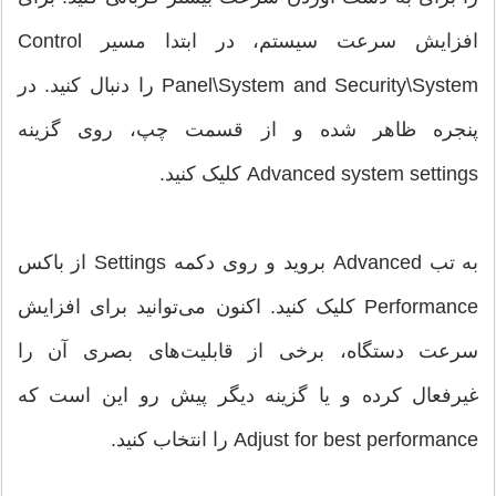
افزایش سرعت سیستم، در ابتدا مسیر Control
Panel\System and Security\System را دنبال کنید. در
پنجره ظاهر شده و از قسمت چپ، روی گزینه
Advanced system settings کلیک کنید.
به تب Advanced بروید و روی دکمه Settings از باکس
Performance کلیک کنید. اکنون می‌توانید برای افزایش
سرعت دستگاه، برخی از قابلیت‌های بصری آن را
غیرفعال کرده و یا گزینه دیگر پیش رو این است که
Adjust for best performance را انتخاب کنید.