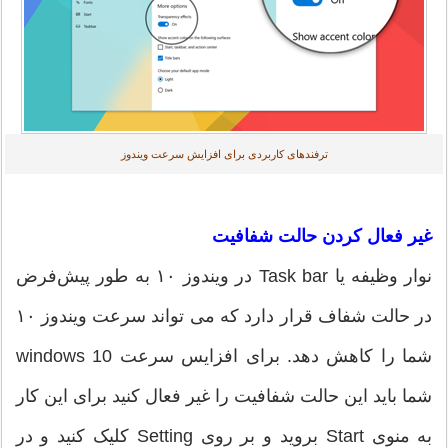
ترفندهای کاربردی برای افزایش سرعت ویندوز
غیر فعال کردن حالت شفافیت
نوار وظیفه یا Task bar در ویندوز ۱۰ به طور پیش‌فرض
در حالت شفاف قرار دارد که می تواند سرعت ویندوز ۱۰
شما را کاهش دهد. برای افزایس سرعت windows 10
شما باید این حالت شفافیت را غیر فعال کنید برای این کار
به منوی Start بروید و بر روی Setting کلیک کنید و در