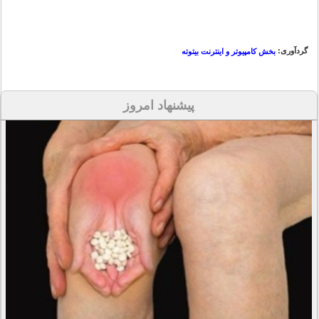
گردآوری:
بخش کامپیوتر و اینترنت بیتوته
پیشنهاد امروز