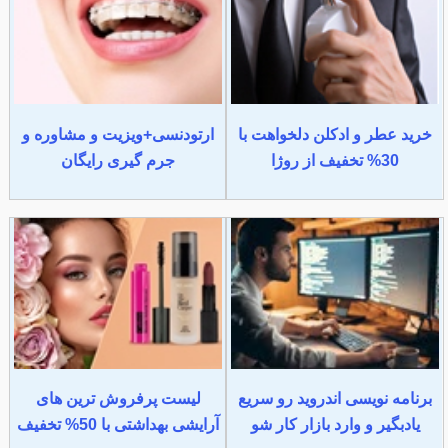
خرید عطر و ادکلن دلخواهت با
ارتودنسی+ویزیت و مشاوره و
30% تخفیف از روژا
جرم گیری رایگان
برنامه نویسی اندروید رو سریع
لیست پرفروش ترین های
یادبگیر و وارد بازار کار شو
آرایشی بهداشتی با 50% تخفیف