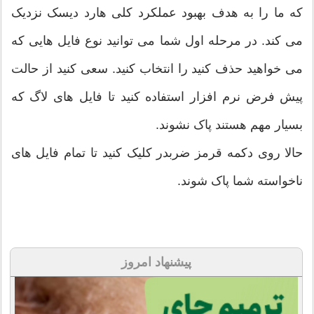
که ما را به هدف بهبود عملکرد کلی هارد دیسک نزدیک
می کند. در مرحله اول شما می توانید نوع فایل هایی که
می خواهید حذف کنید را انتخاب کنید. سعی کنید از حالت
پیش فرض نرم افزار استفاده کنید تا فایل های لاگ که
بسیار مهم هستند پاک نشوند.
حالا روی دکمه قرمز ضربدر کلیک کنید تا تمام فایل های
ناخواسته شما پاک شوند.
پیشنهاد امروز