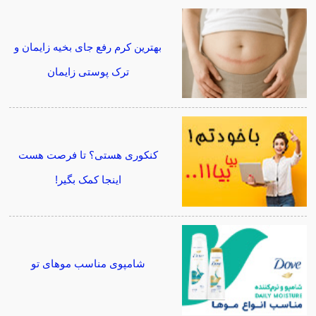
بهترین کرم رفع جای بخیه زایمان و
ترک پوستی زایمان
کنکوری هستی؟ تا فرصت هست
اینجا کمک بگیر!
شامپوی مناسب موهای تو