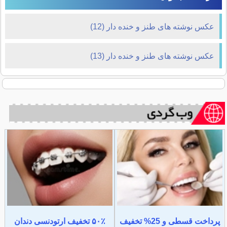
عکس نوشته های طنز و خنده دار (12)
عکس نوشته های طنز و خنده دار (13)
پرداخت قسطی و 25% تخفیف
۵۰٪ تخفیف ارتودنسی دندان