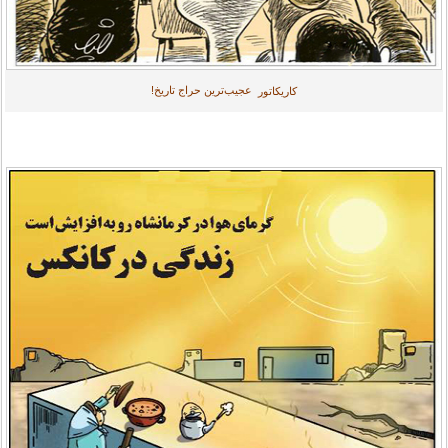
عجیب‌ترین حراج تاریخ!
کاریکاتور