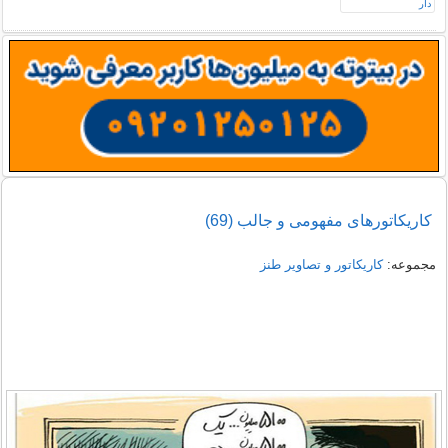
کاریکاتورهای مفهومی و جالب (69)
مجموعه:
کاریکاتور و تصاویر طنز