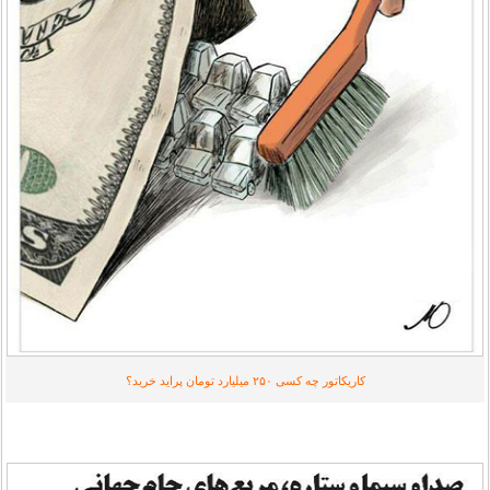
کاریکاتور چه کسی ۲۵۰ میلیارد تومان پراید خرید؟