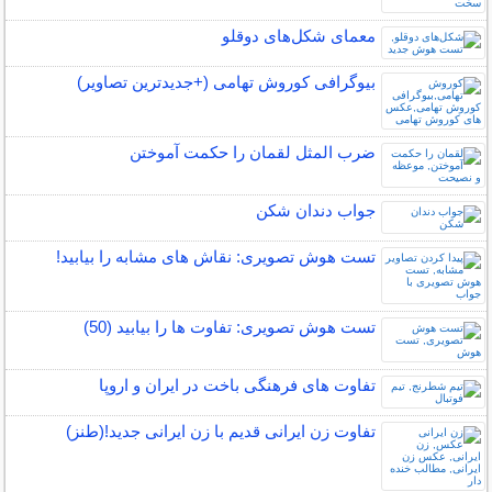
معمای شکل‌های دوقلو
بیوگرافی کوروش تهامی (+جدیدترین تصاویر)
ضرب المثل لقمان را حکمت آموختن
جواب دندان شکن
تست هوش تصویری: نقاش های مشابه را بیابید!
تست هوش تصویری: تفاوت ها را بیابید (50)
تفاوت های فرهنگی باخت در ایران و اروپا
تفاوت زن ایرانی قدیم با زن ایرانی جدید!(طنز)