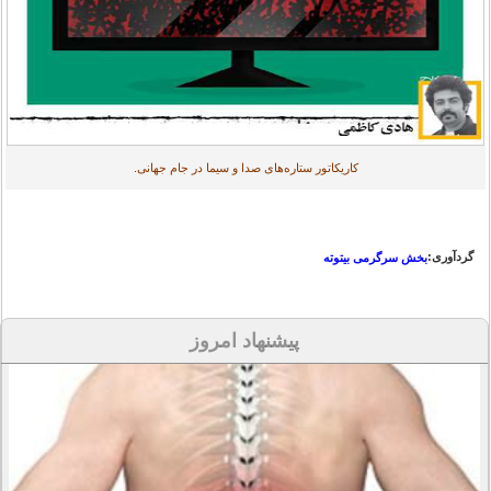
کاریکاتور ستاره‌های صدا و سیما در جام جهانی.
گردآوری:
بخش سرگرمی بیتوته
پیشنهاد امروز