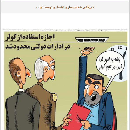
کاریکاتور شفاف سازی اقتصادی توسط دولت