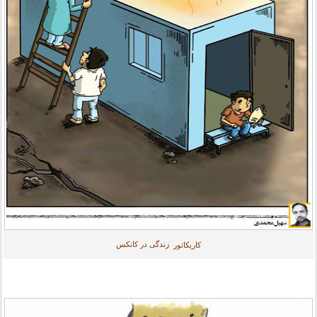
زندگی در کانکس
کاریکاتور