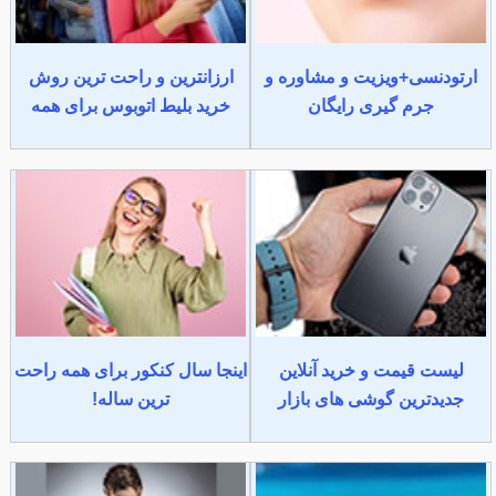
ارتودنسی+ویزیت و مشاوره و
ارزانترین و راحت ترین روش
جرم گیری رایگان
خرید بلیط اتوبوس برای همه
لیست قیمت و خرید آنلاین
اینجا سال کنکور برای همه راحت
جدیدترین گوشی های بازار
ترین ساله!