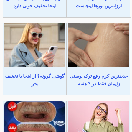
ارزانترین تورها اینجاست
اینجا تخفیف خوبی داره
جدیدترین کرم رفع ترک پوستی
گوشی گرونه؟ از اینجا با تخغیف
زایمان فقط در 3 هفته
بخر