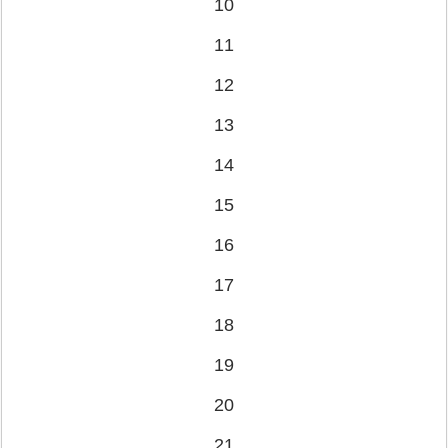
10
11
12
13
14
15
16
17
18
19
20
21