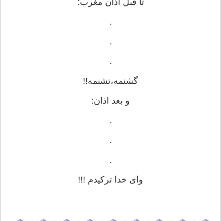
تا قبل اذان مغرب:
.
.
.
گشنمه،تشنمه!!
و بعد اذان:
.
.
.
وای خدا ترکیدم !!!