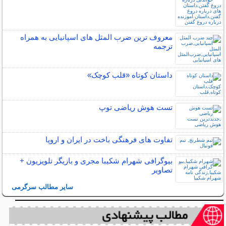
معروف ترین ضرب المثل های اسپانیایی به همراه
ترجمه
داستان کوتاه «قلب کوچک»
تست هوش ریاضی توپ
تفاوت های فرهنگی باخت در ایران و اروپا
بیوگرافی شهرام شکیبا مجری و بازیگر تلویزیون +
تصاویر
سایر مطالب سرگرمی