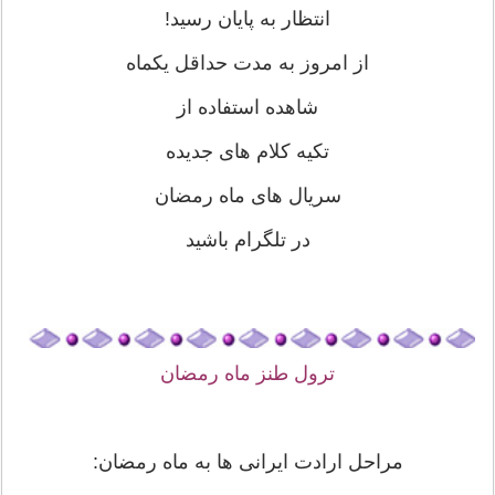
انتظار به پایان رسید!
از امروز به مدت حداقل یکماه
شاهده استفاده از
تکیه کلام های جدیده
سریال های ماه رمضان
در تلگرام باشید
ترول طنز ماه رمضان
مراحل ارادت ایرانی ها به ماه رمضان: