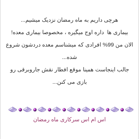
هرچی داریم به ماه رمضان نزدیک میشیم...
بیماری ها داره اوج میگیره ، مخصوصا بیماری معده!
الان من 99% افرادی که میشناسم معده دردشون شروع
شده...
جالب اینجاست همینا موقع افطار نقش جاروبرقی رو
بازی می کنن...
اس ام اس سرکاری ماه رمضان