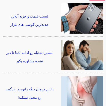
لیست قیمت و خرید آنلاین
جدیدترین گوشی های بازار
مسیر اشتباه رو ادامه نده! تا دیر
نشده مشاوره بگیر
با این درمان دیگه زانودرد زندگیت
رو مختل نمیکنه!