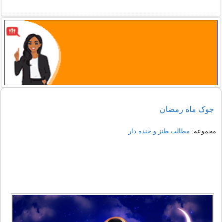
جوک ماه رمضان
مجموعه:
مطالب طنز و خنده دار