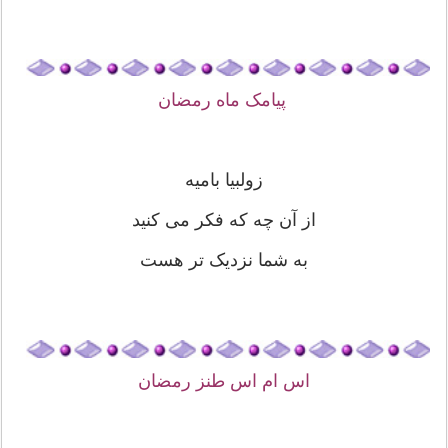
پیامک ماه رمضان
زولبیا بامیه
از آن چه که فکر می کنید
به شما نزدیک تر هست
اس ام اس طنز رمضان