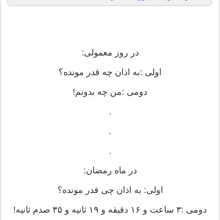
در روز معمولی:
اولی :به اذان چه قدر مونده؟
دومی :من چه بدونم!
.
.
.
در ماه رمضان:
اولی: به اذان چی قدر مونده؟
دومی :۳ ساعت و ۱۶ دقیقه و ۱۹ ثانیه و ۳۵ صدم ثانیه!