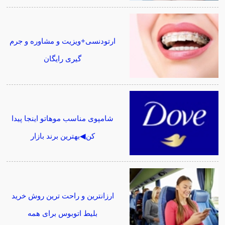
ارتودنسی+ویزیت و مشاوره و جرم
گیری رایگان
شامپوی مناسب موهاتو اینجا پیدا
کن◀بهترین برند بازار
ارزانترین و راحت ترین روش خرید
بلیط اتوبوس برای همه